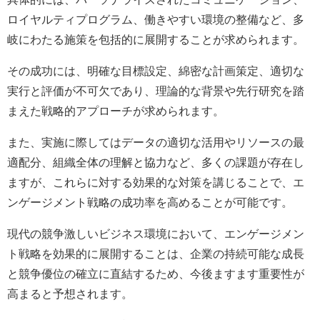
ロイヤルティプログラム、働きやすい環境の整備など、多
岐にわたる施策を包括的に展開することが求められます。
その成功には、明確な目標設定、綿密な計画策定、適切な
実行と評価が不可欠であり、理論的な背景や先行研究を踏
まえた戦略的アプローチが求められます。
また、実施に際してはデータの適切な活用やリソースの最
適配分、組織全体の理解と協力など、多くの課題が存在し
ますが、これらに対する効果的な対策を講じることで、エ
ンゲージメント戦略の成功率を高めることが可能です。
現代の競争激しいビジネス環境において、エンゲージメン
ト戦略を効果的に展開することは、企業の持続可能な成長
と競争優位の確立に直結するため、今後ますます重要性が
高まると予想されます。