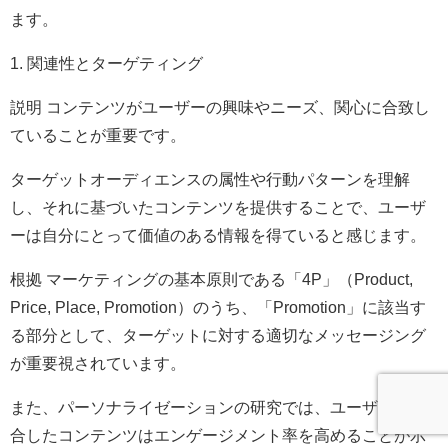
ます。
1. 関連性とターゲティング
説明 コンテンツがユーザーの興味やニーズ、関心に合致し
ていることが重要です。
ターゲットオーディエンスの属性や行動パターンを理解
し、それに基づいたコンテンツを提供することで、ユーザ
ーは自分にとって価値のある情報を得ていると感じます。
根拠 マーケティングの基本原則である「4P」（Product,
Price, Place, Promotion）のうち、「Promotion」に該当す
る部分として、ターゲットに対する適切なメッセージング
が重要視されています。
また、パーソナライゼーションの研究では、ユーザーに適
合したコンテンツはエンゲージメント率を高めることが示