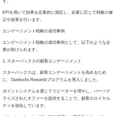
す。
KPIを用いて効果を定量的に測定し、必要に応じて戦略の修
正や改善を行います。
エンゲージメント戦略の成功事例
エンゲージメント戦略の成功事例として、以下のような企
業が挙げられます。
1. スターバックスの顧客エンゲージメント
スターバックスは、顧客エンゲージメントを高めるため
に、Starbucks Rewardsプログラムを導入しました。
ポイントシステムを通じてリピーターを増やし、パーソナ
ライズされたオファーを提供することで、顧客のロイヤル
ティを強化しています。