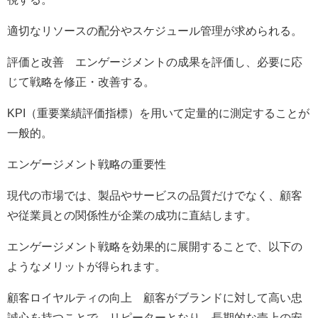
適切なリソースの配分やスケジュール管理が求められる。
評価と改善 エンゲージメントの成果を評価し、必要に応
じて戦略を修正・改善する。
KPI（重要業績評価指標）を用いて定量的に測定することが
一般的。
エンゲージメント戦略の重要性
現代の市場では、製品やサービスの品質だけでなく、顧客
や従業員との関係性が企業の成功に直結します。
エンゲージメント戦略を効果的に展開することで、以下の
ようなメリットが得られます。
顧客ロイヤルティの向上 顧客がブランドに対して高い忠
誠心を持つことで、リピーターとなり、長期的な売上の安