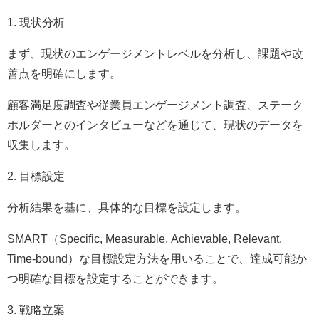
1. 現状分析
まず、現状のエンゲージメントレベルを分析し、課題や改
善点を明確にします。
顧客満足度調査や従業員エンゲージメント調査、ステーク
ホルダーとのインタビューなどを通じて、現状のデータを
収集します。
2. 目標設定
分析結果を基に、具体的な目標を設定します。
SMART（Specific, Measurable, Achievable, Relevant,
Time-bound）な目標設定方法を用いることで、達成可能か
つ明確な目標を設定することができます。
3. 戦略立案