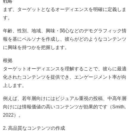
戦略
まず、ターゲットとなるオーディエンスを明確に定義しま
す。
年齢、性別、地域、興味・関心などのデモグラフィック情
報を基にペルソナを作成し、彼らがどのようなコンテンツ
に興味を持つかを把握します。
根拠
ターゲットオーディエンスを理解することで、彼らに最適
化されたコンテンツを提供でき、エンゲージメント率が向
上します。
例えば、若年層向けにはビジュアル重視の投稿、中高年層
向けには情報価値の高いコンテンツが効果的です（Smith,
2022）。
2. 高品質なコンテンツの作成