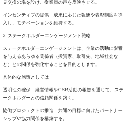
見交換の場を設け、従業員の声を反映させる。
インセンティブの提供 成果に応じた報酬や表彰制度を導
入し、モチベーションを維持する。
3. ステークホルダーエンゲージメント戦略
ステークホルダーエンゲージメントは、企業の活動に影響
を与えるあらゆる関係者（投資家、取引先、地域社会な
ど）との関係を強化することを目的とします。
具体的な施策としては
透明性の確保 経営情報やCSR活動の報告を通じて、ステ
ークホルダーとの信頼関係を築く。
協働プロジェクトの推進 共通の目標に向けたパートナー
シップや協力関係を構築する。