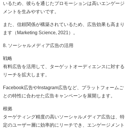
いるため、彼らを通じたプロモーションは高いエンゲージ
メントを生みやすいです。
また、信頼関係が構築されているため、広告効果も高まり
ます（Marketing Science, 2021）。
8. ソーシャルメディア広告の活用
戦略
有料広告を活用して、ターゲットオーディエンスに対する
リーチを拡大します。
Facebook広告やInstagram広告など、プラットフォームご
との特性に合わせた広告キャンペーンを展開します。
根拠
ターゲティング精度の高いソーシャルメディア広告は、特
定のユーザー層に効率的にリーチでき、エンゲージメント