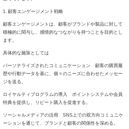
1. 顧客エンゲージメント戦略
顧客エンゲージメントは、顧客がブランドや製品に対して
積極的に関与し、感情的なつながりを持つことを目的とし
ます。
具体的な施策としては
パーソナライズされたコミュニケーション 顧客の購買履
歴や行動データを基に、個々のニーズに合わせたメッセー
ジを送る。
ロイヤルティプログラムの導入 ポイントシステムや会員
特典を提供し、リピート購入を促進する。
ソーシャルメディアの活用 SNS上での双方向コミュニケ
ーションを通じて、ブランドと顧客の関係性を深める。