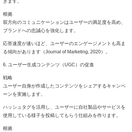
きます。
根拠
双方向のコミュニケーションはユーザーの満足度を高め、
ブランドへの忠誠心を強化します。
応答速度が速いほど、ユーザーのエンゲージメントも高ま
る傾向があります（Journal of Marketing, 2020）。
6. ユーザー生成コンテンツ（UGC）の促進
戦略
ユーザー自身が作成したコンテンツをシェアするキャンペ
ーンを実施します。
ハッシュタグを活用し、ユーザーに自社製品やサービスを
使用している様子を投稿してもらう仕組みを作ります。
根拠