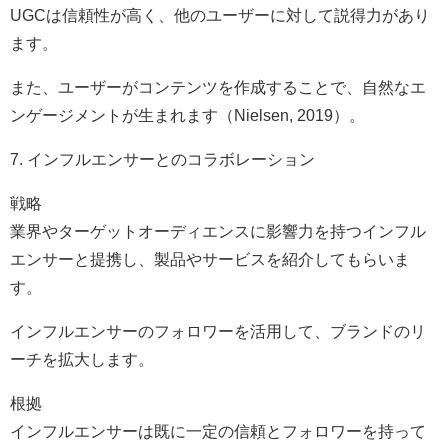
UGCは信頼性が高く、他のユーザーに対して説得力があり
ます。
また、ユーザーがコンテンツを作成することで、自然なエ
ンゲージメントが生まれます（Nielsen, 2019）。
7. インフルエンサーとのコラボレーション
戦略
業界やターゲットオーディエンスに影響力を持つインフル
エンサーと提携し、製品やサービスを紹介してもらいま
す。
インフルエンサーのフォロワーを活用して、ブランドのリ
ーチを拡大します。
根拠
インフルエンサーは既に一定の信頼とフォロワーを持って