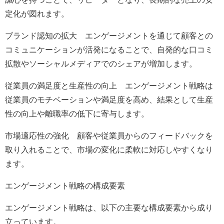
定化が図れます。
ブランド認知の拡大 エンゲージメントを通じて顧客との
コミュニケーションが活発になることで、自発的な口コミ
拡散やソーシャルメディアでのシェアが増加します。
従業員の満足度と生産性の向上 エンゲージメント戦略は
従業員のモチベーションや満足度を高め、結果として生産
性の向上や離職率の低下に寄与します。
市場適応性の強化 顧客や従業員からのフィードバックを
取り入れることで、市場の変化に柔軟に対応しやすくなり
ます。
エンゲージメント戦略の構成要素
エンゲージメント戦略は、以下の主要な構成要素から成り
立っています。