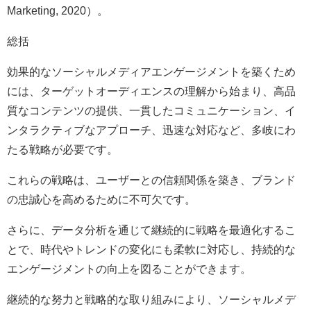
Marketing, 2020）。
総括
効果的なソーシャルメディアエンゲージメントを築くため
には、ターゲットオーディエンスの理解から始まり、高品
質なコンテンツの提供、一貫したコミュニケーション、イ
ンタラクティブなアプローチ、迅速な対応など、多岐にわ
たる戦略が必要です。
これらの戦略は、ユーザーとの信頼関係を築き、ブランド
の忠誠心を高めるために不可欠です。
さらに、データ分析を通じて継続的に戦略を最適化するこ
とで、時代やトレンドの変化にも柔軟に対応し、持続的な
エンゲージメントの向上を図ることができます。
継続的な努力と戦略的な取り組みにより、ソーシャルメデ