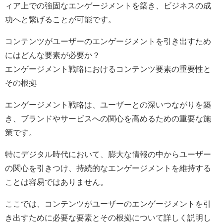
ィア上での強固なエンゲージメントを築き、ビジネスの成
功へと繋げることが可能です。
コンテンツがユーザーのエンゲージメントを引き出すため
にはどんな要素が必要か？
エンゲージメント戦略におけるコンテンツ要素の重要性と
その根拠
エンゲージメント戦略は、ユーザーとの深いつながりを築
き、ブランドやサービスへの関心を高めるための重要な施
策です。
特にデジタル時代において、膨大な情報の中からユーザー
の関心を引きつけ、持続的なエンゲージメントを維持する
ことは容易ではありません。
ここでは、コンテンツがユーザーのエンゲージメントを引
き出すために必要な要素とその根拠について詳しく説明し