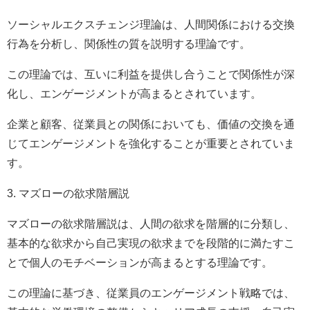
ソーシャルエクスチェンジ理論は、人間関係における交換
行為を分析し、関係性の質を説明する理論です。
この理論では、互いに利益を提供し合うことで関係性が深
化し、エンゲージメントが高まるとされています。
企業と顧客、従業員との関係においても、価値の交換を通
じてエンゲージメントを強化することが重要とされていま
す。
3. マズローの欲求階層説
マズローの欲求階層説は、人間の欲求を階層的に分類し、
基本的な欲求から自己実現の欲求までを段階的に満たすこ
とで個人のモチベーションが高まるとする理論です。
この理論に基づき、従業員のエンゲージメント戦略では、