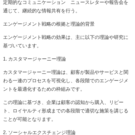
定期的なコミュニケーション ニュースレターや報告会を
通じて、継続的な情報共有を行う。
エンゲージメント戦略の根拠と理論的背景
エンゲージメント戦略の効果は、主に以下の理論や研究に
基づいています。
1. カスタマージャーニー理論
カスタマージャーニー理論は、顧客が製品やサービスと関
わる一連のプロセスを可視化し、各段階でのエンゲージメ
ントを最適化するための枠組みです。
この理論に基づき、企業は顧客の認知から購入、リピー
ト、ロイヤルティ形成までの各段階で適切な施策を講じる
ことが可能となります。
2. ソーシャルエクスチェンジ理論