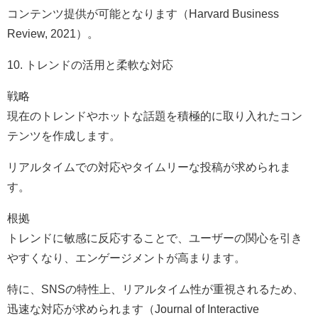
コンテンツ提供が可能となります（Harvard Business
Review, 2021）。
10. トレンドの活用と柔軟な対応
戦略
現在のトレンドやホットな話題を積極的に取り入れたコン
テンツを作成します。
リアルタイムでの対応やタイムリーな投稿が求められま
す。
根拠
トレンドに敏感に反応することで、ユーザーの関心を引き
やすくなり、エンゲージメントが高まります。
特に、SNSの特性上、リアルタイム性が重視されるため、
迅速な対応が求められます（Journal of Interactive