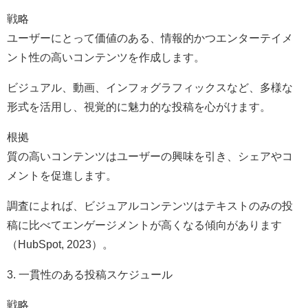
戦略
ユーザーにとって価値のある、情報的かつエンターテイメ
ント性の高いコンテンツを作成します。
ビジュアル、動画、インフォグラフィックスなど、多様な
形式を活用し、視覚的に魅力的な投稿を心がけます。
根拠
質の高いコンテンツはユーザーの興味を引き、シェアやコ
メントを促進します。
調査によれば、ビジュアルコンテンツはテキストのみの投
稿に比べてエンゲージメントが高くなる傾向があります
（HubSpot, 2023）。
3. 一貫性のある投稿スケジュール
戦略