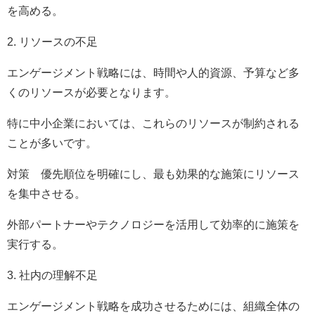
を高める。
2. リソースの不足
エンゲージメント戦略には、時間や人的資源、予算など多
くのリソースが必要となります。
特に中小企業においては、これらのリソースが制約される
ことが多いです。
対策 優先順位を明確にし、最も効果的な施策にリソース
を集中させる。
外部パートナーやテクノロジーを活用して効率的に施策を
実行する。
3. 社内の理解不足
エンゲージメント戦略を成功させるためには、組織全体の