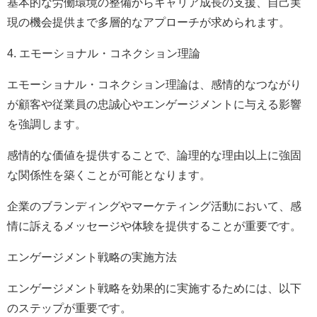
基本的な労働環境の整備からキャリア成長の支援、自己実
現の機会提供まで多層的なアプローチが求められます。
4. エモーショナル・コネクション理論
エモーショナル・コネクション理論は、感情的なつながり
が顧客や従業員の忠誠心やエンゲージメントに与える影響
を強調します。
感情的な価値を提供することで、論理的な理由以上に強固
な関係性を築くことが可能となります。
企業のブランディングやマーケティング活動において、感
情に訴えるメッセージや体験を提供することが重要です。
エンゲージメント戦略の実施方法
エンゲージメント戦略を効果的に実施するためには、以下
のステップが重要です。