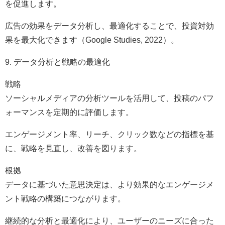
を促進します。
広告の効果をデータ分析し、最適化することで、投資対効
果を最大化できます（Google Studies, 2022）。
9. データ分析と戦略の最適化
戦略
ソーシャルメディアの分析ツールを活用して、投稿のパフ
ォーマンスを定期的に評価します。
エンゲージメント率、リーチ、クリック数などの指標を基
に、戦略を見直し、改善を図ります。
根拠
データに基づいた意思決定は、より効果的なエンゲージメ
ント戦略の構築につながります。
継続的な分析と最適化により、ユーザーのニーズに合った