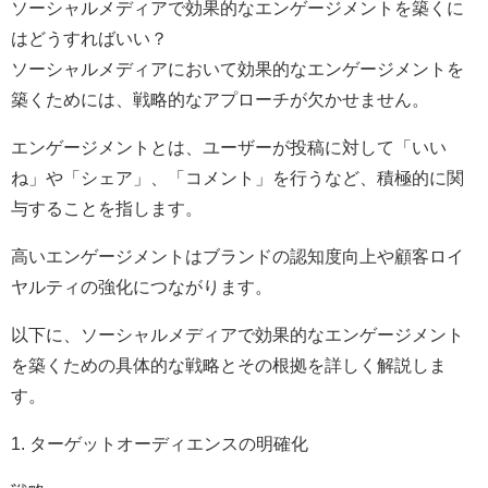
ソーシャルメディアで効果的なエンゲージメントを築くに
はどうすればいい？
ソーシャルメディアにおいて効果的なエンゲージメントを
築くためには、戦略的なアプローチが欠かせません。
エンゲージメントとは、ユーザーが投稿に対して「いい
ね」や「シェア」、「コメント」を行うなど、積極的に関
与することを指します。
高いエンゲージメントはブランドの認知度向上や顧客ロイ
ヤルティの強化につながります。
以下に、ソーシャルメディアで効果的なエンゲージメント
を築くための具体的な戦略とその根拠を詳しく解説しま
す。
1. ターゲットオーディエンスの明確化