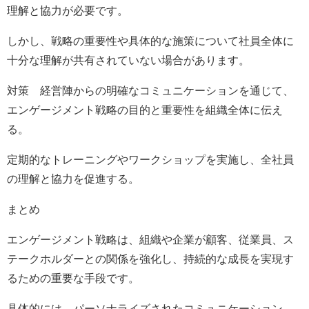
理解と協力が必要です。
しかし、戦略の重要性や具体的な施策について社員全体に
十分な理解が共有されていない場合があります。
対策 経営陣からの明確なコミュニケーションを通じて、
エンゲージメント戦略の目的と重要性を組織全体に伝え
る。
定期的なトレーニングやワークショップを実施し、全社員
の理解と協力を促進する。
まとめ
エンゲージメント戦略は、組織や企業が顧客、従業員、ス
テークホルダーとの関係を強化し、持続的な成長を実現す
るための重要な手段です。
具体的には、パーソナライズされたコミュニケーション、