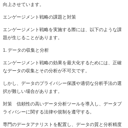
向上させています。
エンゲージメント戦略の課題と対策
エンゲージメント戦略を実施する際には、以下のような課
題が生じることがあります。
1. データの収集と分析
エンゲージメント戦略の効果を最大化するためには、正確
なデータの収集とその分析が不可欠です。
しかし、データのプライバシー保護や適切な分析手法の選
択が難しい場合があります。
対策 信頼性の高いデータ分析ツールを導入し、データプ
ライバシーに関する法律や規制を遵守する。
専門のデータアナリストを配置し、データの質と分析精度