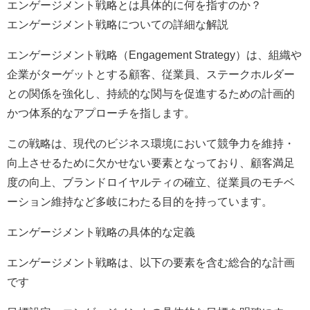
エンゲージメント戦略とは具体的に何を指すのか？
エンゲージメント戦略についての詳細な解説
エンゲージメント戦略（Engagement Strategy）は、組織や
企業がターゲットとする顧客、従業員、ステークホルダー
との関係を強化し、持続的な関与を促進するための計画的
かつ体系的なアプローチを指します。
この戦略は、現代のビジネス環境において競争力を維持・
向上させるために欠かせない要素となっており、顧客満足
度の向上、ブランドロイヤルティの確立、従業員のモチベ
ーション維持など多岐にわたる目的を持っています。
エンゲージメント戦略の具体的な定義
エンゲージメント戦略は、以下の要素を含む総合的な計画
です