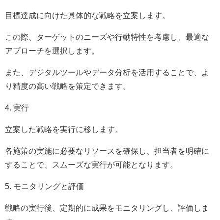
目標達成に向けた具体的な戦略を立案します。
この際、ターゲットのニーズや行動特性を考慮し、最適な
アプローチを選択します。
また、デジタルツールやデータ分析を活用することで、よ
り精度の高い戦略を策定できます。
4. 実行
立案した戦略を実行に移します。
各施策の実施に必要なリソースを確保し、担当者を明確に
することで、スムーズな実行が可能となります。
5. モニタリングと評価
戦略の実行後、定期的に成果をモニタリングし、評価しま