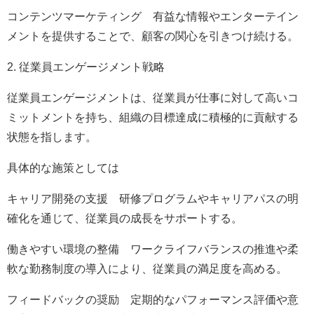
コンテンツマーケティング 有益な情報やエンターテイン
メントを提供することで、顧客の関心を引きつけ続ける。
2. 従業員エンゲージメント戦略
従業員エンゲージメントは、従業員が仕事に対して高いコ
ミットメントを持ち、組織の目標達成に積極的に貢献する
状態を指します。
具体的な施策としては
キャリア開発の支援 研修プログラムやキャリアパスの明
確化を通じて、従業員の成長をサポートする。
働きやすい環境の整備 ワークライフバランスの推進や柔
軟な勤務制度の導入により、従業員の満足度を高める。
フィードバックの奨励 定期的なパフォーマンス評価や意