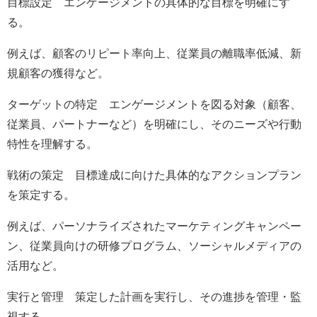
目標設定 エンゲージメントの具体的な目標を明確にす
る。
例えば、顧客のリピート率向上、従業員の離職率低減、新
規顧客の獲得など。
ターゲットの特定 エンゲージメントを図る対象（顧客、
従業員、パートナーなど）を明確にし、そのニーズや行動
特性を理解する。
戦術の策定 目標達成に向けた具体的なアクションプラン
を策定する。
例えば、パーソナライズされたマーケティングキャンペー
ン、従業員向けの研修プログラム、ソーシャルメディアの
活用など。
実行と管理 策定した計画を実行し、その進捗を管理・監
視する。