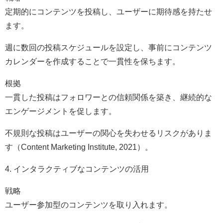
定期的にコンテンツを投稿し、ユーザーに期待感を持たせ
ます。
週に数回の投稿スケジュールを設定し、事前にコンテンツ
カレンダーを作成することで一貫性を保ちます。
根拠
一貫した投稿はフォロワーとの信頼関係を築き、継続的な
エンゲージメントを促します。
不規則な投稿はユーザーの関心を失わせるリスクがありま
す（Content Marketing Institute, 2021）。
4. インタラクティブなコンテンツの活用
戦略
ユーザー参加型のコンテンツを取り入れます。