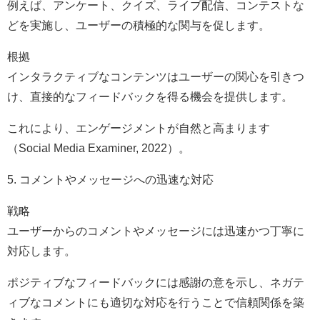
例えば、アンケート、クイズ、ライブ配信、コンテストな
どを実施し、ユーザーの積極的な関与を促します。
根拠
インタラクティブなコンテンツはユーザーの関心を引きつ
け、直接的なフィードバックを得る機会を提供します。
これにより、エンゲージメントが自然と高まります
（Social Media Examiner, 2022）。
5. コメントやメッセージへの迅速な対応
戦略
ユーザーからのコメントやメッセージには迅速かつ丁寧に
対応します。
ポジティブなフィードバックには感謝の意を示し、ネガテ
ィブなコメントにも適切な対応を行うことで信頼関係を築