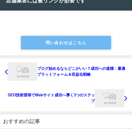
店舗集客には被リンクが必要です
問い合わせはこちら
ブログ始めるならどこがいい？成功への道標：最適
プラットフォーム＆収益化戦略
SEO技術習得でWebサイト成功へ導く3つのステッ
プ
おすすめの記事