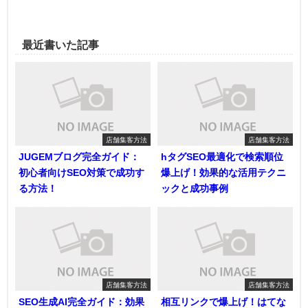
最近書いた記事
店舗集客方法
店舗集客方法
JUGEMブログ完全ガイド：
hタグSEO最適化で検索順位
初心者向けSEO対策で成功す
爆上げ！効果的な活用テクニ
る方法！
ックと成功事例
店舗集客方法
店舗集客方法
SEO生成AI完全ガイド：効果
相互リンクで爆上げ！はてな