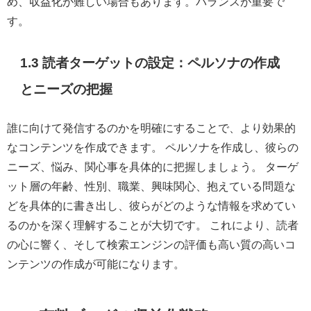
め、収益化が難しい場合もあります。バランスが重要で
す。
1.3 読者ターゲットの設定：ペルソナの作成
とニーズの把握
誰に向けて発信するのかを明確にすることで、より効果的
なコンテンツを作成できます。 ペルソナを作成し、彼らの
ニーズ、悩み、関心事を具体的に把握しましょう。 ターゲ
ット層の年齢、性別、職業、興味関心、抱えている問題な
どを具体的に書き出し、彼らがどのような情報を求めてい
るのかを深く理解することが大切です。 これにより、読者
の心に響く、そして検索エンジンの評価も高い質の高いコ
ンテンツの作成が可能になります。