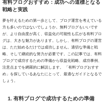
有料ブログおすすめ：成功への道標となる
戦略と実践
夢を叶えるための第一歩として、ブログ運営を考えている
方も多いのではないでしょうか。無料ブログもいいです
が、より自由度が高く、収益化の可能性も広がる有料ブロ
グは、大きな魅力があります。しかし、有料ブログの運営
は、ただ始めるだけでは成功しません。適切な準備と戦
略、そして継続的な努力が必要です。この記事では、有料
ブログで成功するための準備から収益化戦略、成功事例、
注意点までを網羅的に解説します。 「有料ブログおすす
め」を探しているあなたにとって、最適なガイドとなるで
しょう。
1. 有料ブログで成功するための準備