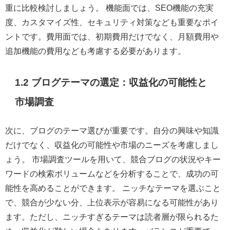
重に比較検討しましょう。 機能面では、SEO機能の充実
度、カスタマイズ性、セキュリティ対策なども重要なポイ
ントです。費用面では、初期費用だけでなく、月額費用や
追加機能の費用なども考慮する必要があります。
1.2 ブログテーマの選定：収益化の可能性と
市場調査
次に、ブログのテーマ選びが重要です。自分の興味や知識
だけでなく、収益化の可能性や市場のニーズを考慮しまし
ょう。 市場調査ツールを用いて、競合ブログの状況やキー
ワードの検索ボリュームなどを分析することで、成功の可
能性を高めることができます。 ニッチなテーマを選ぶこと
で、競合が少ない分、上位表示が容易になる可能性があり
ます。ただし、ニッチすぎるテーマは読者層が限られるた