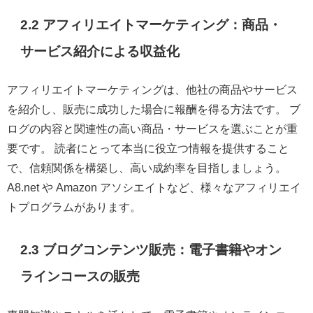
2.2 アフィリエイトマーケティング：商品・
サービス紹介による収益化
アフィリエイトマーケティングは、他社の商品やサービス
を紹介し、販売に成功した場合に報酬を得る方法です。 ブ
ログの内容と関連性の高い商品・サービスを選ぶことが重
要です。 読者にとって本当に役立つ情報を提供すること
で、信頼関係を構築し、高い成約率を目指しましょう。
A8.net や Amazon アソシエイトなど、様々なアフィリエイ
トプログラムがあります。
2.3 ブログコンテンツ販売：電子書籍やオン
ラインコースの販売