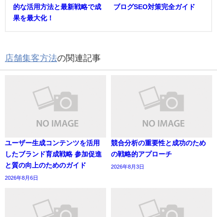
的な活用方法と最新戦略で成
ブログSEO対策完全ガイド
果を最大化！
店舗集客方法
の関連記事
ユーザー生成コンテンツを活用
競合分析の重要性と成功のため
したブランド育成戦略 参加促進
の戦略的アプローチ
と質の向上のためのガイド
2026年8月3日
2026年8月6日