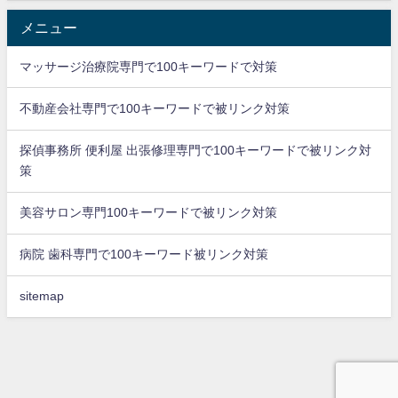
メニュー
マッサージ治療院専門で100キーワードで対策
不動産会社専門で100キーワードで被リンク対策
探偵事務所 便利屋 出張修理専門で100キーワードで被リンク対
策
美容サロン専門100キーワードで被リンク対策
病院 歯科専門で100キーワード被リンク対策
sitemap