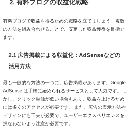
2. 有料ブログの収益化戦略
有料ブログで収益を得るための戦略を立てましょう。複数
の方法を組み合わせることで、安定した収益獲得を目指せ
ます。
2.1 広告掲載による収益化：AdSenseなどの
活用方法
最も一般的な方法の一つに、広告掲載があります。Google
AdSense は手軽に始められるサービスとして人気です。 し
かし、クリック単価が低い場合もあり、収益を上げるため
には多くのアクセスが必要です。 また、広告の表示方法や
デザインにも工夫が必要で、ユーザーエクスペリエンスを
損なわないよう注意が必要です。