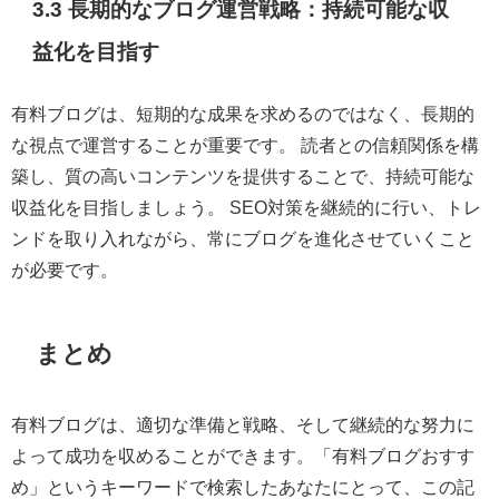
3.3 長期的なブログ運営戦略：持続可能な収
益化を目指す
有料ブログは、短期的な成果を求めるのではなく、長期的
な視点で運営することが重要です。 読者との信頼関係を構
築し、質の高いコンテンツを提供することで、持続可能な
収益化を目指しましょう。 SEO対策を継続的に行い、トレ
ンドを取り入れながら、常にブログを進化させていくこと
が必要です。
まとめ
有料ブログは、適切な準備と戦略、そして継続的な努力に
よって成功を収めることができます。「有料ブログおすす
め」というキーワードで検索したあなたにとって、この記