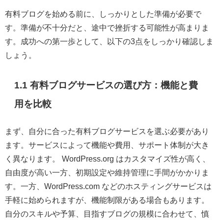
有料ブログを始める前に、しっかりとした準備が必要で
す。準備が不十分だと、途中で挫折する可能性が高まりま
す。成功への第一歩として、以下の3点をしっかり確認しま
しょう。
1.1 有料ブログサービスの選び方：機能と費
用を比較
まず、自分に合った有料ブログサービスを選ぶ必要があり
ます。サービスによって機能や費用、サポート体制が大き
く異なります。 WordPress.org はカスタマイズ性が高く、
自由度が高い一方、初期設定や維持管理に手間がかかりま
す。一方、WordPress.com などのホスティングサービスは
手軽に始められますが、機能制限がある場合もあります。
自分のスキルや予算、目指すブログの規模に合わせて、慎