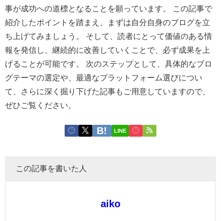
事が成功への道標となることを願っています。 この記事で
紹介したポイントを踏まえ、まずは自分自身のブログを立
ち上げてみましょう。 そして、読者にとって価値のある情
報を発信し、継続的に改善していくことで、必ず成果を上
げることが可能です。 次のステップとして、具体的なブロ
グテーマの選定や、最適なプラットフォーム選びについ
て、さらに深く掘り下げた記事もご用意していますので、
ぜひご覧ください。
LINE
この記事を書いた人
aiko