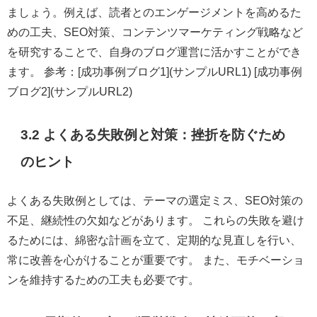
ましょう。例えば、読者とのエンゲージメントを高めるた
めの工夫、SEO対策、コンテンツマーケティング戦略など
を研究することで、自身のブログ運営に活かすことができ
ます。 参考：[成功事例ブログ1](サンプルURL1) [成功事例
ブログ2](サンプルURL2)
3.2 よくある失敗例と対策：挫折を防ぐため
のヒント
よくある失敗例としては、テーマの選定ミス、SEO対策の
不足、継続性の欠如などがあります。 これらの失敗を避け
るためには、綿密な計画を立て、定期的な見直しを行い、
常に改善を心がけることが重要です。 また、モチベーショ
ンを維持するための工夫も必要です。