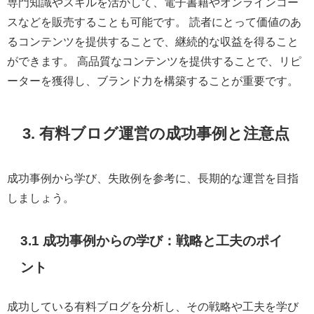
専門知識やスキルを活かして、電子書籍やオンラインコー
スなどを販売することも可能です。 読者にとって価値のあ
るコンテンツを提供することで、継続的な収益を得ること
ができます。 高品質なコンテンツを提供することで、リピ
ーターを獲得し、ブランド力を構築することが重要です。
3. 有料ブログ運営の成功事例と注意点
成功事例から学び、失敗例を参考に、長期的な運営を目指
しましょう。
3.1 成功事例からの学び：戦略と工夫のポイ
ント
成功している有料ブログを分析し、その戦略や工夫を学び