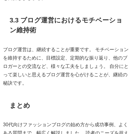
3.3 ブログ運営におけるモチベーショ
ン維持術
ブログ運営は、継続することが重要です。 モチベーション
を維持するために、目標設定、定期的な振り返り、他のブ
ロガーとの交流など、様々な工夫をしましょう。 自分にと
って楽しいと思えるブログ運営を心がけることが、継続の
秘訣です。
まとめ
30代向けファッションブログの始め方から成功事例、よく
ある質問まで、幅広く解説しました。 読者のニーズを捉え