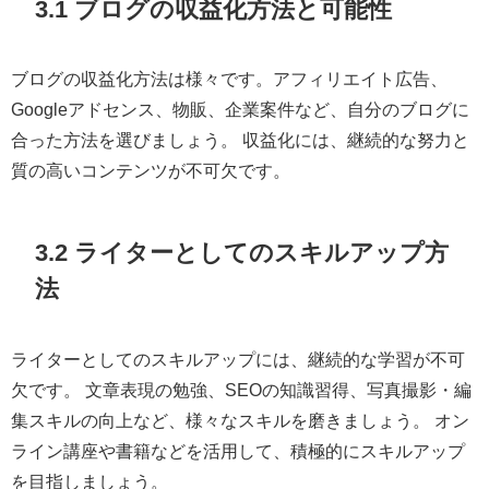
3.1 ブログの収益化方法と可能性
ブログの収益化方法は様々です。アフィリエイト広告、
Googleアドセンス、物販、企業案件など、自分のブログに
合った方法を選びましょう。 収益化には、継続的な努力と
質の高いコンテンツが不可欠です。
3.2 ライターとしてのスキルアップ方
法
ライターとしてのスキルアップには、継続的な学習が不可
欠です。 文章表現の勉強、SEOの知識習得、写真撮影・編
集スキルの向上など、様々なスキルを磨きましょう。 オン
ライン講座や書籍などを活用して、積極的にスキルアップ
を目指しましょう。