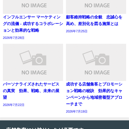
インフルエンサー マーケティン
顧客維持戦略の全貌 忠誠心を
グの流儀 - 成功するコラボレーシ
高め、差別化を図る施策とは
ョンと効果的な戦略
2026年7月25日
2026年7月28日
パーソナライズされたサービス
成功する店舗集客とプロモーシ
の真実 効果、戦略、未来の展
ョン戦略の秘訣 効果的なキャ
望
ンペーンから地域密着型アプロ
ーチまで
2026年7月22日
2026年7月19日