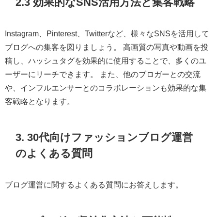
2.3 効果的なSNS活用方法と集客戦略
Instagram、Pinterest、Twitterなど、様々なSNSを活用して
ブログへの集客を図りましょう。 高画質の写真や動画を投
稿し、ハッシュタグを効果的に使用することで、多くのユ
ーザーにリーチできます。 また、他のブロガーとの交流
や、インフルエンサーとのコラボレーションも効果的な集
客戦略となります。
3. 30代向けファッションブログ運営
のよくある質問
ブログ運営に関するよくある質問にお答えします。