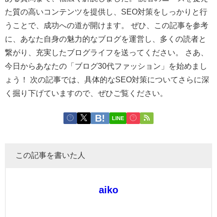
た質の高いコンテンツを提供し、SEO対策をしっかりと行
うことで、成功への道が開けます。 ぜひ、この記事を参考
に、あなた自身の魅力的なブログを運営し、多くの読者と
繋がり、充実したブログライフを送ってください。 さあ、
今日からあなたの「ブログ30代ファッション」を始めまし
ょう！ 次の記事では、具体的なSEO対策についてさらに深
く掘り下げていますので、ぜひご覧ください。
LINE
この記事を書いた人
aiko