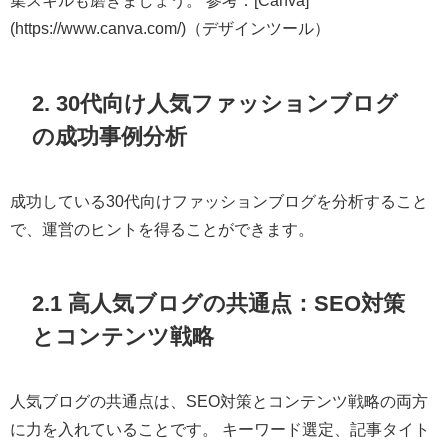
集スキルも磨きましょう。 参考：[Canva]
(https://www.canva.com/)（デザインツール）
2. 30代向け人気ファッションブログ
の成功事例分析
成功している30代向けファッションブログを分析すること
で、運営のヒントを得ることができます。
2.1 高人気ブログの共通点：SEO対策
とコンテンツ戦略
人気ブログの共通点は、SEO対策とコンテンツ戦略の両方
に力を入れていることです。 キーワード選定、記事タイト