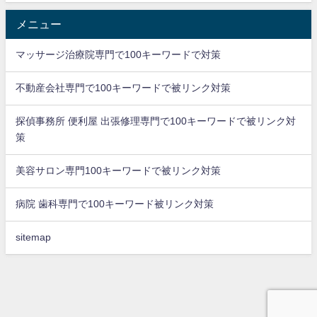
メニュー
マッサージ治療院専門で100キーワードで対策
不動産会社専門で100キーワードで被リンク対策
探偵事務所 便利屋 出張修理専門で100キーワードで被リンク対
策
美容サロン専門100キーワードで被リンク対策
病院 歯科専門で100キーワード被リンク対策
sitemap