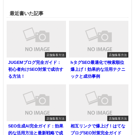
最近書いた記事
店舗集客方法
店舗集客方法
JUGEMブログ完全ガイド：
hタグSEO最適化で検索順位
初心者向けSEO対策で成功す
爆上げ！効果的な活用テクニ
る方法！
ックと成功事例
店舗集客方法
店舗集客方法
SEO生成AI完全ガイド：効果
相互リンクで爆上げ！はてな
的な活用方法と最新戦略で成
ブログSEO対策完全ガイド