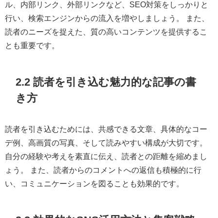
ル、内部リンク、外部リンクなど、SEO対策をしっかりと
行い、検索エンジンからの流入を増やしましょう。 また、
読者のニーズを捉えた、質の高いコンテンツを提供するこ
とも重要です。
2.2 読者を引き込む魅力的な記事の書
き方
読者を引き込むためには、共感できる文章、具体的なコー
デ例、高画質の写真、そして読みやすい構成が大切です。
自分の経験や考えを素直に伝え、読者との距離を縮めまし
ょう。 また、読者からのコメントへの返信も積極的に行
い、コミュニケーションを図ることも効果的です。