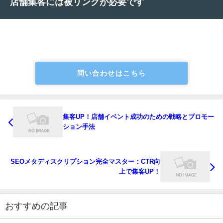
店舗集客には被リンクが必要です
問い合わせはこちら
集客UP！店舗イベント成功のための戦略とプロモー
ション手法
SEOメタディスクリプション完全マスター：CTR向
上で集客UP！
おすすめの記事