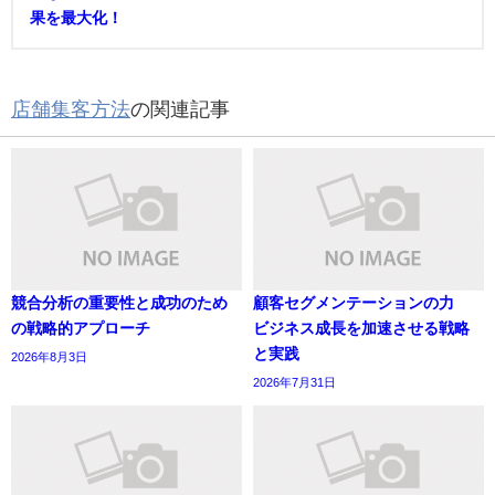
果を最大化！
店舗集客方法
の関連記事
競合分析の重要性と成功のため
顧客セグメンテーションの力
の戦略的アプローチ
ビジネス成長を加速させる戦略
と実践
2026年8月3日
2026年7月31日