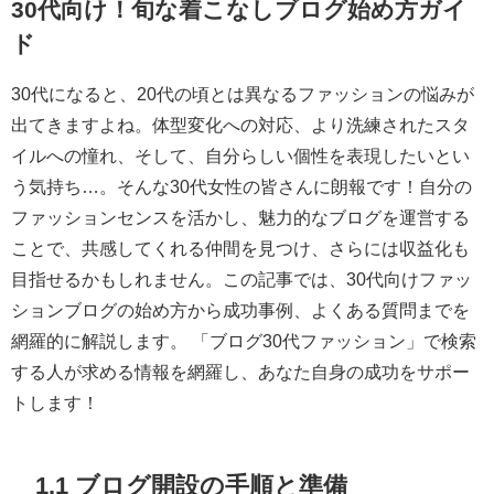
30代向け！旬な着こなしブログ始め方ガイ
ド
30代になると、20代の頃とは異なるファッションの悩みが
出てきますよね。体型変化への対応、より洗練されたスタ
イルへの憧れ、そして、自分らしい個性を表現したいとい
う気持ち…。そんな30代女性の皆さんに朗報です！自分の
ファッションセンスを活かし、魅力的なブログを運営する
ことで、共感してくれる仲間を見つけ、さらには収益化も
目指せるかもしれません。この記事では、30代向けファッ
ションブログの始め方から成功事例、よくある質問までを
網羅的に解説します。 「ブログ30代ファッション」で検索
する人が求める情報を網羅し、あなた自身の成功をサポー
トします！
1.1 ブログ開設の手順と準備