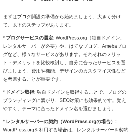
まずはブログ開設の準備から始めましょう。大きく分け
て、以下のステップがあります。
*
ブログサービスの選定:
WordPress.org（独自ドメイン、
レンタルサーバーが必要）や、はてなブログ、Amebaブロ
グなど、様々なサービスがあります。それぞれのメリッ
ト・デメリットを比較検討し、自分に合ったサービスを選
びましょう。費用や機能、デザインのカスタマイズ性など
を考慮することが重要です。
*
ドメイン取得:
独自ドメインを取得することで、ブログの
ブランディングに繋がり、SEO対策にも効果的です。覚え
やすく、テーマに合ったドメイン名を選びましょう。
*
レンタルサーバーの契約（WordPress.orgの場合）:
WordPress.orgを利用する場合は、レンタルサーバーを契約