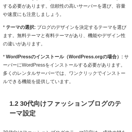
する必要があります。信頼性の高いサーバーを選び、容量
や速度にも注意しましょう。
*
テーマの選択:
ブログのデザインを決定するテーマを選び
ます。無料テーマと有料テーマがあり、機能やデザイン性
の違いがあります。
*
WordPressのインストール（WordPress.orgの場合）:
サ
ーバーにWordPressをインストールする必要があります。
多くのレンタルサーバーでは、ワンクリックでインストー
ルできる機能を提供しています。
1.2 30代向けファッションブログのテ
ーマ設定