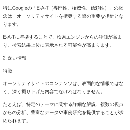
特にGoogleの「E-A-T（専門性、権威性、信頼性）」の概
念は、オーソリティサイトを構築する際の重要な指針とな
ります。
E-A-Tに準拠することで、検索エンジンからの評価が高ま
り、検索結果上位に表示される可能性が高まります。
2. 深い情報
特徴
オーソリティサイトのコンテンツは、表面的な情報ではな
く、深く掘り下げた内容でなければなりません。
たとえば、特定のテーマに関する詳細な解説、複数の視点
からの分析、豊富なデータや事例研究を提供することが求
められます。