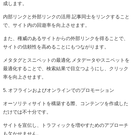
成します。
内部リンクと外部リンクの活用 記事同士をリンクすること
で、サイト内の回遊率を向上させます。
また、権威のあるサイトからの外部リンクを得ることで、
サイトの信頼性を高めることにもつながります。
メタタグとスニペットの最適化 メタデータやスニペットを
最適化することで、検索結果で目立つようにし、クリック
率を向上させます。
5. オフラインおよびオンラインでのプロモーション
オーソリティサイトを構築する際、コンテンツを作成した
だけでは不十分です。
サイトを宣伝し、トラフィックを増やすためのアプローチ
も欠かせません。