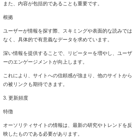
また、内容が包括的であることも重要です。
根拠
ユーザーが情報を探す際、スキミングや表面的な読みでは
なく、具体的で有意義なデータを求めています。
深い情報を提供することで、リピーターを増やし、ユーザ
ーのエンゲージメントが向上します。
これにより、サイトへの信頼感が強まり、他のサイトから
の被リンクも期待できます。
3. 更新頻度
特徴
オーソリティサイトの情報は、最新の研究やトレンドを反
映したものである必要があります。