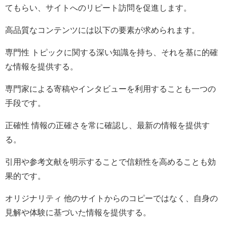
てもらい、サイトへのリピート訪問を促進します。
高品質なコンテンツには以下の要素が求められます。
専門性 トピックに関する深い知識を持ち、それを基に的確
な情報を提供する。
専門家による寄稿やインタビューを利用することも一つの
手段です。
正確性 情報の正確さを常に確認し、最新の情報を提供す
る。
引用や参考文献を明示することで信頼性を高めることも効
果的です。
オリジナリティ 他のサイトからのコピーではなく、自身の
見解や体験に基づいた情報を提供する。