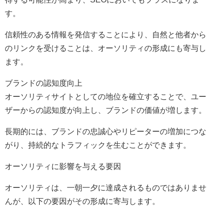
す。
信頼性のある情報を発信することにより、自然と他者から
のリンクを受けることは、オーソリティの形成にも寄与し
ます。
ブランドの認知度向上
オーソリティサイトとしての地位を確立することで、ユー
ザーからの認知度が向上し、ブランドの価値が増します。
長期的には、ブランドの忠誠心やリピーターの増加につな
がり、持続的なトラフィックを生むことができます。
オーソリティに影響を与える要因
オーソリティは、一朝一夕に達成されるものではありませ
んが、以下の要因がその形成に寄与します。