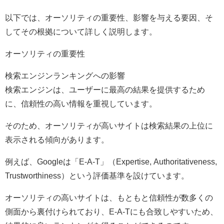
以下では、オーソリティの重要性、影響を与える要因、そ
してその根拠について詳しく説明します。
オーソリティの重要性
検索エンジンランキングへの影響
検索エンジンは、ユーザーに最高の結果を提供するため
に、信頼性の高い情報を重視しています。
そのため、オーソリティが高いサイトは検索結果の上位に
表示される傾向があります。
例えば、Googleは「E-A-T」（Expertise, Authoritativeness,
Trustworthiness）という評価基準を設けています。
オーソリティの高いサイトは、もともと信頼性が数多くの
側面から裏付けられており、E-A-Tにも合致しやすいため、