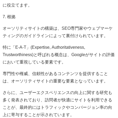
に役立てます。
7. 根拠
オーソリティサイトの構築は、SEO専門家やウェブマーケ
ティングのガイドラインによって裏付けられています。
特に「E-A-T」(Expertise, Authoritativeness,
Trustworthiness)と呼ばれる概念は、Googleがサイトの評価
において重視している要素です。
専門性や権威、信頼性があるコンテンツを提供すること
は、オーソリティサイトの重要な要素となっています。
さらに、ユーザーエクスペリエンスの向上に関する研究も
多く発表されており、訪問者が快適にサイトを利用できる
ことが、最終的にはトラフィックやコンバージョン率の向
上に寄与することが示されています。