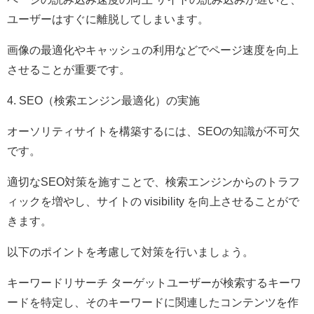
ユーザーはすぐに離脱してしまいます。
画像の最適化やキャッシュの利用などでページ速度を向上
させることが重要です。
4. SEO（検索エンジン最適化）の実施
オーソリティサイトを構築するには、SEOの知識が不可欠
です。
適切なSEO対策を施すことで、検索エンジンからのトラフ
ィックを増やし、サイトの visibility を向上させることがで
きます。
以下のポイントを考慮して対策を行いましょう。
キーワードリサーチ ターゲットユーザーが検索するキーワ
ードを特定し、そのキーワードに関連したコンテンツを作