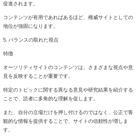
促進されます。
コンテンツが有用であればあるほど、権威サイトとしての
地位が強固になります。
5. バランスの取れた視点
特徴
オーソリティサイトのコンテンツは、さまざまな視点や意
見を反映することが重要です。
特定のトピックに関する異なる意見や研究結果を紹介する
ことで、読者に多角的な理解を促します。
また、自分の立場だけを押し付けるのではなく、公正で客
観的な情報を提供することで、サイトの信頼性が増しま
す。