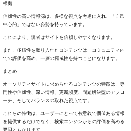
根拠
信頼性の高い情報源は、多様な視点を考慮に入れ、「自己
中心的」ではない姿勢を持っています。
これにより、読者はサイトを信頼しやすくなります。
また、多様性を取り入れたコンテンツは、コミュニティ内
での評価を高め、一層の権威性を持つことになります。
まとめ
オーソリティサイトに求められるコンテンツの特徴は、専
門性や信頼性、深い情報、更新頻度、問題解決型のアプロ
ーチ、そしてバランスの取れた視点です。
これらの特徴は、ユーザーにとって有意義で価値ある情報
を提供するだけでなく、検索エンジンからの評価を高める
要因ともなります。