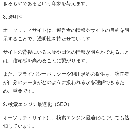
きるものであるという印象を与えます。
8. 透明性
オーソリティサイトは、運営者の情報やサイトの目的を明
示することで、透明性を持たせています。
サイトの背後にいる人物や団体の情報が明らかであること
は、信頼感を高めることに繋がります。
また、プライバシーポリシーや利用規約の提供も、訪問者
が自分のデータがどのように扱われるかを理解できるた
め、重要です。
9. 検索エンジン最適化（SEO）
オーソリティサイトは、検索エンジン最適化についても熟
知しています。