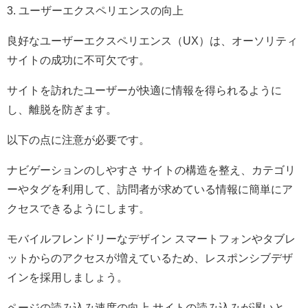
3. ユーザーエクスペリエンスの向上
良好なユーザーエクスペリエンス（UX）は、オーソリティ
サイトの成功に不可欠です。
サイトを訪れたユーザーが快適に情報を得られるように
し、離脱を防ぎます。
以下の点に注意が必要です。
ナビゲーションのしやすさ サイトの構造を整え、カテゴリ
ーやタグを利用して、訪問者が求めている情報に簡単にア
クセスできるようにします。
モバイルフレンドリーなデザイン スマートフォンやタブレ
ットからのアクセスが増えているため、レスポンシブデザ
インを採用しましょう。
ページの読み込み速度の向上 サイトの読み込みが遅いと、