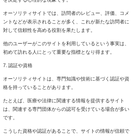
オーソリティサイトでは、訪問者のレビュー、評価、コメ
ントなどが表示されることが多く、これが新たな訪問者に
対して信頼性を高める役割を果たします。
他のユーザーがこのサイトを利用しているという事実は、
初めて訪れる人にとって重要な指標となり得ます。
7. 認証や資格
オーソリティサイトは、専門知識や技術に基づく認証や資
格を持っていることがあります。
たとえば、医療や法律に関連する情報を提供するサイト
は、関連する専門団体からの認可を受けている場合が多い
です。
こうした資格や認証があることで、サイトの情報が信頼で