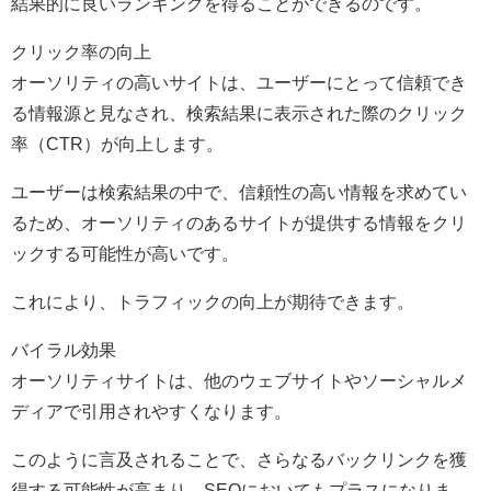
結果的に良いランキングを得ることができるのです。
クリック率の向上
オーソリティの高いサイトは、ユーザーにとって信頼でき
る情報源と見なされ、検索結果に表示された際のクリック
率（CTR）が向上します。
ユーザーは検索結果の中で、信頼性の高い情報を求めてい
るため、オーソリティのあるサイトが提供する情報をクリ
ックする可能性が高いです。
これにより、トラフィックの向上が期待できます。
バイラル効果
オーソリティサイトは、他のウェブサイトやソーシャルメ
ディアで引用されやすくなります。
このように言及されることで、さらなるバックリンクを獲
得する可能性が高まり、SEOにおいてもプラスになりま