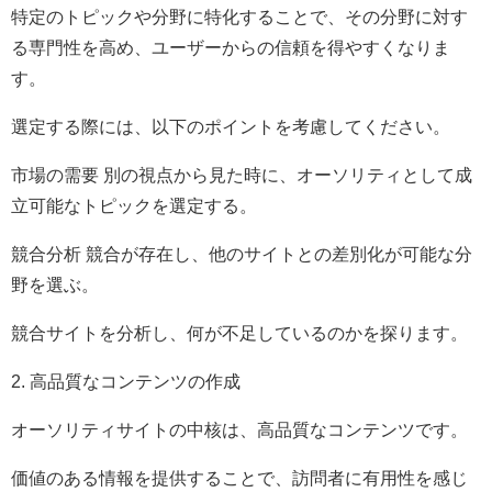
特定のトピックや分野に特化することで、その分野に対す
る専門性を高め、ユーザーからの信頼を得やすくなりま
す。
選定する際には、以下のポイントを考慮してください。
市場の需要 別の視点から見た時に、オーソリティとして成
立可能なトピックを選定する。
競合分析 競合が存在し、他のサイトとの差別化が可能な分
野を選ぶ。
競合サイトを分析し、何が不足しているのかを探ります。
2. 高品質なコンテンツの作成
オーソリティサイトの中核は、高品質なコンテンツです。
価値のある情報を提供することで、訪問者に有用性を感じ