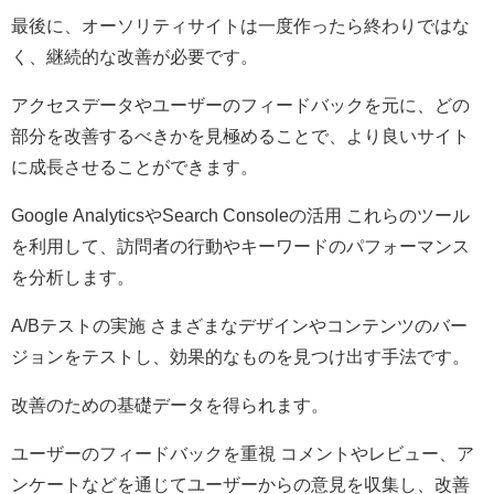
最後に、オーソリティサイトは一度作ったら終わりではな
く、継続的な改善が必要です。
アクセスデータやユーザーのフィードバックを元に、どの
部分を改善するべきかを見極めることで、より良いサイト
に成長させることができます。
Google AnalyticsやSearch Consoleの活用 これらのツール
を利用して、訪問者の行動やキーワードのパフォーマンス
を分析します。
A/Bテストの実施 さまざまなデザインやコンテンツのバー
ジョンをテストし、効果的なものを見つけ出す手法です。
改善のための基礎データを得られます。
ユーザーのフィードバックを重視 コメントやレビュー、ア
ンケートなどを通じてユーザーからの意見を収集し、改善