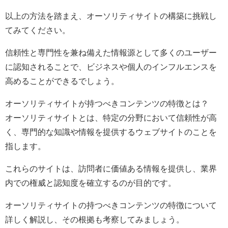
以上の方法を踏まえ、オーソリティサイトの構築に挑戦し
てみてください。
信頼性と専門性を兼ね備えた情報源として多くのユーザー
に認知されることで、ビジネスや個人のインフルエンスを
高めることができるでしょう。
オーソリティサイトが持つべきコンテンツの特徴とは？
オーソリティサイトとは、特定の分野において信頼性が高
く、専門的な知識や情報を提供するウェブサイトのことを
指します。
これらのサイトは、訪問者に価値ある情報を提供し、業界
内での権威と認知度を確立するのが目的です。
オーソリティサイトの持つべきコンテンツの特徴について
詳しく解説し、その根拠も考察してみましょう。