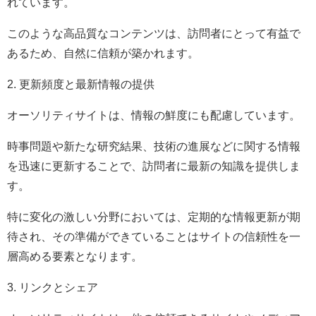
れています。
このような高品質なコンテンツは、訪問者にとって有益で
あるため、自然に信頼が築かれます。
2. 更新頻度と最新情報の提供
オーソリティサイトは、情報の鮮度にも配慮しています。
時事問題や新たな研究結果、技術の進展などに関する情報
を迅速に更新することで、訪問者に最新の知識を提供しま
す。
特に変化の激しい分野においては、定期的な情報更新が期
待され、その準備ができていることはサイトの信頼性を一
層高める要素となります。
3. リンクとシェア