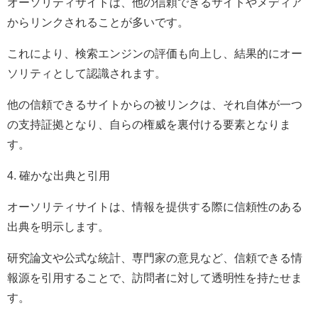
オーソリティサイトは、他の信頼できるサイトやメディア
からリンクされることが多いです。
これにより、検索エンジンの評価も向上し、結果的にオー
ソリティとして認識されます。
他の信頼できるサイトからの被リンクは、それ自体が一つ
の支持証拠となり、自らの権威を裏付ける要素となりま
す。
4. 確かな出典と引用
オーソリティサイトは、情報を提供する際に信頼性のある
出典を明示します。
研究論文や公式な統計、専門家の意見など、信頼できる情
報源を引用することで、訪問者に対して透明性を持たせま
す。