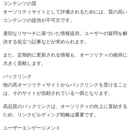
コンテンツの質
オーソリティサイトとして評価されるためには、質の高い
コンテンツの提供が不可欠です。
適切なリサーチに基づいた情報提供、ユーザーの疑問を解
決する役立つ記事などが求められます。
また、定期的に更新される情報も、オーソリティの維持に
大きく貢献します。
バックリンク
他の高オーソリティサイトからバックリンクを受けること
は、そのサイトが信頼されている一因となります。
高品質のバックリンクは、オーソリティの向上に直結する
ため、リンクビルディング戦略は重要です。
ユーザーエンゲージメント