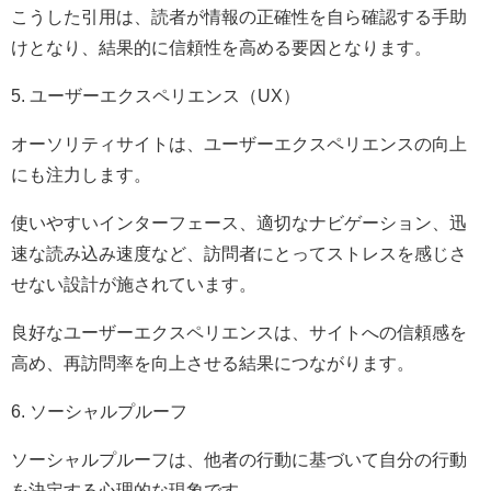
こうした引用は、読者が情報の正確性を自ら確認する手助
けとなり、結果的に信頼性を高める要因となります。
5. ユーザーエクスペリエンス（UX）
オーソリティサイトは、ユーザーエクスペリエンスの向上
にも注力します。
使いやすいインターフェース、適切なナビゲーション、迅
速な読み込み速度など、訪問者にとってストレスを感じさ
せない設計が施されています。
良好なユーザーエクスペリエンスは、サイトへの信頼感を
高め、再訪問率を向上させる結果につながります。
6. ソーシャルプルーフ
ソーシャルプルーフは、他者の行動に基づいて自分の行動
を決定する心理的な現象です。