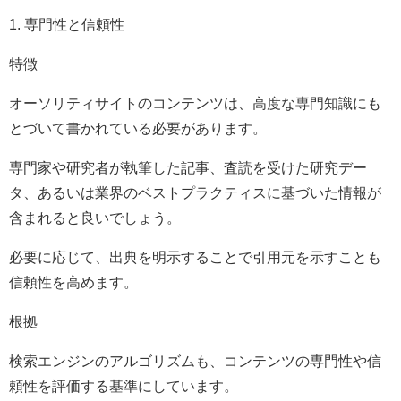
1. 専門性と信頼性
特徴
オーソリティサイトのコンテンツは、高度な専門知識にも
とづいて書かれている必要があります。
専門家や研究者が執筆した記事、査読を受けた研究デー
タ、あるいは業界のベストプラクティスに基づいた情報が
含まれると良いでしょう。
必要に応じて、出典を明示することで引用元を示すことも
信頼性を高めます。
根拠
検索エンジンのアルゴリズムも、コンテンツの専門性や信
頼性を評価する基準にしています。