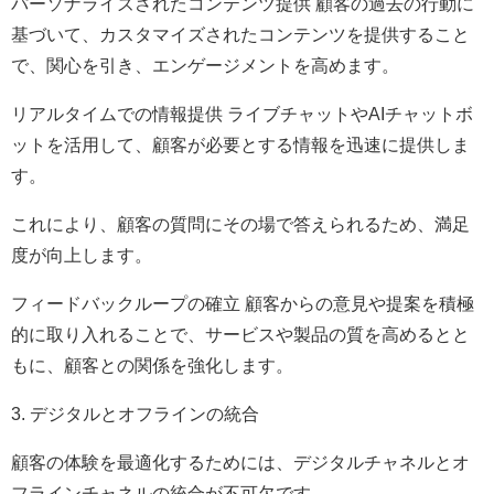
パーソナライズされたコンテンツ提供 顧客の過去の行動に
基づいて、カスタマイズされたコンテンツを提供すること
で、関心を引き、エンゲージメントを高めます。
リアルタイムでの情報提供 ライブチャットやAIチャットボ
ットを活用して、顧客が必要とする情報を迅速に提供しま
す。
これにより、顧客の質問にその場で答えられるため、満足
度が向上します。
フィードバックループの確立 顧客からの意見や提案を積極
的に取り入れることで、サービスや製品の質を高めるとと
もに、顧客との関係を強化します。
3. デジタルとオフラインの統合
顧客の体験を最適化するためには、デジタルチャネルとオ
フラインチャネルの統合が不可欠です。