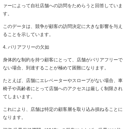
ァーによって自社店舗への訪問をためらうと回答していま
す。
このデータは、競争が顧客の訪問決定に大きな影響を与え
ることを示しています。
4. バリアフリーの欠如
身体的な制約を持つ顧客にとって、店舗がバリアフリーで
ない場合、到達することが極めて困難になります。
たとえば、店舗にエレベーターやスロープがない場合、車
椅子や高齢者にとって店舗へのアクセスは厳しく制限され
てしまいます。
これにより、店舗は特定の顧客層を取り込み損ねることに
なります。