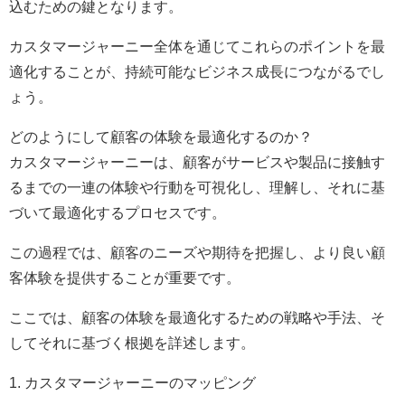
込むための鍵となります。
カスタマージャーニー全体を通じてこれらのポイントを最
適化することが、持続可能なビジネス成長につながるでし
ょう。
どのようにして顧客の体験を最適化するのか？
カスタマージャーニーは、顧客がサービスや製品に接触す
るまでの一連の体験や行動を可視化し、理解し、それに基
づいて最適化するプロセスです。
この過程では、顧客のニーズや期待を把握し、より良い顧
客体験を提供することが重要です。
ここでは、顧客の体験を最適化するための戦略や手法、そ
してそれに基づく根拠を詳述します。
1. カスタマージャーニーのマッピング