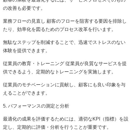
の改善も必要です。
業務フローの見直し 顧客のフローを阻害する要因を排除し
たり、効率化を図るためのプロセス改革を行います。
無駄なステップを削減することで、迅速でストレスのない
体験を提供できます。
従業員の教育・トレーニング 従業員が良質なサービスを提
供できるよう、定期的なトレーニングを実施します。
従業員のモチベーションに貢献し、顧客にも良い印象を与
えることができます。
5. パフォーマンスの測定と分析
最適化の成果を評価するためには、適切なKPI（指標）を設
定し、定期的に評価・分析を行うことが重要です。