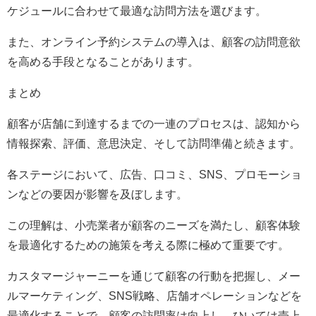
ケジュールに合わせて最適な訪問方法を選びます。
また、オンライン予約システムの導入は、顧客の訪問意欲
を高める手段となることがあります。
まとめ
顧客が店舗に到達するまでの一連のプロセスは、認知から
情報探索、評価、意思決定、そして訪問準備と続きます。
各ステージにおいて、広告、口コミ、SNS、プロモーショ
ンなどの要因が影響を及ぼします。
この理解は、小売業者が顧客のニーズを満たし、顧客体験
を最適化するための施策を考える際に極めて重要です。
カスタマージャーニーを通じて顧客の行動を把握し、メー
ルマーケティング、SNS戦略、店舗オペレーションなどを
最適化することで、顧客の訪問率は向上し、ひいては売上