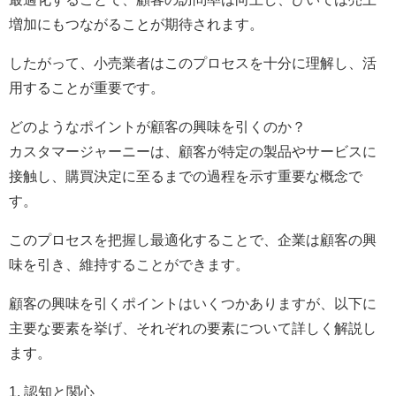
増加にもつながることが期待されます。
したがって、小売業者はこのプロセスを十分に理解し、活
用することが重要です。
どのようなポイントが顧客の興味を引くのか？
カスタマージャーニーは、顧客が特定の製品やサービスに
接触し、購買決定に至るまでの過程を示す重要な概念で
す。
このプロセスを把握し最適化することで、企業は顧客の興
味を引き、維持することができます。
顧客の興味を引くポイントはいくつかありますが、以下に
主要な要素を挙げ、それぞれの要素について詳しく解説し
ます。
1. 認知と関心