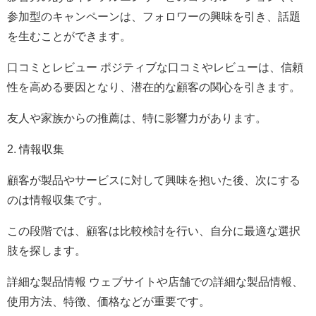
参加型のキャンペーンは、フォロワーの興味を引き、話題
を生むことができます。
口コミとレビュー ポジティブな口コミやレビューは、信頼
性を高める要因となり、潜在的な顧客の関心を引きます。
友人や家族からの推薦は、特に影響力があります。
2. 情報収集
顧客が製品やサービスに対して興味を抱いた後、次にする
のは情報収集です。
この段階では、顧客は比較検討を行い、自分に最適な選択
肢を探します。
詳細な製品情報 ウェブサイトや店舗での詳細な製品情報、
使用方法、特徴、価格などが重要です。