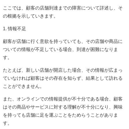
ここでは、顧客の店舗到達までの障害について詳述し、そ
の根拠を示していきます。
1. 情報不足
顧客が店舗に行く意欲を持っていても、その店舗や商品に
ついての情報が不足している場合、到達が困難になりま
す。
たとえば、新しい店舗が開店した場合、その情報が広まっ
ていなければ顧客はその存在を知らず、結果として訪れる
ことができません。
また、オンラインでの情報提供が不十分である場合、顧客
はその商品やサービスに対する理解が不十分になり、興味
を持っても店舗に足を運ぶことをためらうことがありま
す。