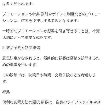
は多く見られます。
プロモーションや特典 割引やポイント制度などのプロモー
ションは、訪問を後押しする要因となります。
一時的なプロモーションが顧客を引き寄せることは、小売
店舗にとって重要な戦略です。
5. 来店予約や訪問準備
意思決定がなされると、最終的に顧客は店舗を訪問するた
めの準備を行います。
この段階では、訪問日や時間、交通手段などを考慮しま
す。
根拠
便利な訪問方法の選択 顧客は、自身のライフスタイルやス