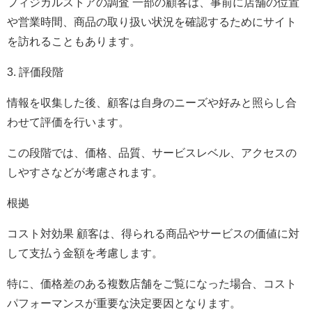
フィジカルストアの調査 一部の顧客は、事前に店舗の位置
や営業時間、商品の取り扱い状況を確認するためにサイト
を訪れることもあります。
3. 評価段階
情報を収集した後、顧客は自身のニーズや好みと照らし合
わせて評価を行います。
この段階では、価格、品質、サービスレベル、アクセスの
しやすさなどが考慮されます。
根拠
コスト対効果 顧客は、得られる商品やサービスの価値に対
して支払う金額を考慮します。
特に、価格差のある複数店舗をご覧になった場合、コスト
パフォーマンスが重要な決定要因となります。