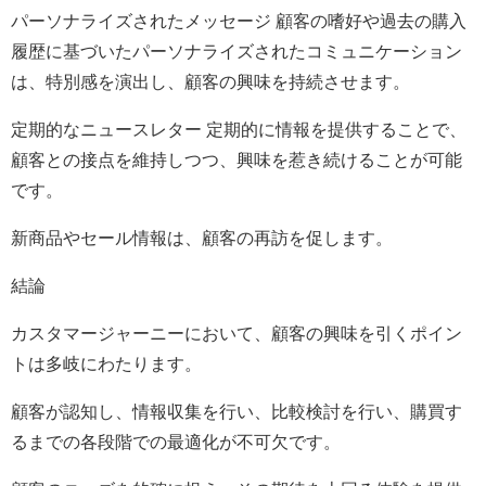
パーソナライズされたメッセージ 顧客の嗜好や過去の購入
履歴に基づいたパーソナライズされたコミュニケーション
は、特別感を演出し、顧客の興味を持続させます。
定期的なニュースレター 定期的に情報を提供することで、
顧客との接点を維持しつつ、興味を惹き続けることが可能
です。
新商品やセール情報は、顧客の再訪を促します。
結論
カスタマージャーニーにおいて、顧客の興味を引くポイン
トは多岐にわたります。
顧客が認知し、情報収集を行い、比較検討を行い、購買す
るまでの各段階での最適化が不可欠です。