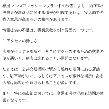
根拠 メンズファッションブランドの調査により、約70%の
消費者が新商品に関する情報が明確であれば、実店舗での
購入意思が高まるとの報告があります。
情報提供の不足は、購買意欲を削ぐ要因の一つです。
2. アクセスの難しさ
店舗が位置する場所や、そこにアクセスするための交通の
便が悪いと、顧客は訪れることが困難になります。
たとえば、公共交通機関の駅から離れた場所にある店舗
や、駐車場がない、もしくはアクセスが複雑な場所にある
店舗は顧客から避けられることが多いです。
また、特に都市部においては、交通渋滞や混雑も訪問の障
害となります。