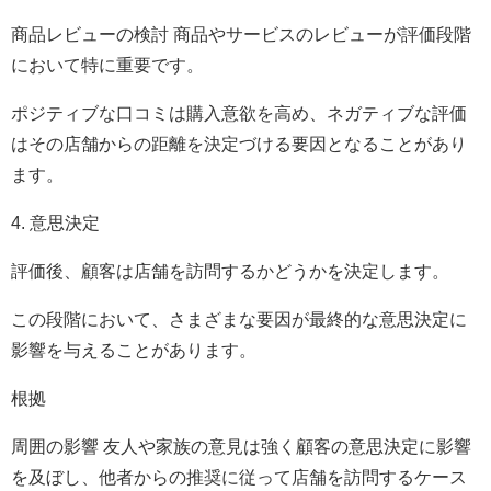
商品レビューの検討 商品やサービスのレビューが評価段階
において特に重要です。
ポジティブな口コミは購入意欲を高め、ネガティブな評価
はその店舗からの距離を決定づける要因となることがあり
ます。
4. 意思決定
評価後、顧客は店舗を訪問するかどうかを決定します。
この段階において、さまざまな要因が最終的な意思決定に
影響を与えることがあります。
根拠
周囲の影響 友人や家族の意見は強く顧客の意思決定に影響
を及ぼし、他者からの推奨に従って店舗を訪問するケース