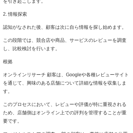
を引き起こします。
2. 情報探索
認知がなされた後、顧客は次に自ら情報を探し始めます。
この段階では、競合店や商品、サービスのレビューを調査
し、比較検討を行います。
根拠
オンラインリサーチ 顧客は、Googleや各種レビューサイト
を通じて、興味のある店舗について詳細な情報を収集しま
す。
このプロセスにおいて、レビューや評価が特に重視される
ため、店舗側はオンライン上での評判を管理することが重
要です。