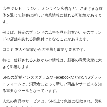
広告 テレビ、ラジオ、オンライン広告など、さまざまな媒
体を通じて顧客は新しい商業情報に触れる可能性がありま
す。
例えば、特定のブランドの広告を見た顧客が、そのブラン
ドの店舗を訪れる動機付けとなることがあります。
口コミ 友人や家族からの推薦も重要な要素です。
特に、信頼される人物からの情報は、顧客の意思決定に大
きく影響します。
SNSの影響 インスタグラムやFacebookなどのSNSプラッ
トフォームは、消費者にとって新しい商品やサービスを知
る重要なツールとなっています。
人気の商品やサービスは、SNS上で急速に拡散され、興味