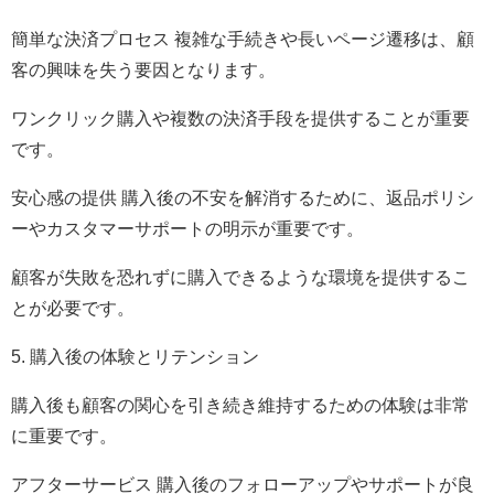
簡単な決済プロセス 複雑な手続きや長いページ遷移は、顧
客の興味を失う要因となります。
ワンクリック購入や複数の決済手段を提供することが重要
です。
安心感の提供 購入後の不安を解消するために、返品ポリシ
ーやカスタマーサポートの明示が重要です。
顧客が失敗を恐れずに購入できるような環境を提供するこ
とが必要です。
5. 購入後の体験とリテンション
購入後も顧客の関心を引き続き維持するための体験は非常
に重要です。
アフターサービス 購入後のフォローアップやサポートが良