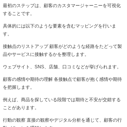
最初のステップは、顧客のカスタマージャーニーを可視化
することです。
具体的には以下のような要素を含むマッピングを行いま
す。
接触点のリストアップ 顧客がどのような経路をたどって製
品やサービスに接触するかを整理します。
ウェブサイト、SNS、店舗、口コミなどが挙げられます。
顧客の感情や期待の理解 各接触点で顧客が抱く感情や期待
を把握します。
例えば、商品を探している段階では期待と不安が交錯する
ことがあります。
行動の観察 直接の観察やデジタル分析を通じて、顧客の行