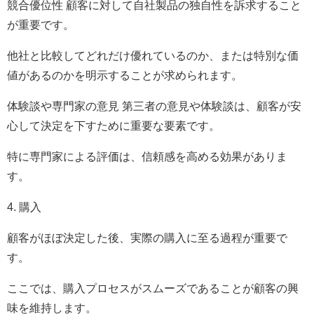
競合優位性 顧客に対して自社製品の独自性を訴求すること
が重要です。
他社と比較してどれだけ優れているのか、または特別な価
値があるのかを明示することが求められます。
体験談や専門家の意見 第三者の意見や体験談は、顧客が安
心して決定を下すために重要な要素です。
特に専門家による評価は、信頼感を高める効果がありま
す。
4. 購入
顧客がほぼ決定した後、実際の購入に至る過程が重要で
す。
ここでは、購入プロセスがスムーズであることが顧客の興
味を維持します。