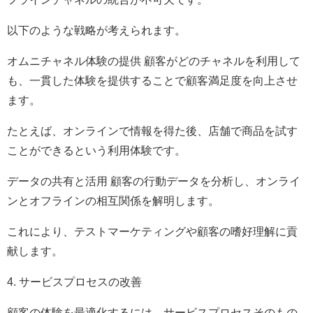
以下のような戦略が考えられます。
オムニチャネル体験の提供 顧客がどのチャネルを利用して
も、一貫した体験を提供することで顧客満足度を向上させ
ます。
たとえば、オンラインで情報を得た後、店舗で商品を試す
ことができるという利用体験です。
データの共有と活用 顧客の行動データを分析し、オンライ
ンとオフラインの相互関係を解明します。
これにより、テストマーケティングや顧客の嗜好理解に貢
献します。
4. サービスプロセスの改善
顧客の体験を最適化するには、サービスプロセスそのもの