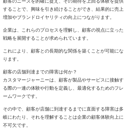
顧客のニーズを的確に捉え、その期待を上回る体験を提供
することで、興味を引き続けることができ、結果的に売上
増加やブランドロイヤリティの向上につながります。
企業は、これらのプロセスを理解し、顧客の視点に立った
戦略を展開することが求められています。
これにより、顧客との長期的な関係を築くことが可能にな
ります。
顧客の店舗到達までの障害は何か？
カスタマージャーニーは、顧客が製品やサービスに接触す
る際の一連の体験や行動を定義し、最適化するためのフレ
ームワークです。
その中で、顧客が店舗に到達するまでに直面する障害は多
岐にわたり、それを理解することは企業の顧客体験向上に
不可欠です。