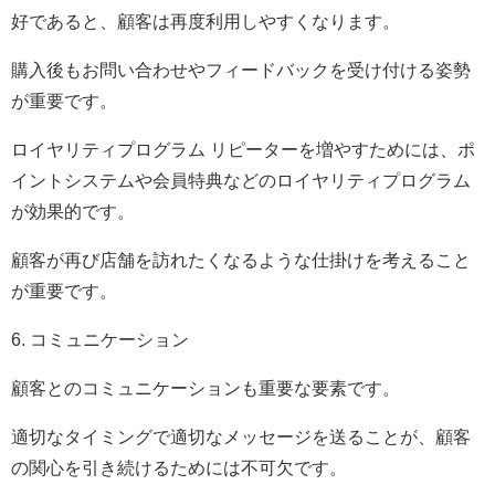
好であると、顧客は再度利用しやすくなります。
購入後もお問い合わせやフィードバックを受け付ける姿勢
が重要です。
ロイヤリティプログラム リピーターを増やすためには、ポ
イントシステムや会員特典などのロイヤリティプログラム
が効果的です。
顧客が再び店舗を訪れたくなるような仕掛けを考えること
が重要です。
6. コミュニケーション
顧客とのコミュニケーションも重要な要素です。
適切なタイミングで適切なメッセージを送ることが、顧客
の関心を引き続けるためには不可欠です。