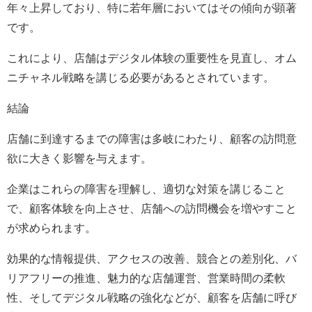
年々上昇しており、特に若年層においてはその傾向が顕著
です。
これにより、店舗はデジタル体験の重要性を見直し、オム
ニチャネル戦略を講じる必要があるとされています。
結論
店舗に到達するまでの障害は多岐にわたり、顧客の訪問意
欲に大きく影響を与えます。
企業はこれらの障害を理解し、適切な対策を講じること
で、顧客体験を向上させ、店舗への訪問機会を増やすこと
が求められます。
効果的な情報提供、アクセスの改善、競合との差別化、バ
リアフリーの推進、魅力的な店舗運営、営業時間の柔軟
性、そしてデジタル戦略の強化などが、顧客を店舗に呼び