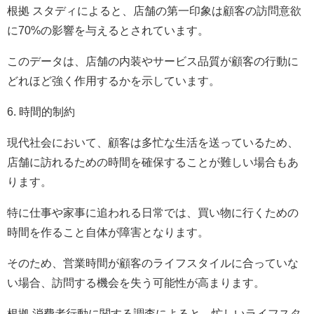
根拠 スタディによると、店舗の第一印象は顧客の訪問意欲
に70%の影響を与えるとされています。
このデータは、店舗の内装やサービス品質が顧客の行動に
どれほど強く作用するかを示しています。
6. 時間的制約
現代社会において、顧客は多忙な生活を送っているため、
店舗に訪れるための時間を確保することが難しい場合もあ
ります。
特に仕事や家事に追われる日常では、買い物に行くための
時間を作ること自体が障害となります。
そのため、営業時間が顧客のライフスタイルに合っていな
い場合、訪問する機会を失う可能性が高まります。
根拠 消費者行動に関する調査によると、忙しいライフスタ