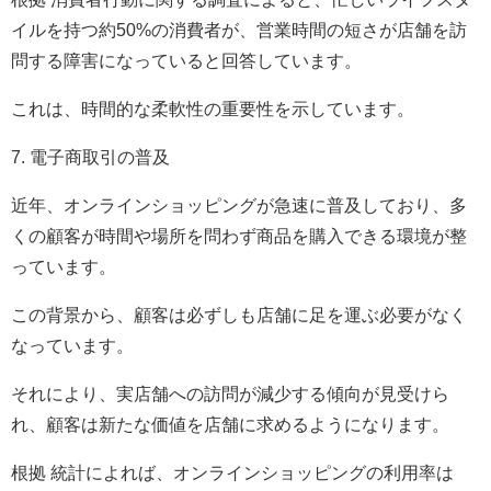
イルを持つ約50%の消費者が、営業時間の短さが店舗を訪
問する障害になっていると回答しています。
これは、時間的な柔軟性の重要性を示しています。
7. 電子商取引の普及
近年、オンラインショッピングが急速に普及しており、多
くの顧客が時間や場所を問わず商品を購入できる環境が整
っています。
この背景から、顧客は必ずしも店舗に足を運ぶ必要がなく
なっています。
それにより、実店舗への訪問が減少する傾向が見受けら
れ、顧客は新たな価値を店舗に求めるようになります。
根拠 統計によれば、オンラインショッピングの利用率は