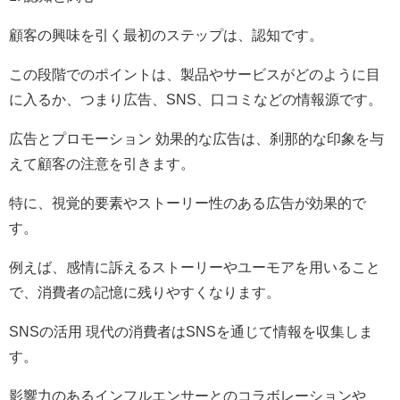
顧客の興味を引く最初のステップは、認知です。
この段階でのポイントは、製品やサービスがどのように目
に入るか、つまり広告、SNS、口コミなどの情報源です。
広告とプロモーション 効果的な広告は、刹那的な印象を与
えて顧客の注意を引きます。
特に、視覚的要素やストーリー性のある広告が効果的で
す。
例えば、感情に訴えるストーリーやユーモアを用いること
で、消費者の記憶に残りやすくなります。
SNSの活用 現代の消費者はSNSを通じて情報を収集しま
す。
影響力のあるインフルエンサーとのコラボレーションや、