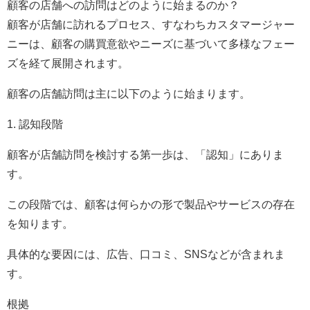
顧客の店舗への訪問はどのように始まるのか？
顧客が店舗に訪れるプロセス、すなわちカスタマージャー
ニーは、顧客の購買意欲やニーズに基づいて多様なフェー
ズを経て展開されます。
顧客の店舗訪問は主に以下のように始まります。
1. 認知段階
顧客が店舗訪問を検討する第一歩は、「認知」にありま
す。
この段階では、顧客は何らかの形で製品やサービスの存在
を知ります。
具体的な要因には、広告、口コミ、SNSなどが含まれま
す。
根拠