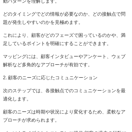
動パターンを理解します。
どのタイミングでどの情報が必要なのか、どの接触点で問
題が発生しやすいのかを見極めます。
これにより、顧客がどのフェーズで困っているのかや、満
足しているポイントを明確にすることができます。
マッピングには、顧客インタビューやアンケート、ウェブ
解析など多角的なアプローチが有効です。
2. 顧客のニーズに応じたコミュニケーション
次のステップでは、各接触点でのコミュニケーションを最
適化します。
顧客のニーズは時期や状況により変化するため、柔軟なア
プローチが求められます。