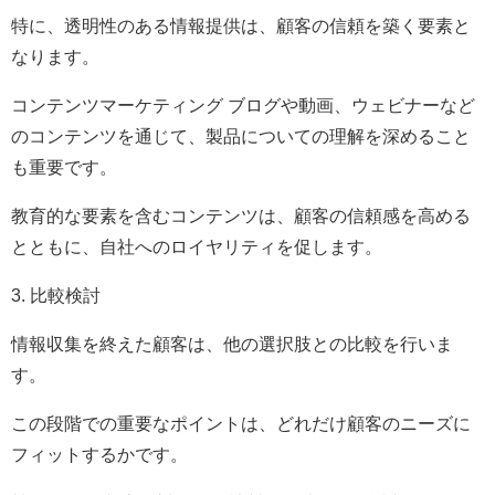
特に、透明性のある情報提供は、顧客の信頼を築く要素と
なります。
コンテンツマーケティング ブログや動画、ウェビナーなど
のコンテンツを通じて、製品についての理解を深めること
も重要です。
教育的な要素を含むコンテンツは、顧客の信頼感を高める
とともに、自社へのロイヤリティを促します。
3. 比較検討
情報収集を終えた顧客は、他の選択肢との比較を行いま
す。
この段階での重要なポイントは、どれだけ顧客のニーズに
フィットするかです。