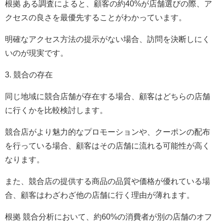
根拠 ある調査によると、顧客の約40%が店舗選びの際、ア
クセスの良さを最優先することがわかっています。
明確なアクセス方法の提示がない場合、訪問を決断しにく
いのが現実です。
3. 競合の存在
同じ地域に競合店舗が存在する場合、顧客はどちらの店舗
に行くかを比較検討します。
競合店がより魅力的なプロモーションや、クーポンの配布
を行っている場合、顧客はその店舗に流れる可能性が高く
なります。
また、競合店の提供する商品の品質や価格が優れている場
合、顧客はわざわざ他の店舗に行く理由が薄れます。
根拠 競合分析において、約60%の消費者が別の店舗のオフ