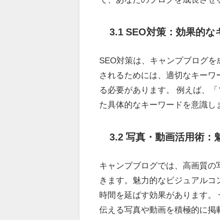
3.1 SEO対策：効果
SEO対策は、キャンプブログ
されるためには、適切なキーワ
る必要があります。 例えば、
た具体的なキーワードを意識し
3.2 写真・動画活用術
キャンプブログでは、高画質の
きます。魅力的なビジュアルコ
時間を延ばす効果があります。 
伝える写真や動画を積極的に掲