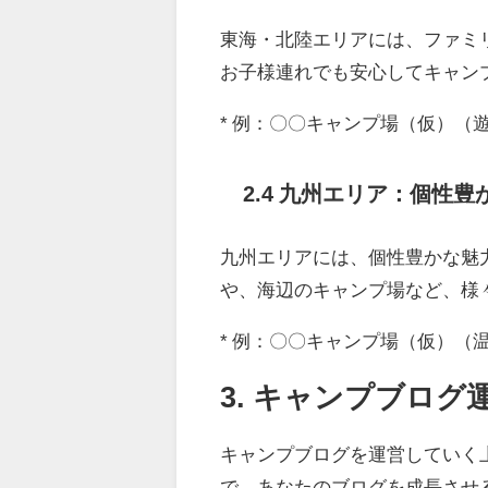
東海・北陸エリアには、ファミ
お子様連れでも安心してキャン
* 例：〇〇キャンプ場（仮）（
2.4 九州エリア：個性
九州エリアには、個性豊かな魅
や、海辺のキャンプ場など、様
* 例：〇〇キャンプ場（仮）（
3. キャンプブロ
キャンプブログを運営していく
で、あなたのブログを成長させ