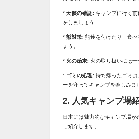
*
天候の確認:
キャンプに行く前
をしましょう。
*
熊対策:
熊鈴を付けたり、食べ
ょう。
*
火の始末:
火の取り扱いには十
*
ゴミの処理:
持ち帰ったゴミは
ーを守ってキャンプを楽しみま
2. 人気キャンプ
日本には魅力的なキャンプ場が
ご紹介します。