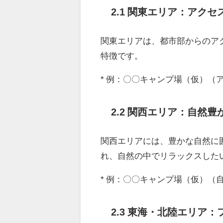
2.1 関東エリア：アク
関東エリアは、都市部からのア
特徴です。
* 例：〇〇キャンプ場（仮）（
2.2 関西エリア：自然
関西エリアには、豊かな自然に
れ、自然の中でリラックスした
* 例：〇〇キャンプ場（仮）（
2.3 東海・北陸エリア