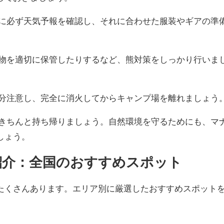
に必ず天気予報を確認し、それに合わせた服装やギアの準
物を適切に保管したりするなど、熊対策をしっかり行いま
分注意し、完全に消火してからキャンプ場を離れましょう
きちんと持ち帰りましょう。自然環境を守るためにも、マ
しょう。
場紹介：全国のおすすめスポット
たくさんあります。エリア別に厳選したおすすめスポット