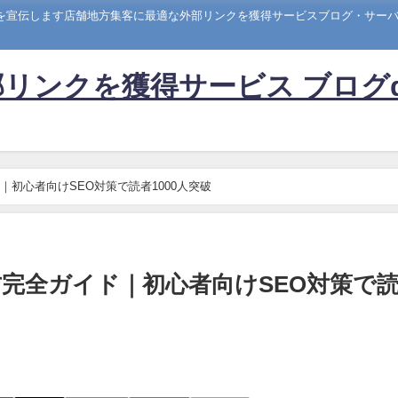
トを宣伝します店舗地方集客に最適な外部リンクを獲得サービスブログ・サーバー
リンクを獲得サービス ブログ
初心者向けSEO対策で読者1000人突破
完全ガイド｜初心者向けSEO対策で