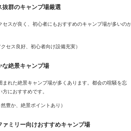
セス抜群のキャンプ場厳選
クセスが良く、初心者にもおすすめのキャンプ場が多いの
アクセス良好、初心者向け設備充実）
豊かな絶景キャンプ場
囲まれた絶景キャンプ場が多くあります。都会の喧騒を忘
い方におすすめです。
自然豊か、絶景ポイントあり）
：ファミリー向けおすすめキャンプ場