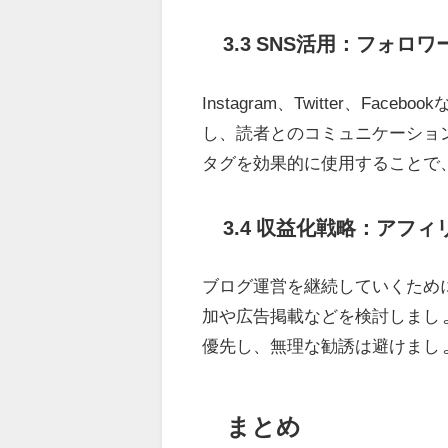
3.3 SNS活用：フォ
Instagram、Twitter、F
し、読者とのコミュニケーショ
タグを効果的に使用することで
3.4 収益化戦略：アフ
ブログ運営を継続していくため
加や広告掲載などを検討しまし
優先し、無理な勧誘は避けまし
まとめ