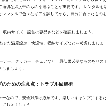
て適切な温度帯のものを選ぶことが重要です。 レンタルを
はレンタルで色々なギアを試してから、自分に合ったもの
、収納サイズ、設営の容易さなどを確認しましょう。
わせた温度設定、快適性、収納サイズなどを考慮しましょ
ーナー、クッカー、チェアなど、最低限必要なものをリス
入しましょう。
ンプのための注意点：トラブル回避術
ャーなので、安全対策は必須です。楽しいキャンプにする
しておきましょう。