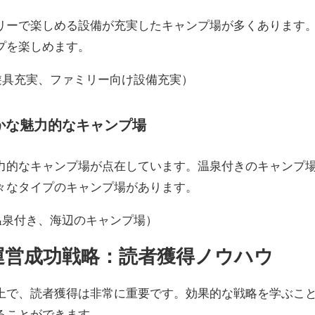
リーで楽しめる設備が充実したキャンプ場が多くあります
プを楽しめます。
遊具充実、ファミリー向け設備充実）
豊かな魅力的なキャンプ場
力的なキャンプ場が点在しています。温泉付きのキャンプ
々なタイプのキャンプ場があります。
温泉付き、海辺のキャンプ場）
グ運営成功戦略：読者獲得ノウハウ
上で、読者獲得は非常に重要です。効果的な戦略を学ぶこ
ることができます。