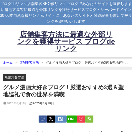
ブログdeリンク店舗集客SEO被リンク ブログであなたのサイトを宣伝します
店舗地方集客に最適な外部リンクを獲得サービスブログ・サーバードメイン
30-60本自然な被リンク元サイトに、あなたのサイトと関連記事を書いて被リ
ンクを獲得いたします
店舗集客方法に最適な外部リ
ンクを獲得サービス ブログde
リンク
ホーム
店舗集客方法
グルメ漫画大好きブログ！厳選おすすめ3選＆聖地巡礼で
食の世界を満喫
店舗集客方法
グルメ漫画大好きブログ！厳選おすすめ3選＆聖
地巡礼で食の世界を満喫
2025年8月18日
2025年8月18日
LINE