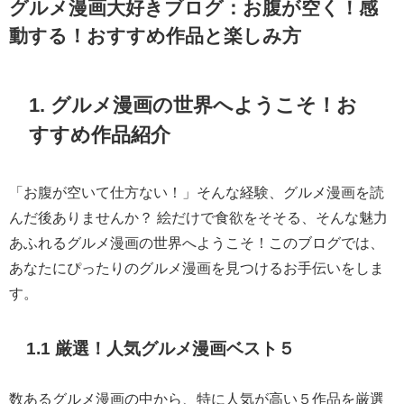
グルメ漫画大好きブログ：お腹が空く！感
動する！おすすめ作品と楽しみ方
1. グルメ漫画の世界へようこそ！お
すすめ作品紹介
「お腹が空いて仕方ない！」そんな経験、グルメ漫画を読
んだ後ありませんか？ 絵だけで食欲をそそる、そんな魅力
あふれるグルメ漫画の世界へようこそ！このブログでは、
あなたにぴったりのグルメ漫画を見つけるお手伝いをしま
す。
1.1 厳選！人気グルメ漫画ベスト５
数あるグルメ漫画の中から、特に人気が高い５作品を厳選