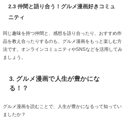
2.3 仲間と語り合う！グルメ漫画好きコミュ
ニティ
同じ趣味を持つ仲間と、感想を語り合ったり、おすすめ作
品を教え合ったりするのも、グルメ漫画をもっと楽しむ方
法です。オンラインコミュニティやSNSなどを活用してみ
ましょう。
3. グルメ漫画で人生が豊かにな
る！？
グルメ漫画を読むことで、人生が豊かになるって知ってい
ましたか？