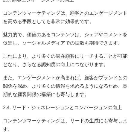
コンテンツマーケティングは、顧客とのエンゲージメント
を高める手段としても非常に効果的です。
魅力的で、価値のあるコンテンツは、シェアやコメントを
促進し、ソーシャルメディアでの拡散も期待できます。
これにより、より多くの潜在顧客にリーチすることが可能
となり、さらなる認知度の向上につながります。
また、エンゲージメントが高まれば、顧客がブランドとの
関係を深め、より多くの情報を求めるようになるため、長
期的な顧客関係の構築にも寄与します。
2.4. リード・ジェネレーションとコンバージョンの向上
コンテンツマーケティングは、リードの生成にも寄与しま
す。