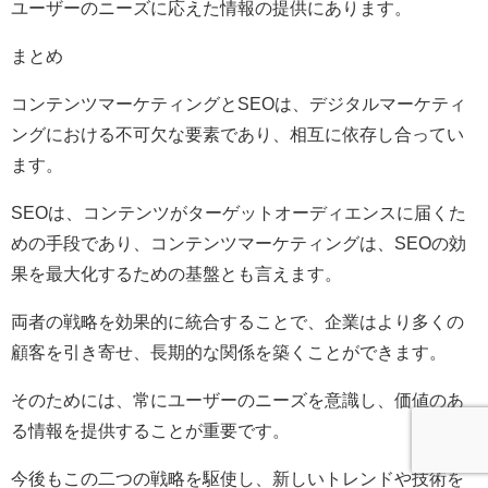
ユーザーのニーズに応えた情報の提供にあります。
まとめ
コンテンツマーケティングとSEOは、デジタルマーケティ
ングにおける不可欠な要素であり、相互に依存し合ってい
ます。
SEOは、コンテンツがターゲットオーディエンスに届くた
めの手段であり、コンテンツマーケティングは、SEOの効
果を最大化するための基盤とも言えます。
両者の戦略を効果的に統合することで、企業はより多くの
顧客を引き寄せ、長期的な関係を築くことができます。
そのためには、常にユーザーのニーズを意識し、価値のあ
る情報を提供することが重要です。
今後もこの二つの戦略を駆使し、新しいトレンドや技術を