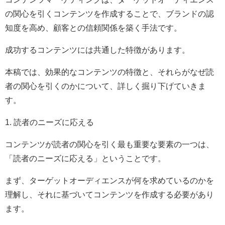
の関心を引くコンテンツを作成することで、ブランドの認
知度を高め、顧客との信頼関係を築く手法です。
成功するコンテンツには共通した特徴があります。
本稿では、効果的なコンテンツの特徴と、それらがなぜ読
者の関心を引くのかについて、詳しく掘り下げていきま
す。
1. 読者のニーズに応える
コンテンツが読者の関心を引く最も重要な要素の一つは、
「読者のニーズに応える」ということです。
まず、ターゲットオーディエンスが何を求めているのかを
理解し、それに基づいてコンテンツを作成する必要があり
ます。