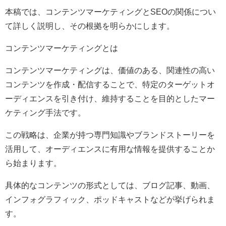
本稿では、コンテンツマーケティングとSEOの関係につい
て詳しく説明し、その根拠を明らかにします。
コンテンツマーケティングとは
コンテンツマーケティングは、価値のある、関連性の高い
コンテンツを作成・配信することで、特定のターゲットオ
ーディエンスを引き付け、維持することを目的としたマー
ケティング手法です。
この戦略は、企業が持つ専門知識やブランドストーリーを
活用して、オーディエンスに有用な情報を提供することか
ら始まります。
具体的なコンテンツの形式としては、ブログ記事、動画、
インフォグラフィック、ポッドキャストなどが挙げられま
す。