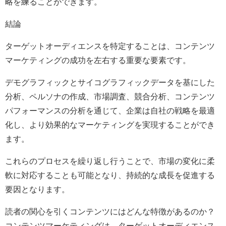
略を練ることができます。
結論
ターゲットオーディエンスを特定することは、コンテンツ
マーケティングの成功を左右する重要な要素です。
デモグラフィックとサイコグラフィックデータを基にした
分析、ペルソナの作成、市場調査、競合分析、コンテンツ
パフォーマンスの分析を通じて、企業は自社の戦略を最適
化し、より効果的なマーケティングを実現することができ
ます。
これらのプロセスを繰り返し行うことで、市場の変化に柔
軟に対応することも可能となり、持続的な成長を促進する
要因となります。
読者の関心を引くコンテンツにはどんな特徴があるのか？
コンテンツマーケティングは、ターゲットオーディエンス