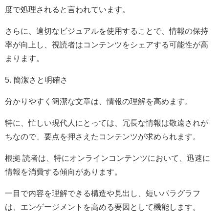
度で処理されると言われています。
さらに、適切なビジュアルを使用することで、情報の保持
率が向上し、視読者はコンテンツをシェアする可能性が高
まります。
5. 簡潔さと明確さ
分かりやすく簡潔な文章は、情報の理解を高めます。
特に、忙しい現代人にとっては、冗長な情報は敬遠されが
ちなので、要点を押さえたコンテンツが求められます。
根拠 読者は、特にオンラインコンテンツにおいて、迅速に
情報を消費する傾向があります。
一目で内容を理解できる構造や見出し、短いパラグラフ
は、エンゲージメントを高める要因として機能します。