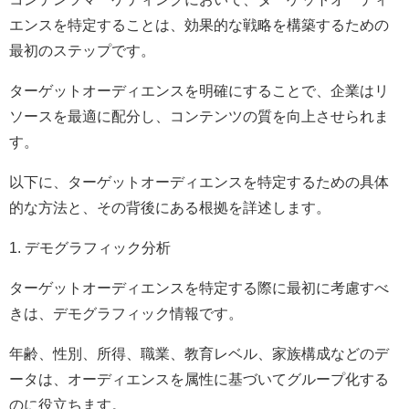
エンスを特定することは、効果的な戦略を構築するための
最初のステップです。
ターゲットオーディエンスを明確にすることで、企業はリ
ソースを最適に配分し、コンテンツの質を向上させられま
す。
以下に、ターゲットオーディエンスを特定するための具体
的な方法と、その背後にある根拠を詳述します。
1. デモグラフィック分析
ターゲットオーディエンスを特定する際に最初に考慮すべ
きは、デモグラフィック情報です。
年齢、性別、所得、職業、教育レベル、家族構成などのデ
ータは、オーディエンスを属性に基づいてグループ化する
のに役立ちます。