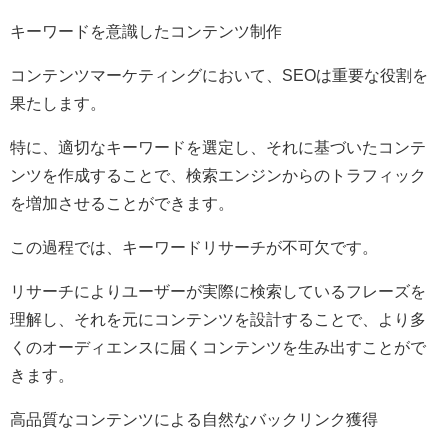
キーワードを意識したコンテンツ制作
コンテンツマーケティングにおいて、SEOは重要な役割を
果たします。
特に、適切なキーワードを選定し、それに基づいたコンテ
ンツを作成することで、検索エンジンからのトラフィック
を増加させることができます。
この過程では、キーワードリサーチが不可欠です。
リサーチによりユーザーが実際に検索しているフレーズを
理解し、それを元にコンテンツを設計することで、より多
くのオーディエンスに届くコンテンツを生み出すことがで
きます。
高品質なコンテンツによる自然なバックリンク獲得