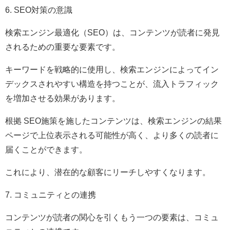
6. SEO対策の意識
検索エンジン最適化（SEO）は、コンテンツが読者に発見
されるための重要な要素です。
キーワードを戦略的に使用し、検索エンジンによってイン
デックスされやすい構造を持つことが、流入トラフィック
を増加させる効果があります。
根拠 SEO施策を施したコンテンツは、検索エンジンの結果
ページで上位表示される可能性が高く、より多くの読者に
届くことができます。
これにより、潜在的な顧客にリーチしやすくなります。
7. コミュニティとの連携
コンテンツが読者の関心を引くもう一つの要素は、コミュ