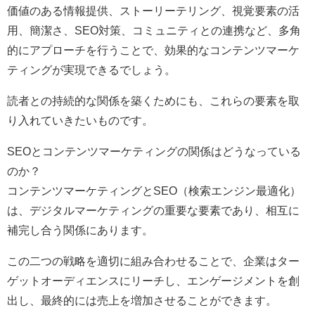
価値のある情報提供、ストーリーテリング、視覚要素の活
用、簡潔さ、SEO対策、コミュニティとの連携など、多角
的にアプローチを行うことで、効果的なコンテンツマーケ
ティングが実現できるでしょう。
読者との持続的な関係を築くためにも、これらの要素を取
り入れていきたいものです。
SEOとコンテンツマーケティングの関係はどうなっている
のか？
コンテンツマーケティングとSEO（検索エンジン最適化）
は、デジタルマーケティングの重要な要素であり、相互に
補完し合う関係にあります。
この二つの戦略を適切に組み合わせることで、企業はター
ゲットオーディエンスにリーチし、エンゲージメントを創
出し、最終的には売上を増加させることができます。