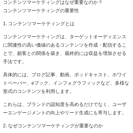
コンテンツマーケティングはなぜ重要なのか？
コンテンツマーケティングの重要性
1. コンテンツマーケティングとは
コンテンツマーケティングは、ターゲットオーディエンス
に関連性の高い価値のあるコンテンツを作成・配信するこ
とで、顧客との関係を築き、最終的には収益を増加させる
手法です。
具体的には、ブログ記事、動画、ポッドキャスト、ホワイ
トペーパー、eブック、インフォグラフィックなど、多様な
形式のコンテンツを利用します。
これらは、ブランドの認知度を高めるだけでなく、ユーザ
ーエンゲージメントの向上やリード生成にも寄与します。
2. なぜコンテンツマーケティングが重要なのか