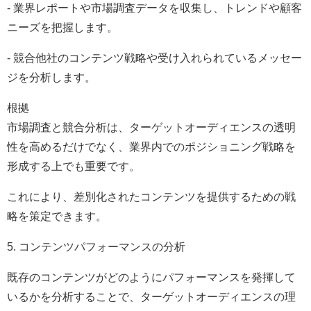
- 業界レポートや市場調査データを収集し、トレンドや顧客
ニーズを把握します。
- 競合他社のコンテンツ戦略や受け入れられているメッセー
ジを分析します。
根拠
市場調査と競合分析は、ターゲットオーディエンスの透明
性を高めるだけでなく、業界内でのポジショニング戦略を
形成する上でも重要です。
これにより、差別化されたコンテンツを提供するための戦
略を策定できます。
5. コンテンツパフォーマンスの分析
既存のコンテンツがどのようにパフォーマンスを発揮して
いるかを分析することで、ターゲットオーディエンスの理