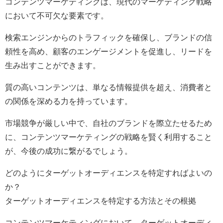
コンテンツマーケティングは、現代のマーケティング戦略
において不可欠な要素です。
検索エンジンからのトラフィックを確保し、ブランドの信
頼性を高め、顧客のエンゲージメントを促進し、リードを
生み出すことができます。
質の高いコンテンツは、単なる情報提供を超え、消費者と
の関係を深める力を持っています。
市場競争が厳しい中で、自社のブランドを際立たせるため
に、コンテンツマーケティングの戦略を賢く利用すること
が、今後の成功に繋がるでしょう。
どのようにターゲットオーディエンスを特定すればよいの
か？
ターゲットオーディエンスを特定する方法とその根拠
コンテンツマーケティングにおいて、ターゲットオーディ