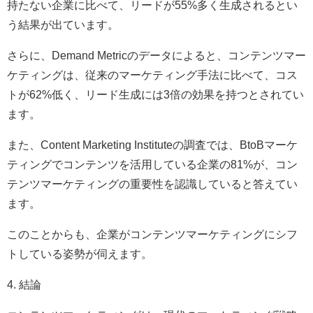
持たない企業に比べて、リードが55%多く生成されるとい
う結果が出ています。
さらに、Demand Metricのデータによると、コンテンツマー
ケティングは、従来のマーケティング手法に比べて、コス
トが62%低く、リード生成には3倍の効果を持つとされてい
ます。
また、Content Marketing Instituteの調査では、BtoBマーケ
ティングでコンテンツを活用している企業の81%が、コン
テンツマーケティングの重要性を認識していると答えてい
ます。
このことからも、企業がコンテンツマーケティングにシフ
トしている姿勢が伺えます。
4. 結論