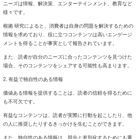
ニーズは情報、解決策、エンターテインメント、教育など
様々です。
根拠 研究によると、消費者は自身の問題を解決するための
情報を求めており、役に立つコンテンツは高いエンゲージ
メントを得ることが事実として報告されています。
また、読者が自分のニーズに合ったコンテンツを見つけた
場合、そのコンテンツをシェアする可能性も高まります。
2. 有益で独自性のある情報
価値ある情報を提供することは、読者の信頼を得るために
も不可欠です。
有益なコンテンツは、読者が実際に行動を起こしたり、他
の人に推奨したりするきっかけを生むことができます。
また、独自性のある情報は、競合と差別化するためにも重