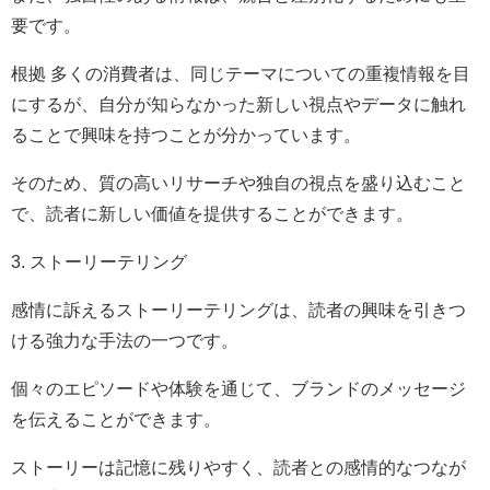
要です。
根拠 多くの消費者は、同じテーマについての重複情報を目
にするが、自分が知らなかった新しい視点やデータに触れ
ることで興味を持つことが分かっています。
そのため、質の高いリサーチや独自の視点を盛り込むこと
で、読者に新しい価値を提供することができます。
3. ストーリーテリング
感情に訴えるストーリーテリングは、読者の興味を引きつ
ける強力な手法の一つです。
個々のエピソードや体験を通じて、ブランドのメッセージ
を伝えることができます。
ストーリーは記憶に残りやすく、読者との感情的なつなが