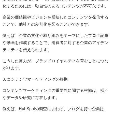
化するためには、独自性のあるコンテンツが不可欠です。
企業の価値観やビジョンを反映したコンテンツを発信する
ことで、他社との差別化を図ることができます。
例えば、企業の文化や取り組みをテーマにしたブログ記事
や動画を作成することで、消費者に対する企業のアイデン
ティティを伝えられます。
こうした努力が、ブランドロイヤルティを育むことにつな
がります。
3. コンテンツマーケティングの根拠
コンテンツマーケティングの重要性に関する根拠は、様々
なデータや研究に存在します。
例えば、HubSpotの調査によれば、ブログを持つ企業は、