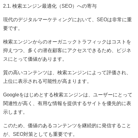
2.1. 検索エンジン最適化（SEO）への寄与
現代のデジタルマーケティングにおいて、SEOは非常に重
要です。
検索エンジンからのオーガニックトラフィックはコストを
抑えつつ、多くの潜在顧客にアクセスできるため、ビジネ
スにとって価値があります。
質の高いコンテンツは、検索エンジンによって評価され、
上位に表示される可能性が高まります。
Googleをはじめとする検索エンジンは、ユーザーにとって
関連性が高く、有用な情報を提供するサイトを優先的に表
示します。
このため、価値のあるコンテンツを継続的に発信すること
が、SEO対策としても重要です。