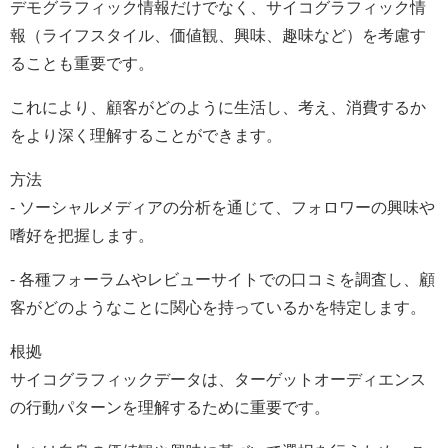
デモグラフィック情報だけでなく、サイコグラフィック情
報（ライフスタイル、価値観、興味、趣味など）を考慮す
ることも重要です。
これにより、顧客がどのように生活し、考え、消費するか
をより深く理解することができます。
方法
- ソーシャルメディアの分析を通じて、フォロワーの興味や
嗜好を把握します。
- 各種フォーラムやレビューサイトでの口コミを調査し、顧
客がどのようなことに関心を持っているかを特定します。
根拠
サイコグラフィックデータは、ターゲットオーディエンス
の行動パターンを理解するために重要です。