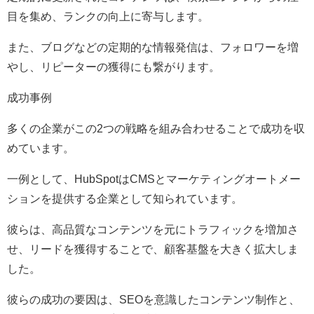
目を集め、ランクの向上に寄与します。
また、ブログなどの定期的な情報発信は、フォロワーを増
やし、リピーターの獲得にも繋がります。
成功事例
多くの企業がこの2つの戦略を組み合わせることで成功を収
めています。
一例として、HubSpotはCMSとマーケティングオートメー
ションを提供する企業として知られています。
彼らは、高品質なコンテンツを元にトラフィックを増加さ
せ、リードを獲得することで、顧客基盤を大きく拡大しま
した。
彼らの成功の要因は、SEOを意識したコンテンツ制作と、