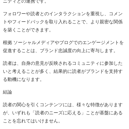
ニティとの連携です。
フォロワーや読者とのインタラクションを重視し、コメン
トやフィードバックを取り入れることで、より親密な関係
を築くことができます。
根拠 ソーシャルメディアやブログでのエンゲージメントを
促進することは、ブランド忠誠度の向上に寄与します。
読者は、自身の意見が反映されるコミュニティに参加した
いと考えることが多く、結果的に読者がブランドを支持す
る動機になります。
結論
読者の関心を引くコンテンツには、様々な特徴があります
が、いずれも「読者のニーズに応える」ことが基盤にある
ことを忘れてはいけません。