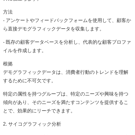
方法
- アンケートやフィードバックフォームを使用して、顧客か
ら直接デモグラフィックデータを収集します。
- 既存の顧客データベースを分析し、代表的な顧客プロファ
イルを作成します。
根拠
デモグラフィックデータは、消費者行動のトレンドを理解
するために不可欠です。
特定の属性を持つグループは、特定のニーズや興味を持つ
傾向があり、そのニーズを満たすコンテンツを提供するこ
とで、効果的にリーチできます。
2. サイコグラフィック分析