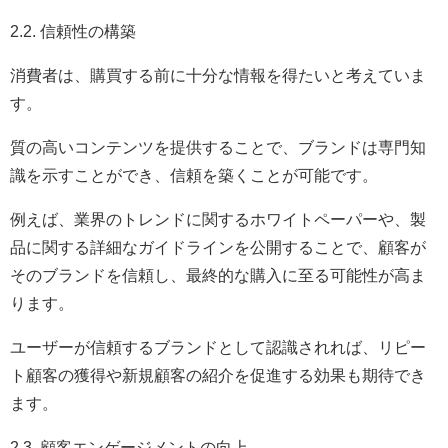
2.2. 信頼性の構築
消費者は、購買する前に十分な情報を得たいと考えていま
す。
質の高いコンテンツを提供することで、ブランドは専門知
識を示すことができ、信頼を築くことが可能です。
例えば、業界のトレンドに関するホワイトペーパーや、製
品に関する詳細なガイドラインを公開することで、顧客が
そのブランドを信頼し、最終的な購入に至る可能性が高ま
ります。
ユーザーが信頼するブランドとして認識されれば、リピー
ト顧客の獲得や新規顧客の紹介を促進する効果も期待でき
ます。
2.3. 顧客エンゲージメントの向上