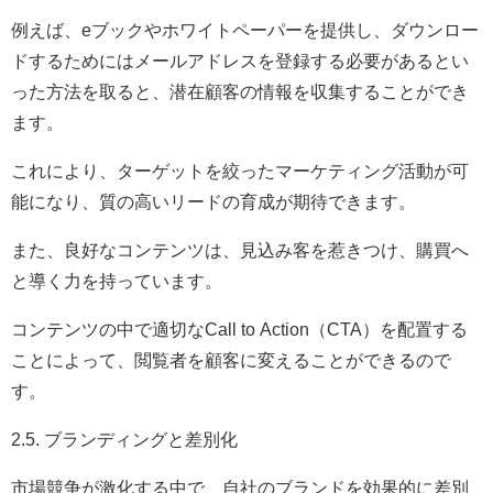
例えば、eブックやホワイトペーパーを提供し、ダウンロー
ドするためにはメールアドレスを登録する必要があるとい
った方法を取ると、潜在顧客の情報を収集することができ
ます。
これにより、ターゲットを絞ったマーケティング活動が可
能になり、質の高いリードの育成が期待できます。
また、良好なコンテンツは、見込み客を惹きつけ、購買へ
と導く力を持っています。
コンテンツの中で適切なCall to Action（CTA）を配置する
ことによって、閲覧者を顧客に変えることができるので
す。
2.5. ブランディングと差別化
市場競争が激化する中で、自社のブランドを効果的に差別