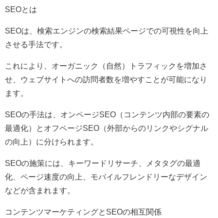
SEOとは
SEOは、検索エンジンの検索結果ページでの可視性を向上
させる手法です。
これにより、オーガニック（自然）トラフィックを増加さ
せ、ウェブサイトへの訪問者数を増やすことが可能になり
ます。
SEOの手法は、オンページSEO（コンテンツ内部の要素の
最適化）とオフページSEO（外部からのリンクやシグナル
の向上）に分けられます。
SEOの施策には、キーワードリサーチ、メタタグの最適
化、ページ速度の向上、モバイルフレンドリーなデザイン
などが含まれます。
コンテンツマーケティングとSEOの相互関係