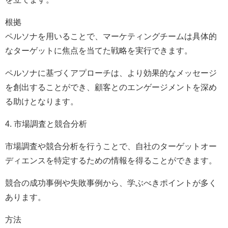
根拠
ペルソナを用いることで、マーケティングチームは具体的
なターゲットに焦点を当てた戦略を実行できます。
ペルソナに基づくアプローチは、より効果的なメッセージ
を創出することができ、顧客とのエンゲージメントを深め
る助けとなります。
4. 市場調査と競合分析
市場調査や競合分析を行うことで、自社のターゲットオー
ディエンスを特定するための情報を得ることができます。
競合の成功事例や失敗事例から、学ぶべきポイントが多く
あります。
方法