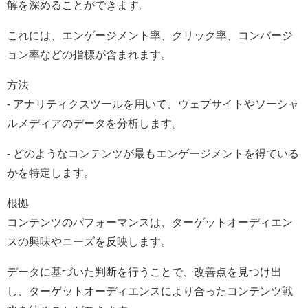
解を深めることができます。
これには、エンゲージメント率、クリック率、コンバージ
ョン率などの指標が含まれます。
方法
- アナリティクスツールを用いて、ウェブサイトやソーシャ
ルメディアのデータを分析します。
- どのようなコンテンツが最もエンゲージメントを得ている
かを特定します。
根拠
コンテンツのパフォーマンスは、ターゲットオーディエン
スの興味やニーズを反映します。
データに基づいた判断を行うことで、改善点を見つけ出
し、ターゲットオーディエンスにより合ったコンテンツ戦