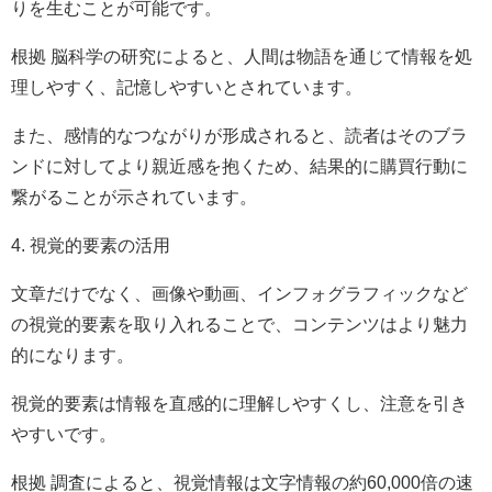
りを生むことが可能です。
根拠 脳科学の研究によると、人間は物語を通じて情報を処
理しやすく、記憶しやすいとされています。
また、感情的なつながりが形成されると、読者はそのブラ
ンドに対してより親近感を抱くため、結果的に購買行動に
繋がることが示されています。
4. 視覚的要素の活用
文章だけでなく、画像や動画、インフォグラフィックなど
の視覚的要素を取り入れることで、コンテンツはより魅力
的になります。
視覚的要素は情報を直感的に理解しやすくし、注意を引き
やすいです。
根拠 調査によると、視覚情報は文字情報の約60,000倍の速