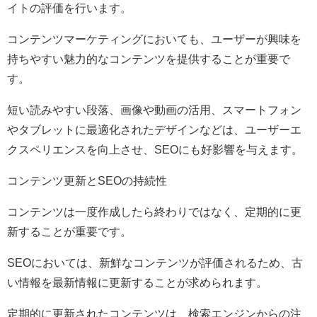
イトの評価を行います。
コンテンツマーケティングにおいても、ユーザーが興味を
持ちやすい魅力的なコンテンツを提供することが重要で
す。
短い読みやすい段落、画像や動画の活用、スマートフォン
やタブレットに最適化されたデザインなどは、ユーザーエ
クスペリエンスを向上させ、SEOにも好影響を与えます。
コンテンツ更新とSEOの持続性
コンテンツは一度作成したら終わりではなく、定期的に更
新することが重要です。
SEOにおいては、新鮮なコンテンツが評価されるため、古
い情報を最新情報に更新することが求められます。
定期的に更新されたコンテンツは、検索エンジンからの注