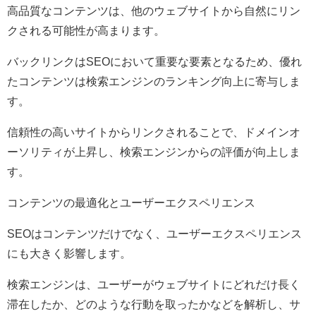
高品質なコンテンツは、他のウェブサイトから自然にリン
クされる可能性が高まります。
バックリンクはSEOにおいて重要な要素となるため、優れ
たコンテンツは検索エンジンのランキング向上に寄与しま
す。
信頼性の高いサイトからリンクされることで、ドメインオ
ーソリティが上昇し、検索エンジンからの評価が向上しま
す。
コンテンツの最適化とユーザーエクスペリエンス
SEOはコンテンツだけでなく、ユーザーエクスペリエンス
にも大きく影響します。
検索エンジンは、ユーザーがウェブサイトにどれだけ長く
滞在したか、どのような行動を取ったかなどを解析し、サ