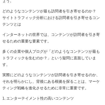
ょう。
どのようなコンテンツが最も訪問者を引き寄せるのか？
サイトトラフィック分析における訪問者を引き寄せるコン
テンツとは
インターネットの世界では、コンテンツが訪問者を引き寄
せるための重要な要素です。
多くの企業や個人ブログが「どのようなコンテンツが最も
トラフィックを生むのか？」という疑問に直面していま
す。
実際にどのようなコンテンツが訪問者を引き寄せるのか、
それを明らかにし、背後にある根拠を探ることは、マーケ
ティング戦略を進化させるために非常に重要です。
1. エンターテイメント性の高いコンテンツ