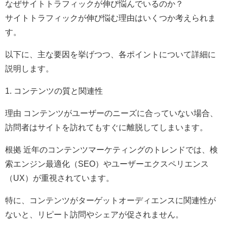
なぜサイトトラフィックが伸び悩んでいるのか？
サイトトラフィックが伸び悩む理由はいくつか考えられま
す。
以下に、主な要因を挙げつつ、各ポイントについて詳細に
説明します。
1. コンテンツの質と関連性
理由 コンテンツがユーザーのニーズに合っていない場合、
訪問者はサイトを訪れてもすぐに離脱してしまいます。
根拠 近年のコンテンツマーケティングのトレンドでは、検
索エンジン最適化（SEO）やユーザーエクスペリエンス
（UX）が重視されています。
特に、コンテンツがターゲットオーディエンスに関連性が
ないと、リピート訪問やシェアが促されません。