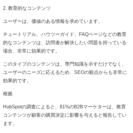
2. 教育的なコンテンツ
ユーザーは、価値のある情報を求めています。
チュートリアル、ハウツーガイド、FAQページなどの教育
的なコンテンツは、訪問者が解決したい問題を持っている
場合、非常に効果的です。
このタイプのコンテンツは、専門知識を示すだけでなく、
ユーザーのニーズに応えるため、SEOの観点からも非常に
効果的です。
根拠
HubSpotの調査によると、81%のB2Bマーケターは、教育
コンテンツが顧客の購買決定に影響を与えると報告してい
ます。