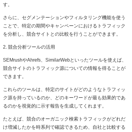
す。
さらに、セグメンテーションやフィルタリング機能を使う
ことで、特定の期間やキャンペーンにおけるトラフィック
を分析し、競合サイトとの比較を行うことができます。
2. 競合分析ツールの活用
SEMrushやAhrefs、SimilarWebといったツールを使えば、
競合サイトのトラフィック源についての情報を得ることが
できます。
これらのツールは、特定のサイトがどのようなトラフィッ
ク源を持っているのか、どのキーワードが最も効果的であ
るのかを視覚的に示す報告を生成してくれます。
たとえば、競合のオーガニック検索トラフィックがどれだ
け増減したかを時系列で確認できるため、自社と比較する