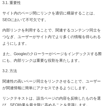
3.1. 重要性
サイト内のページ間にリンクを適切に構築することは、
SEOにおいて不可欠です。
内部リンクを利用することで、関連するコンテンツ同士を
つなぎ、ユーザーがサイト内でより多くの情報を得られる
ようにします。
また、Googleのクローラーがページをインデックスする際
にも、内部リンクは重要な役割を果たします。
3.2. 方法
関連性の高いページ同士をリンクさせることで、ユーザー
が関連情報に簡単にアクセスできるようにします。
リンクテキストは、該当ページの内容を反映したものを選
び、SEO効果を最大限に高めることを意識します。