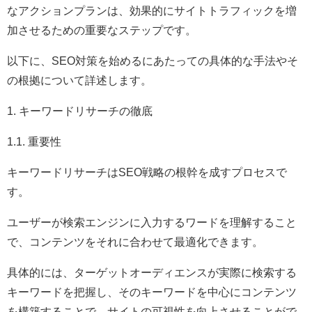
なアクションプランは、効果的にサイトトラフィックを増
加させるための重要なステップです。
以下に、SEO対策を始めるにあたっての具体的な手法やそ
の根拠について詳述します。
1. キーワードリサーチの徹底
1.1. 重要性
キーワードリサーチはSEO戦略の根幹を成すプロセスで
す。
ユーザーが検索エンジンに入力するワードを理解すること
で、コンテンツをそれに合わせて最適化できます。
具体的には、ターゲットオーディエンスが実際に検索する
キーワードを把握し、そのキーワードを中心にコンテンツ
を構築することで、サイトの可視性を向上させることがで