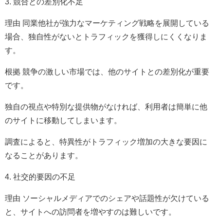
3. 競合との差別化不足
理由 同業他社が強力なマーケティング戦略を展開している
場合、独自性がないとトラフィックを獲得しにくくなりま
す。
根拠 競争の激しい市場では、他のサイトとの差別化が重要
です。
独自の視点や特別な提供物がなければ、利用者は簡単に他
のサイトに移動してしまいます。
調査によると、特異性がトラフィック増加の大きな要因に
なることがあります。
4. 社交的要因の不足
理由 ソーシャルメディアでのシェアや話題性が欠けている
と、サイトへの訪問者を増やすのは難しいです。