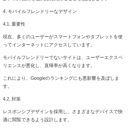
4. モバイルフレンドリーなデザイン
4.1. 重要性
現在、多くのユーザーがスマートフォンやタブレットを使
ってインターネットにアクセスしています。
モバイルフレンドリーでないサイトは、ユーザーエクスペ
リエンスが悪化し、直帰率が高くなります。
これにより、Googleのランキングにも悪影響を及ぼしま
す。
4.2. 対策
レスポンシブデザインを採用し、さまざまなデバイスで快
適に閲覧できるよう設計します。