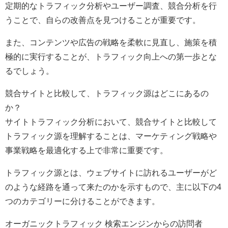
定期的なトラフィック分析やユーザー調査、競合分析を行
うことで、自らの改善点を見つけることが重要です。
また、コンテンツや広告の戦略を柔軟に見直し、施策を積
極的に実行することが、トラフィック向上への第一歩とな
るでしょう。
競合サイトと比較して、トラフィック源はどこにあるの
か？
サイトトラフィック分析において、競合サイトと比較して
トラフィック源を理解することは、マーケティング戦略や
事業戦略を最適化する上で非常に重要です。
トラフィック源とは、ウェブサイトに訪れるユーザーがど
のような経路を通って来たのかを示すもので、主に以下の4
つのカテゴリーに分けることができます。
オーガニックトラフィック 検索エンジンからの訪問者