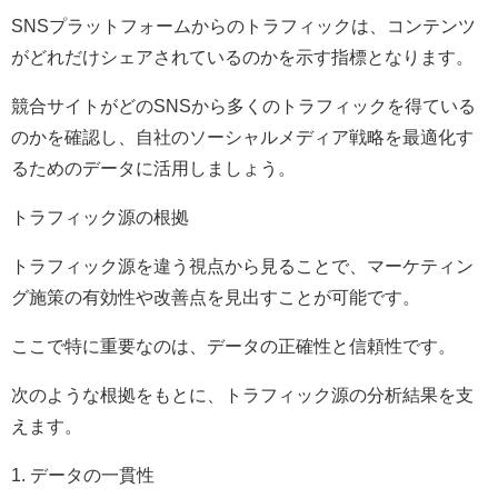
SNSプラットフォームからのトラフィックは、コンテンツ
がどれだけシェアされているのかを示す指標となります。
競合サイトがどのSNSから多くのトラフィックを得ている
のかを確認し、自社のソーシャルメディア戦略を最適化す
るためのデータに活用しましょう。
トラフィック源の根拠
トラフィック源を違う視点から見ることで、マーケティン
グ施策の有効性や改善点を見出すことが可能です。
ここで特に重要なのは、データの正確性と信頼性です。
次のような根拠をもとに、トラフィック源の分析結果を支
えます。
1. データの一貫性