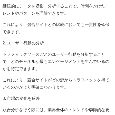
継続的にデータを収集・分析することで、時間をかけたト
レンドやパターンを理解できます。
これにより、競合サイトとの比較においても一貫性を確保
できます。
2. ユーザー行動の分析
トラフィックソースごとのユーザー行動を分析すること
で、どのチャネルが最もエンゲージメントを生んでいるの
かを特定できます。
これにより、競合サイトがどの源からトラフィックを得て
いるのかがより明確にわかります。
3. 市場の変化を反映
競合分析を行う際には、業界全体のトレンドや季節的な要