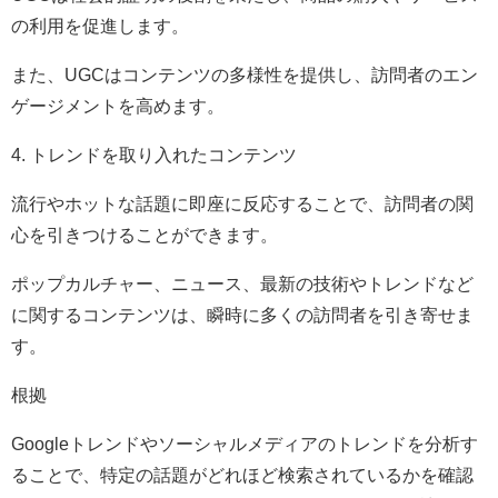
の利用を促進します。
また、UGCはコンテンツの多様性を提供し、訪問者のエン
ゲージメントを高めます。
4. トレンドを取り入れたコンテンツ
流行やホットな話題に即座に反応することで、訪問者の関
心を引きつけることができます。
ポップカルチャー、ニュース、最新の技術やトレンドなど
に関するコンテンツは、瞬時に多くの訪問者を引き寄せま
す。
根拠
Googleトレンドやソーシャルメディアのトレンドを分析す
ることで、特定の話題がどれほど検索されているかを確認