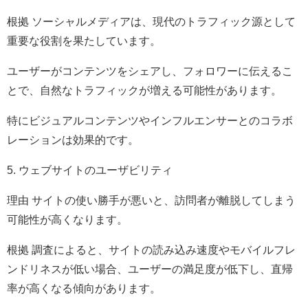
根拠 ソーシャルメディアは、現代のトラフィック源として
重要な役割を果たしています。
ユーザーがコンテンツをシェアし、フォロワーに伝えるこ
とで、自然なトラフィックが増える可能性があります。
特にビジュアルコンテンツやインフルエンサーとのコラボ
レーションは効果的です。
5. ウェブサイトのユーザビリティ
理由 サイトの使い勝手が悪いと、訪問者が離脱してしまう
可能性が高くなります。
根拠 調査によると、サイトの読み込み速度やモバイルフレ
ンドリネスが低い場合、ユーザーの満足度が低下し、直帰
率が高くなる傾向があります。