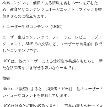
検索エンジンは、価値のある情報を含むページを好むた
め、教育的なコンテンツはオーガニックトラフィックを増
加させるのに役立ちます。
3. ユーザー生成コンテンツ（UGC）
ユーザー生成コンテンツは、フォーラム、レビュー、ブロ
グコメント、SNSでの投稿など、ユーザーが自発的に作成
したコンテンツです。
UGCは、他のユーザーによる信頼性や共感をもたらし、新
たな訪問者を引き寄せる強力なツールです。
根拠
Nielsonの調査によると、消費者の70%は、他のユーザーの
レビューやコメントを信頼しています。
UGCは社会的証明の役割を果たし、商品の購入やサービス