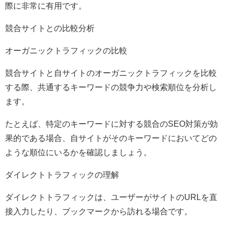
際に非常に有用です。
競合サイトとの比較分析
オーガニックトラフィックの比較
競合サイトと自サイトのオーガニックトラフィックを比較
する際、共通するキーワードの競争力や検索順位を分析し
ます。
たとえば、特定のキーワードに対する競合のSEO対策が効
果的である場合、自サイトがそのキーワードにおいてどの
ような順位にいるかを確認しましょう。
ダイレクトトラフィックの理解
ダイレクトトラフィックは、ユーザーがサイトのURLを直
接入力したり、ブックマークから訪れる場合です。