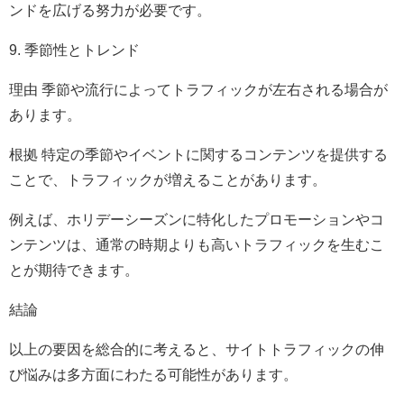
ンドを広げる努力が必要です。
9. 季節性とトレンド
理由 季節や流行によってトラフィックが左右される場合が
あります。
根拠 特定の季節やイベントに関するコンテンツを提供する
ことで、トラフィックが増えることがあります。
例えば、ホリデーシーズンに特化したプロモーションやコ
ンテンツは、通常の時期よりも高いトラフィックを生むこ
とが期待できます。
結論
以上の要因を総合的に考えると、サイトトラフィックの伸
び悩みは多方面にわたる可能性があります。