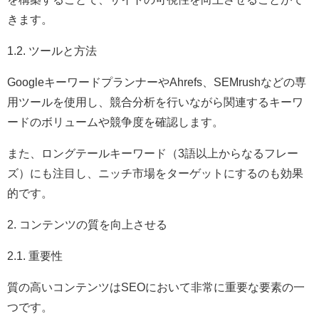
きます。
1.2. ツールと方法
GoogleキーワードプランナーやAhrefs、SEMrushなどの専
用ツールを使用し、競合分析を行いながら関連するキーワ
ードのボリュームや競争度を確認します。
また、ロングテールキーワード（3語以上からなるフレー
ズ）にも注目し、ニッチ市場をターゲットにするのも効果
的です。
2. コンテンツの質を向上させる
2.1. 重要性
質の高いコンテンツはSEOにおいて非常に重要な要素の一
つです。