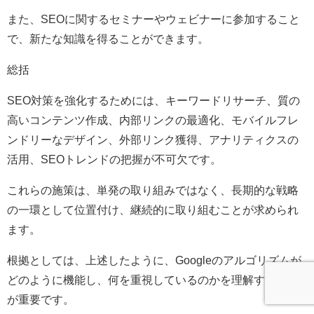
また、SEOに関するセミナーやウェビナーに参加すること
で、新たな知識を得ることができます。
総括
SEO対策を強化するためには、キーワードリサーチ、質の
高いコンテンツ作成、内部リンクの最適化、モバイルフレ
ンドリーなデザイン、外部リンク獲得、アナリティクスの
活用、SEOトレンドの把握が不可欠です。
これらの施策は、単発の取り組みではなく、長期的な戦略
の一環として位置付け、継続的に取り組むことが求められ
ます。
根拠としては、上述したように、Googleのアルゴリズムが
どのように機能し、何を重視しているのかを理解すること
が重要です。