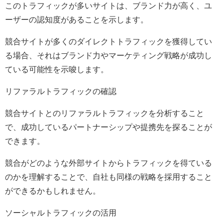
このトラフィックが多いサイトは、ブランド力が高く、ユ
ーザーの認知度があることを示します。
競合サイトが多くのダイレクトトラフィックを獲得してい
る場合、それはブランド力やマーケティング戦略が成功し
ている可能性を示唆します。
リファラルトラフィックの確認
競合サイトとのリファラルトラフィックを分析すること
で、成功しているパートナーシップや提携先を探ることが
できます。
競合がどのような外部サイトからトラフィックを得ている
のかを理解することで、自社も同様の戦略を採用すること
ができるかもしれません。
ソーシャルトラフィックの活用