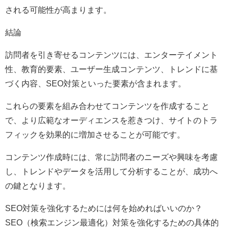
される可能性が高まります。
結論
訪問者を引き寄せるコンテンツには、エンターテイメント
性、教育的要素、ユーザー生成コンテンツ、トレンドに基
づく内容、SEO対策といった要素が含まれます。
これらの要素を組み合わせてコンテンツを作成すること
で、より広範なオーディエンスを惹きつけ、サイトのトラ
フィックを効果的に増加させることが可能です。
コンテンツ作成時には、常に訪問者のニーズや興味を考慮
し、トレンドやデータを活用して分析することが、成功へ
の鍵となります。
SEO対策を強化するためには何を始めればいいのか？
SEO（検索エンジン最適化）対策を強化するための具体的