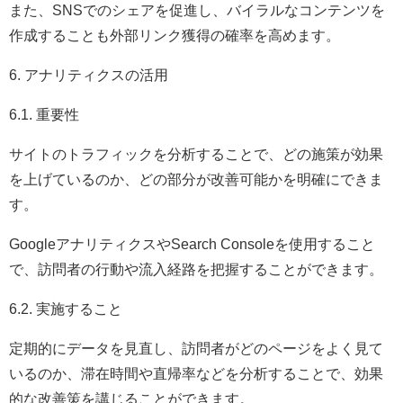
また、SNSでのシェアを促進し、バイラルなコンテンツを
作成することも外部リンク獲得の確率を高めます。
6. アナリティクスの活用
6.1. 重要性
サイトのトラフィックを分析することで、どの施策が効果
を上げているのか、どの部分が改善可能かを明確にできま
す。
GoogleアナリティクスやSearch Consoleを使用すること
で、訪問者の行動や流入経路を把握することができます。
6.2. 実施すること
定期的にデータを見直し、訪問者がどのページをよく見て
いるのか、滞在時間や直帰率などを分析することで、効果
的な改善策を講じることができます。