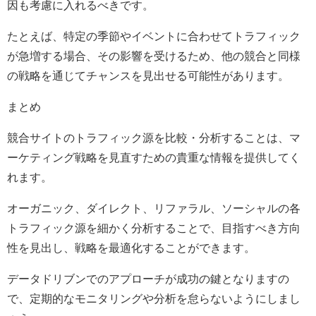
因も考慮に入れるべきです。
たとえば、特定の季節やイベントに合わせてトラフィック
が急増する場合、その影響を受けるため、他の競合と同様
の戦略を通じてチャンスを見出せる可能性があります。
まとめ
競合サイトのトラフィック源を比較・分析することは、マ
ーケティング戦略を見直すための貴重な情報を提供してく
れます。
オーガニック、ダイレクト、リファラル、ソーシャルの各
トラフィック源を細かく分析することで、目指すべき方向
性を見出し、戦略を最適化することができます。
データドリブンでのアプローチが成功の鍵となりますの
で、定期的なモニタリングや分析を怠らないようにしまし