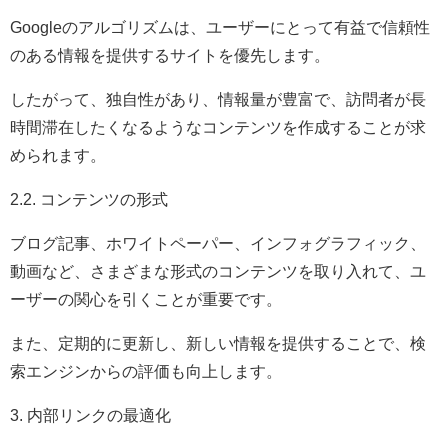
Googleのアルゴリズムは、ユーザーにとって有益で信頼性
のある情報を提供するサイトを優先します。
したがって、独自性があり、情報量が豊富で、訪問者が長
時間滞在したくなるようなコンテンツを作成することが求
められます。
2.2. コンテンツの形式
ブログ記事、ホワイトペーパー、インフォグラフィック、
動画など、さまざまな形式のコンテンツを取り入れて、ユ
ーザーの関心を引くことが重要です。
また、定期的に更新し、新しい情報を提供することで、検
索エンジンからの評価も向上します。
3. 内部リンクの最適化