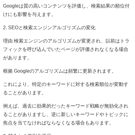
Googleは質の高いコンテンツを評価し、検索結果の順位付
けにも影響を与えます。
2. SEOと検索エンジンアルゴリズムの変化
理由 検索エンジンのアルゴリズムが変更され、以前はトラ
フィックを呼び込んでいたページが評価されなくなる場合
があります。
根拠 Googleのアルゴリズムは頻繁に更新されます。
これにより、特定のキーワードに対する検索順位が変動す
ることがあります。
例えば、過去に効果的だったキーワード戦略が無効化され
ることがありますし、逆に新しいキーワードやトピックに
焦点を当てなければならなくなる場合もあります。