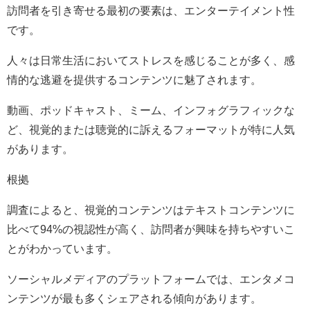
訪問者を引き寄せる最初の要素は、エンターテイメント性
です。
人々は日常生活においてストレスを感じることが多く、感
情的な逃避を提供するコンテンツに魅了されます。
動画、ポッドキャスト、ミーム、インフォグラフィックな
ど、視覚的または聴覚的に訴えるフォーマットが特に人気
があります。
根拠
調査によると、視覚的コンテンツはテキストコンテンツに
比べて94%の視認性が高く、訪問者が興味を持ちやすいこ
とがわかっています。
ソーシャルメディアのプラットフォームでは、エンタメコ
ンテンツが最も多くシェアされる傾向があります。