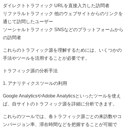
ダイレクトトラフィック URLを直接入力した訪問者
リファラルトラフィック 他のウェブサイトからのリンクを
通じて訪問したユーザー
ソーシャルトラフィック SNSなどのプラットフォームから
の訪問者
これらのトラフィック源を理解するためには、いくつかの
手法やツールを活用することが必要です。
トラフィック源の分析手法
1. アナリティクスツールの利用
Google AnalyticsやAdobe Analyticsといったツールを使え
ば、自サイトのトラフィック源を詳細に分析できます。
これらのツールでは、各トラフィック源ごとの来訪数やコ
ンバージョン率、滞在時間などを把握することが可能で