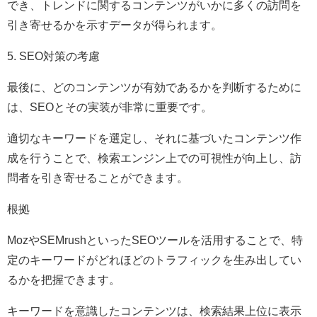
でき、トレンドに関するコンテンツがいかに多くの訪問を
引き寄せるかを示すデータが得られます。
5. SEO対策の考慮
最後に、どのコンテンツが有効であるかを判断するために
は、SEOとその実装が非常に重要です。
適切なキーワードを選定し、それに基づいたコンテンツ作
成を行うことで、検索エンジン上での可視性が向上し、訪
問者を引き寄せることができます。
根拠
MozやSEMrushといったSEOツールを活用することで、特
定のキーワードがどれほどのトラフィックを生み出してい
るかを把握できます。
キーワードを意識したコンテンツは、検索結果上位に表示