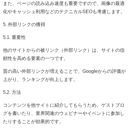
また、ページの読み込み速度も重要ですので、画像の最適
化やキャッシュ利用などのテクニカルSEOも考慮します。
5. 外部リンクの獲得
5.1. 重要性
他のサイトからの被リンク（外部リンク）は、サイトの信
頼性を高める要素の一つです。
質の高い外部リンクが増えることで、Googleからの評価が
上がり、ランキングが向上します。
5.2. 方法
コンテンツを他サイトに紹介してもらうため、ゲストブロ
グを書いたり、業界関連のウェビナーやイベントに参加し
たりすることが効果的です。