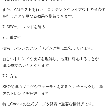
また、A/Bテストを行い、コンテンツやレイアウトの最適化
を行うことで更なる効果を期待できます。
7. SEOのトレンドを追う
7.1. 重要性
検索エンジンのアルゴリズムは常に進化しています。
新しいトレンドや技術を理解し、迅速に対応することが
SEO成功のカギとなります。
7.2. 方法
SEO関連のブログやフォーラムを定期的にチェックし、業
界のトレンドを把握します。
特にGoogleの公式ブログや発表は重要な情報源です。