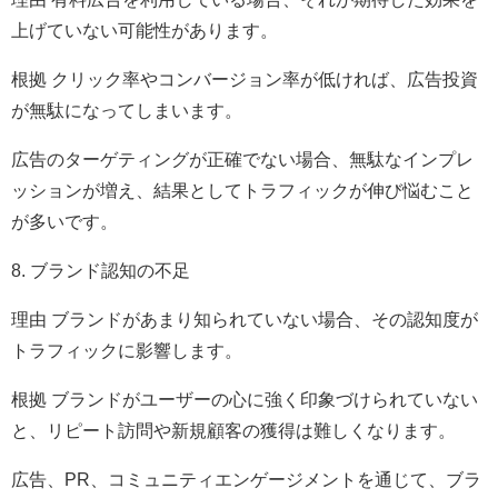
上げていない可能性があります。
根拠 クリック率やコンバージョン率が低ければ、広告投資
が無駄になってしまいます。
広告のターゲティングが正確でない場合、無駄なインプレ
ッションが増え、結果としてトラフィックが伸び悩むこと
が多いです。
8. ブランド認知の不足
理由 ブランドがあまり知られていない場合、その認知度が
トラフィックに影響します。
根拠 ブランドがユーザーの心に強く印象づけられていない
と、リピート訪問や新規顧客の獲得は難しくなります。
広告、PR、コミュニティエンゲージメントを通じて、ブラ