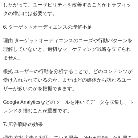
したがって、ユーザビリティを改善することがトラフィッ
クの増加には必要です。
6. ターゲットオーディエンスの理解不足
理由 ターゲットオーディエンスのニーズや行動パターンを
理解していないと、適切なマーケティング戦略を立てられ
ません。
根拠 ユーザーの行動を分析することで、どのコンテンツが
受け入れられているのか、またはどの媒体から訪れるユー
ザーが多いのかを把握できます。
Google Analyticsなどのツールを用いてデータを収集し、ト
レンドを掴むことが重要です。
7. 広告戦略の効果
理由 有料広告を利用している場合、それが期待した効果を