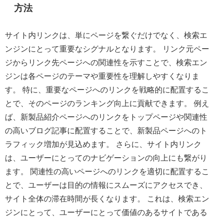
方法
サイト内リンクは、単にページを繋ぐだけでなく、検索エ
ンジンにとって重要なシグナルとなります。 リンク元ペー
ジからリンク先ページへの関連性を示すことで、検索エン
ジンは各ページのテーマや重要性を理解しやすくなりま
す。 特に、重要なページへのリンクを戦略的に配置するこ
とで、そのページのランキング向上に貢献できます。 例え
ば、新製品紹介ページへのリンクをトップページや関連性
の高いブログ記事に配置することで、新製品ページへのト
ラフィック増加が見込めます。 さらに、サイト内リンク
は、ユーザーにとってのナビゲーションの向上にも繋がり
ます。 関連性の高いページへのリンクを適切に配置するこ
とで、ユーザーは目的の情報にスムーズにアクセスでき、
サイト全体の滞在時間が長くなります。 これは、検索エン
ジンにとって、ユーザーにとって価値のあるサイトである