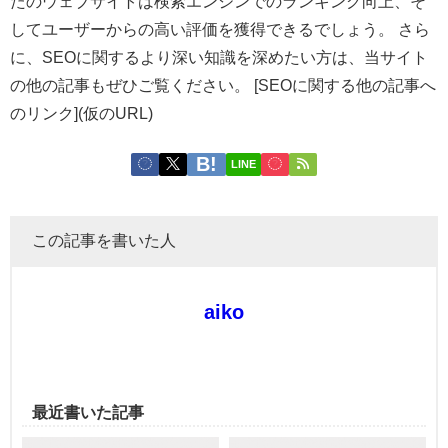
たのウェブサイトは検索エンジンでのランキング向上、そ
してユーザーからの高い評価を獲得できるでしょう。 さら
に、SEOに関するより深い知識を深めたい方は、当サイト
の他の記事もぜひご覧ください。 [SEOに関する他の記事へ
のリンク](仮のURL)
LINE
この記事を書いた人
aiko
最近書いた記事