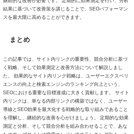
継続的な改善が必要です。 定期的に効果測定を行い、分析
結果に基づいて改善策を講じることで、SEOパフォーマン
スを最大限に高めることができます。
まとめ
この記事では、サイト内リンクの重要性、競合分析に基づ
く戦略、そして効果測定と改善方法について解説しまし
た。 効果的なサイト内リンク戦略は、ユーザーエクスペリ
エンスの向上と検索エンジンのランキング向上という、
SEOにおける重要な目標達成に大きく貢献します。 サイト
内リンクは、単なる内部リンクの構築ではなく、ユーザー
導線とSEO効果を最大化する戦略的な取り組みであること
を理解し、継続的な改善を心がけましょう。 定期的な効果
測定と分析、そして競合分析を組み合わせることで、あな