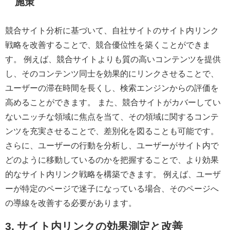
施策
競合サイト分析に基づいて、自社サイトのサイト内リンク
戦略を改善することで、競合優位性を築くことができま
す。 例えば、競合サイトよりも質の高いコンテンツを提供
し、そのコンテンツ同士を効果的にリンクさせることで、
ユーザーの滞在時間を長くし、検索エンジンからの評価を
高めることができます。 また、競合サイトがカバーしてい
ないニッチな領域に焦点を当て、その領域に関するコンテ
ンツを充実させることで、差別化を図ることも可能です。
さらに、ユーザーの行動を分析し、ユーザーがサイト内で
どのように移動しているのかを把握することで、より効果
的なサイト内リンク戦略を構築できます。 例えば、ユーザ
ーが特定のページで迷子になっている場合、そのページへ
の導線を改善する必要があります。
3. サイト内リンクの効果測定と改善