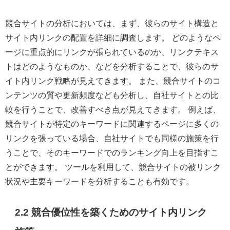
競合サイトの分析においては、まず、彼らのサイト構造と
サイト内リンクの配置を詳細に調査します。 どのようなペ
ージに重点的にリンクが張られているのか、リンクテキス
トはどのようなものか、などを分析することで、彼らのサ
イト内リンク戦略が見えてきます。 また、競合サイトのコ
ンテンツの質や更新頻度なども分析し、自社サイトとの比
較を行うことで、改善すべき点が見えてきます。 例えば、
競合サイトが特定のキーワードに関連するページに多くの
リンクを張っている場合、自社サイトでも同様の施策を行
うことで、そのキーワードでのランキング向上を目指すこ
とができます。 ツールを利用して、競合サイトの被リンク
状況や主要キーワードを分析することも有効です。
2.2 競合優位性を築くためのサイト内リンク