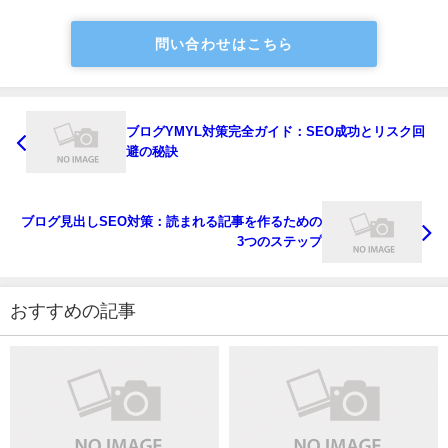
問い合わせはこちら
ブログYMYL対策完全ガイド：SEO成功とリスク回
避の秘訣
ブログ見出しSEO対策：読まれる記事を作るための
3つのステップ
おすすめの記事