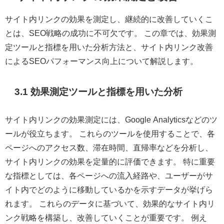
サイト内リンクの効果を測定し、継続的に改善していくこ
とは、SEO戦略の成功に不可欠です。 この章では、効果測
定ツールと指標を用いた分析方法と、サイト内リンク改善
によるSEOパフォーマンス向上について解説します。
3.1 効果測定ツールと指標を用いた分析
サイト内リンクの効果測定には、Google Analyticsなどのツ
ールが役立ちます。 これらのツールを使用することで、各
ページへのアクセス数、滞在時間、直帰率などを分析し、
サイト内リンクの効果を定量的に評価できます。 特に重要
な指標としては、各ページへの流入経路や、ユーザーがサ
イト内でどのように移動しているかを示すデータが挙げら
れます。 これらのデータに基づいて、効果的なサイト内リ
ンク戦略を構築し、改善していくことが重要です。 例え