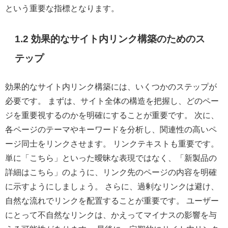
という重要な指標となります。
1.2 効果的なサイト内リンク構築のためのス
テップ
効果的なサイト内リンク構築には、いくつかのステップが
必要です。 まずは、サイト全体の構造を把握し、どのペー
ジを重要視するのかを明確にすることが重要です。 次に、
各ページのテーマやキーワードを分析し、関連性の高いペ
ージ同士をリンクさせます。 リンクテキストも重要です。
単に「こちら」といった曖昧な表現ではなく、「新製品の
詳細はこちら」のように、リンク先のページの内容を明確
に示すようにしましょう。 さらに、過剰なリンクは避け、
自然な流れでリンクを配置することが重要です。 ユーザー
にとって不自然なリンクは、かえってマイナスの影響を与