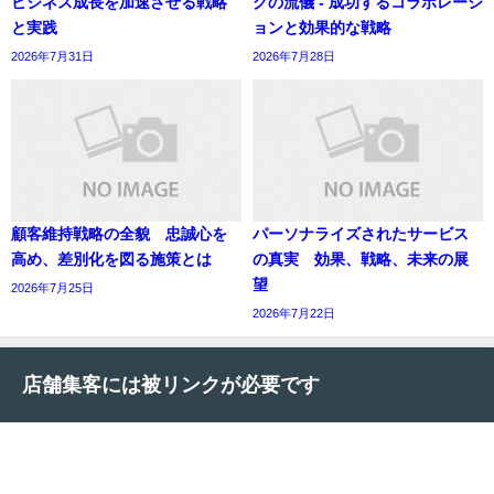
ビジネス成長を加速させる戦略
グの流儀 - 成功するコラボレーシ
と実践
ョンと効果的な戦略
2026年7月31日
2026年7月28日
顧客維持戦略の全貌 忠誠心を
パーソナライズされたサービス
高め、差別化を図る施策とは
の真実 効果、戦略、未来の展
望
2026年7月25日
2026年7月22日
店舗集客には被リンクが必要です