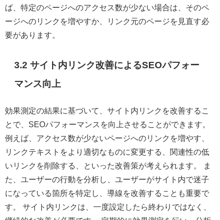
ば、特定のページへのアクセス数が少ない場合は、そのペ
ージへのリンクを増やすか、リンク元のページを見直す必
要があります。
3.2 サイト内リンク改善によるSEOパフォー
マンス向上
効果測定の結果に基づいて、サイト内リンクを改善するこ
とで、SEOパフォーマンスを向上させることができます。
例えば、アクセス数が少ないページへのリンクを増やす、
リンクテキストをより適切なものに変更する、関連性の低
いリンクを削除する、といった改善策が考えられます。 ま
た、ユーザーの行動を分析し、ユーザーがサイト内で迷子
になっている箇所を特定し、導線を改善することも重要で
す。 サイト内リンクは、一度設定したら終わりではなく、