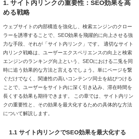
1. サイト内リンクの重要性：SEO効果を高
める戦略
ウェブサイトの内部構造を強化し、検索エンジンのクロー
ラーを誘導することで、SEO効果を飛躍的に向上させる強
力な手段、それが「サイト内リンク」です。 適切なサイト
内リンク戦略は、ユーザーエクスペリエンスの向上と検索
エンジンのランキング向上という、SEOにおける二兎を同
時に追う効果的な方法と言えるでしょう。単にページを繋
ぐだけでなく、関連性の高いコンテンツ同士を結びつける
ことで、ユーザーをサイト内に深く引き込み、滞在時間を
長くする効果も期待できます。 この章では、サイト内リン
クの重要性と、その効果を最大化するための具体的な方法
について解説します。
1.1 サイト内リンクでSEO効果を最大化する