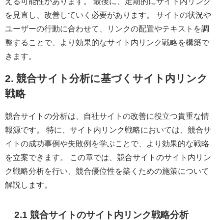
える可能性があります。 最後に、定期的にサイト内リンク
を見直し、改善していく必要があります。 サイトの状況や
ユーザーの行動に合わせて、リンクの配置やテキストを調
整することで、より効果的なサイト内リンク戦略を構築で
きます。
2. 競合サイト分析に基づくサイト内リンク
戦略
競合サイトの分析は、自社サイトの改善に役立つ貴重な情
報源です。 特に、サイト内リンク戦略においては、競合サ
イトの成功事例や失敗例を学ぶことで、より効果的な戦略
を立案できます。 この章では、競合サイトのサイト内リン
ク戦略分析を行い、競合優位性を築くための施策について
解説します。
2.1 競合サイトのサイト内リンク戦略分析