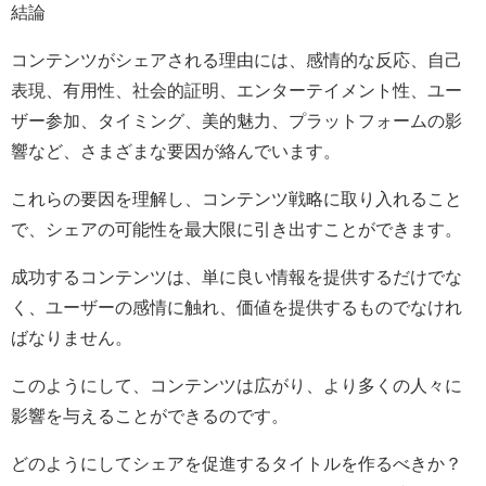
結論
コンテンツがシェアされる理由には、感情的な反応、自己
表現、有用性、社会的証明、エンターテイメント性、ユー
ザー参加、タイミング、美的魅力、プラットフォームの影
響など、さまざまな要因が絡んでいます。
これらの要因を理解し、コンテンツ戦略に取り入れること
で、シェアの可能性を最大限に引き出すことができます。
成功するコンテンツは、単に良い情報を提供するだけでな
く、ユーザーの感情に触れ、価値を提供するものでなけれ
ばなりません。
このようにして、コンテンツは広がり、より多くの人々に
影響を与えることができるのです。
どのようにしてシェアを促進するタイトルを作るべきか？