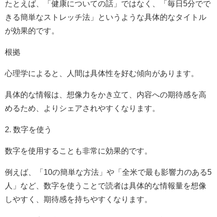
たとえば、「健康についての話」ではなく、「毎日5分でで
きる簡単なストレッチ法」というような具体的なタイトル
が効果的です。
根拠
心理学によると、人間は具体性を好む傾向があります。
具体的な情報は、想像力をかき立て、内容への期待感を高
めるため、よりシェアされやすくなります。
2. 数字を使う
数字を使用することも非常に効果的です。
例えば、「10の簡単な方法」や「全米で最も影響力のある5
人」など、数字を使うことで読者は具体的な情報量を想像
しやすく、期待感を持ちやすくなります。