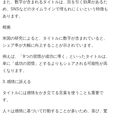
また、数字が含まれるタイトルは、目を引く効果があるた
め、SNSなどのタイムラインで埋もれにくいという特徴も
あります。
根拠
米国の研究によると、タイトルに数字が含まれていると、
シェア率が大幅に向上することが示されています。
例えば、「9つの習慣が成功に導く」といったタイトルは、
単に「成功の習慣」とするよりもシェアされる可能性が高
くなります。
3. 感情に訴える
タイトルには感情をかき立てる言葉を使うことも重要で
す。
人々は感情に基づいて行動することが多いため、喜び、驚