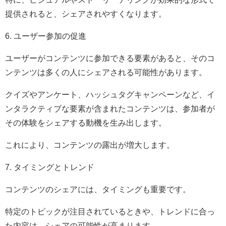
提供されると、シェアされやすくなります。
6. ユーザー参加の促進
ユーザーがコンテンツに参加できる要素があると、そのコ
ンテンツは多くの人にシェアされる可能性があります。
クイズやアンケート、ハッシュタグキャンペーンなど、イ
ンタラクティブな要素が含まれたコンテンツは、参加者が
その体験をシェアする動機を生み出します。
これにより、コンテンツの露出が増大します。
7. タイミングとトレンド
コンテンツのシェアには、タイミングも重要です。
特定のトピックが注目されているときや、トレンドに合っ
た内容は、シェアの可能性が高まります。