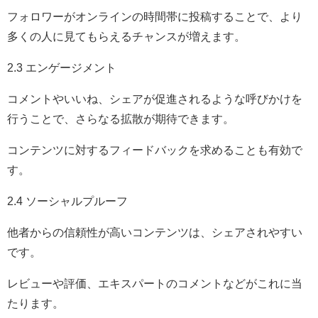
フォロワーがオンラインの時間帯に投稿することで、より
多くの人に見てもらえるチャンスが増えます。
2.3 エンゲージメント
コメントやいいね、シェアが促進されるような呼びかけを
行うことで、さらなる拡散が期待できます。
コンテンツに対するフィードバックを求めることも有効で
す。
2.4 ソーシャルプルーフ
他者からの信頼性が高いコンテンツは、シェアされやすい
です。
レビューや評価、エキスパートのコメントなどがこれに当
たります。