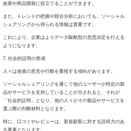
改善や商品開発に役立てることができます。
また、トレンドの把握や競合分析においても、ソーシャル
シェアリングから得られる情報は貴重です。
これにより、企業はよりデータ駆動型の意思決定を行える
ようになります。
7. 社会的証明の形成
人々は他者の意見や行動を重視する傾向があります。
ソーシャルシェアリングを通じて他のユーザーが特定の製
品やサービスを支持していることが示されると、それが
「社会的証明」となり、他の人々がその製品やサービスを
選ぶ際の判断材料となります。
特に、口コミやレビューは、新規顧客に対する説得力のあ
る要素となります。