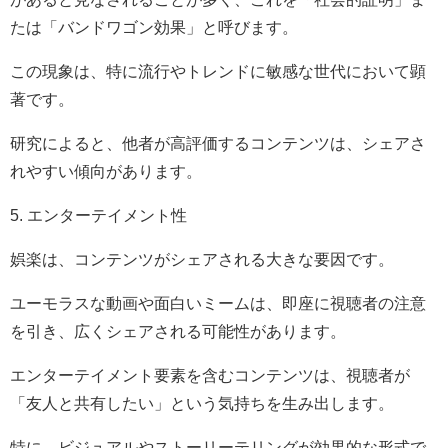
たは「バンドワゴン効果」と呼びます。
この現象は、特に流行やトレンドに敏感な世代において顕
著です。
研究によると、他者が高評価するコンテンツは、シェアさ
れやすい傾向があります。
5. エンターテイメント性
娯楽は、コンテンツがシェアされる大きな要因です。
ユーモラスな動画や面白いミームは、即座に視聴者の注意
を引き、広くシェアされる可能性があります。
エンターテイメント要素を含むコンテンツは、視聴者が
「友人と共有したい」という気持ちを生み出します。
特に、ビジュアルやストーリーテリングが効果的な形式で