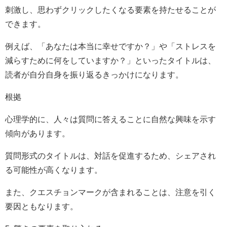
刺激し、思わずクリックしたくなる要素を持たせることが
できます。
例えば、「あなたは本当に幸せですか？」や「ストレスを
減らすために何をしていますか？」といったタイトルは、
読者が自分自身を振り返るきっかけになります。
根拠
心理学的に、人々は質問に答えることに自然な興味を示す
傾向があります。
質問形式のタイトルは、対話を促進するため、シェアされ
る可能性が高くなります。
また、クエスチョンマークが含まれることは、注意を引く
要因ともなります。