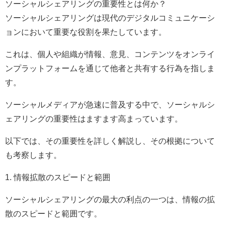
ソーシャルシェアリングの重要性とは何か？
ソーシャルシェアリングは現代のデジタルコミュニケーシ
ョンにおいて重要な役割を果たしています。
これは、個人や組織が情報、意見、コンテンツをオンライ
ンプラットフォームを通じて他者と共有する行為を指しま
す。
ソーシャルメディアが急速に普及する中で、ソーシャルシ
ェアリングの重要性はますます高まっています。
以下では、その重要性を詳しく解説し、その根拠について
も考察します。
1. 情報拡散のスピードと範囲
ソーシャルシェアリングの最大の利点の一つは、情報の拡
散のスピードと範囲です。