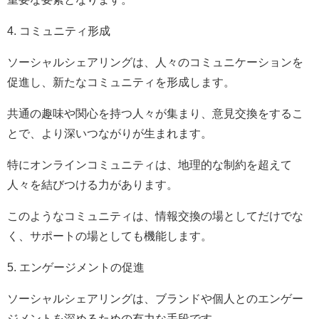
4. コミュニティ形成
ソーシャルシェアリングは、人々のコミュニケーションを
促進し、新たなコミュニティを形成します。
共通の趣味や関心を持つ人々が集まり、意見交換をするこ
とで、より深いつながりが生まれます。
特にオンラインコミュニティは、地理的な制約を超えて
人々を結びつける力があります。
このようなコミュニティは、情報交換の場としてだけでな
く、サポートの場としても機能します。
5. エンゲージメントの促進
ソーシャルシェアリングは、ブランドや個人とのエンゲー
ジメントを深めるための有力な手段です。