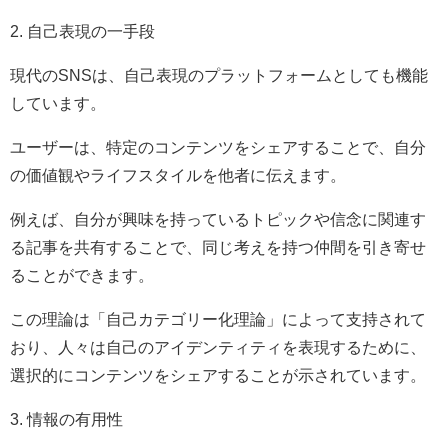
2. 自己表現の一手段
現代のSNSは、自己表現のプラットフォームとしても機能
しています。
ユーザーは、特定のコンテンツをシェアすることで、自分
の価値観やライフスタイルを他者に伝えます。
例えば、自分が興味を持っているトピックや信念に関連す
る記事を共有することで、同じ考えを持つ仲間を引き寄せ
ることができます。
この理論は「自己カテゴリー化理論」によって支持されて
おり、人々は自己のアイデンティティを表現するために、
選択的にコンテンツをシェアすることが示されています。
3. 情報の有用性