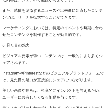
また、感情を刺激するニュースや出来事に即応したコンテ
ンツは、リーチを拡大することができます。
マーケティングにおいては、特定のイベントや時期に合わ
せたコンテンツを制作することが効果的です。
8. 見た目の魅力
ビジュアル要素が強いコンテンツは、一般的により多くシ
ェアされます。
InstagramやPinterestなどのビジュアルプラットフォームで
は、見た目の魅力が直接的にシェアにつながります。
美しい画像や動画は、視覚的にインパクトを与えるため、
ユーザーに共有したくなる衝動を与えます。
ディスカバリーリサーチによれば、ビジュアルがストーリ