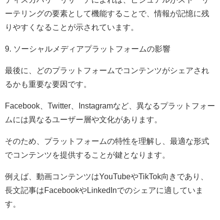
ーテリングの要素として機能することで、情報が記憶に残
りやすくなることが示されています。
9. ソーシャルメディアプラットフォームの影響
最後に、どのプラットフォームでコンテンツがシェアされ
るかも重要な要因です。
Facebook、Twitter、Instagramなど、異なるプラットフォー
ムには異なるユーザー層や文化があります。
そのため、プラットフォームの特性を理解し、最適な形式
でコンテンツを提供することが鍵となります。
例えば、動画コンテンツはYouTubeやTikTok向きであり、
長文記事はFacebookやLinkedInでのシェアに適していま
す。