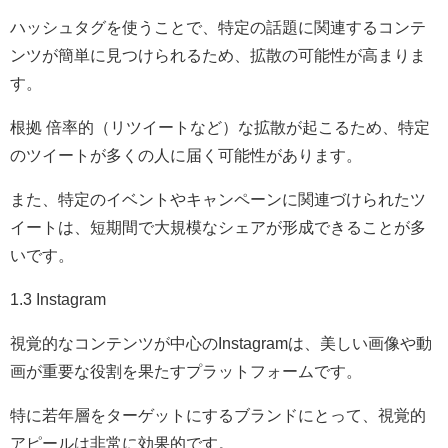
ハッシュタグを使うことで、特定の話題に関連するコンテ
ンツが簡単に見つけられるため、拡散の可能性が高まりま
す。
根拠 倍率的（リツイートなど）な拡散が起こるため、特定
のツイートが多くの人に届く可能性があります。
また、特定のイベントやキャンペーンに関連づけられたツ
イートは、短期間で大規模なシェアが形成できることが多
いです。
1.3 Instagram
視覚的なコンテンツが中心のInstagramは、美しい画像や動
画が重要な役割を果たすプラットフォームです。
特に若年層をターゲットにするブランドにとって、視覚的
アピールは非常に効果的です。