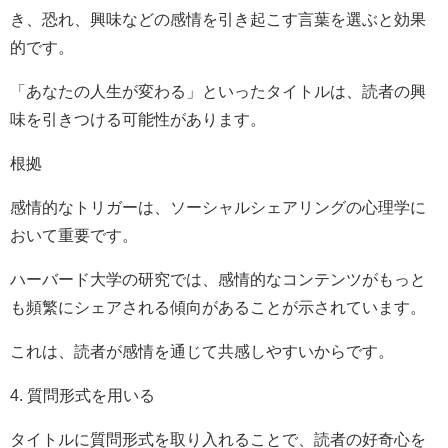
き、恐れ、興味などの感情を引き起こす言葉を選ぶと効果
的です。
「あなたの人生が変わる」といったタイトルは、読者の興
味を引きつける可能性があります。
根拠
感情的なトリガーは、ソーシャルシェアリングの心理学に
おいて重要です。
ハーバード大学の研究では、感情的なコンテンツがもっと
も頻繁にシェアされる傾向があることが示されています。
これは、読者が感情を通じて共感しやすいからです。
4. 質問形式を用いる
タイトルに質問形式を取り入れることで、読者の好奇心を