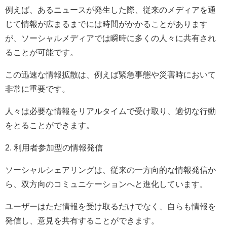
例えば、あるニュースが発生した際、従来のメディアを通
じて情報が広まるまでには時間がかかることがあります
が、ソーシャルメディアでは瞬時に多くの人々に共有され
ることが可能です。
この迅速な情報拡散は、例えば緊急事態や災害時において
非常に重要です。
人々は必要な情報をリアルタイムで受け取り、適切な行動
をとることができます。
2. 利用者参加型の情報発信
ソーシャルシェアリングは、従来の一方向的な情報発信か
ら、双方向のコミュニケーションへと進化しています。
ユーザーはただ情報を受け取るだけでなく、自らも情報を
発信し、意見を共有することができます。