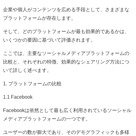
企業や個人がコンテンツを広める手段として、さまざまな
プラットフォームが存在します。
そして、どのプラットフォームが最も効果的であるかは、
いくつかの要因に基づいて評価されます。
ここでは、主要なソーシャルメディアプラットフォームの
比較と、それぞれの特徴、効果的なシェアリング方法につ
いて詳しく述べます。
1. プラットフォームの比較
1.1 Facebook
Facebookは依然として最も広く利用されているソーシャル
メディアプラットフォームの一つです。
ユーザーの数が膨大であり、そのデモグラフィックも多様