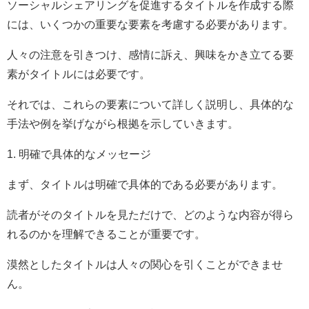
ソーシャルシェアリングを促進するタイトルを作成する際
には、いくつかの重要な要素を考慮する必要があります。
人々の注意を引きつけ、感情に訴え、興味をかき立てる要
素がタイトルには必要です。
それでは、これらの要素について詳しく説明し、具体的な
手法や例を挙げながら根拠を示していきます。
1. 明確で具体的なメッセージ
まず、タイトルは明確で具体的である必要があります。
読者がそのタイトルを見ただけで、どのような内容が得ら
れるのかを理解できることが重要です。
漠然としたタイトルは人々の関心を引くことができませ
ん。