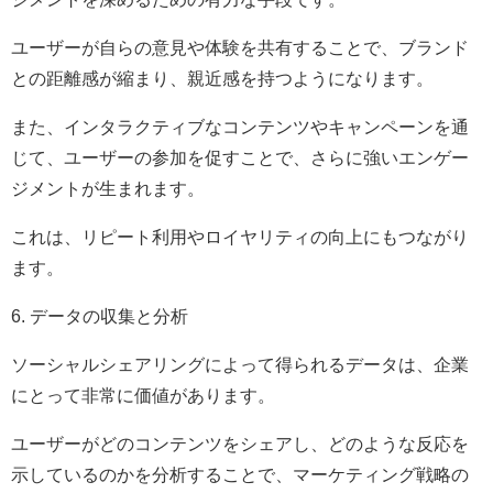
ユーザーが自らの意見や体験を共有することで、ブランド
との距離感が縮まり、親近感を持つようになります。
また、インタラクティブなコンテンツやキャンペーンを通
じて、ユーザーの参加を促すことで、さらに強いエンゲー
ジメントが生まれます。
これは、リピート利用やロイヤリティの向上にもつながり
ます。
6. データの収集と分析
ソーシャルシェアリングによって得られるデータは、企業
にとって非常に価値があります。
ユーザーがどのコンテンツをシェアし、どのような反応を
示しているのかを分析することで、マーケティング戦略の