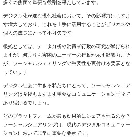
多くの側面で重要な役割を果たしています。
デジタル化が進む現代社会において、その影響力はますま
す増大しており、これを上手に活用することがビジネスや
個人の成長にとって不可欠です。
根拠としては、データ分析や消費者行動の研究が挙げられ
ますが、何よりも実際のユーザーの行動が示す影響力こそ
が、ソーシャルシェアリングの重要性を裏付ける要素とな
っています。
デジタル社会に生きる私たちにとって、ソーシャルシェア
リングは今後もますます重要なコミュニケーション手段で
あり続けるでしょう。
どのプラットフォームが最も効果的にシェアされるのか？
ソーシャルシェアリングは、現代のデジタルコミュニケー
ションにおいて非常に重要な要素です。