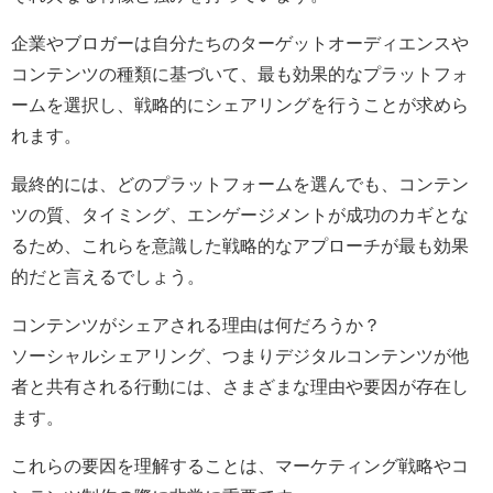
企業やブロガーは自分たちのターゲットオーディエンスや
コンテンツの種類に基づいて、最も効果的なプラットフォ
ームを選択し、戦略的にシェアリングを行うことが求めら
れます。
最終的には、どのプラットフォームを選んでも、コンテン
ツの質、タイミング、エンゲージメントが成功のカギとな
るため、これらを意識した戦略的なアプローチが最も効果
的だと言えるでしょう。
コンテンツがシェアされる理由は何だろうか？
ソーシャルシェアリング、つまりデジタルコンテンツが他
者と共有される行動には、さまざまな理由や要因が存在し
ます。
これらの要因を理解することは、マーケティング戦略やコ