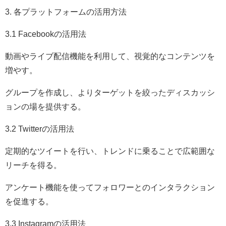
3. 各プラットフォームの活用方法
3.1 Facebookの活用法
動画やライブ配信機能を利用して、視覚的なコンテンツを
増やす。
グループを作成し、よりターゲットを絞ったディスカッシ
ョンの場を提供する。
3.2 Twitterの活用法
定期的なツイートを行い、トレンドに乗ることで広範囲な
リーチを得る。
アンケート機能を使ってフォロワーとのインタラクション
を促進する。
3.3 Instagramの活用法