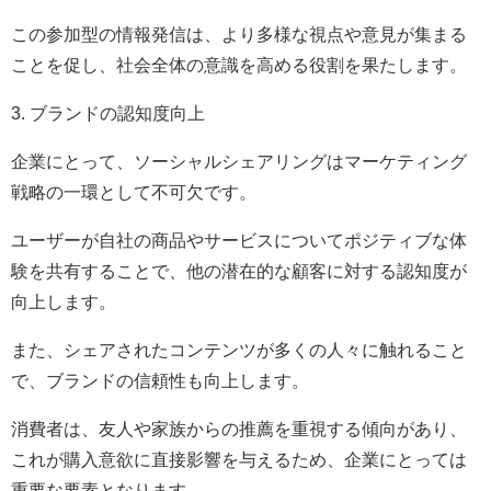
この参加型の情報発信は、より多様な視点や意見が集まる
ことを促し、社会全体の意識を高める役割を果たします。
3. ブランドの認知度向上
企業にとって、ソーシャルシェアリングはマーケティング
戦略の一環として不可欠です。
ユーザーが自社の商品やサービスについてポジティブな体
験を共有することで、他の潜在的な顧客に対する認知度が
向上します。
また、シェアされたコンテンツが多くの人々に触れること
で、ブランドの信頼性も向上します。
消費者は、友人や家族からの推薦を重視する傾向があり、
これが購入意欲に直接影響を与えるため、企業にとっては
重要な要素となります。