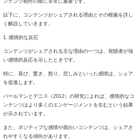
ンテンツ制作の際に非常に重要です。
以下に、コンテンツがシェアされる理由とその根拠を詳し
く解説していきます。
1. 感情的な反応
コンテンツがシェアされる主な理由の一つは、視聴者が強
い感情的反応を示したときです。
特に、喜び、驚き、怒り、悲しみといった感情は、シェア
を促進します。
パールマンとデニス（2012）の研究によれば、感情的なコ
ンテンツはより多くのエンゲージメントを生むという結果
が示されています。
また、ポジティブな感情や面白いコンテンツは、シェアさ
れやすくなる傾向があります。