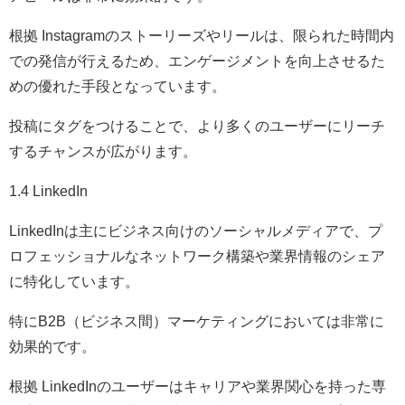
根拠 Instagramのストーリーズやリールは、限られた時間内
での発信が行えるため、エンゲージメントを向上させるた
めの優れた手段となっています。
投稿にタグをつけることで、より多くのユーザーにリーチ
するチャンスが広がります。
1.4 LinkedIn
LinkedInは主にビジネス向けのソーシャルメディアで、プ
ロフェッショナルなネットワーク構築や業界情報のシェア
に特化しています。
特にB2B（ビジネス間）マーケティングにおいては非常に
効果的です。
根拠 LinkedInのユーザーはキャリアや業界関心を持った専