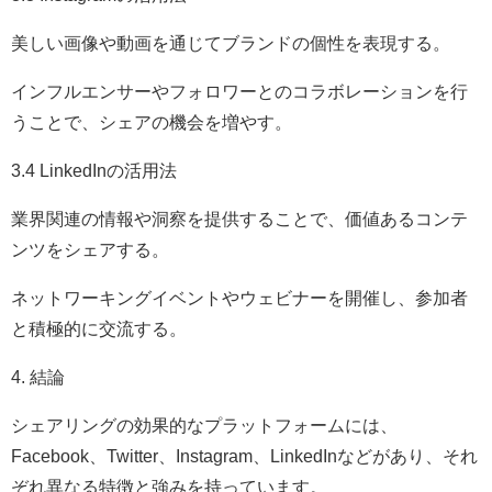
美しい画像や動画を通じてブランドの個性を表現する。
インフルエンサーやフォロワーとのコラボレーションを行
うことで、シェアの機会を増やす。
3.4 LinkedInの活用法
業界関連の情報や洞察を提供することで、価値あるコンテ
ンツをシェアする。
ネットワーキングイベントやウェビナーを開催し、参加者
と積極的に交流する。
4. 結論
シェアリングの効果的なプラットフォームには、
Facebook、Twitter、Instagram、LinkedInなどがあり、それ
ぞれ異なる特徴と強みを持っています。