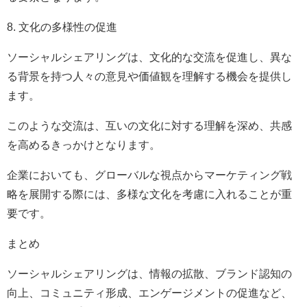
8. 文化の多様性の促進
ソーシャルシェアリングは、文化的な交流を促進し、異な
る背景を持つ人々の意見や価値観を理解する機会を提供し
ます。
このような交流は、互いの文化に対する理解を深め、共感
を高めるきっかけとなります。
企業においても、グローバルな視点からマーケティング戦
略を展開する際には、多様な文化を考慮に入れることが重
要です。
まとめ
ソーシャルシェアリングは、情報の拡散、ブランド認知の
向上、コミュニティ形成、エンゲージメントの促進など、