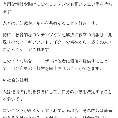
有用な情報や助けになるコンテンツも高いシェア率を持ち
ます。
人々は、知識やスキルを共有することを好みます。
特に、教育的なコンテンツや問題解決に役立つ情報は、見
返りのない「ギブアンドテイク」の精神から、多くの人々
によってシェアされます。
このような場合、ユーザーは他者に価値を提供すること
で、自分自身の信頼性を向上させることができます。
4. 社会的証明
人は他者の行動を参考にして、自分の行動を決定すること
が多いです。
コンテンツが多くシェアされている場合、その内容は価値
があると見なされることが多く、これを「社会的証明」ま