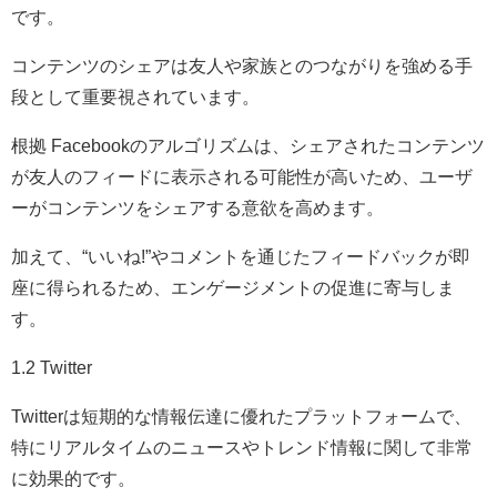
です。
コンテンツのシェアは友人や家族とのつながりを強める手
段として重要視されています。
根拠 Facebookのアルゴリズムは、シェアされたコンテンツ
が友人のフィードに表示される可能性が高いため、ユーザ
ーがコンテンツをシェアする意欲を高めます。
加えて、“いいね!”やコメントを通じたフィードバックが即
座に得られるため、エンゲージメントの促進に寄与しま
す。
1.2 Twitter
Twitterは短期的な情報伝達に優れたプラットフォームで、
特にリアルタイムのニュースやトレンド情報に関して非常
に効果的です。