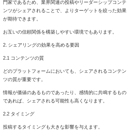
門家であるため、業界関連の投稿やリーダーシップコンテ
ンツがシェアされることで、よりターゲットを絞った効果
が期待できます。
お互いの信頼関係を構築しやすい環境でもあります。
2. シェアリングの効果を高める要因
2.1 コンテンツの質
どのプラットフォームにおいても、シェアされるコンテン
ツの質が重要です。
情報が価値のあるものであったり、感情的に共鳴するもの
であれば、シェアされる可能性も高くなります。
2.2 タイミング
投稿するタイミングも大きな影響を与えます。