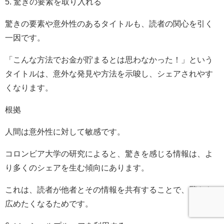
5. 驚きの要素を取り入れる
驚きの要素や意外性のあるタイトルも、読者の関心を引く
一因です。
「こんな方法でお金が貯まるとは思わなかった！」という
タイトルは、意外な発見や方法を示唆し、シェアされやす
くなります。
根拠
人間は意外性に対して敏感です。
コロンビア大学の研究によると、驚きを感じる情報は、よ
り多くのシェアを生む傾向にあります。
これは、読者が他者とその情報を共有することで、驚きを
広めたくなるためです。