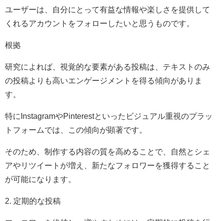
ユーザーは、自分にとって有益な情報や楽しさを提供して
くれるアカウントをフォローしたいと思うものです。
根拠
研究によれば、視覚的な要素がある投稿は、テキストのみ
の投稿よりも高いエンゲージメントを得る傾向がありま
す。
特にInstagramやPinterestといったビジュアル重視のプラッ
トフォームでは、この傾向が顕著です。
そのため、制作する内容の質を高めることで、自然とシェ
アやリツイートが増え、新たなフォロワーを獲得すること
が可能になります。
2. 定期的な投稿