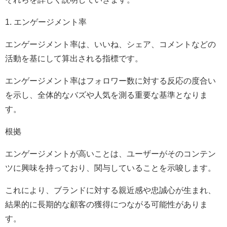
1. エンゲージメント率
エンゲージメント率は、いいね、シェア、コメントなどの
活動を基にして算出される指標です。
エンゲージメント率はフォロワー数に対する反応の度合い
を示し、全体的なバズや人気を測る重要な基準となりま
す。
根拠
エンゲージメントが高いことは、ユーザーがそのコンテン
ツに興味を持っており、関与していることを示唆します。
これにより、ブランドに対する親近感や忠誠心が生まれ、
結果的に長期的な顧客の獲得につながる可能性がありま
す。