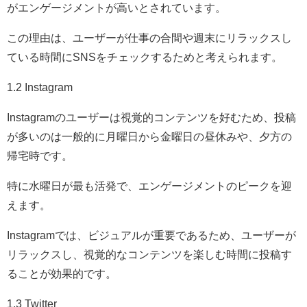
がエンゲージメントが高いとされています。
この理由は、ユーザーが仕事の合間や週末にリラックスし
ている時間にSNSをチェックするためと考えられます。
1.2 Instagram
Instagramのユーザーは視覚的コンテンツを好むため、投稿
が多いのは一般的に月曜日から金曜日の昼休みや、夕方の
帰宅時です。
特に水曜日が最も活発で、エンゲージメントのピークを迎
えます。
Instagramでは、ビジュアルが重要であるため、ユーザーが
リラックスし、視覚的なコンテンツを楽しむ時間に投稿す
ることが効果的です。
1.3 Twitter