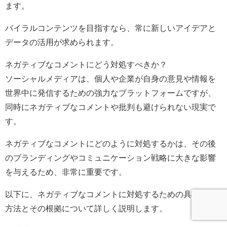
ます。
バイラルコンテンツを目指すなら、常に新しいアイデアと
データの活用が求められます。
ネガティブなコメントにどう対処すべきか？
ソーシャルメディアは、個人や企業が自身の意見や情報を
世界中に発信するための強力なプラットフォームですが、
同時にネガティブなコメントや批判も避けられない現実で
す。
ネガティブなコメントにどのように対処するかは、その後
のブランディングやコミュニケーション戦略に大きな影響
を与えるため、非常に重要です。
以下に、ネガティブなコメントに対処するための具体的な
方法とその根拠について詳しく説明します。