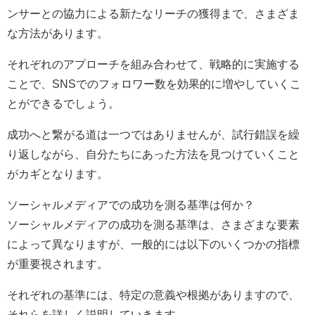
ンサーとの協力による新たなリーチの獲得まで、さまざま
な方法があります。
それぞれのアプローチを組み合わせて、戦略的に実施する
ことで、SNSでのフォロワー数を効果的に増やしていくこ
とができるでしょう。
成功へと繋がる道は一つではありませんが、試行錯誤を繰
り返しながら、自分たちにあった方法を見つけていくこと
がカギとなります。
ソーシャルメディアでの成功を測る基準は何か？
ソーシャルメディアの成功を測る基準は、さまざまな要素
によって異なりますが、一般的には以下のいくつかの指標
が重要視されます。
それぞれの基準には、特定の意義や根拠がありますので、
それらを詳しく説明していきます。