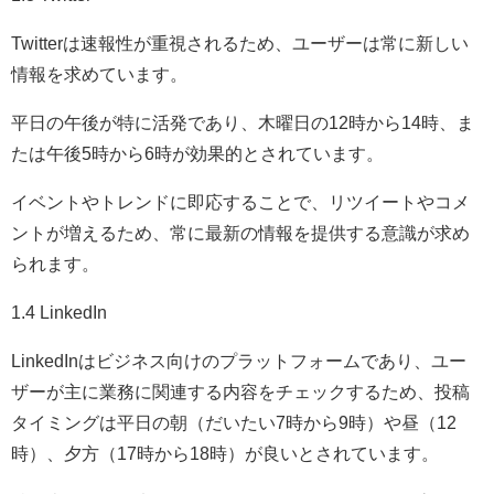
Twitterは速報性が重視されるため、ユーザーは常に新しい
情報を求めています。
平日の午後が特に活発であり、木曜日の12時から14時、ま
たは午後5時から6時が効果的とされています。
イベントやトレンドに即応することで、リツイートやコメ
ントが増えるため、常に最新の情報を提供する意識が求め
られます。
1.4 LinkedIn
LinkedInはビジネス向けのプラットフォームであり、ユー
ザーが主に業務に関連する内容をチェックするため、投稿
タイミングは平日の朝（だいたい7時から9時）や昼（12
時）、夕方（17時から18時）が良いとされています。