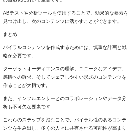
ABテストや分析ツールを使用することで、効果的な要素を
見つけ出し、次のコンテンツに活かすことができます。
まとめ
バイラルコンテンツを作成するためには、慎重な計画と戦
略が必要です。
ターゲットオーディエンスの理解、ユニークなアイデア、
感情への訴求、そしてシェアしやすい形式のコンテンツを
作ることが大切です。
また、インフルエンサーとのコラボレーションやデータ分
析も不可欠な要素です。
これらのステップを踏むことで、バイラル性のあるコンテ
ンツを生み出し、多くの人々に共有される可能性が高まり