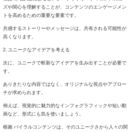
ズや関心を理解することが、コンテンツのエンゲージメン
トを高めるための重要な要素です。
共感するストーリーやメッセージは、共有される可能性が
高くなります。
2. ユニークなアイデアを考える
次に、ユニークで斬新なアイデアを生み出すことが必要で
す。
ありきたりな内容ではなく、オリジナルな視点やアプロー
チが求められます。
例えば、視覚的に魅力的なインフォグラフィックや短い動
画など、形式にも気を使いましょう。
根拠 バイラルコンテンツは、そのユニークさから人々の関