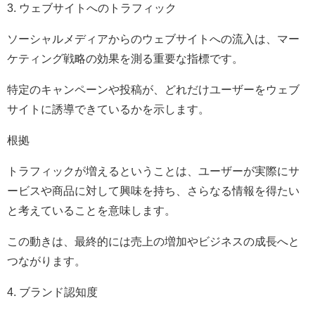
3. ウェブサイトへのトラフィック
ソーシャルメディアからのウェブサイトへの流入は、マー
ケティング戦略の効果を測る重要な指標です。
特定のキャンペーンや投稿が、どれだけユーザーをウェブ
サイトに誘導できているかを示します。
根拠
トラフィックが増えるということは、ユーザーが実際にサ
ービスや商品に対して興味を持ち、さらなる情報を得たい
と考えていることを意味します。
この動きは、最終的には売上の増加やビジネスの成長へと
つながります。
4. ブランド認知度