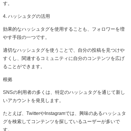
す。
4. ハッシュタグの活用
効果的なハッシュタグを使用することも、フォロワーを増
やす手段の一つです。
適切なハッシュタグを使うことで、自分の投稿を見つけや
すくし、関連するコミュニティに自分のコンテンツを広げ
ることができます。
根拠
SNSの利用者の多くは、特定のハッシュタグを通じて新し
いアカウントを発見します。
たとえば、TwitterやInstagramでは、興味のあるハッシュタ
グを検索してコンテンツを探しているユーザーが多いで
す。