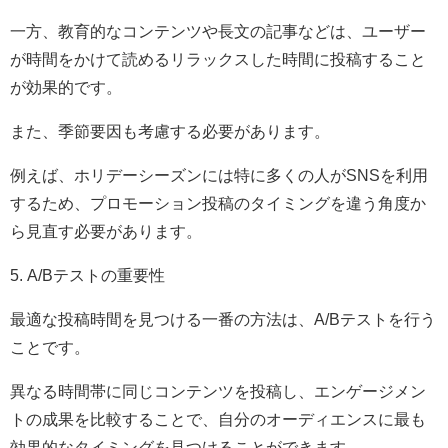
一方、教育的なコンテンツや長文の記事などは、ユーザー
が時間をかけて読めるリラックスした時間に投稿すること
が効果的です。
また、季節要因も考慮する必要があります。
例えば、ホリデーシーズンには特に多くの人がSNSを利用
するため、プロモーション投稿のタイミングを違う角度か
ら見直す必要があります。
5. A/Bテストの重要性
最適な投稿時間を見つける一番の方法は、A/Bテストを行う
ことです。
異なる時間帯に同じコンテンツを投稿し、エンゲージメン
トの成果を比較することで、自分のオーディエンスに最も
効果的なタイミングを見つけることができます。