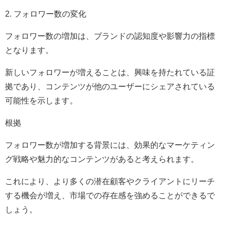
2. フォロワー数の変化
フォロワー数の増加は、ブランドの認知度や影響力の指標
となります。
新しいフォロワーが増えることは、興味を持たれている証
拠であり、コンテンツが他のユーザーにシェアされている
可能性を示します。
根拠
フォロワー数が増加する背景には、効果的なマーケティン
グ戦略や魅力的なコンテンツがあると考えられます。
これにより、より多くの潜在顧客やクライアントにリーチ
する機会が増え、市場での存在感を強めることができるで
しょう。