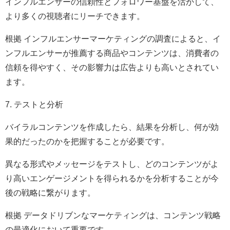
インフルエンサーの信頼性とフォロワー基盤を活かして、
より多くの視聴者にリーチできます。
根拠 インフルエンサーマーケティングの調査によると、イ
ンフルエンサーが推薦する商品やコンテンツは、消費者の
信頼を得やすく、その影響力は広告よりも高いとされてい
ます。
7. テストと分析
バイラルコンテンツを作成したら、結果を分析し、何が効
果的だったのかを把握することが必要です。
異なる形式やメッセージをテストし、どのコンテンツがよ
り高いエンゲージメントを得られるかを分析することが今
後の戦略に繋がります。
根拠 データドリブンなマーケティングは、コンテンツ戦略
の最適化において重要です。