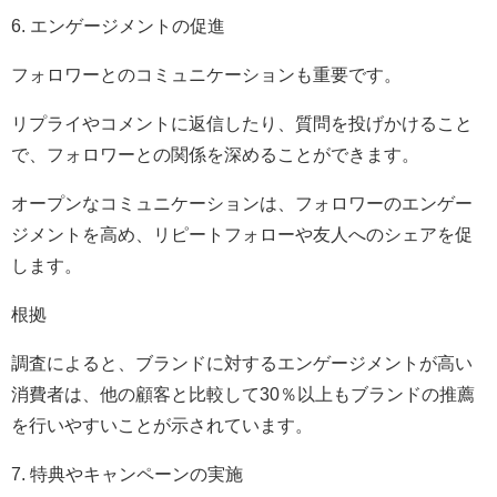
6. エンゲージメントの促進
フォロワーとのコミュニケーションも重要です。
リプライやコメントに返信したり、質問を投げかけること
で、フォロワーとの関係を深めることができます。
オープンなコミュニケーションは、フォロワーのエンゲー
ジメントを高め、リピートフォローや友人へのシェアを促
します。
根拠
調査によると、ブランドに対するエンゲージメントが高い
消費者は、他の顧客と比較して30％以上もブランドの推薦
を行いやすいことが示されています。
7. 特典やキャンペーンの実施