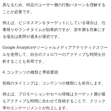
異なるため、特定のユーザー層の行動パターンを理解する
ことが必要です。
例えば、ビジネスマンをターゲットにしている場合は、仕
事帰りやランチタイムが効果的ですが、若年層を対象にす
る場合は夜間や週末が適切です。
Google Analyticsやソーシャルメディアアナリティクスツー
ルを使用して、自分のフォロワーのアクティブな時間を分
析することも有用です。
4. コンテンツの種類と季節要因
投稿のタイミングは、コンテンツの種類にも依存します。
例えば、プロモーションやセール情報はターゲット層が最
もアクティブな時間に合わせて投稿することで、クリック
率やエンゲージメントが向上します。