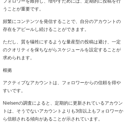
フォロワーを維持し、増やすためには、定期的に投稿を行
うことが重要です。
頻繁にコンテンツを発信することで、自分のアカウントの
存在をアピールし続けることができます。
ただし、質を犠牲にするような量産型の投稿は避け、一定
のクオリティを保ちながらスケジュールを設定することが
求められます。
根拠
アクティブなアカウントは、フォロワーからの信頼を得や
すいです。
Nielsenの調査によると、定期的に更新されているアカウン
トは、そうでないアカウントよりも3倍以上もフォロワーか
ら信頼される傾向があることが示されています。