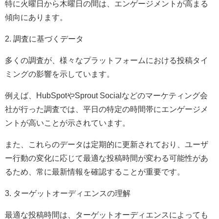
特に火曜日から木曜日の間は、エンゲージメントが高まる
傾向にあります。
2. 調査に基づくデータ
多くの調査が、様々なプラットフォームにおける投稿タイ
ミングの影響を示しています。
例えば、HubSpotやSprout Socialなどのマーケティング会
社が行った調査では、平日の特定の時間帯にエンゲージメ
ントが高いことが示されています。
また、これらのデータは定期的に更新されており、ユーザ
ー行動の変化に応じて最適な投稿時間が変わる可能性があ
るため、常に最新情報を確認することが重要です。
3. ターゲットオーディエンスの理解
最適な投稿時間は、ターゲットオーディエンスによっても