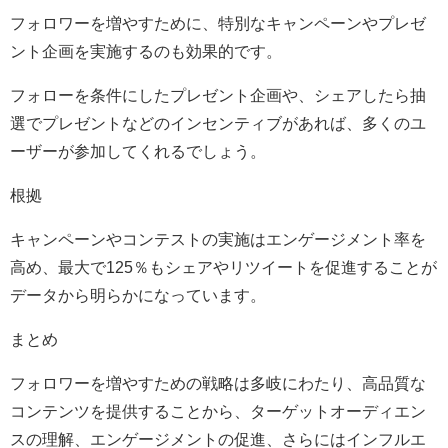
フォロワーを増やすために、特別なキャンペーンやプレゼ
ント企画を実施するのも効果的です。
フォローを条件にしたプレゼント企画や、シェアしたら抽
選でプレゼントなどのインセンティブがあれば、多くのユ
ーザーが参加してくれるでしょう。
根拠
キャンペーンやコンテストの実施はエンゲージメント率を
高め、最大で125％もシェアやリツイートを促進することが
データから明らかになっています。
まとめ
フォロワーを増やすための戦略は多岐にわたり、高品質な
コンテンツを提供することから、ターゲットオーディエン
スの理解、エンゲージメントの促進、さらにはインフルエ