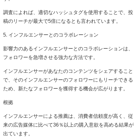
調査によれば、適切なハッシュタグを使用することで、投
稿のリーチが最大で5倍になるとも言われています。
5. インフルエンサーとのコラボレーション
影響力のあるインフルエンサーとのコラボレーションは、
フォロワーを急増させる強力な方法です。
インフルエンサーがあなたのコンテンツをシェアすること
で、そのインフルエンサーのフォロワーにもリーチできる
ため、新たなフォロワーを獲得する機会が広がります。
根拠
インフルエンサーによる推薦は、消費者信頼度が高く、従
来の広告媒体に比べて36％以上の購入意欲を高める結果が
出ています。