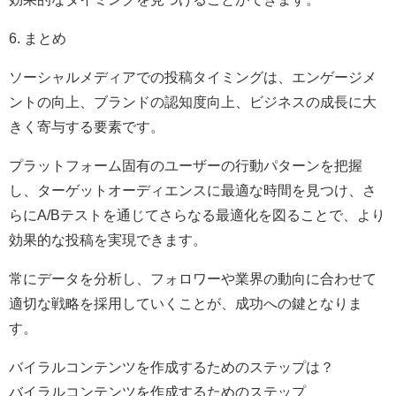
6. まとめ
ソーシャルメディアでの投稿タイミングは、エンゲージメ
ントの向上、ブランドの認知度向上、ビジネスの成長に大
きく寄与する要素です。
プラットフォーム固有のユーザーの行動パターンを把握
し、ターゲットオーディエンスに最適な時間を見つけ、さ
らにA/Bテストを通じてさらなる最適化を図ることで、より
効果的な投稿を実現できます。
常にデータを分析し、フォロワーや業界の動向に合わせて
適切な戦略を採用していくことが、成功への鍵となりま
す。
バイラルコンテンツを作成するためのステップは？
バイラルコンテンツを作成するためのステップ