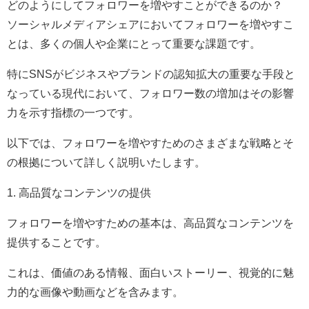
どのようにしてフォロワーを増やすことができるのか？
ソーシャルメディアシェアにおいてフォロワーを増やすこ
とは、多くの個人や企業にとって重要な課題です。
特にSNSがビジネスやブランドの認知拡大の重要な手段と
なっている現代において、フォロワー数の増加はその影響
力を示す指標の一つです。
以下では、フォロワーを増やすためのさまざまな戦略とそ
の根拠について詳しく説明いたします。
1. 高品質なコンテンツの提供
フォロワーを増やすための基本は、高品質なコンテンツを
提供することです。
これは、価値のある情報、面白いストーリー、視覚的に魅
力的な画像や動画などを含みます。