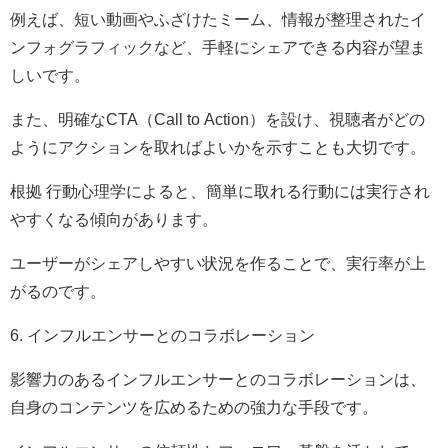
例えば、短い動画やふざけたミーム、情報が整理されたイ
ンフォグラフィックなど、手軽にシェアできる内容が望ま
しいです。
また、明確なCTA（Call to Action）を設け、視聴者がどの
ようにアクションを取ればよいかを示すことも大切です。
根拠 行動心理学によると、簡単に取れる行動には実行され
やすくなる傾向があります。
ユーザーがシェアしやすい状況を作ることで、実行率が上
がるのです。
6. インフルエンサーとのコラボレーション
影響力のあるインフルエンサーとのコラボレーションは、
自身のコンテンツを広めるための強力な手段です。