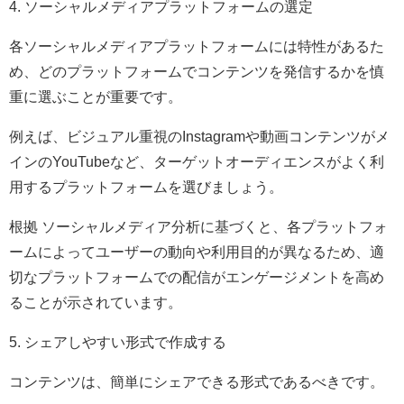
4. ソーシャルメディアプラットフォームの選定
各ソーシャルメディアプラットフォームには特性があるた
め、どのプラットフォームでコンテンツを発信するかを慎
重に選ぶことが重要です。
例えば、ビジュアル重視のInstagramや動画コンテンツがメ
インのYouTubeなど、ターゲットオーディエンスがよく利
用するプラットフォームを選びましょう。
根拠 ソーシャルメディア分析に基づくと、各プラットフォ
ームによってユーザーの動向や利用目的が異なるため、適
切なプラットフォームでの配信がエンゲージメントを高め
ることが示されています。
5. シェアしやすい形式で作成する
コンテンツは、簡単にシェアできる形式であるべきです。