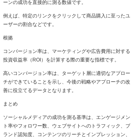
ーンの成功を直接的に測る数値です。
例えば、特定のリンクをクリックして商品購入に至ったユ
ーザーの割合などです。
根拠
コンバージョン率は、マーケティングや広告費用に対する
投資収益率（ROI）を計算する際の重要な指標です。
高いコンバージョン率は、ターゲット層に適切なアプロー
チができていることを示し、今後の戦略やアプローチの改
善に役立てるデータとなります。
まとめ
ソーシャルメディアの成功を測る基準は、エンゲージメン
ト率やフォロワー数、ウェブサイトへのトラフィック、ブ
ランド認知度、コンテンツのリーチとインプレッション、