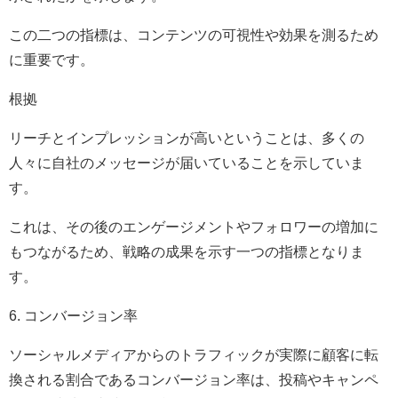
この二つの指標は、コンテンツの可視性や効果を測るため
に重要です。
根拠
リーチとインプレッションが高いということは、多くの
人々に自社のメッセージが届いていることを示していま
す。
これは、その後のエンゲージメントやフォロワーの増加に
もつながるため、戦略の成果を示す一つの指標となりま
す。
6. コンバージョン率
ソーシャルメディアからのトラフィックが実際に顧客に転
換される割合であるコンバージョン率は、投稿やキャンペ