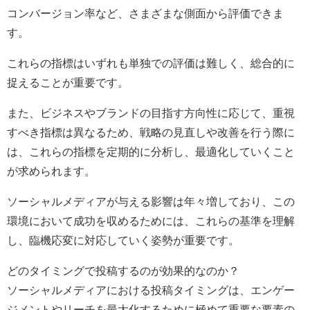
コンバージョン率など、さまざまな側面から評価できま
す。
これらの指標はいずれも単独での評価は難しく、総合的に
捉えることが重要です。
また、ビジネスやブランドの目指す方向性に応じて、重視
すべき指標は異なるため、戦略の見直しや改善を行う際に
は、これらの指標を定期的に分析し、最適化していくこと
が求められます。
ソーシャルメディアが与える影響は年々増しており、この
環境において成功を収めるためには、これらの基準を理解
し、臨機応変に対応していく姿勢が重要です。
どのタイミングで投稿するのが効果的なのか？
ソーシャルメディアにおける投稿タイミングは、エンゲー
ジメントやリーチを最大化するために極めて重要な要素の