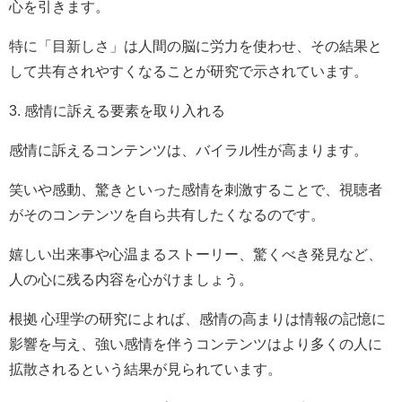
心を引きます。
特に「目新しさ」は人間の脳に労力を使わせ、その結果と
して共有されやすくなることが研究で示されています。
3. 感情に訴える要素を取り入れる
感情に訴えるコンテンツは、バイラル性が高まります。
笑いや感動、驚きといった感情を刺激することで、視聴者
がそのコンテンツを自ら共有したくなるのです。
嬉しい出来事や心温まるストーリー、驚くべき発見など、
人の心に残る内容を心がけましょう。
根拠 心理学の研究によれば、感情の高まりは情報の記憶に
影響を与え、強い感情を伴うコンテンツはより多くの人に
拡散されるという結果が見られています。