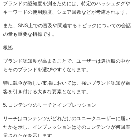
ブランドの認知度を測るためには、特定のハッシュタグや
キーワードの使用頻度、シェア回数などが考慮されます。
また、SNS上での言及や関連するトピックについての会話
の量も重要な指標です。
根拠
ブランド認知度が高まることで、ユーザーは選択肢の中か
らそのブランドを選びやすくなります。
特に競争が激しい市場においては、強いブランド認知が顧
客を引き付ける大きな要素となります。
5. コンテンツのリーチとインプレッション
リーチはコンテンツがどれだけのユニークユーザーに届い
たかを示し、インプレッションはそのコンテンツが何回表
示されたかを示します。