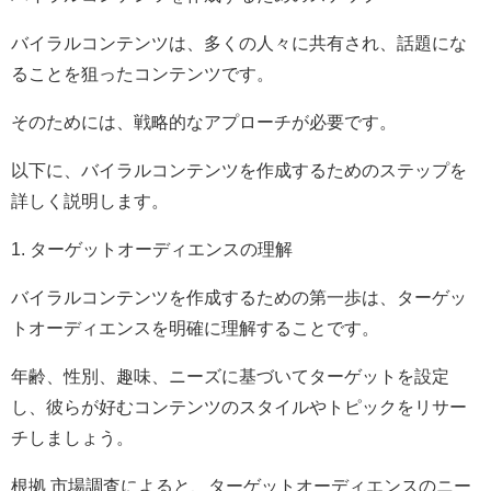
バイラルコンテンツは、多くの人々に共有され、話題にな
ることを狙ったコンテンツです。
そのためには、戦略的なアプローチが必要です。
以下に、バイラルコンテンツを作成するためのステップを
詳しく説明します。
1. ターゲットオーディエンスの理解
バイラルコンテンツを作成するための第一歩は、ターゲッ
トオーディエンスを明確に理解することです。
年齢、性別、趣味、ニーズに基づいてターゲットを設定
し、彼らが好むコンテンツのスタイルやトピックをリサー
チしましょう。
根拠 市場調査によると、ターゲットオーディエンスのニー