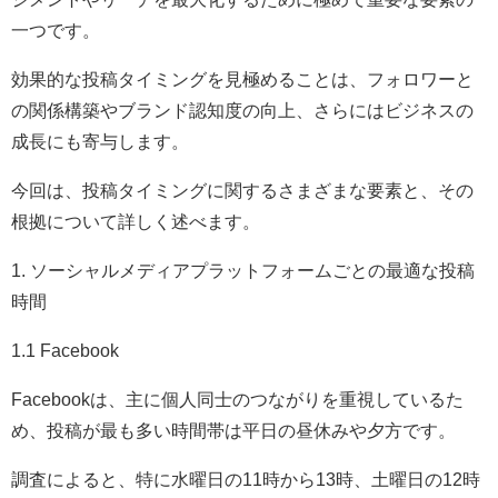
一つです。
効果的な投稿タイミングを見極めることは、フォロワーと
の関係構築やブランド認知度の向上、さらにはビジネスの
成長にも寄与します。
今回は、投稿タイミングに関するさまざまな要素と、その
根拠について詳しく述べます。
1. ソーシャルメディアプラットフォームごとの最適な投稿
時間
1.1 Facebook
Facebookは、主に個人同士のつながりを重視しているた
め、投稿が最も多い時間帯は平日の昼休みや夕方です。
調査によると、特に水曜日の11時から13時、土曜日の12時