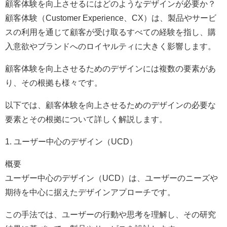
顧客体験を向上させるにはどのようなデザインが必要か？
顧客体験（Customer Experience、CX）は、製品やサービ
スの利用を通じて顧客が受け取るすべての経験を指し、購
入意欲やブランドへのロイヤルティに大きく影響します。
顧客体験を向上させるためのデザインには複数の要素があ
り、その根拠も様々です。
以下では、顧客体験を向上させるためのデザインの必要な
要素とその根拠について詳しく解説します。
1. ユーザー中心のデザイン（UCD）
概要
ユーザー中心のデザイン（UCD）は、ユーザーのニーズや
期待を中心に据えたデザインアプローチです。
この手法では、ユーザーの行動や思考を理解し、その研究