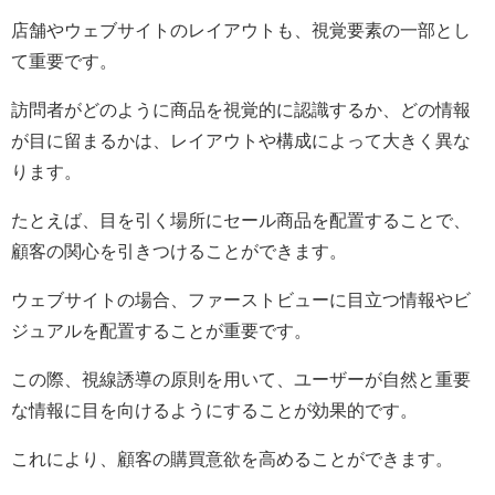
店舗やウェブサイトのレイアウトも、視覚要素の一部とし
て重要です。
訪問者がどのように商品を視覚的に認識するか、どの情報
が目に留まるかは、レイアウトや構成によって大きく異な
ります。
たとえば、目を引く場所にセール商品を配置することで、
顧客の関心を引きつけることができます。
ウェブサイトの場合、ファーストビューに目立つ情報やビ
ジュアルを配置することが重要です。
この際、視線誘導の原則を用いて、ユーザーが自然と重要
な情報に目を向けるようにすることが効果的です。
これにより、顧客の購買意欲を高めることができます。