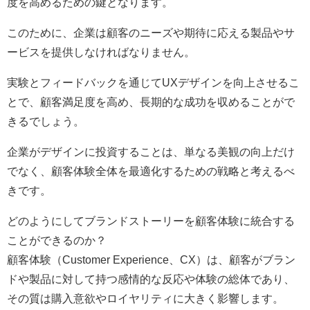
度を高めるための鍵となります。
このために、企業は顧客のニーズや期待に応える製品やサ
ービスを提供しなければなりません。
実験とフィードバックを通じてUXデザインを向上させるこ
とで、顧客満足度を高め、長期的な成功を収めることがで
きるでしょう。
企業がデザインに投資することは、単なる美観の向上だけ
でなく、顧客体験全体を最適化するための戦略と考えるべ
きです。
どのようにしてブランドストーリーを顧客体験に統合する
ことができるのか？
顧客体験（Customer Experience、CX）は、顧客がブラン
ドや製品に対して持つ感情的な反応や体験の総体であり、
その質は購入意欲やロイヤリティに大きく影響します。