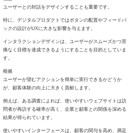
ユーザーとの対話をデザインすることも重要です。
特に、デジタルプロダクトではボタンの配置やフィードバ
ックの設計がUXに大きな影響を与えます。
インタラクションデザインは、ユーザーがスムーズかつ苦
痛なく目標を達成できるようにすることを目的としていま
す。
根拠
ユーザーが望むアクションを簡単に実行できるかどうか
が、顧客体験の向上に大きく貢献します。
例えば、ある調査によれば、使いやすいウェブサイトは訪
問者が再訪する確率が高く、企業と顧客との関係を深める
結果が得られています。
使いやすいインターフェースは、顧客の関与を高め、満足