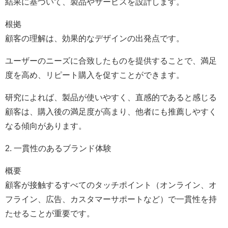
結果に基づいて、製品やサービスを設計します。
根拠
顧客の理解は、効果的なデザインの出発点です。
ユーザーのニーズに合致したものを提供することで、満足
度を高め、リピート購入を促すことができます。
研究によれば、製品が使いやすく、直感的であると感じる
顧客は、購入後の満足度が高まり、他者にも推薦しやすく
なる傾向があります。
2. 一貫性のあるブランド体験
概要
顧客が接触するすべてのタッチポイント（オンライン、オ
フライン、広告、カスタマーサポートなど）で一貫性を持
たせることが重要です。