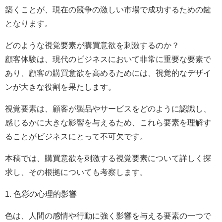
築くことが、現在の競争の激しい市場で成功するための鍵
となります。
どのような視覚要素が購買意欲を刺激するのか？
顧客体験は、現代のビジネスにおいて非常に重要な要素で
あり、顧客の購買意欲を高めるためには、視覚的なデザイ
ンが大きな役割を果たします。
視覚要素は、顧客が製品やサービスをどのように認識し、
感じるかに大きな影響を与えるため、これら要素を理解す
ることがビジネスにとって不可欠です。
本稿では、購買意欲を刺激する視覚要素について詳しく探
求し、その根拠についても考察します。
1. 色彩の心理的影響
色は、人間の感情や行動に強く影響を与える要素の一つで