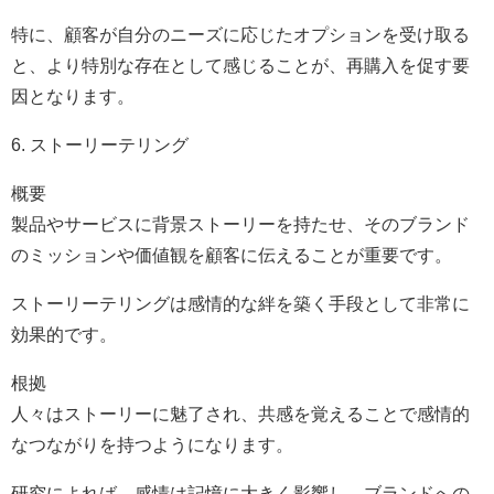
特に、顧客が自分のニーズに応じたオプションを受け取る
と、より特別な存在として感じることが、再購入を促す要
因となります。
6. ストーリーテリング
概要
製品やサービスに背景ストーリーを持たせ、そのブランド
のミッションや価値観を顧客に伝えることが重要です。
ストーリーテリングは感情的な絆を築く手段として非常に
効果的です。
根拠
人々はストーリーに魅了され、共感を覚えることで感情的
なつながりを持つようになります。
研究によれば、感情は記憶に大きく影響し、ブランドへの