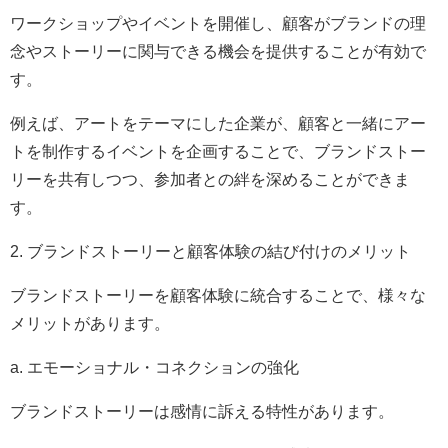
ワークショップやイベントを開催し、顧客がブランドの理
念やストーリーに関与できる機会を提供することが有効で
す。
例えば、アートをテーマにした企業が、顧客と一緒にアー
トを制作するイベントを企画することで、ブランドストー
リーを共有しつつ、参加者との絆を深めることができま
す。
2. ブランドストーリーと顧客体験の結び付けのメリット
ブランドストーリーを顧客体験に統合することで、様々な
メリットがあります。
a. エモーショナル・コネクションの強化
ブランドストーリーは感情に訴える特性があります。