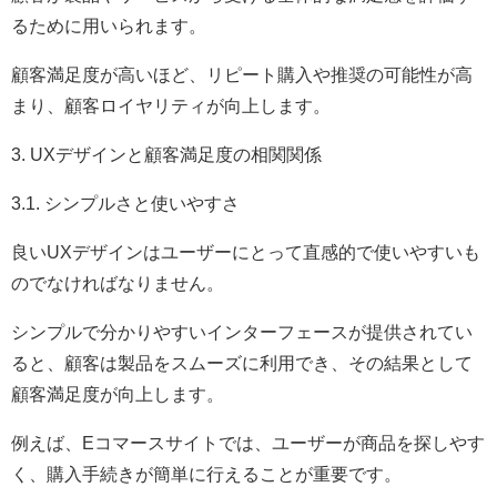
るために用いられます。
顧客満足度が高いほど、リピート購入や推奨の可能性が高
まり、顧客ロイヤリティが向上します。
3. UXデザインと顧客満足度の相関関係
3.1. シンプルさと使いやすさ
良いUXデザインはユーザーにとって直感的で使いやすいも
のでなければなりません。
シンプルで分かりやすいインターフェースが提供されてい
ると、顧客は製品をスムーズに利用でき、その結果として
顧客満足度が向上します。
例えば、Eコマースサイトでは、ユーザーが商品を探しやす
く、購入手続きが簡単に行えることが重要です。