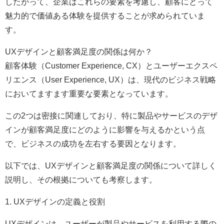
したがって、企業はこれらの要素を考慮し、顧客にとって
魅力的で価値ある体験を提供することが求められていま
す。
UXデザインと顧客満足度の関係は何か？
顧客体験（Customer Experience, CX）とユーザーエクスペ
リエンス（User Experience, UX）は、現代のビジネス戦略
においてますます重要な要素となっています。
この2つは密接に関連しており、特に製品やサービスのデザ
インが顧客満足度にどのように影響を与えるかという点
で、ビジネスの成功を左右する要因となります。
以下では、UXデザインと顧客満足度の関係について詳しく
説明し、その根拠についても考察します。
1. UXデザインの定義と役割
UXデザインは、ユーザーが製品やサービスを利用する際の