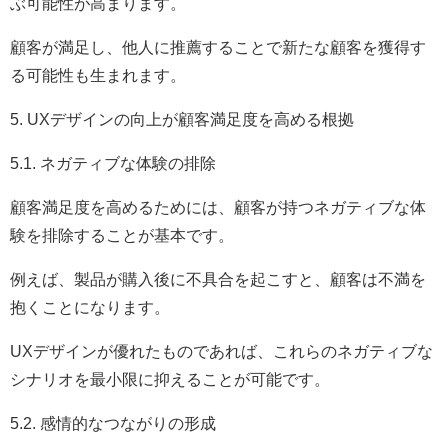
ぶ可能性が高まります。
顧客が満足し、他人に推薦することで新たな顧客を獲得す
る可能性も生まれます。
5. UXデザインの向上が顧客満足度を高める根拠
5.1. ネガティブな体験の排除
顧客満足度を高めるためには、顧客が持つネガティブな体
験を排除することが基本です。
例えば、製品が購入後に不具合を起こすと、顧客は不満を
抱くことになります。
UXデザインが優れたものであれば、これらのネガティブな
シナリオを最小限に抑えることが可能です。
5.2. 感情的なつながりの形成