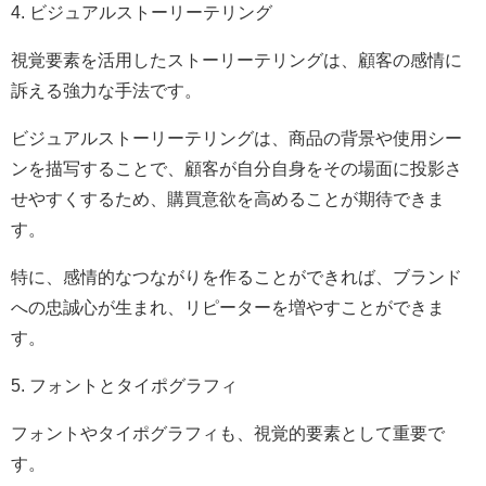
4. ビジュアルストーリーテリング
視覚要素を活用したストーリーテリングは、顧客の感情に
訴える強力な手法です。
ビジュアルストーリーテリングは、商品の背景や使用シー
ンを描写することで、顧客が自分自身をその場面に投影さ
せやすくするため、購買意欲を高めることが期待できま
す。
特に、感情的なつながりを作ることができれば、ブランド
への忠誠心が生まれ、リピーターを増やすことができま
す。
5. フォントとタイポグラフィ
フォントやタイポグラフィも、視覚的要素として重要で
す。