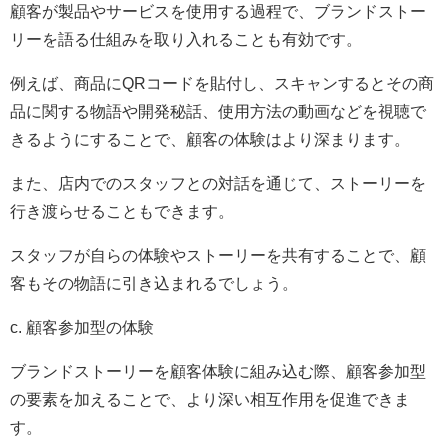
顧客が製品やサービスを使用する過程で、ブランドストー
リーを語る仕組みを取り入れることも有効です。
例えば、商品にQRコードを貼付し、スキャンするとその商
品に関する物語や開発秘話、使用方法の動画などを視聴で
きるようにすることで、顧客の体験はより深まります。
また、店内でのスタッフとの対話を通じて、ストーリーを
行き渡らせることもできます。
スタッフが自らの体験やストーリーを共有することで、顧
客もその物語に引き込まれるでしょう。
c. 顧客参加型の体験
ブランドストーリーを顧客体験に組み込む際、顧客参加型
の要素を加えることで、より深い相互作用を促進できま
す。