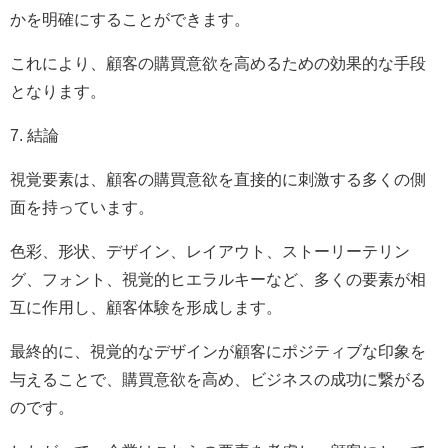
かを明確にすることができます。
これにより、顧客の購買意欲を高めるための効果的な手段
となります。
7. 結論
視覚要素は、顧客の購買意欲を直接的に刺激する多くの側
面を持っています。
色彩、形状、デザイン、レイアウト、ストーリーテリン
グ、フォント、視覚的ヒエラルキーなど、多くの要素が相
互に作用し、顧客体験を形成します。
最終的に、視覚的なデザインが顧客にポジティブな印象を
与えることで、購買意欲を高め、ビジネスの成功に繋がる
のです。