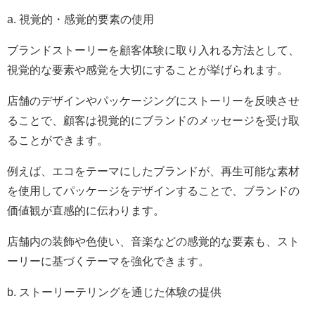
a. 視覚的・感覚的要素の使用
ブランドストーリーを顧客体験に取り入れる方法として、
視覚的な要素や感覚を大切にすることが挙げられます。
店舗のデザインやパッケージングにストーリーを反映させ
ることで、顧客は視覚的にブランドのメッセージを受け取
ることができます。
例えば、エコをテーマにしたブランドが、再生可能な素材
を使用してパッケージをデザインすることで、ブランドの
価値観が直感的に伝わります。
店舗内の装飾や色使い、音楽などの感覚的な要素も、スト
ーリーに基づくテーマを強化できます。
b. ストーリーテリングを通じた体験の提供