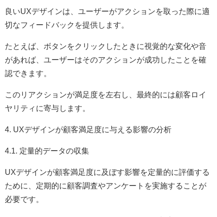
良いUXデザインは、ユーザーがアクションを取った際に適
切なフィードバックを提供します。
たとえば、ボタンをクリックしたときに視覚的な変化や音
があれば、ユーザーはそのアクションが成功したことを確
認できます。
このリアクションが満足度を左右し、最終的には顧客ロイ
ヤリティに寄与します。
4. UXデザインが顧客満足度に与える影響の分析
4.1. 定量的データの収集
UXデザインが顧客満足度に及ぼす影響を定量的に評価する
ために、定期的に顧客調査やアンケートを実施することが
必要です。