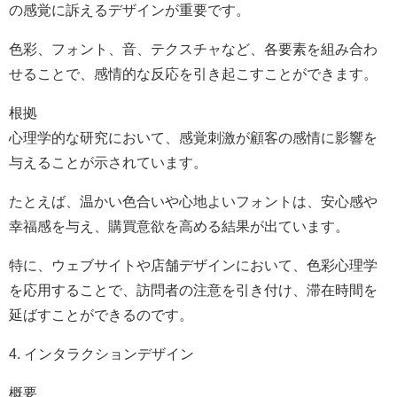
の感覚に訴えるデザインが重要です。
色彩、フォント、音、テクスチャなど、各要素を組み合わ
せることで、感情的な反応を引き起こすことができます。
根拠
心理学的な研究において、感覚刺激が顧客の感情に影響を
与えることが示されています。
たとえば、温かい色合いや心地よいフォントは、安心感や
幸福感を与え、購買意欲を高める結果が出ています。
特に、ウェブサイトや店舗デザインにおいて、色彩心理学
を応用することで、訪問者の注意を引き付け、滞在時間を
延ばすことができるのです。
4. インタラクションデザイン
概要