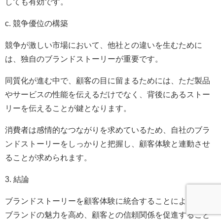
しても有効です。
c. 競争優位の構築
競争が激しい市場において、他社との違いを生むために
は、独自のブランドストーリーが重要です。
同質化が進む中で、顧客の目に留まるためには、ただ製品
やサービスの性能を伝えるだけでなく、背後にあるストー
リーを伝えることが鍵となります。
消費者は感情的なつながりを求めているため、自社のブラ
ンドストーリーをしっかりと把握し、顧客体験と連動させ
ることが求められます。
3. 結論
ブランドストーリーを顧客体験に統合することによって、
ブランドの魅力を高め、顧客との信頼関係を促進すること