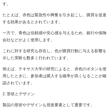
す。
たとえば、赤色は緊急性や興奮を引き起こし、購買を促進
する効果があるとされています。
一方で、青色は信頼感や安心感を与えるため、銀行や保険
会社などがよく使用します。
これに対する研究も存在し、色が購買行動に与える影響を
示した実験も数多く行われています。
例えば、テキサス大学の研究によると、赤色のボタンを使
用したときに、参加者は購入する確率が高くなることが確
認されています。
2. 形状とデザイン
製品の形状やデザインも視覚要素として重要です。