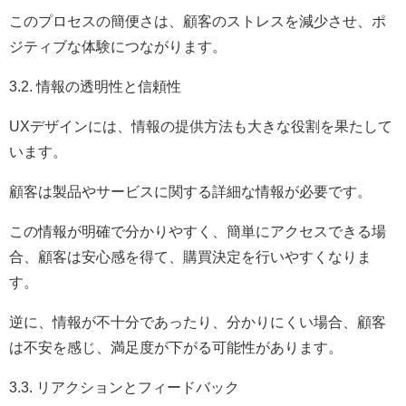
このプロセスの簡便さは、顧客のストレスを減少させ、ポ
ジティブな体験につながります。
3.2. 情報の透明性と信頼性
UXデザインには、情報の提供方法も大きな役割を果たして
います。
顧客は製品やサービスに関する詳細な情報が必要です。
この情報が明確で分かりやすく、簡単にアクセスできる場
合、顧客は安心感を得て、購買決定を行いやすくなりま
す。
逆に、情報が不十分であったり、分かりにくい場合、顧客
は不安を感じ、満足度が下がる可能性があります。
3.3. リアクションとフィードバック