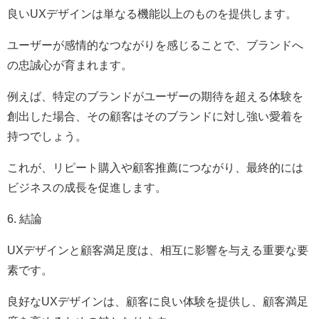
良いUXデザインは単なる機能以上のものを提供します。
ユーザーが感情的なつながりを感じることで、ブランドへ
の忠誠心が育まれます。
例えば、特定のブランドがユーザーの期待を超える体験を
創出した場合、その顧客はそのブランドに対し強い愛着を
持つでしょう。
これが、リピート購入や顧客推薦につながり、最終的には
ビジネスの成長を促進します。
6. 結論
UXデザインと顧客満足度は、相互に影響を与える重要な要
素です。
良好なUXデザインは、顧客に良い体験を提供し、顧客満足