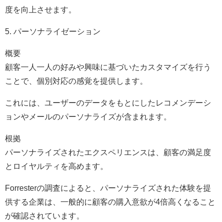
度を向上させます。
5. パーソナライゼーション
概要
顧客一人一人の好みや興味に基づいたカスタマイズを行う
ことで、個別対応の感覚を提供します。
これには、ユーザーのデータをもとにしたレコメンデーシ
ョンやメールのパーソナライズが含まれます。
根拠
パーソナライズされたエクスペリエンスは、顧客の満足度
とロイヤルティを高めます。
Forresterの調査によると、パーソナライズされた体験を提
供する企業は、一般的に顧客の購入意欲が4倍高くなること
が確認されています。