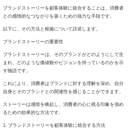
ブランドストーリーを顧客体験に統合することは、消費者
との感情的なつながりを築くための強力な手段です。
以下に、その方法と根拠について詳述します。
ブランドストーリーの重要性
ブランドストーリーは、そのブランドがどのようにして生
まれ、どのような価値観やビジョンを持っているのかを示
す物語です。
これにより、消費者はブランドに対する理解を深め、自分
自身とそのブランドとの関連性を感じることができます。
ストーリーは感情を喚起し、消費者の心に残る印象を強め
るための効果的な方法です。
1. ブランドストーリーを顧客体験に統合する方法