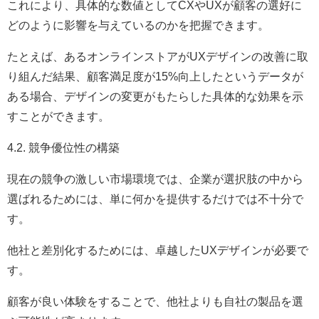
これにより、具体的な数値としてCXやUXが顧客の選好に
どのように影響を与えているのかを把握できます。
たとえば、あるオンラインストアがUXデザインの改善に取
り組んだ結果、顧客満足度が15%向上したというデータが
ある場合、デザインの変更がもたらした具体的な効果を示
すことができます。
4.2. 競争優位性の構築
現在の競争の激しい市場環境では、企業が選択肢の中から
選ばれるためには、単に何かを提供するだけでは不十分で
す。
他社と差別化するためには、卓越したUXデザインが必要で
す。
顧客が良い体験をすることで、他社よりも自社の製品を選