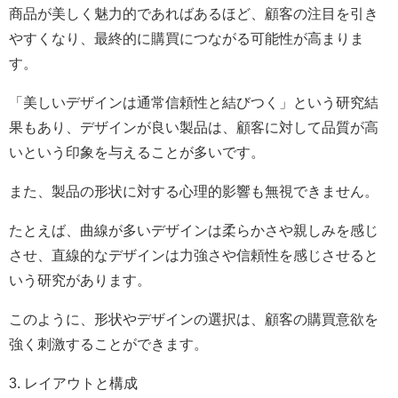
商品が美しく魅力的であればあるほど、顧客の注目を引き
やすくなり、最終的に購買につながる可能性が高まりま
す。
「美しいデザインは通常信頼性と結びつく」という研究結
果もあり、デザインが良い製品は、顧客に対して品質が高
いという印象を与えることが多いです。
また、製品の形状に対する心理的影響も無視できません。
たとえば、曲線が多いデザインは柔らかさや親しみを感じ
させ、直線的なデザインは力強さや信頼性を感じさせると
いう研究があります。
このように、形状やデザインの選択は、顧客の購買意欲を
強く刺激することができます。
3. レイアウトと構成