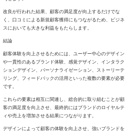
改良が行われた結果、顧客の満足度が向上するだけでな
く、口コミによる新規顧客獲得にもつながるため、ビジネ
スにおいても大きな利益をもたらします。
結論
顧客体験を向上させるためには、ユーザー中心のデザイン
や一貫性のあるブランド体験、感覚デザイン、インタラク
ションデザイン、パーソナライゼーション、ストーリーテ
リング、フィードバックの活用といった複数の要素が必要
です。
これらの要素は相互に関連し、総合的に取り組むことが顧
客の満足度を向上させ、最終的にはブランドのロイヤルテ
ィや売上を増加させる結果につながります。
デザインによって顧客の体験を向上させ、強いブランドを