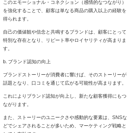
このエモーショナル・コネクション（感情的なつながり）
を強化することで、顧客は単なる商品の購入以上の経験を
得られます。
自己の価値観や信念と共鳴するブランドは、顧客にとって
特別な存在となり、リピート率やロイヤリティが高まりま
す。
b. ブランド認知の向上
ブランドストーリーが消費者に響けば、そのストーリーが
話題となり、口コミを通じて広がる可能性が高まります。
これによりブランド認知が向上し、新たな顧客獲得にもつ
ながります。
また、ストーリーのユニークさや感動的な要素は、SNSな
どでシェアされることが多いため、マーケティング戦略と