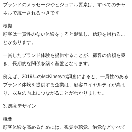
ブランドのメッセージやビジュアル要素は、すべてのチャ
ネルで統一されるべきです。
根拠
顧客は一貫性のない体験をすると混乱し、信頼を損ねるこ
とがあります。
一貫したブランド体験を提供することが、顧客の信頼を築
き、長期的な関係を築く基盤となります。
例えば、2019年のMcKinseyの調査によると、一貫性のある
ブランド体験を提供する企業は、顧客ロイヤルティが高ま
り、収益の向上につながることがわかりました。
3. 感覚デザイン
概要
顧客体験を高めるためには、視覚や聴覚、触覚などすべて