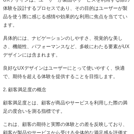
体験を設計するプロセスであり、その目的はユーザーが製
品を使う際に感じる感情や効果的な利用に焦点を当ててい
ます。
具体的には、ナビゲーションのしやすさ、視覚的な美し
さ、機能性、パフォーマンスなど、多岐にわたる要素がUX
デザインには含まれます。
良好なUXデザインはユーザーにとって使いやすく、快適
で、期待を超える体験を提供することを目指します。
2. 顧客満足度の概念
顧客満足度とは、顧客が商品やサービスを利用した際の満
足の度合いを測る指標です。
これは、顧客の期待と実際の体験との差を反映しており、
顧客が製品やサービスから受ける全体的な満足感を評価す