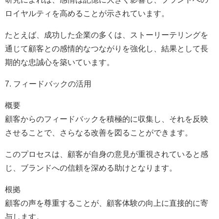
ロイヤルティを高めることが示されています。
たとえば、成功した企業の多くは、ストーリーテリングを
通じて顧客との感情的なつながりを強化し、結果として長
期的な忠誠心を築いています。
7. フィードバックの活用
概要
顧客からのフィードバックを積極的に収集し、それを反映
させることで、さらなる改善を図ることができます。
このプロセスは、顧客が自身の意見が重視されていると感
じ、ブランドへの信頼を深める助けとなります。
根拠
顧客の声を尊重することが、顧客体験の向上に直接的に寄
与します。