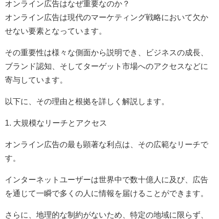
オンライン広告はなぜ重要なのか？
オンライン広告は現代のマーケティング戦略において欠か
せない要素となっています。
その重要性は様々な側面から説明でき、ビジネスの成長、
ブランド認知、そしてターゲット市場へのアクセスなどに
寄与しています。
以下に、その理由と根拠を詳しく解説します。
1. 大規模なリーチとアクセス
オンライン広告の最も顕著な利点は、その広範なリーチで
す。
インターネットユーザーは世界中で数十億人に及び、広告
を通じて一瞬で多くの人に情報を届けることができます。
さらに、地理的な制約がないため、特定の地域に限らず、