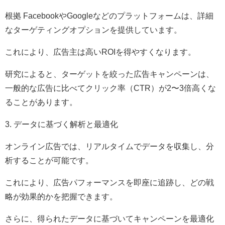
根拠 FacebookやGoogleなどのプラットフォームは、詳細
なターゲティングオプションを提供しています。
これにより、広告主は高いROIを得やすくなります。
研究によると、ターゲットを絞った広告キャンペーンは、
一般的な広告に比べてクリック率（CTR）が2〜3倍高くな
ることがあります。
3. データに基づく解析と最適化
オンライン広告では、リアルタイムでデータを収集し、分
析することが可能です。
これにより、広告パフォーマンスを即座に追跡し、どの戦
略が効果的かを把握できます。
さらに、得られたデータに基づいてキャンペーンを最適化