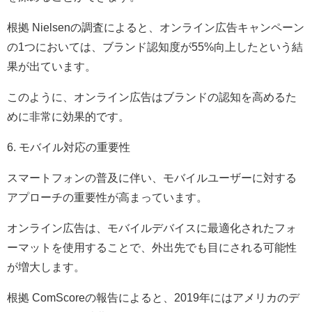
根拠 Nielsenの調査によると、オンライン広告キャンペーン
の1つにおいては、ブランド認知度が55%向上したという結
果が出ています。
このように、オンライン広告はブランドの認知を高めるた
めに非常に効果的です。
6. モバイル対応の重要性
スマートフォンの普及に伴い、モバイルユーザーに対する
アプローチの重要性が高まっています。
オンライン広告は、モバイルデバイスに最適化されたフォ
ーマットを使用することで、外出先でも目にされる可能性
が増大します。
根拠 ComScoreの報告によると、2019年にはアメリカのデ