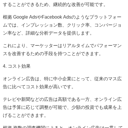
することができるため、継続的な改善が可能です。
根拠 Google AdsやFacebook Adsのようなプラットフォー
ムでは、インプレッション数、クリック率、コンバージョ
ン率など、詳細な分析データを提供します。
これにより、マーケッターはリアルタイムでパフォーマン
スを改善するための手段を持つことができます。
4. コスト効果
オンライン広告は、特に中小企業にとって、従来のマス広
告に比べてコスト効果が高いです。
テレビや新聞などの広告は高額である一方、オンライン広
告は予算に応じて調整が可能で、少額の投資でも成果を上
げることができます。
根拠 複数の調査機関によると、オンライン広告は一貫して