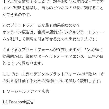
イン広告を活用することで、効率的かつ効果的なマーケテ
ィング戦略を構築し、自らのビジネスの成長に繋げること
ができるのです。
どのプラットフォームが最も効果的なのか？
オンライン広告は、企業や店舗がデジタルプラットフォー
ムを利用して顧客を引き寄せるための重要な手法です。
さまざまなプラットフォームが存在しますが、どれが最も
効果的かは、業種やターゲットオーディエンス、広告の目
的によって異なります。
ここでは、主要なデジタルプラットフォームの特徴や、そ
の効果を評価するための指標について詳しく説明します。
1. ソーシャルメディア広告
1.1 Facebook広告