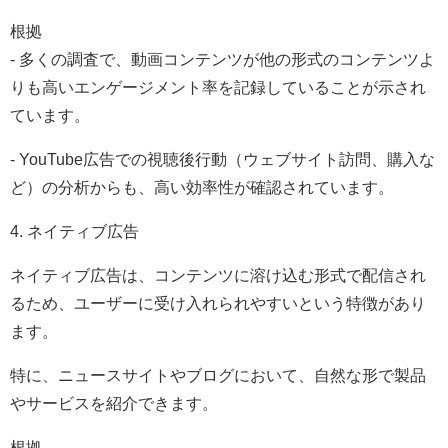
根拠
- 多くの調査で、動画コンテンツが他の形式のコンテンツよ
りも高いエンゲージメント率を記録していることが示され
ています。
- YouTube広告での視聴後行動（ウェブサイト訪問、購入な
ど）の分析からも、高い効率性が確認されています。
4. ネイティブ広告
ネイティブ広告は、コンテンツに溶け込む形式で配信され
るため、ユーザーに受け入れられやすいという特徴があり
ます。
特に、ニュースサイトやブログにおいて、自然な形で製品
やサービスを紹介できます。
根拠