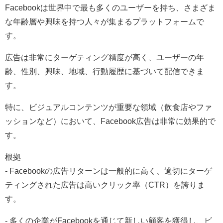
Facebookは世界中で最も多くのユーザーを持ち、さまざま
な年齢層や興味を持つ人々が集まるプラットフォームで
す。
広告は非常にターゲティング精度が高く、ユーザーの年
齢、性別、興味、地域、行動履歴に基づいて配信できま
す。
特に、ビジュアルコンテンツが重要な領域（飲食店やファ
ッションなど）において、Facebook広告は非常に効果的で
す。
根拠
- Facebookの広告リターンは一般的に高く、適切にターゲ
ティングされた広告は高いクリック率（CTR）を誇りま
す。
- 多くの企業がFacebookを通じて新しい顧客を獲得し、ビ