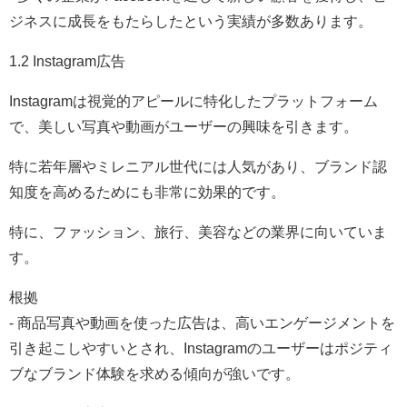
ジネスに成長をもたらしたという実績が多数あります。
1.2 Instagram広告
Instagramは視覚的アピールに特化したプラットフォーム
で、美しい写真や動画がユーザーの興味を引きます。
特に若年層やミレニアル世代には人気があり、ブランド認
知度を高めるためにも非常に効果的です。
特に、ファッション、旅行、美容などの業界に向いていま
す。
根拠
- 商品写真や動画を使った広告は、高いエンゲージメントを
引き起こしやすいとされ、Instagramのユーザーはポジティ
ブなブランド体験を求める傾向が強いです。