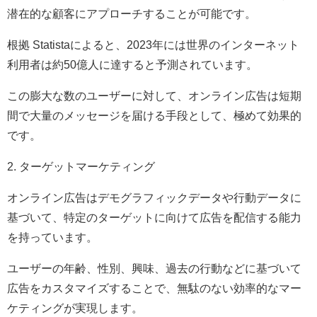
潜在的な顧客にアプローチすることが可能です。
根拠 Statistaによると、2023年には世界のインターネット
利用者は約50億人に達すると予測されています。
この膨大な数のユーザーに対して、オンライン広告は短期
間で大量のメッセージを届ける手段として、極めて効果的
です。
2. ターゲットマーケティング
オンライン広告はデモグラフィックデータや行動データに
基づいて、特定のターゲットに向けて広告を配信する能力
を持っています。
ユーザーの年齢、性別、興味、過去の行動などに基づいて
広告をカスタマイズすることで、無駄のない効率的なマー
ケティングが実現します。