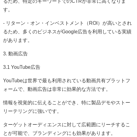
るため、特定のキーワードでのCTRが非常に高くなりま
す。
- リターン・オン・インベストメント（ROI）が高いとされ
るため、多くのビジネスがGoogle広告を利用している実績
があります。
3. 動画広告
3.1 YouTube広告
YouTubeは世界で最も利用されている動画共有プラットフ
ォームで、動画広告は非常に効果的な方法です。
情報を視覚的に伝えることができ、特に製品デモやストー
リーテリングに強いです。
ターゲットオーディエンスに対して広範囲にリーチするこ
とが可能で、ブランディングにも効果があります。