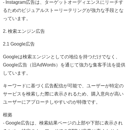
- Instagram広告は、ターゲットオーディエンスにリーチす
るためのビジュアルストーリーテリングが強力な手段とな
っています。
2. 検索エンジン広告
2.1 Google広告
Googleは検索エンジンとしての地位を持つだけでなく、
Google広告（旧AdWords）を通じて強力な集客手法を提供
しています。
キーワードに基づく広告配信が可能で、ユーザーが特定の
サービスを検索した際に表示されるため、購入意向が高い
ユーザーにアプローチしやすいのが特徴です。
根拠
- Google広告は、検索結果ページの上部や下部に表示され