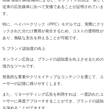
従来の広告媒体に比べて安価であることが証明されていま
す。
特に、ペイパークリック（PPC）モデルでは、実際にクリ
ックされた分だけ費用が発生するため、コストの透明性が
あり、無駄な支出を抑えることが可能です。
5. ブランド認知度の向上
オンライン広告は、ブランドの認知度を向上させるための
強力なツールです。
視覚的な要素やクリエイティブなコンテンツを通じて、ユ
ーザーの記憶に残りやすくします。
また、リターゲティング広告を利用すれば、一度訪れたユ
ーザーに再度アプローチすることができ、ブランドの認知
を深めることができます。