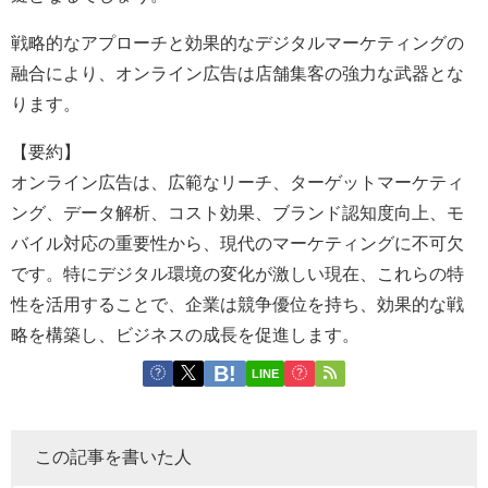
戦略的なアプローチと効果的なデジタルマーケティングの
融合により、オンライン広告は店舗集客の強力な武器とな
ります。
【要約】
オンライン広告は、広範なリーチ、ターゲットマーケティ
ング、データ解析、コスト効果、ブランド認知度向上、モ
バイル対応の重要性から、現代のマーケティングに不可欠
です。特にデジタル環境の変化が激しい現在、これらの特
性を活用することで、企業は競争優位を持ち、効果的な戦
略を構築し、ビジネスの成長を促進します。
LINE
この記事を書いた人