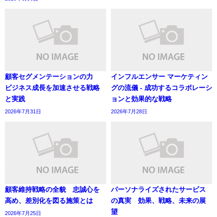
顧客セグメンテーションの力
インフルエンサー マーケティン
ビジネス成長を加速させる戦略
グの流儀 - 成功するコラボレーシ
と実践
ョンと効果的な戦略
2026年7月31日
2026年7月28日
顧客維持戦略の全貌 忠誠心を
パーソナライズされたサービス
高め、差別化を図る施策とは
の真実 効果、戦略、未来の展
望
2026年7月25日