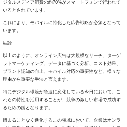
ジタルメディア消費の約70%がスマートフォンで行われて
いるとされています。
これにより、モバイルに特化した広告戦略が必須となって
います。
結論
以上のように、オンライン広告は大規模なリーチ、ターゲ
ットマーケティング、データに基づく分析、コスト効果、
ブランド認知の向上、モバイル対応の重要性など、様々な
理由から重要な手法と言えます。
特にデジタル環境が急速に変化している今日において、こ
れらの特性を活用することが、競争の激しい市場で成功す
るための鍵となります。
留まることなく進化するこの領域において、企業はオンラ