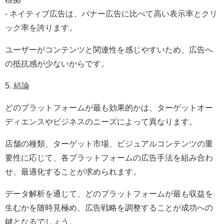
- ネイティブ広告は、バナー広告に比べて高い表示率とクリ
ック率を誇ります。
ユーザーがコンテンツと関連性を感じやすいため、広告へ
の抵抗感が少ないからです。
5. 結論
どのプラットフォームが最も効果的かは、ターゲットオー
ディエンスやビジネスのニーズによって異なります。
店舗の種類、ターゲット市場、ビジュアルコンテンツの重
要性に応じて、各プラットフォームの広告手法を組み合わ
せ、最適化することが求められます。
データ解析を通じて、どのプラットフォームが最も収益を
生むかを随時見極め、広告戦略を調整することが成功への
鍵となるでしょう。