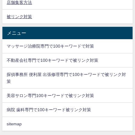
店舗集客方法
被リンク対策
メニュー
マッサージ治療院専門で100キーワードで対策
不動産会社専門で100キーワードで被リンク対策
探偵事務所 便利屋 出張修理専門で100キーワードで被リンク対
策
美容サロン専門100キーワードで被リンク対策
病院 歯科専門で100キーワード被リンク対策
sitemap