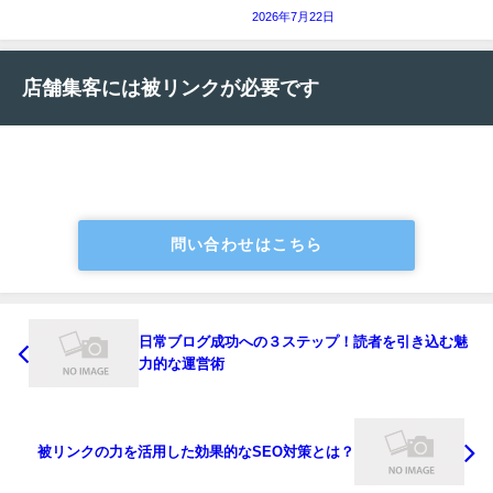
2026年7月22日
店舗集客には被リンクが必要です
問い合わせはこちら
日常ブログ成功への３ステップ！読者を引き込む魅
力的な運営術
被リンクの力を活用した効果的なSEO対策とは？