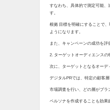
すなわち、具体的で測定可能、
す。
根拠 目標を明確にすることで
ようになります。
また、キャンペーンの成功を評
2. ターゲットオーディエンスの
次に、ターゲットとなるオーデ
デジタルPRでは、特定の顧客
市場調査を行い、どの層がブラ
ペルソナを作成することも効果