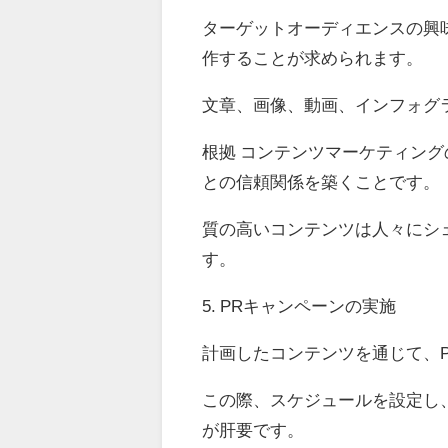
ターゲットオーディエンスの興
作することが求められます。
文章、画像、動画、インフォグ
根拠 コンテンツマーケティン
との信頼関係を築くことです。
質の高いコンテンツは人々にシ
す。
5. PRキャンペーンの実施
計画したコンテンツを通じて、
この際、スケジュールを設定し
が肝要です。