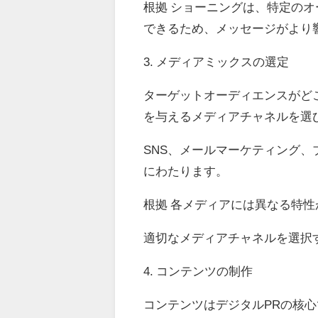
根拠 ショーニングは、特定の
できるため、メッセージがより
3. メディアミックスの選定
ターゲットオーディエンスがど
を与えるメディアチャネルを選
SNS、メールマーケティング
にわたります。
根拠 各メディアには異なる特
適切なメディアチャネルを選択
4. コンテンツの制作
コンテンツはデジタルPRの核