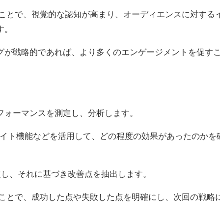
つことで、視覚的な認知が高まり、オーディエンスに対する
す。
グが戦略的であれば、より多くのエンゲージメントを促す
フォーマンスを測定し、分析します。
SNSのインサイト機能などを活用して、どの程度の効果があったのかを
定し、それに基づき改善点を抽出します。
ることで、成功した点や失敗した点を明確にし、次回の戦略