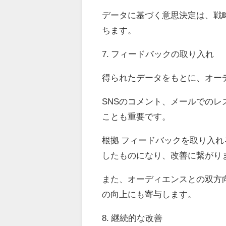
データに基づく意思決定は、戦
ちます。
7. フィードバックの取り入れ
得られたデータをもとに、オー
SNSのコメント、メールでの
ことも重要です。
根拠 フィードバックを取り入
したものになり、改善に繋がり
また、オーディエンスとの双方
の向上にも寄与します。
8. 継続的な改善