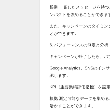
根拠 一貫したメッセージを持
ンパクトを強めることができま
また、キャンペーンのタイミン
とができます。
6. パフォーマンスの測定と分析
キャンペーンが終了したら、パ
Google Analytics、
認します。
KPI（重要業績評価指標）を設
根拠 測定可能なデータを集め
活かすことができます。