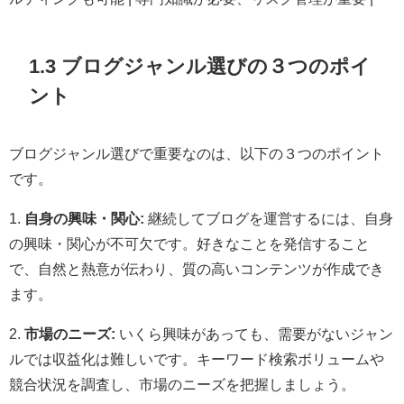
1.3 ブログジャンル選びの３つのポイ
ント
ブログジャンル選びで重要なのは、以下の３つのポイント
です。
1.
自身の興味・関心:
継続してブログを運営するには、自身
の興味・関心が不可欠です。好きなことを発信すること
で、自然と熱意が伝わり、質の高いコンテンツが作成でき
ます。
2.
市場のニーズ:
いくら興味があっても、需要がないジャン
ルでは収益化は難しいです。キーワード検索ボリュームや
競合状況を調査し、市場のニーズを把握しましょう。