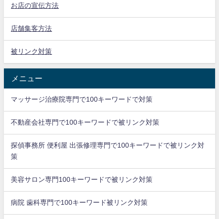
お店の宣伝方法
店舗集客方法
被リンク対策
メニュー
マッサージ治療院専門で100キーワードで対策
不動産会社専門で100キーワードで被リンク対策
探偵事務所 便利屋 出張修理専門で100キーワードで被リンク対
策
美容サロン専門100キーワードで被リンク対策
病院 歯科専門で100キーワード被リンク対策