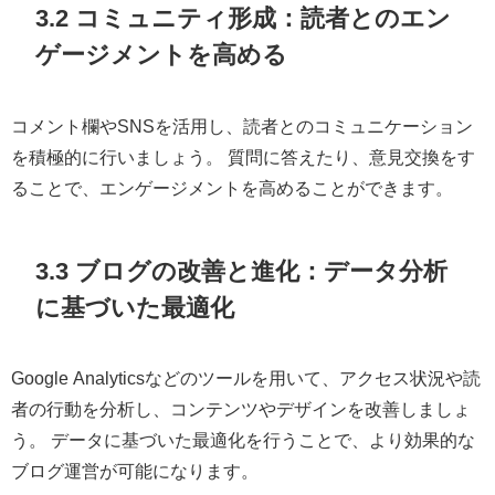
3.2 コミュニティ形成：読者とのエン
ゲージメントを高める
コメント欄やSNSを活用し、読者とのコミュニケーション
を積極的に行いましょう。 質問に答えたり、意見交換をす
ることで、エンゲージメントを高めることができます。
3.3 ブログの改善と進化：データ分析
に基づいた最適化
Google Analyticsなどのツールを用いて、アクセス状況や読
者の行動を分析し、コンテンツやデザインを改善しましょ
う。 データに基づいた最適化を行うことで、より効果的な
ブログ運営が可能になります。