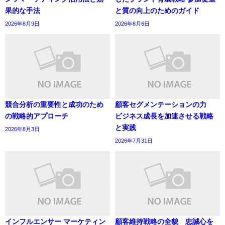
果的な手法
と質の向上のためのガイド
2026年8月9日
2026年8月6日
競合分析の重要性と成功のため
顧客セグメンテーションの力
の戦略的アプローチ
ビジネス成長を加速させる戦略
と実践
2026年8月3日
2026年7月31日
インフルエンサー マーケティン
顧客維持戦略の全貌 忠誠心を