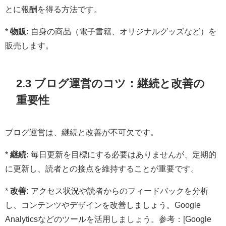
とに報酬を得る方法です。
*
物販:
自身の商品（電子書籍、オリジナルグッズなど）を
販売します。
2.3 ブログ運営のコツ：継続と改善の
重要性
ブログ運営は、継続と改善が不可欠です。
*
継続:
毎日更新を目標にする必要はありませんが、定期的
に更新し、読者との接点を維持することが重要です。
*
改善:
アクセス状況や読者からのフィードバックを分析
し、コンテンツやデザインを改善しましょう。Google
Analyticsなどのツールを活用しましょう。参考：[Google