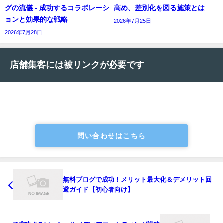
グの流儀 - 成功するコラボレーシ
高め、差別化を図る施策とは
ョンと効果的な戦略
2026年7月25日
2026年7月28日
店舗集客には被リンクが必要です
問い合わせはこちら
無料ブログで成功！メリット最大化＆デメリット回
避ガイド【初心者向け】