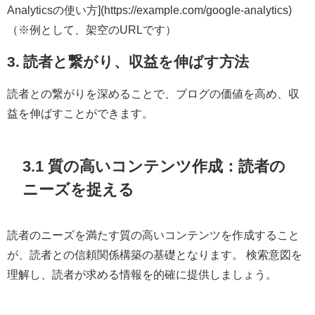
Analyticsの使い方](https://example.com/google-analytics)
（※例として、架空のURLです）
3. 読者と繋がり、収益を伸ばす方法
読者との繋がりを深めることで、ブログの価値を高め、収
益を伸ばすことができます。
3.1 質の高いコンテンツ作成：読者の
ニーズを捉える
読者のニーズを満たす質の高いコンテンツを作成すること
が、読者との信頼関係構築の基礎となります。 検索意図を
理解し、読者が求める情報を的確に提供しましょう。