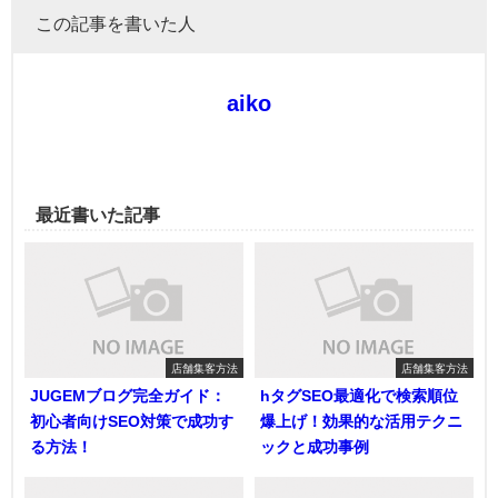
この記事を書いた人
aiko
最近書いた記事
店舗集客方法
店舗集客方法
JUGEMブログ完全ガイド：
hタグSEO最適化で検索順位
初心者向けSEO対策で成功す
爆上げ！効果的な活用テクニ
る方法！
ックと成功事例