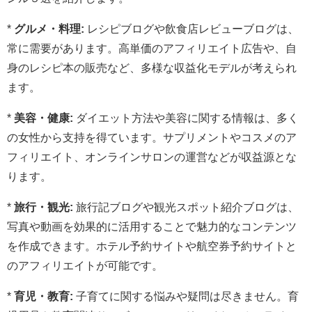
*
グルメ・料理:
レシピブログや飲食店レビューブログは、
常に需要があります。高単価のアフィリエイト広告や、自
身のレシピ本の販売など、多様な収益化モデルが考えられ
ます。
*
美容・健康:
ダイエット方法や美容に関する情報は、多く
の女性から支持を得ています。サプリメントやコスメのア
フィリエイト、オンラインサロンの運営などが収益源とな
ります。
*
旅行・観光:
旅行記ブログや観光スポット紹介ブログは、
写真や動画を効果的に活用することで魅力的なコンテンツ
を作成できます。ホテル予約サイトや航空券予約サイトと
のアフィリエイトが可能です。
*
育児・教育:
子育てに関する悩みや疑問は尽きません。育