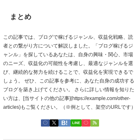
まとめ
この記事では、ブログで稼げるジャンル、収益化戦略、読
者との繋がり方について解説しました。「ブログ稼げるジ
ャンル」を探しているあなたは、自身の興味・関心、市場
のニーズ、収益化の可能性を考慮し、最適なジャンルを選
び、継続的な努力を続けることで、収益化を実現できるで
しょう。 ぜひ、この記事を参考に、あなた自身の成功する
ブログを築き上げてください。 さらに詳しい情報を知りた
い方は、[当サイトの他の記事](https://example.com/other-
articles)もご覧ください。（※例として、架空のURLです）
LINE