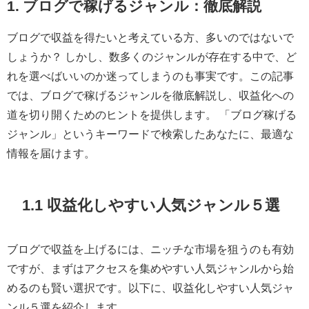
1. ブログで稼げるジャンル：徹底解説
ブログで収益を得たいと考えている方、多いのではないで
しょうか？ しかし、数多くのジャンルが存在する中で、ど
れを選べばいいのか迷ってしまうのも事実です。この記事
では、ブログで稼げるジャンルを徹底解説し、収益化への
道を切り開くためのヒントを提供します。 「ブログ稼げる
ジャンル」というキーワードで検索したあなたに、最適な
情報を届けます。
1.1 収益化しやすい人気ジャンル５選
ブログで収益を上げるには、ニッチな市場を狙うのも有効
ですが、まずはアクセスを集めやすい人気ジャンルから始
めるのも賢い選択です。以下に、収益化しやすい人気ジャ
ンル５選を紹介します。