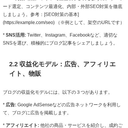
ード選定、コンテンツ最適化、内部・外部SEO対策を徹底
しましょう。参考：[SEO対策の基本]
(https://example.com/seo) （※例として、架空のURLです）
*
SNS活用:
Twitter、Instagram、Facebookなど、適切な
SNSを選び、積極的にブログ記事をシェアしましょう。
2.2 収益化モデル：広告、アフィリエ
イト、物販
ブログの収益化モデルには、以下の３つがあります。
*
広告:
Google AdSenseなどの広告ネットワークを利用し
て、ブログに広告を掲載します。
*
アフィリエイト:
他社の商品・サービスを紹介し、成約ご