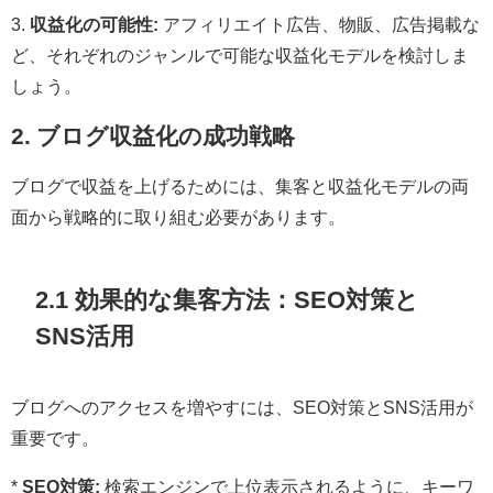
3.
収益化の可能性:
アフィリエイト広告、物販、広告掲載な
ど、それぞれのジャンルで可能な収益化モデルを検討しま
しょう。
2. ブログ収益化の成功戦略
ブログで収益を上げるためには、集客と収益化モデルの両
面から戦略的に取り組む必要があります。
2.1 効果的な集客方法：SEO対策と
SNS活用
ブログへのアクセスを増やすには、SEO対策とSNS活用が
重要です。
*
SEO対策:
検索エンジンで上位表示されるように、キーワ