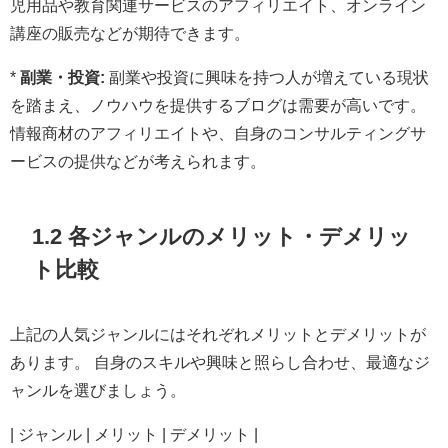
児用品や教育関連サービスのアフィリエイト、オンライン
講座の販売などが期待できます。
*
副業・投資:
副業や投資に興味を持つ人が増えている現状
を踏まえ、ノウハウを提供するブログは需要が高いです。
情報商材のアフィリエイトや、自身のコンサルティングサ
ービスの提供などが考えられます。
1.2 各ジャンルのメリット・デメリッ
ト比較
上記の人気ジャンルにはそれぞれメリットとデメリットが
あります。 自身のスキルや興味と照らし合わせ、最適なジ
ャンルを選びましょう。
| ジャンル | メリット | デメリット |