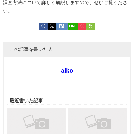
調査方法について詳しく解説しますので、ぜひご覧くださ
い。
LINE
この記事を書いた人
aiko
最近書いた記事