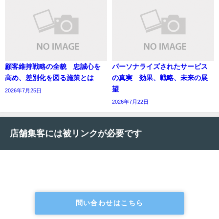
顧客維持戦略の全貌 忠誠心を
パーソナライズされたサービス
高め、差別化を図る施策とは
の真実 効果、戦略、未来の展
望
2026年7月25日
2026年7月22日
店舗集客には被リンクが必要です
問い合わせはこちら