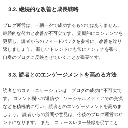
3.2. 継続的な改善と成長戦略
ブログ運営は、一朝一夕で成功するものではありません。
継続的な努力と改善が不可欠です。 定期的にコンテンツを
更新し、読者からのフィードバックを参考に、改善を繰り
返しましょう。 新しいトレンドにも常にアンテナを張り、
自身のブログに反映させていくことが重要です。
3.3. 読者とのエンゲージメントを高める方法
読者とのコミュニケーションは、ブログの成功に不可欠で
す。 コメント欄への返信や、ソーシャルメディアでの交流
などを積極的に行い、読者とのエンゲージメントを高めま
しょう。 読者からの質問や意見は、今後のブログ運営のヒ
ントになります。 また、ニュースレター登録を促すこと