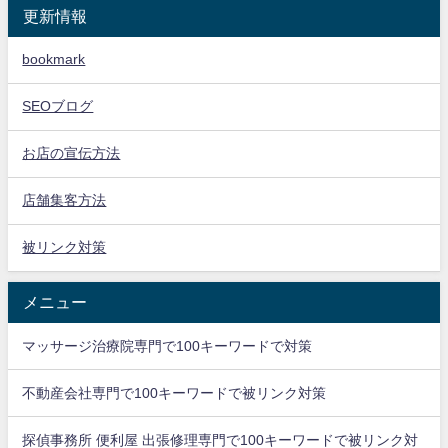
更新情報
bookmark
SEOブログ
お店の宣伝方法
店舗集客方法
被リンク対策
メニュー
マッサージ治療院専門で100キーワードで対策
不動産会社専門で100キーワードで被リンク対策
探偵事務所 便利屋 出張修理専門で100キーワードで被リンク対