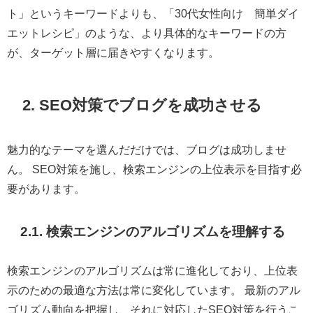
ト」というキーワードよりも、「30代女性向け 簡単ダイ
エットレシピ」のような、より具体的なキーワードの方
が、ターゲット層に届きやすくなります。
2. SEO対策でブログを成功させる
魅力的なテーマを選んだだけでは、ブログは成功しませ
ん。 SEO対策を施し、検索エンジンの上位表示を目指す必
要があります。
2.1. 検索エンジンのアルゴリズムを理解する
検索エンジンのアルゴリズムは常に進化しており、上位表
示のための最適な方法は常に変化しています。 最新のアル
ゴリズム動向を把握し、それに対応したSEO対策を行うこ