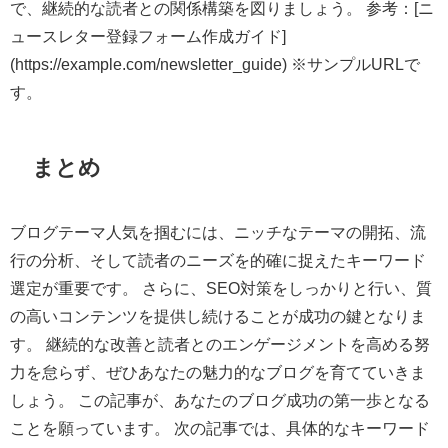
で、継続的な読者との関係構築を図りましょう。 参考：[ニ
ュースレター登録フォーム作成ガイド]
(https://example.com/newsletter_guide) ※サンプルURLで
す。
まとめ
ブログテーマ人気を掴むには、ニッチなテーマの開拓、流
行の分析、そして読者のニーズを的確に捉えたキーワード
選定が重要です。 さらに、SEO対策をしっかりと行い、質
の高いコンテンツを提供し続けることが成功の鍵となりま
す。 継続的な改善と読者とのエンゲージメントを高める努
力を怠らず、ぜひあなたの魅力的なブログを育てていきま
しょう。 この記事が、あなたのブログ成功の第一歩となる
ことを願っています。 次の記事では、具体的なキーワード