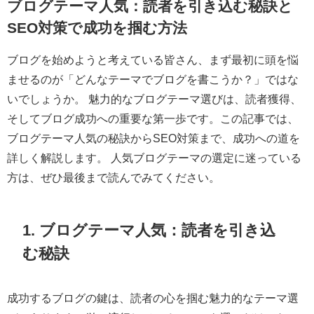
ブログテーマ人気：読者を引き込む秘訣と
SEO対策で成功を掴む方法
ブログを始めようと考えている皆さん、まず最初に頭を悩
ませるのが「どんなテーマでブログを書こうか？」ではな
いでしょうか。 魅力的なブログテーマ選びは、読者獲得、
そしてブログ成功への重要な第一歩です。この記事では、
ブログテーマ人気の秘訣からSEO対策まで、成功への道を
詳しく解説します。 人気ブログテーマの選定に迷っている
方は、ぜひ最後まで読んでみてください。
1. ブログテーマ人気：読者を引き込
む秘訣
成功するブログの鍵は、読者の心を掴む魅力的なテーマ選