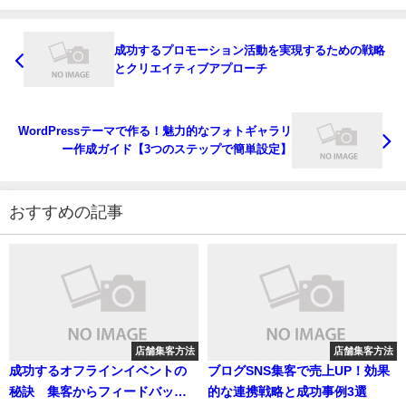
成功するプロモーション活動を実現するための戦略
とクリエイティブアプローチ
WordPressテーマで作る！魅力的なフォトギャラリ
ー作成ガイド【3つのステップで簡単設定】
おすすめの記事
店舗集客方法
店舗集客方法
成功するオフラインイベントの
ブログSNS集客で売上UP！効果
秘訣 集客からフィードバック
的な連携戦略と成功事例3選