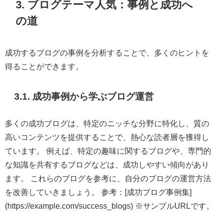
3. ブログテーマ人気：事例と成功へ
の道
成功するブログの事例を分析することで、多くのヒントを
得ることができます。
3.1. 成功事例から学ぶブログ運営
多くの成功ブログは、特定のニッチな分野に特化し、質の
高いコンテンツを提供することで、熱心な読者層を獲得し
ています。 例えば、特定の趣味に関するブログや、専門的
な知識を共有するブログなどは、成功しやすい傾向があり
ます。 これらのブログを参考に、自分のブログの運営方法
を改善していきましょう。 参考：[成功ブログ事例集]
(https://example.com/success_blogs) ※サンプルURLです。