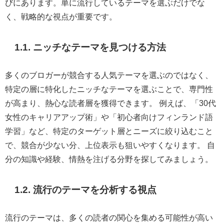
びにあります。単に流行しているテーマを選ぶだけでな
く、戦略的な視点が重要です。
1.1. ニッチなテーマを見つける方法
多くのブロガーが競合する人気テーマを選ぶのではなく、
特定の層に特化したニッチなテーマを選ぶことで、専門性
が高まり、熱心な読者層を獲得できます。 例えば、「30代
女性のキャリアアップ術」や「初心者向けフィンランド語
学習」など、特定のターゲット層とニーズに絞り込むこと
で、競合が少ない分、上位表示も狙いやすくなります。 自
分の知識や経験、情熱を注げる分野を探してみましょう。
1.2. 流行のテーマを分析する視点
流行のテーマは、多くの読者の関心を集める可能性が高い