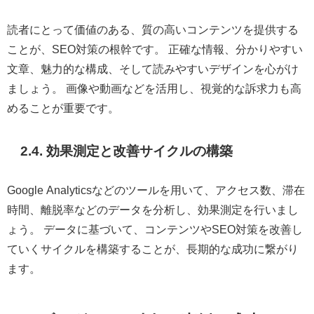
読者にとって価値のある、質の高いコンテンツを提供する
ことが、SEO対策の根幹です。 正確な情報、分かりやすい
文章、魅力的な構成、そして読みやすいデザインを心がけ
ましょう。 画像や動画などを活用し、視覚的な訴求力も高
めることが重要です。
2.4. 効果測定と改善サイクルの構築
Google Analyticsなどのツールを用いて、アクセス数、滞在
時間、離脱率などのデータを分析し、効果測定を行いまし
ょう。 データに基づいて、コンテンツやSEO対策を改善し
ていくサイクルを構築することが、長期的な成功に繋がり
ます。