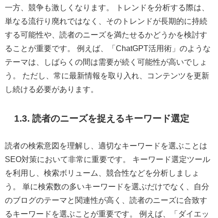
一方、競争も激しくなります。 トレンドを分析する際は、
単なる流行り廃れではなく、そのトレンドが長期的に持続
する可能性や、読者のニーズを満たせるかどうかを検討す
ることが重要です。 例えば、「ChatGPT活用術」のような
テーマは、しばらくの間は需要が続く可能性が高いでしょ
う。 ただし、常に最新情報を取り入れ、コンテンツを更新
し続ける必要があります。
1.3. 読者のニーズを捉えるキーワード選定
読者の検索意図を理解し、適切なキーワードを選ぶことは
SEO対策において非常に重要です。 キーワード選定ツール
を利用し、検索ボリューム、競合性などを分析しましょ
う。 単に検索数の多いキーワードを選ぶだけでなく、自分
のブログのテーマと関連性が高く、読者のニーズに合致す
るキーワードを選ぶことが重要です。 例えば、「ダイエッ