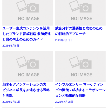
ユーザー生成コンテンツを活用
競合分析の重要性と成功のため
したブランド育成戦略 参加促進
の戦略的アプローチ
と質の向上のためのガイド
2026年8月3日
2026年8月6日
顧客セグメンテーションの力
インフルエンサー マーケティン
ビジネス成長を加速させる戦略
グの流儀 - 成功するコラボレーシ
と実践
ョンと効果的な戦略
2026年7月31日
2026年7月28日