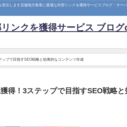
トを宣伝します店舗地方集客に最適な外部リンクを獲得サービスブログ・サーバー
リンクを獲得サービス ブログ
テップで目指すSEO戦略と効果的なコンテンツ作成
獲得！3ステップで目指すSEO戦略と
成