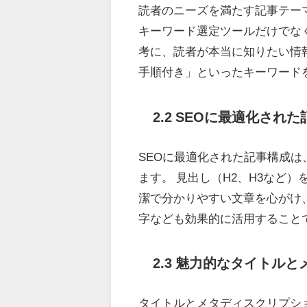
読者のニーズを満たす記事テー
キーワード選定ツールだけでな
考に、読者が本当に知りたい情
手順付き」といったキーワード
2.2 SEOに最適化さ
SEOに最適化された記事構成
ます。 見出し（H2、H3など
潔で分かりやすい文章を心がけ
字なども効果的に活用すること
2.3 魅力的なタイトル
タイトルとメタディスクリプシ