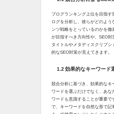
ブログランキング上位を目指す
ログを分析し、彼らがどのよう
ンツ戦略をとっているのかを徹
が目指すべき方向性や、SEO対
タイトルやメタディスクリプシ
的なSEO対策が見えてきます。
1.2 効果的なキーワー
競合分析に基づき、効果的なキ
ワードを選ぶだけでなく、あな
ワードも意識することが重要で
で、キーワードを自然な形で記