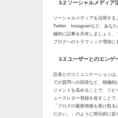
3.2 ソーシャルメディ
ソーシャルメディアを活用すること
Twitter、Instagram
極的に記事を共有しましょう。
ブログへのトラフィック増加に
3.3 ユーザーとのエン
読者とのコミュニケーションは、
での質問への回答など、積極的
ジメントを高めることで、リピ
ュースレター登録を促すことで
「ブログの最新情報を受け取るに
ださい。」のように明示的に促