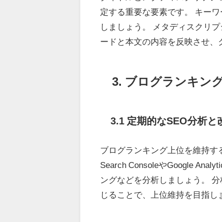
定する重要な要素です。 キー
しましょう。 メタディスクリプ
ードと本文の内容を反映させ、
3. ブログランキ
3.1 定期的なSEO分析と
ブログランキング上位を維持するた
Search ConsoleやGoog
ングなどを分析しましょう。 分
じることで、上位維持を目指し