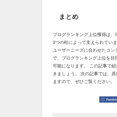
まとめ
ブログランキング上位獲得は、
3つの柱によって支えられてい
ユーザーニーズに合わせたコン
で、ブログランキング上位を目
可能になります。 この記事で
きましょう。 次の記事では、
ますので、ぜひご覧ください。
Facebo