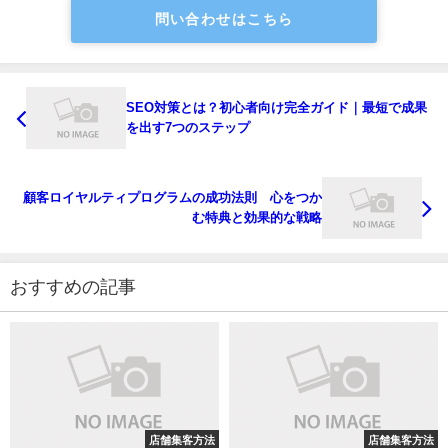
問い合わせはこちら
SEO対策とは？初心者向け完全ガイド｜最短で成果
を出す7つのステップ
顧客ロイヤルティプログラムの成功法則 心をつか
む特典と効果的な戦略
おすすめの記事
店舗集客方法
店舗集客方法