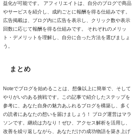
益化が可能です。 アフィリエイトは、自分のブログで商品
やサービスを紹介し、成約ごとに報酬を得る仕組みです。
広告掲載は、ブログ内に広告を表示し、クリック数や表示
回数に応じて報酬を得る仕組みです。 それぞれのメリッ
ト・デメリットを理解し、自分に合った方法を選びましょ
う。
まとめ
Noteでブログを始めることは、想像以上に簡単で、そして
やりがいのある挑戦です。この記事で紹介したステップを
参考に、あなた自身の魅力あふれるブログを構築し、多く
の読者にあなたの想いを届けましょう！ ブログ運営はマラ
ソンです。継続は力なり！ぜひ、アクセス解析を活用し、
改善を繰り返しながら、あなただけの成功物語を築き上げ