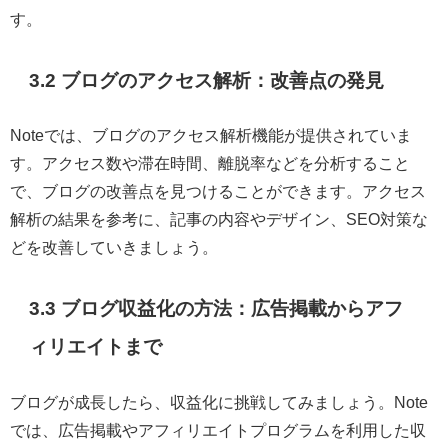
す。
3.2 ブログのアクセス解析：改善点の発見
Noteでは、ブログのアクセス解析機能が提供されていま
す。アクセス数や滞在時間、離脱率などを分析すること
で、ブログの改善点を見つけることができます。アクセス
解析の結果を参考に、記事の内容やデザイン、SEO対策な
どを改善していきましょう。
3.3 ブログ収益化の方法：広告掲載からアフ
ィリエイトまで
ブログが成長したら、収益化に挑戦してみましょう。Note
では、広告掲載やアフィリエイトプログラムを利用した収