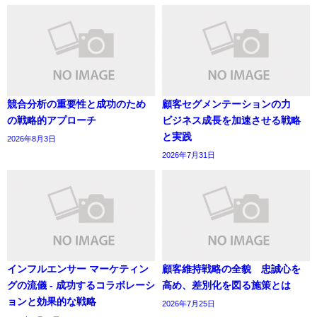
競合分析の重要性と成功のため
顧客セグメンテーションの力
の戦略的アプローチ
ビジネス成長を加速させる戦略
と実践
2026年8月3日
2026年7月31日
インフルエンサー マーケティン
顧客維持戦略の全貌 忠誠心を
グの流儀 - 成功するコラボレーシ
高め、差別化を図る施策とは
ョンと効果的な戦略
2026年7月25日