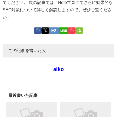
てください。 次の記事では、Noteブログでさらに効果的な
SEO対策について詳しく解説しますので、ぜひご覧くださ
い！
LINE
この記事を書いた人
aiko
最近書いた記事