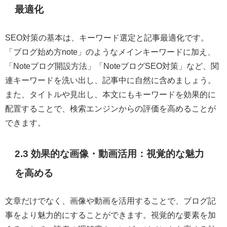
最適化
SEO対策の基本は、キーワード選定と記事最適化です。
「ブログ始め方note」のようなメインキーワードに加え、
「Noteブログ開設方法」「NoteブログSEO対策」など、関
連キーワードを洗い出し、記事中に自然に含めましょう。
また、タイトルや見出し、本文にもキーワードを効果的に
配置することで、検索エンジンからの評価を高めることが
できます。
2.3 効果的な画像・動画活用：視覚的な魅力
を高める
文章だけでなく、画像や動画を活用することで、ブログ記
事をより魅力的にすることができます。視覚的な要素を加