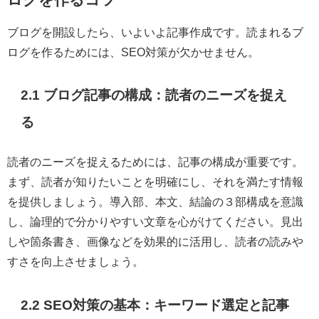
ブログを開設したら、いよいよ記事作成です。読まれるブ
ログを作るためには、SEO対策が欠かせません。
2.1 ブログ記事の構成：読者のニーズを捉え
る
読者のニーズを捉えるためには、記事の構成が重要です。
まず、読者が知りたいことを明確にし、それを満たす情報
を提供しましょう。導入部、本文、結論の３部構成を意識
し、論理的で分かりやすい文章を心がけてください。見出
しや箇条書き、画像などを効果的に活用し、読者の読みや
すさを向上させましょう。
2.2 SEO対策の基本：キーワード選定と記事