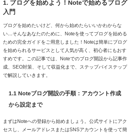
1. ブログを始めよう！Noteで始めるブログ
入門
ブログを始めたいけど、何から始めたらいいかわからな
い…そんなあなたのために、Noteを使ってブログを始める
ための完全ガイドをご用意しました！Noteは簡単にブログ
を始められるサービスとして人気が高く、初心者にもおす
すめです。この記事では、Noteでのブログ開設から記事作
成、SEO対策、そして収益化まで、ステップバイステップ
で解説していきます。
1.1 Noteブログ開設の手順：アカウント作成
から設定まで
まずはNoteへの登録から始めましょう。公式サイトにアク
セスし、メールアドレスまたはSNSアカウントを使って簡