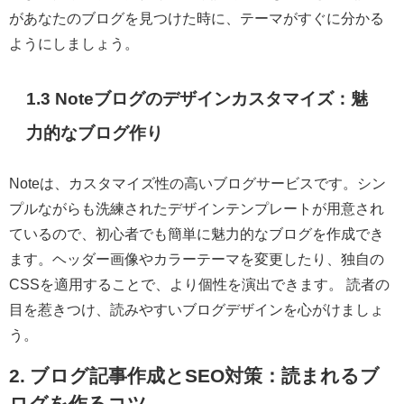
があなたのブログを見つけた時に、テーマがすぐに分かる
ようにしましょう。
1.3 Noteブログのデザインカスタマイズ：魅
力的なブログ作り
Noteは、カスタマイズ性の高いブログサービスです。シン
プルながらも洗練されたデザインテンプレートが用意され
ているので、初心者でも簡単に魅力的なブログを作成でき
ます。ヘッダー画像やカラーテーマを変更したり、独自の
CSSを適用することで、より個性を演出できます。 読者の
目を惹きつけ、読みやすいブログデザインを心がけましょ
う。
2. ブログ記事作成とSEO対策：読まれるブ
ログを作るコツ