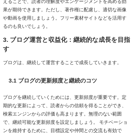
えることで、読者の理解度やエンゲージメントを高める効
果が期待できます。ただし、著作権に配慮し、適切な画像
や動画を使用しましょう。フリー素材サイトなどを活用す
るのも良いでしょう。
3. ブログ運営と収益化：継続的な成長を目指
す
ブログは、継続して運営することで成長していきます。
3.1 ブログの更新頻度と継続のコツ
ブログを継続していくためには、更新頻度が重要です。定
期的な更新によって、読者からの信頼を得ることができ、
検索エンジンからの評価も高まります。無理のない範囲
で、継続可能な更新頻度を設定しましょう。 モチベーショ
ンを維持するために、目標設定や仲間との交流も有効で