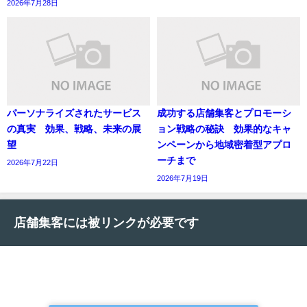
2026年7月28日
パーソナライズされたサービス
成功する店舗集客とプロモーシ
の真実 効果、戦略、未来の展
ョン戦略の秘訣 効果的なキャ
望
ンペーンから地域密着型アプロ
ーチまで
2026年7月22日
2026年7月19日
店舗集客には被リンクが必要です