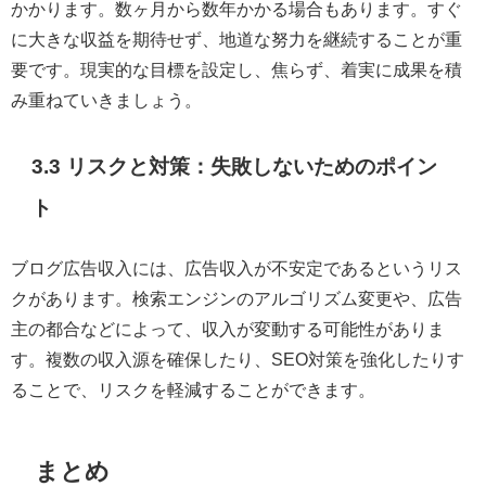
かかります。数ヶ月から数年かかる場合もあります。すぐ
に大きな収益を期待せず、地道な努力を継続することが重
要です。現実的な目標を設定し、焦らず、着実に成果を積
み重ねていきましょう。
3.3 リスクと対策：失敗しないためのポイン
ト
ブログ広告収入には、広告収入が不安定であるというリス
クがあります。検索エンジンのアルゴリズム変更や、広告
主の都合などによって、収入が変動する可能性がありま
す。複数の収入源を確保したり、SEO対策を強化したりす
ることで、リスクを軽減することができます。
まとめ