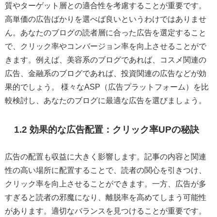
質やターゲット層との適合性を考慮することが重要です。
高単価の広告ばかりを選べば良いというわけではありませ
ん。あなたのブログの読者層に合った広告を選定すること
で、クリック率やコンバージョン率を向上させることがで
きます。例えば、美容系のブログであれば、コスメ関連の
広告、金融系のブログであれば、投資関連の広告などが効
果的でしょう。 様々なASP（広告プラットフォーム）を比
較検討し、あなたのブログに最適な広告を選びましょう。
1.2 効果的な広告配置：クリック率UPの秘訣
広告の配置も収益に大きく影響します。記事の内容と関連
性の高い場所に配置することで、読者の関心を引きつけ、
クリック率を向上させることができます。一方、広告が多
すぎると読者の邪魔になり、離脱率を高めてしまう可能性
があります。適切なバランスを見つけることが重要です。