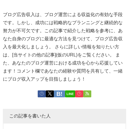
ブログ広告収入は、ブログ運営による収益化の有効な手段
です。しかし、成功には戦略的なプランニングと継続的な
努力が不可欠です。この記事で紹介した戦略を参考に、あ
なた自身のブログに最適な方法を見つけて、ブログ広告収
入を最大化しましょう。 さらに詳しい情報を知りたい方
は、[当サイトの他の記事](仮のURL)をご覧ください。 ま
た、あなたのブログ運営における成功を心から応援してい
ます！コメント欄であなたの経験や質問を共有して、一緒
にブログ収入アップを目指しましょう！
LINE
この記事を書いた人