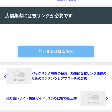
店舗集客には被リンクが必要です
問い合わせはこちら
バックリンク戦略の極意 効果的な被リンク獲得の
ためのコンテンツとアプローチの全貌
SEO強いサイト構築ガイド：3つの戦略で売上UP！