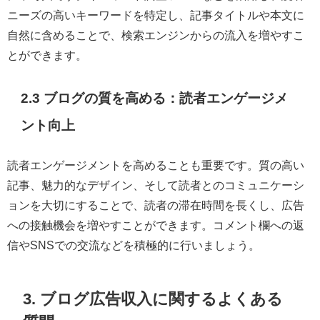
ニーズの高いキーワードを特定し、記事タイトルや本文に
自然に含めることで、検索エンジンからの流入を増やすこ
とができます。
2.3 ブログの質を高める：読者エンゲージメ
ント向上
読者エンゲージメントを高めることも重要です。質の高い
記事、魅力的なデザイン、そして読者とのコミュニケーシ
ョンを大切にすることで、読者の滞在時間を長くし、広告
への接触機会を増やすことができます。コメント欄への返
信やSNSでの交流などを積極的に行いましょう。
3. ブログ広告収入に関するよくある