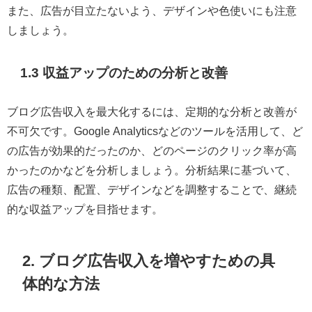
また、広告が目立たないよう、デザインや色使いにも注意
しましょう。
1.3 収益アップのための分析と改善
ブログ広告収入を最大化するには、定期的な分析と改善が
不可欠です。Google Analyticsなどのツールを活用して、ど
の広告が効果的だったのか、どのページのクリック率が高
かったのかなどを分析しましょう。分析結果に基づいて、
広告の種類、配置、デザインなどを調整することで、継続
的な収益アップを目指せます。
2. ブログ広告収入を増やすための具
体的な方法