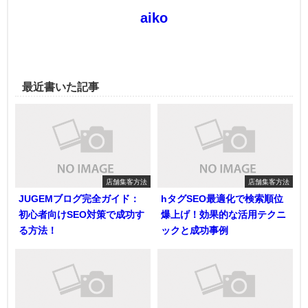
aiko
最近書いた記事
店舗集客方法
店舗集客方法
JUGEMブログ完全ガイド：
hタグSEO最適化で検索順位
初心者向けSEO対策で成功す
爆上げ！効果的な活用テクニ
る方法！
ックと成功事例