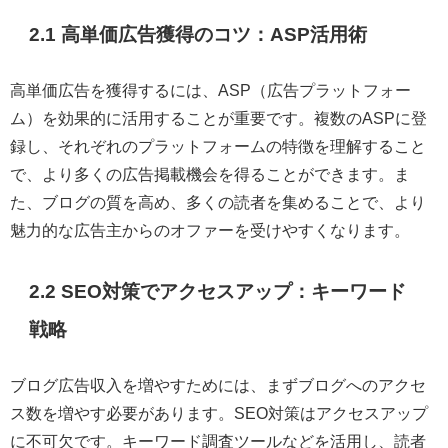
2.1 高単価広告獲得のコツ：ASP活用術
高単価広告を獲得するには、ASP（広告プラットフォー
ム）を効果的に活用することが重要です。複数のASPに登
録し、それぞれのプラットフォームの特徴を理解すること
で、より多くの広告掲載機会を得ることができます。ま
た、ブログの質を高め、多くの読者を集めることで、より
魅力的な広告主からのオファーを受けやすくなります。
2.2 SEO対策でアクセスアップ：キーワード
戦略
ブログ広告収入を増やすためには、まずブログへのアクセ
ス数を増やす必要があります。SEO対策はアクセスアップ
に不可欠です。キーワード調査ツールなどを活用し、読者