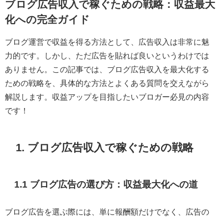
ブログ広告収入で稼ぐための戦略：収益最大
化への完全ガイド
ブログ運営で収益を得る方法として、広告収入は非常に魅
力的です。しかし、ただ広告を貼れば良いというわけでは
ありません。この記事では、ブログ広告収入を最大化する
ための戦略を、具体的な方法とよくある質問を交えながら
解説します。収益アップを目指したいブロガー必見の内容
です！
1. ブログ広告収入で稼ぐための戦略
1.1 ブログ広告の選び方：収益最大化への道
ブログ広告を選ぶ際には、単に報酬額だけでなく、広告の