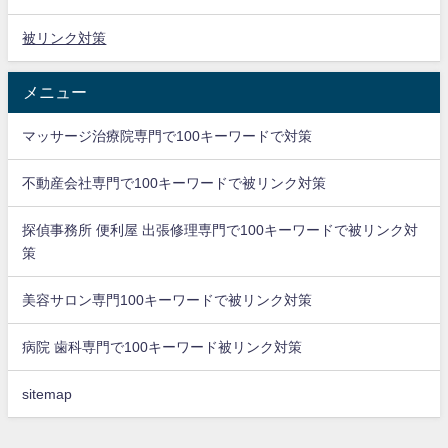
被リンク対策
メニュー
マッサージ治療院専門で100キーワードで対策
不動産会社専門で100キーワードで被リンク対策
探偵事務所 便利屋 出張修理専門で100キーワードで被リンク対
策
美容サロン専門100キーワードで被リンク対策
病院 歯科専門で100キーワード被リンク対策
sitemap