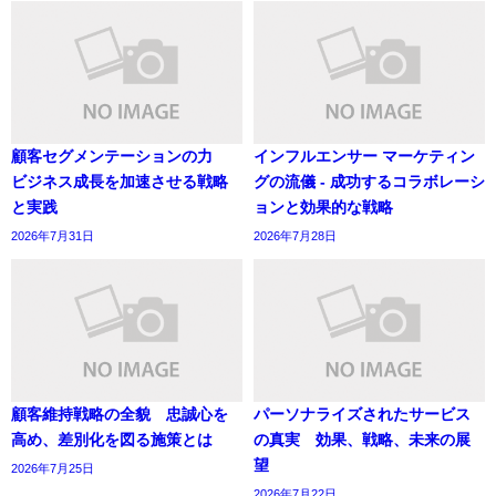
顧客セグメンテーションの力
インフルエンサー マーケティン
ビジネス成長を加速させる戦略
グの流儀 - 成功するコラボレーシ
と実践
ョンと効果的な戦略
2026年7月31日
2026年7月28日
顧客維持戦略の全貌 忠誠心を
パーソナライズされたサービス
高め、差別化を図る施策とは
の真実 効果、戦略、未来の展
望
2026年7月25日
2026年7月22日