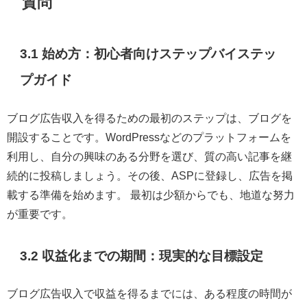
質問
3.1 始め方：初心者向けステップバイステッ
プガイド
ブログ広告収入を得るための最初のステップは、ブログを
開設することです。WordPressなどのプラットフォームを
利用し、自分の興味のある分野を選び、質の高い記事を継
続的に投稿しましょう。その後、ASPに登録し、広告を掲
載する準備を始めます。 最初は少額からでも、地道な努力
が重要です。
3.2 収益化までの期間：現実的な目標設定
ブログ広告収入で収益を得るまでには、ある程度の時間が