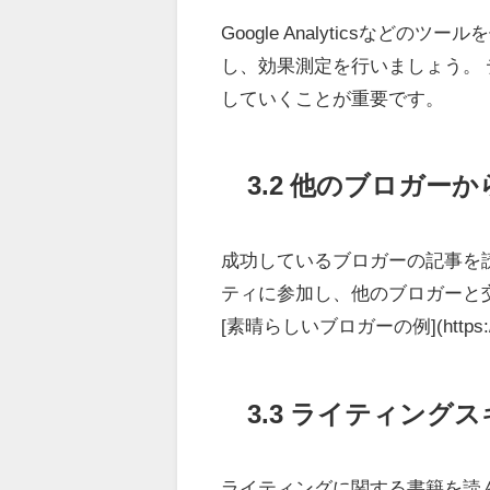
Google Analyticsな
し、効果測定を行いましょう。
していくことが重要です。
3.2 他のブロガー
成功しているブロガーの記事を
ティに参加し、他のブロガーと
[素晴らしいブロガーの例](https:
3.3 ライティング
ライティングに関する書籍を読