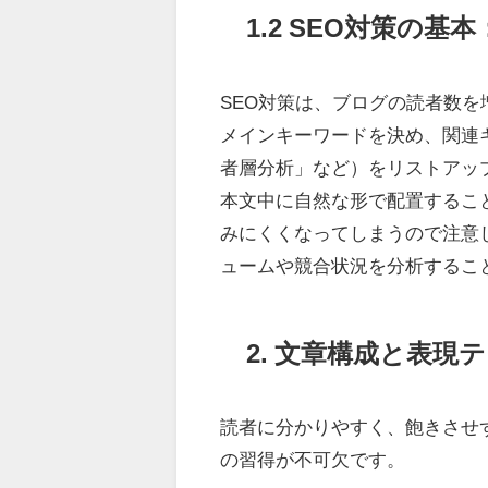
1.2 SEO対策の
SEO対策は、ブログの読者数を
メインキーワードを決め、関連
者層分析」など）をリストアッ
本文中に自然な形で配置するこ
みにくくなってしまうので注意し
ュームや競合状況を分析するこ
2. 文章構成と表現
読者に分かりやすく、飽きさせ
の習得が不可欠です。