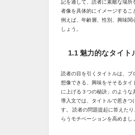
記を通して、読者に素敵な場所
者像を具体的にイメージするこ
例えば、年齢層、性別、興味関
しょう。
1.1 魅力的なタイ
読者の目を引くタイトルは、ブ
想像できる、興味をそそるタイ
に上げる３つの秘訣」のような
導入文では、タイトルで惹きつ
す。 読者の問題提起に答えた
らうモチベーションを高めまし