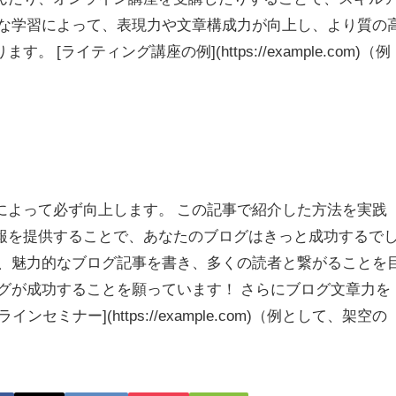
的な学習によって、表現力や文章構成力が向上し、より質の
[ライティング講座の例](https://example.com)（例
によって必ず向上します。 この記事で紹介した方法を実践
報を提供することで、あなたのブログはきっと成功するで
に、魅力的なブログ記事を書き、多くの読者と繋がることを
グが成功することを願っています！ さらにブログ文章力を
ミナー](https://example.com)（例として、架空の