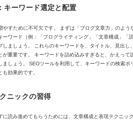
基本：キーワード選定と配置
増やすために不可欠です。 まずは「ブログ文章力」のよう
キーワード（例：「ブログライティング」「文章構成」「
プしましょう。 これらのキーワードを、タイトル、見出し
とが重要です。 キーワードを詰め込みすぎると、かえって
ましょう。 SEOツールを利用して、キーワードの検索ボ
とも効果的です。
テクニックの習得
ずに読み進めてもらうためには、文章構成と表現テクニッ