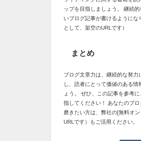
ップを目指しましょう。 継続
いブログ記事が書けるようになります。 
として、架空のURLです）
まとめ
ブログ文章力は、継続的な努力
し、読者にとって価値のある情
ょう。 ぜひ、この記事を参考
指してください！ あなたのブロ
磨きたい方は、弊社の[無料オンラインセ
URLです）もご活用ください。