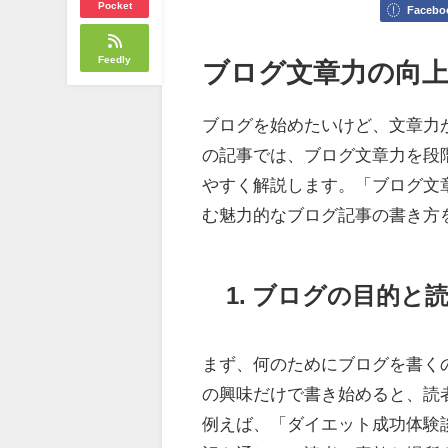
Pocket
Facebo
Feedly
ブログ文章力の向
ブログを始めたいけど、文章力
の記事では、ブログ文章力を段
やすく解説します。「ブログ文
む魅力的なブログ記事の書き方
1. ブログの目的と
まず、何のためにブログを書く
の興味だけで書き始めると、読
例えば、「ダイエット成功体験