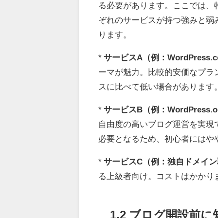
る必要があります。ここでは、
ぞれのサービスが持つ強みと弱
ります。
*
サービスA（例：WordPress.
ーマが魅力。比較的安価なプラ
スに比べて低い場合があります
*
サービスB（例：WordPress.
自由度の高いブログ運営を実現
必要となるため、初心者にはや
*
サービスC（例：独自ドメイ
る上級者向け。コストはかかり
1.2 ブログ開設