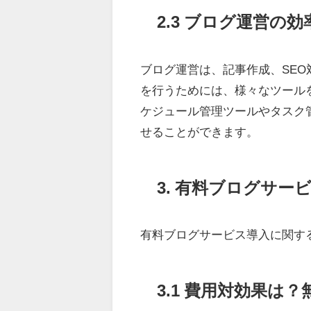
2.3 ブログ運営の
ブログ運営は、記事作成、SEO
を行うためには、様々なツール
ケジュール管理ツールやタスク
せることができます。
3. 有料ブログサ
有料ブログサービス導入に関す
3.1 費用対効果は