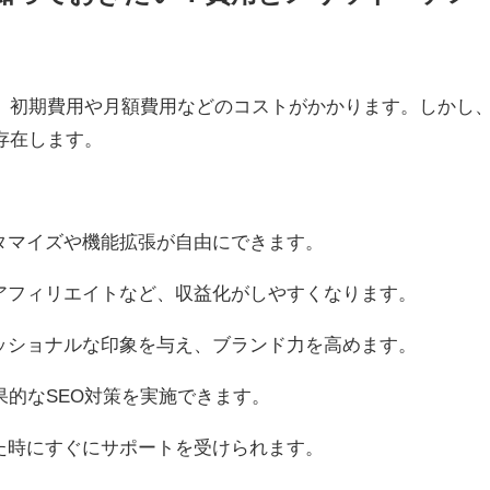
、初期費用や月額費用などのコストがかかります。しかし
存在します。
タマイズや機能拡張が自由にできます。
アフィリエイトなど、収益化がしやすくなります。
ッショナルな印象を与え、ブランド力を高めます。
果的なSEO対策を実施できます。
た時にすぐにサポートを受けられます。