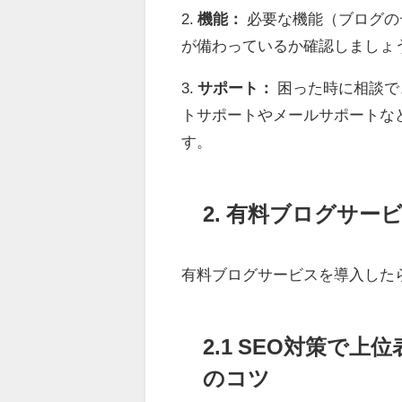
2.
機能：
必要な機能（ブログの
が備わっているか確認しましょ
3.
サポート：
困った時に相談で
トサポートやメールサポートな
す。
2. 有料ブログサ
有料ブログサービスを導入した
2.1 SEO対策で
のコツ