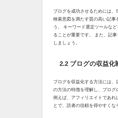
ブログを成功させるためには、S
検索意図を満たす質の高い記事
う。 キーワード選定ツールなど
ることが重要です。 また、記
しましょう。
2.2 ブログの収
ブログを収益化する方法には、
の方法の特徴を理解し、ブログ
例えば、アフィリエイトであれ
とで、読者の信頼を得やすくな