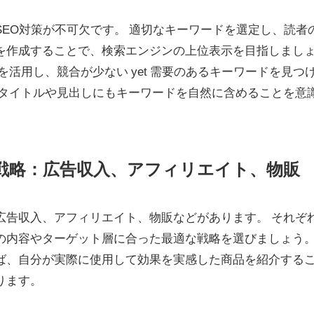
EO対策が不可欠です。 適切なキーワードを選定し、読者
を作成することで、検索エンジンの上位表示を目指しまし
を活用し、競合が少ない yet 需要のあるキーワードを見つ
事タイトルや見出しにもキーワードを自然に含めることを意
益化戦略：広告収入、アフィリエイト、物販
広告収入、アフィリエイト、物販などがあります。 それぞ
の内容やターゲット層に合った最適な戦略を選びましょう
ば、自分が実際に使用して効果を実感した商品を紹介する
ります。