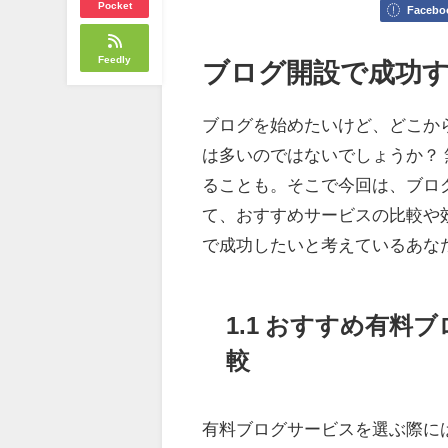
Pocket
Facebo
Feedly
ブログ開設で成功
ブログを始めたいけど、どこか
は多いのではないでしょうか？
ることも。そこで今回は、ブロ
て、おすすめサービスの比較や
で成功したいと考えているあな
1.1 おすすめ有
較
有料ブログサービスを選ぶ際に