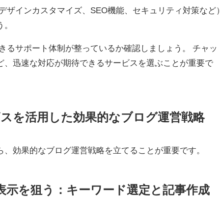
デザインカスタマイズ、SEO機能、セキュリティ対策など
う。
きるサポート体制が整っているか確認しましょう。 チャッ
ど、迅速な対応が期待できるサービスを選ぶことが重要で
ービスを活用した効果的なブログ運営戦略
ら、効果的なブログ運営戦略を立てることが重要です。
上位表示を狙う：キーワード選定と記事作成