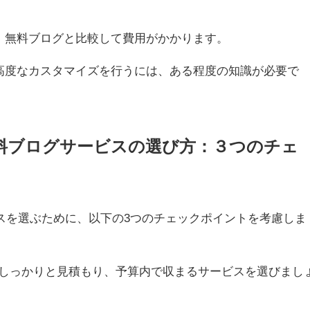
：
無料ブログと比較して費用がかかります。
高度なカスタマイズを行うには、ある程度の知識が必要で
な有料ブログサービスの選び方：３つのチェ
スを選ぶために、以下の3つのチェックポイントを考慮しま
しっかりと見積もり、予算内で収まるサービスを選びまし