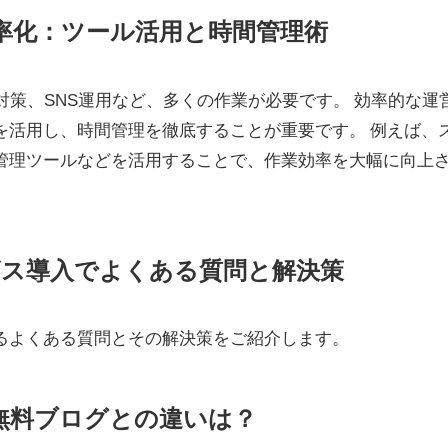
効率化：ツール活用と時間管理術
対策、SNS運用など、多くの作業が必要です。 効率的な運
を活用し、時間管理を徹底することが重要です。 例えば、
管理ツールなどを活用することで、作業効率を大幅に向上
ービス導入でよくある質問と解決策
るよくある質問とその解決策をご紹介します。
？無料ブログとの違いは？