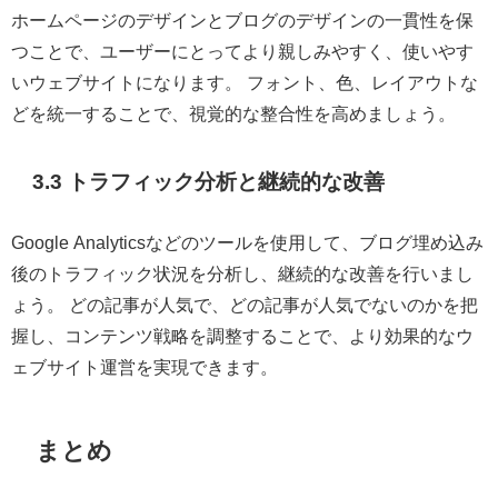
ホームページのデザインとブログのデザインの一貫性を保
つことで、ユーザーにとってより親しみやすく、使いやす
いウェブサイトになります。 フォント、色、レイアウトな
どを統一することで、視覚的な整合性を高めましょう。
3.3 トラフィック分析と継続的な改善
Google Analyticsなどのツールを使用して、ブログ埋め込み
後のトラフィック状況を分析し、継続的な改善を行いまし
ょう。 どの記事が人気で、どの記事が人気でないのかを把
握し、コンテンツ戦略を調整することで、より効果的なウ
ェブサイト運営を実現できます。
まとめ