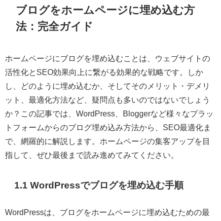
ブログをホームページに埋め込む方
法：完全ガイド
ホームページにブログを埋め込むことは、ウェブサイトの
活性化とSEO効果向上に繋がる効果的な戦略です。しか
し、どのように埋め込むか、そしてそのメリット・デメリ
ット、最適化方法など、疑問点も多いのではないでしょう
か？この記事では、WordPress、Bloggerなど様々なプラッ
トフォームからのブログ埋め込み方法から、SEO最適化ま
で、網羅的に解説します。ホームページの集客アップを目
指して、ぜひ最後まで読み進めてみてください。
1.1 WordPressでブログを埋め込む手順
WordPressは、ブログをホームページに埋め込むための最