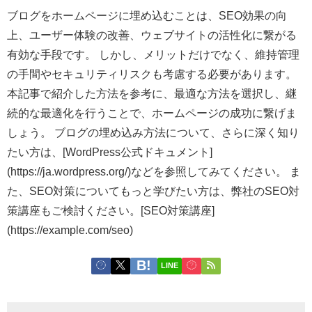
ブログをホームページに埋め込むことは、SEO効果の向
上、ユーザー体験の改善、ウェブサイトの活性化に繋がる
有効な手段です。 しかし、メリットだけでなく、維持管理
の手間やセキュリティリスクも考慮する必要があります。
本記事で紹介した方法を参考に、最適な方法を選択し、継
続的な最適化を行うことで、ホームページの成功に繋げま
しょう。 ブログの埋め込み方法について、さらに深く知り
たい方は、[WordPress公式ドキュメント]
(https://ja.wordpress.org/)などを参照してみてください。 ま
た、SEO対策についてもっと学びたい方は、弊社のSEO対
策講座もご検討ください。[SEO対策講座]
(https://example.com/seo)
LINE