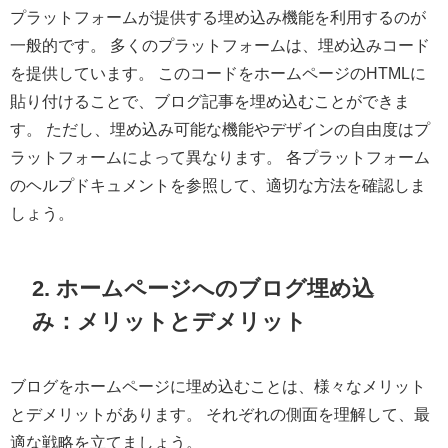
プラットフォームが提供する埋め込み機能を利用するのが
一般的です。 多くのプラットフォームは、埋め込みコード
を提供しています。 このコードをホームページのHTMLに
貼り付けることで、ブログ記事を埋め込むことができま
す。 ただし、埋め込み可能な機能やデザインの自由度はプ
ラットフォームによって異なります。 各プラットフォーム
のヘルプドキュメントを参照して、適切な方法を確認しま
しょう。
2. ホームページへのブログ埋め込
み：メリットとデメリット
ブログをホームページに埋め込むことは、様々なメリット
とデメリットがあります。 それぞれの側面を理解して、最
適な戦略を立てましょう。