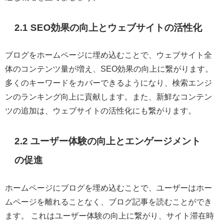
2.1 SEO効果の向上とウェブサイトの活性化
ブログをホームページに埋め込むことで、ウェブサイト全
体のコンテンツ量が増え、SEO効果の向上に繋がります。
多くのキーワードをカバーできるようになり、検索エンジ
ンのランキング向上に貢献します。また、新鮮なコンテン
ツの追加は、ウェブサイトの活性化にも繋がります。
2.2 ユーザー体験の向上とエンゲージメント
の促進
ホームページにブログを埋め込むことで、ユーザーはホー
ムページを離れることなく、ブログ記事を読むことができ
ます。 これはユーザー体験の向上に繋がり、サイト滞在時