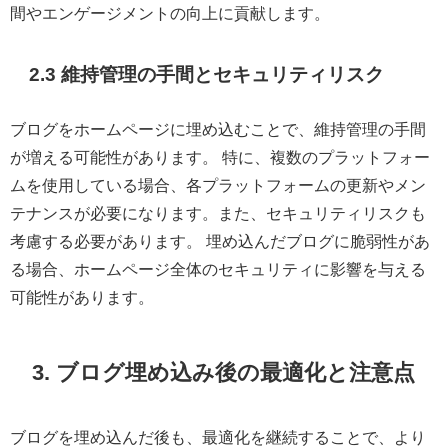
間やエンゲージメントの向上に貢献します。
2.3 維持管理の手間とセキュリティリスク
ブログをホームページに埋め込むことで、維持管理の手間
が増える可能性があります。 特に、複数のプラットフォー
ムを使用している場合、各プラットフォームの更新やメン
テナンスが必要になります。また、セキュリティリスクも
考慮する必要があります。 埋め込んだブログに脆弱性があ
る場合、ホームページ全体のセキュリティに影響を与える
可能性があります。
3. ブログ埋め込み後の最適化と注意点
ブログを埋め込んだ後も、最適化を継続することで、より