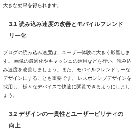
大きな効果を得られます。
3.1 読み込み速度の改善とモバイルフレンド
リー化
ブログの読み込み速度は、ユーザー体験に大きく影響しま
す。 画像の最適化やキャッシュの活用などを行い、読み込
み速度を改善しましょう。また、モバイルフレンドリーな
デザインにすることも重要です。 レスポンシブデザインを
採用し、様々なデバイスで快適に閲覧できるようにしまし
ょう。
3.2 デザインの一貫性とユーザービリティの
向上