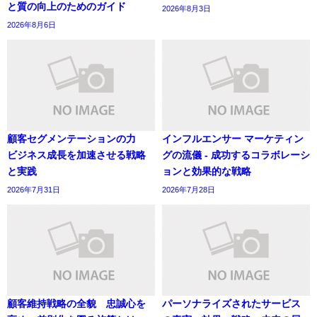
と質の向上のためのガイド
2026年8月3日
2026年8月6日
顧客セグメンテーションの力
インフルエンサー マーケティン
ビジネス成長を加速させる戦略
グの流儀 - 成功するコラボレーシ
と実践
ョンと効果的な戦略
2026年7月31日
2026年7月28日
顧客維持戦略の全貌 忠誠心を
パーソナライズされたサービス