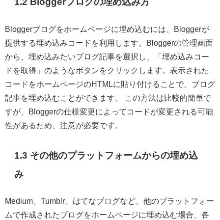
1.2 Bloggerブログの埋め込み方
Bloggerブログをホームページに埋め込むには、Bloggerが
提供する埋め込みコードを利用します。Bloggerの管理画面
から、埋め込みたいブログ記事を選択し、「埋め込みコー
ドを取得」のようなボタンをクリックします。表示された
コードをホームページのHTMLに貼り付けることで、ブログ
記事を埋め込むことができます。 この方法は比較的簡単で
すが、Bloggerの仕様変更によってコードが変更される可能
性があるため、注意が必要です。
1.3 その他のプラットフォームからの埋め込
み
Medium、Tumblr、はてなブログなど、他のプラットフォー
ムで作成されたブログをホームページに埋め込む場合、各