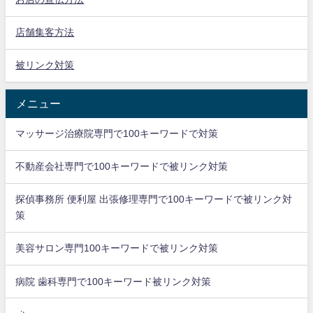
店舗集客方法
被リンク対策
メニュー
マッサージ治療院専門で100キーワードで対策
不動産会社専門で100キーワードで被リンク対策
探偵事務所 便利屋 出張修理専門で100キーワードで被リンク対
策
美容サロン専門100キーワードで被リンク対策
病院 歯科専門で100キーワード被リンク対策