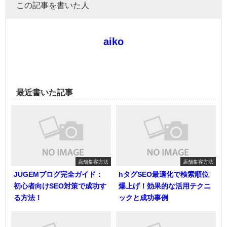
この記事を書いた人
aiko
最近書いた記事
店舗集客方法
店舗集客方法
JUGEMブログ完全ガイド：
hタグSEO最適化で検索順位
初心者向けSEO対策で成功す
爆上げ！効果的な活用テクニ
る方法！
ックと成功事例