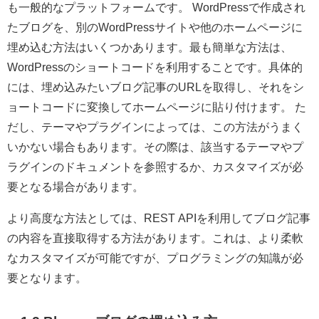
も一般的なプラットフォームです。 WordPressで作成され
たブログを、別のWordPressサイトや他のホームページに
埋め込む方法はいくつかあります。最も簡単な方法は、
WordPressのショートコードを利用することです。具体的
には、埋め込みたいブログ記事のURLを取得し、それをシ
ョートコードに変換してホームページに貼り付けます。 た
だし、テーマやプラグインによっては、この方法がうまく
いかない場合もあります。その際は、該当するテーマやプ
ラグインのドキュメントを参照するか、カスタマイズが必
要となる場合があります。
より高度な方法としては、REST APIを利用してブログ記事
の内容を直接取得する方法があります。これは、より柔軟
なカスタマイズが可能ですが、プログラミングの知識が必
要となります。