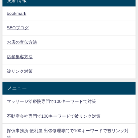
bookmark
SEOブログ
お店の宣伝方法
店舗集客方法
被リンク対策
メニュー
マッサージ治療院専門で100キーワードで対策
不動産会社専門で100キーワードで被リンク対策
探偵事務所 便利屋 出張修理専門で100キーワードで被リンク対
策