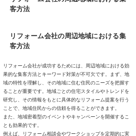
客方法
リフォーム会社の周辺地域における集
客方法
リフォーム会社が成功するためには、周辺地域における効
果的な集客方法とキーワード対策が不可欠です。まず、地
域の特性を理解し、その地域に住む住民のニーズを把握す
ることが重要です。地域ごとの住宅スタイルやトレンドを
研究し、その情報をもとに具体的なリフォーム提案を行う
ことで、地域住民からの信頼を得ることができます。
また、地域密着型のイベントやキャンペーンを開催するこ
とも効果的です。
例えば、リフォーム相談会やワークショップを定期的に実