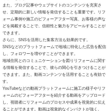
また、ブログ記事やウェブサイトのコンテンツを充実さ
せ、定期的に新しい情報を発信することも重要です。リフ
ォーム事例や施工のビフォーアフター写真、お客様の声な
どを掲載することで、信頼性と魅力をアピールすることが
できます。
さらに、SNSを活用した集客方法も効果的です。
SNSなどのプラットフォームで地域に特化した広告を配信
し、フォロワーを増やすことができます。
地域住民とのコミュニケーションを図りリフォームに関す
る情報を発信することで、彼らの関心を引きつけることが
できます。また、動画コンテンツを活用することも有効で
す。
YouTubeなどの動画プラットフォームに施工の様子やリフ
ォームのビフォーアフターを紹介する動画をアップロード
し、視聴者にリフォームのプロセスや成果を視覚的に伝え
ることができます。動画は視覚的なインパクトが強く、