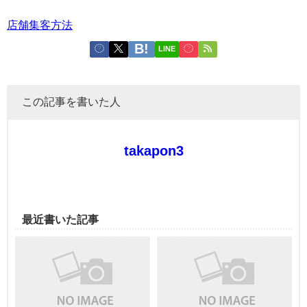
店舗集客方法
LINE
この記事を書いた人
takapon3
最近書いた記事