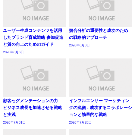
ユーザー生成コンテンツを活用
競合分析の重要性と成功のため
したブランド育成戦略 参加促進
の戦略的アプローチ
と質の向上のためのガイド
2026年8月3日
2026年8月6日
顧客セグメンテーションの力
インフルエンサー マーケティン
ビジネス成長を加速させる戦略
グの流儀 - 成功するコラボレーシ
と実践
ョンと効果的な戦略
2026年7月31日
2026年7月28日