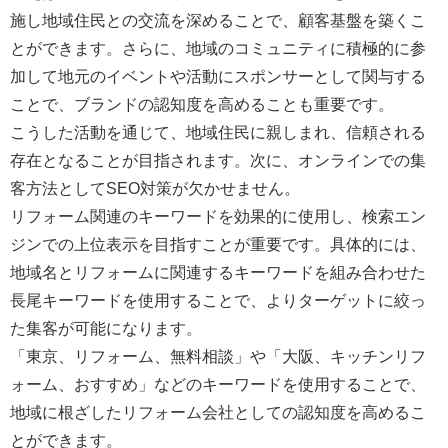
施し地域住民との交流を深めることで、顧客基盤を築くこ
とができます。さらに、地域のコミュニティに積極的に参
加して地元のイベントや活動にスポンサーとして関与する
ことで、ブランドの認知度を高めることも重要です。
こうした活動を通じて、地域住民に親しまれ、信頼される
存在となることが目指されます。次に、オンラインでの集
客方法としてSEO対策が欠かせません。
リフォーム関連のキーワードを効果的に使用し、検索エン
ジンでの上位表示を目指すことが重要です。具体的には、
地域名とリフォームに関連するキーワードを組み合わせた
長尾キーワードを使用することで、よりターゲットに絞っ
た集客が可能になります。
「東京、リフォーム、無料相談」や「大阪、キッチンリフ
ォーム、おすすめ」などのキーワードを使用することで、
地域に根ざしたリフォーム会社としての認知度を高めるこ
とができます。