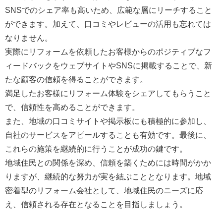
SNSでのシェア率も高いため、広範な層にリーチすること
ができます。加えて、口コミやレビューの活用も忘れては
なりません。
実際にリフォームを依頼したお客様からのポジティブなフ
ィードバックをウェブサイトやSNSに掲載することで、新
たな顧客の信頼を得ることができます。
満足したお客様にリフォーム体験をシェアしてもらうこと
で、信頼性を高めることができます。
また、地域の口コミサイトや掲示板にも積極的に参加し、
自社のサービスをアピールすることも有効です。最後に、
これらの施策を継続的に行うことが成功の鍵です。
地域住民との関係を深め、信頼を築くためには時間がかか
りますが、継続的な努力が実を結ぶこととなります。地域
密着型のリフォーム会社として、地域住民のニーズに応
え、信頼される存在となることを目指しましょう。