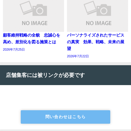
顧客維持戦略の全貌 忠誠心を
パーソナライズされたサービス
高め、差別化を図る施策とは
の真実 効果、戦略、未来の展
望
2026年7月25日
2026年7月22日
店舗集客には被リンクが必要です
問い合わせはこちら