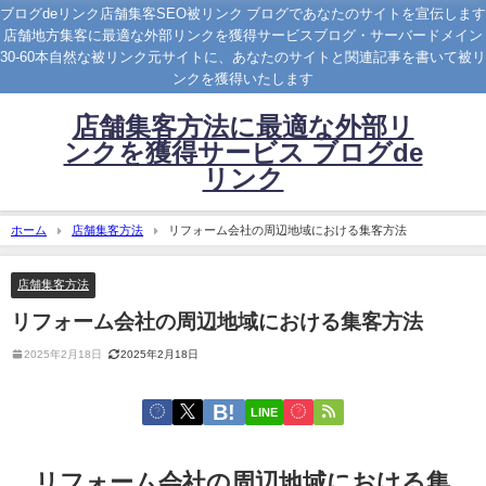
ブログdeリンク店舗集客SEO被リンク ブログであなたのサイトを宣伝します
店舗地方集客に最適な外部リンクを獲得サービスブログ・サーバードメイン
30-60本自然な被リンク元サイトに、あなたのサイトと関連記事を書いて被リ
ンクを獲得いたします
店舗集客方法に最適な外部リ
ンクを獲得サービス ブログde
リンク
ホーム
店舗集客方法
リフォーム会社の周辺地域における集客方法
店舗集客方法
リフォーム会社の周辺地域における集客方法
2025年2月18日
2025年2月18日
LINE
リフォーム会社の周辺地域における集