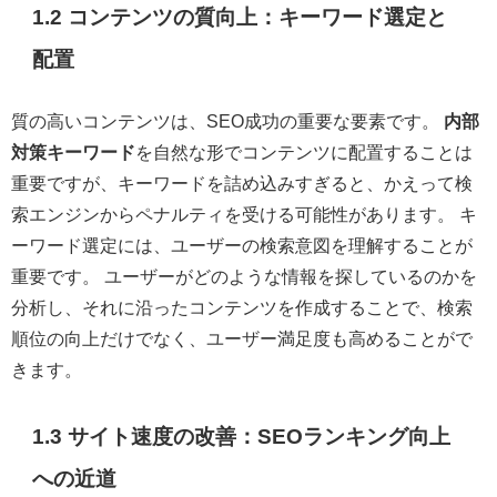
1.2 コンテンツの質向上：キーワード選定と
配置
質の高いコンテンツは、SEO成功の重要な要素です。
内部
対策キーワード
を自然な形でコンテンツに配置することは
重要ですが、キーワードを詰め込みすぎると、かえって検
索エンジンからペナルティを受ける可能性があります。 キ
ーワード選定には、ユーザーの検索意図を理解することが
重要です。 ユーザーがどのような情報を探しているのかを
分析し、それに沿ったコンテンツを作成することで、検索
順位の向上だけでなく、ユーザー満足度も高めることがで
きます。
1.3 サイト速度の改善：SEOランキング向上
への近道