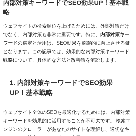
内部対策キーワードでSEO効果UP！基本戦
略
ウェブサイトの検索順位を上げるためには、外部対策だけ
でなく、内部対策も非常に重要です。特に、
内部対策キー
ワード
の選定と活用は、SEO効果を飛躍的に向上させる鍵
となります。この記事では、効果的な内部対策キーワード
戦略について、具体的な方法と改善策を解説します。
1. 内部対策キーワードでSEO効果
UP！基本戦略
ウェブサイト全体のSEOを最適化するためには、内部対策
キーワードを効果的に活用することが不可欠です。 検索エ
ンジンのクローラーがあなたのサイトを理解し、適切なキ