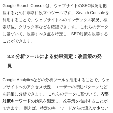
Google Search Consoleは、ウェブサイトのSEO状況を把
握するために非常に役立つツールです。 Search Consoleを
利用することで、ウェブサイトへのインデックス状況、検
索順位、クリック率などを確認できます。 これらのデータ
に基づいて、改善すべき点を特定し、SEO対策を改善する
ことができます。
3.2 分析ツールによる効果測定：改善策の発
見
Google Analyticsなどの分析ツールを活用することで、ウェ
ブサイトへのアクセス状況、ユーザーの行動パターンなど
を詳細に分析できます。 これらのデータに基づいて、
内部
対策キーワード
の効果を測定し、改善策を検討することが
できます。 例えば、特定のキーワードからの流入が少ない