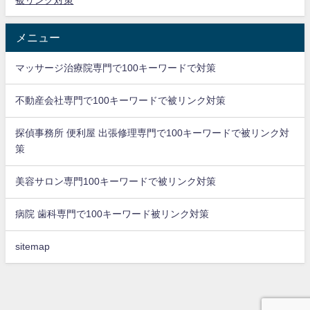
メニュー
マッサージ治療院専門で100キーワードで対策
不動産会社専門で100キーワードで被リンク対策
探偵事務所 便利屋 出張修理専門で100キーワードで被リンク対
策
美容サロン専門100キーワードで被リンク対策
病院 歯科専門で100キーワード被リンク対策
sitemap