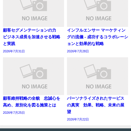
顧客セグメンテーションの力
インフルエンサー マーケティン
ビジネス成長を加速させる戦略
グの流儀 - 成功するコラボレーシ
と実践
ョンと効果的な戦略
2026年7月31日
2026年7月28日
顧客維持戦略の全貌 忠誠心を
パーソナライズされたサービス
高め、差別化を図る施策とは
の真実 効果、戦略、未来の展
望
2026年7月25日
2026年7月22日