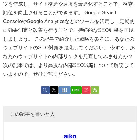
ツを作成し、サイト構造や速度を最適化することで、検索
順位を向上させることができます。 Google Search
ConsoleやGoogle Analyticsなどのツールを活用し、定期的
に効果測定と改善を行うことで、持続的なSEO効果を実現
しましょう。 この記事で紹介した戦略を参考に、あなたの
ウェブサイトのSEO対策を強化してください。 今すぐ、あ
なたのウェブサイトの内部リンクを見直してみませんか？
次の記事では、より高度な内部SEO戦略について解説して
いますので、ぜひご覧ください。
LINE
この記事を書いた人
aiko