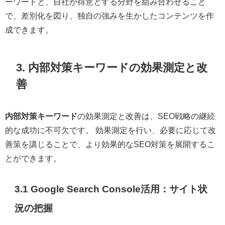
ーワードと、自社が得意とする分野を組み合わせること
で、差別化を図り、独自の強みを生かしたコンテンツを作
成できます。
3. 内部対策キーワードの効果測定と改
善
内部対策キーワード
の効果測定と改善は、SEO戦略の継続
的な成功に不可欠です。 効果測定を行い、必要に応じて改
善策を講じることで、より効果的なSEO対策を展開するこ
とができます。
3.1 Google Search Console活用：サイト状
況の把握