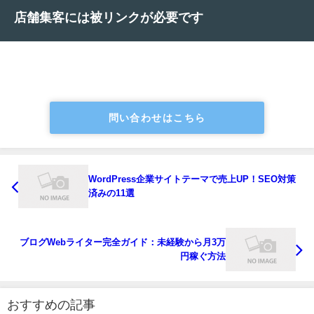
店舗集客には被リンクが必要です
問い合わせはこちら
WordPress企業サイトテーマで売上UP！SEO対策
済みの11選
ブログWebライター完全ガイド：未経験から月3万
円稼ぐ方法
おすすめの記事