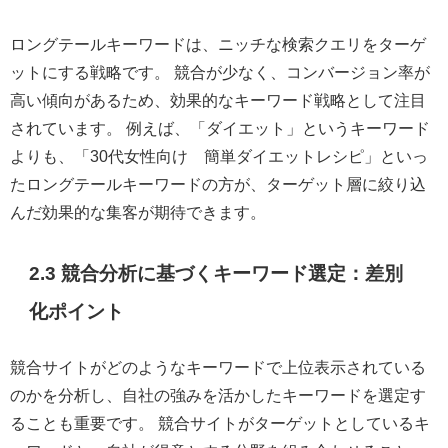
ロングテールキーワードは、ニッチな検索クエリをターゲ
ットにする戦略です。 競合が少なく、コンバージョン率が
高い傾向があるため、効果的なキーワード戦略として注目
されています。 例えば、「ダイエット」というキーワード
よりも、「30代女性向け 簡単ダイエットレシピ」といっ
たロングテールキーワードの方が、ターゲット層に絞り込
んだ効果的な集客が期待できます。
2.3 競合分析に基づくキーワード選定：差別
化ポイント
競合サイトがどのようなキーワードで上位表示されている
のかを分析し、自社の強みを活かしたキーワードを選定す
ることも重要です。 競合サイトがターゲットとしているキ