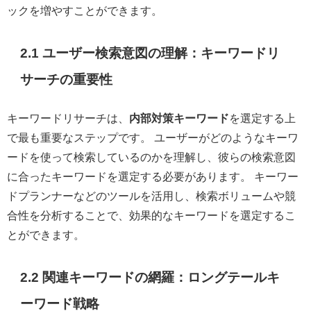
ックを増やすことができます。
2.1 ユーザー検索意図の理解：キーワードリ
サーチの重要性
キーワードリサーチは、
内部対策キーワード
を選定する上
で最も重要なステップです。 ユーザーがどのようなキーワ
ードを使って検索しているのかを理解し、彼らの検索意図
に合ったキーワードを選定する必要があります。 キーワー
ドプランナーなどのツールを活用し、検索ボリュームや競
合性を分析することで、効果的なキーワードを選定するこ
とができます。
2.2 関連キーワードの網羅：ロングテールキ
ーワード戦略