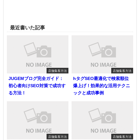
最近書いた記事
店舗集客方法
店舗集客方法
JUGEMブログ完全ガイド：
hタグSEO最適化で検索順位
初心者向けSEO対策で成功す
爆上げ！効果的な活用テクニ
る方法！
ックと成功事例
店舗集客方法
店舗集客方法