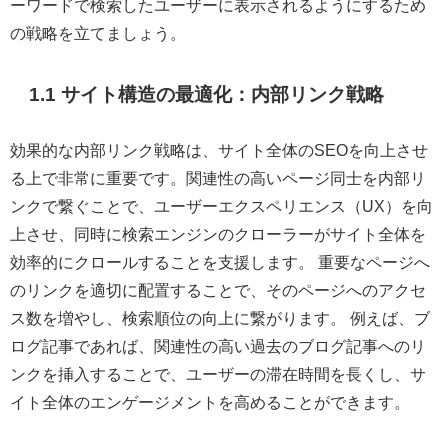
ーワードで検索したユーザーに表示されるようにするため
の戦略を立てましょう。
1.1 サイト構造の最適化：内部リンク戦略
効果的な内部リンク戦略は、サイト全体のSEOを向上させ
る上で非常に重要です。関連性の高いページ同士を内部リ
ンクで繋ぐことで、ユーザーエクスペリエンス（UX）を向
上させ、同時に検索エンジンのクローラーがサイト全体を
効率的にクロールすることを支援します。 重要なページへ
のリンクを適切に配置することで、そのページへのアクセ
ス数を増やし、検索順位の向上に繋がります。 例えば、ブ
ログ記事であれば、関連性の高い過去のブログ記事へのリ
ンクを挿入することで、ユーザーの滞在時間を長くし、サ
イト全体のエンゲージメントを高めることができます。