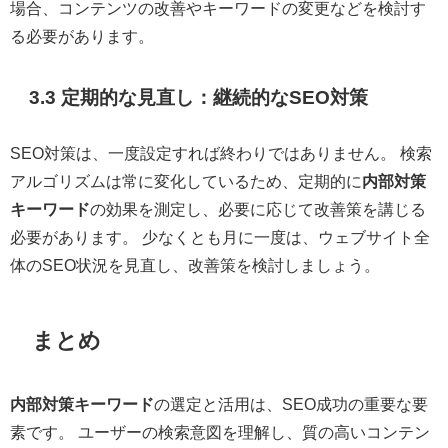
場合、コンテンツの改善やキーワードの変更などを検討す
る必要があります。
3.3 定期的な見直し：継続的なSEO対策
SEO対策は、一度設定すれば終わりではありません。 検索
アルゴリズムは常に変化しているため、定期的に
内部対策
キーワード
の効果を測定し、必要に応じて改善策を講じる
必要があります。 少なくとも月に一度は、ウェブサイト全
体のSEO状況を見直し、改善策を検討しましょう。
まとめ
内部対策キーワード
の選定と活用は、SEO成功の重要な要
素です。 ユーザーの検索意図を理解し、質の高いコンテン