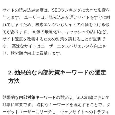
サイトの読み込み速度は、SEOランキングに大きな影響を
与えます。 ユーザーは、読み込みが遅いサイトをすぐに離
れてしまうため、検索エンジンもサイトの評価を下げる傾
向があります。 画像の最適化や、キャッシュの活用など、
サイト速度を改善するための対策を講じることが重要で
す。 高速なサイトはユーザーエクスペリエンスを向上さ
せ、検索順位向上に貢献します。
2. 効果的な内部対策キーワードの選定
方法
効果的な
内部対策キーワード
の選定は、SEO戦略において
非常に重要です。 適切なキーワードを選定することで、タ
ーゲットユーザーにリーチし、ウェブサイトへのトラフィ