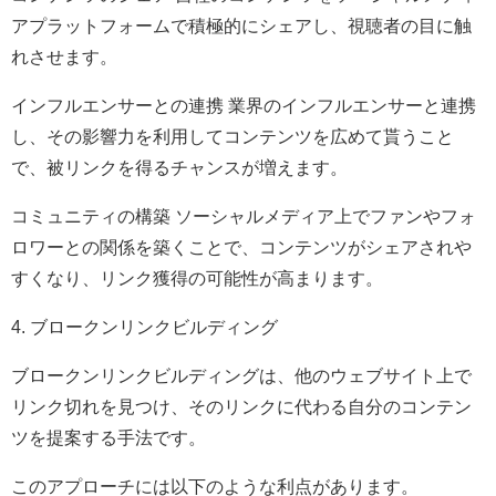
アプラットフォームで積極的にシェアし、視聴者の目に触
れさせます。
インフルエンサーとの連携 業界のインフルエンサーと連携
し、その影響力を利用してコンテンツを広めて貰うこと
で、被リンクを得るチャンスが増えます。
コミュニティの構築 ソーシャルメディア上でファンやフォ
ロワーとの関係を築くことで、コンテンツがシェアされや
すくなり、リンク獲得の可能性が高まります。
4. ブロークンリンクビルディング
ブロークンリンクビルディングは、他のウェブサイト上で
リンク切れを見つけ、そのリンクに代わる自分のコンテン
ツを提案する手法です。
このアプローチには以下のような利点があります。