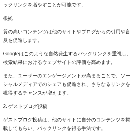
ックリンクを増やすことが可能です。
根拠
質の高いコンテンツは他のサイトやブログからの引用や言
及を促進します。
Googleはこのような自然発生するバックリンクを重視し、
検索結果におけるウェブサイトの評価を高めます。
また、ユーザーのエンゲージメントが高まることで、ソー
シャルメディアでのシェアも促進され、さらなるリンクを
獲得するチャンスが増えます。
2. ゲストブログ投稿
ゲストブログ投稿は、他のサイトに自分のコンテンツを掲
載してもらい、バックリンクを得る手法です。