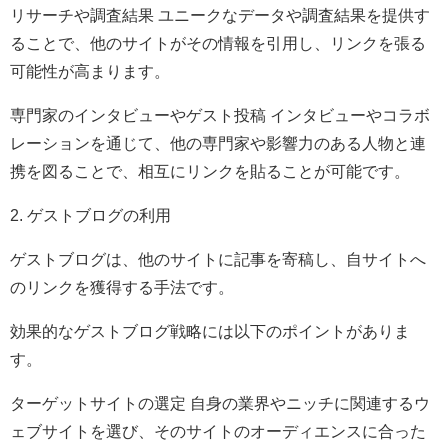
リサーチや調査結果 ユニークなデータや調査結果を提供す
ることで、他のサイトがその情報を引用し、リンクを張る
可能性が高まります。
専門家のインタビューやゲスト投稿 インタビューやコラボ
レーションを通じて、他の専門家や影響力のある人物と連
携を図ることで、相互にリンクを貼ることが可能です。
2. ゲストブログの利用
ゲストブログは、他のサイトに記事を寄稿し、自サイトへ
のリンクを獲得する手法です。
効果的なゲストブログ戦略には以下のポイントがありま
す。
ターゲットサイトの選定 自身の業界やニッチに関連するウ
ェブサイトを選び、そのサイトのオーディエンスに合った