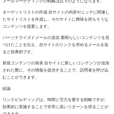
メールマーケティングの戦略は以下のようになります。
ターゲットリストの作成 自サイトの内容やニッチに関連し
たサイトリストを作成し、そのサイトに興味を持ちそうな
コンテンツを提案します。
パーソナライズドメールの送信 素晴らしいコンテンツを見
つけたことを伝え、自サイトのリンクを求めるメールを送
ると効果的です。
新規コンテンツの発表 自サイトに新しいコンテンツが追加
された際に、その情報を提供することで、訪問者を呼び込
むことができます。
結論
リンクビルディングは、時間と労力を要する戦略ですが、
効果的に実施することで非常に高いリターンを得ることが
できます。