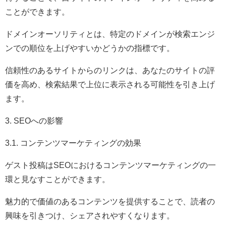
ことができます。
ドメインオーソリティとは、特定のドメインが検索エンジ
ンでの順位を上げやすいかどうかの指標です。
信頼性のあるサイトからのリンクは、あなたのサイトの評
価を高め、検索結果で上位に表示される可能性を引き上げ
ます。
3. SEOへの影響
3.1. コンテンツマーケティングの効果
ゲスト投稿はSEOにおけるコンテンツマーケティングの一
環と見なすことができます。
魅力的で価値のあるコンテンツを提供することで、読者の
興味を引きつけ、シェアされやすくなります。