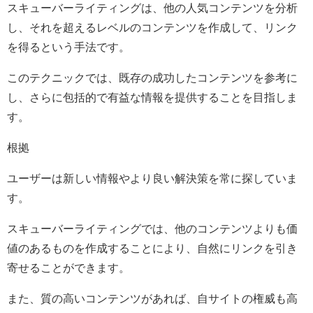
スキューバーライティングは、他の人気コンテンツを分析
し、それを超えるレベルのコンテンツを作成して、リンク
を得るという手法です。
このテクニックでは、既存の成功したコンテンツを参考に
し、さらに包括的で有益な情報を提供することを目指しま
す。
根拠
ユーザーは新しい情報やより良い解決策を常に探していま
す。
スキューバーライティングでは、他のコンテンツよりも価
値のあるものを作成することにより、自然にリンクを引き
寄せることができます。
また、質の高いコンテンツがあれば、自サイトの権威も高