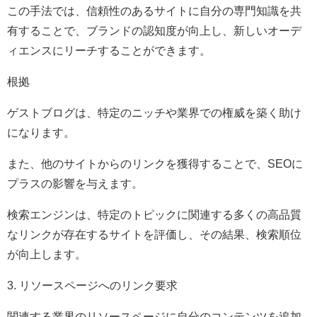
この手法では、信頼性のあるサイトに自分の専門知識を共
有することで、ブランドの認知度が向上し、新しいオーデ
ィエンスにリーチすることができます。
根拠
ゲストブログは、特定のニッチや業界での権威を築く助け
になります。
また、他のサイトからのリンクを獲得することで、SEOに
プラスの影響を与えます。
検索エンジンは、特定のトピックに関連する多くの高品質
なリンクが存在するサイトを評価し、その結果、検索順位
が向上します。
3. リソースページへのリンク要求
関連する業界のリソースページに自分のコンテンツを追加