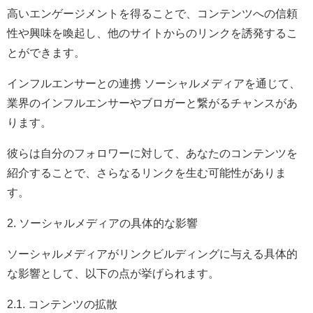
高いエンゲージメントを得ることで、コンテンツへの信頼
性や興味を喚起し、他のサイトからのリンクを誘発するこ
とができます。
インフルエンサーとの連携 ソーシャルメディアを通じて、
業界のインフルエンサーやブロガーと繋がるチャンスがあ
ります。
彼らは自分のフォロワーに対して、あなたのコンテンツを
紹介することで、さらなるリンクを生む可能性がありま
す。
2. ソーシャルメディアの具体的な影響
ソーシャルメディアがリンクビルディングに与える具体的
な影響として、以下の点が挙げられます。
2.1. コンテンツの拡散