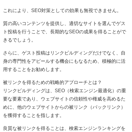
これにより、SEO対策としての効果も無視できません。
質の高いコンテンツを提供し、適切なサイトを選んでゲス
ト投稿を行うことで、長期的なSEOの成果を得ることがで
きるでしょう。
さらに、ゲスト投稿はリンクビルディングだけでなく、自
身の専門性をアピールする機会にもなるため、積極的に活
用することをお勧めします。
被リンクを得るための戦略的アプローチとは？
リンクビルディングは、SEO（検索エンジン最適化）の重
要な要素であり、ウェブサイトの信頼性や権威を高めるた
めに、他のウェブサイトからの被リンク（バックリンク）
を獲得することを指します。
良質な被リンクを得ることは、検索エンジンランキングを