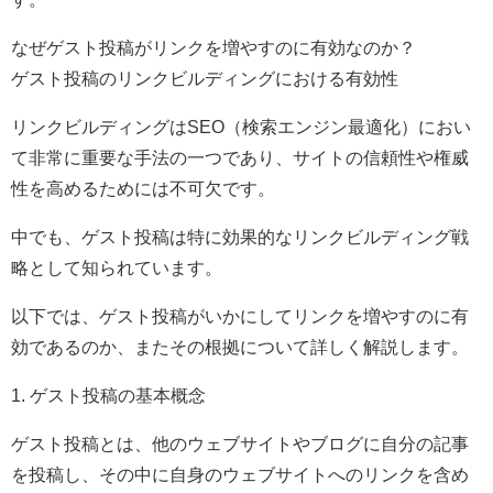
なぜゲスト投稿がリンクを増やすのに有効なのか？
ゲスト投稿のリンクビルディングにおける有効性
リンクビルディングはSEO（検索エンジン最適化）におい
て非常に重要な手法の一つであり、サイトの信頼性や権威
性を高めるためには不可欠です。
中でも、ゲスト投稿は特に効果的なリンクビルディング戦
略として知られています。
以下では、ゲスト投稿がいかにしてリンクを増やすのに有
効であるのか、またその根拠について詳しく解説します。
1. ゲスト投稿の基本概念
ゲスト投稿とは、他のウェブサイトやブログに自分の記事
を投稿し、その中に自身のウェブサイトへのリンクを含め