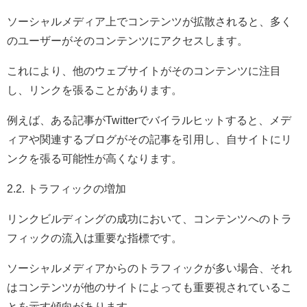
ソーシャルメディア上でコンテンツが拡散されると、多く
のユーザーがそのコンテンツにアクセスします。
これにより、他のウェブサイトがそのコンテンツに注目
し、リンクを張ることがあります。
例えば、ある記事がTwitterでバイラルヒットすると、メデ
ィアや関連するブログがその記事を引用し、自サイトにリ
ンクを張る可能性が高くなります。
2.2. トラフィックの増加
リンクビルディングの成功において、コンテンツへのトラ
フィックの流入は重要な指標です。
ソーシャルメディアからのトラフィックが多い場合、それ
はコンテンツが他のサイトによっても重要視されているこ
とを示す傾向があります。