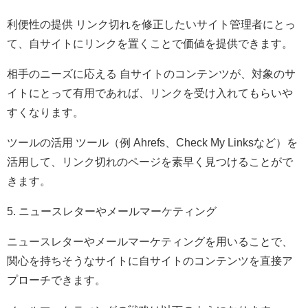
利便性の提供 リンク切れを修正したいサイト管理者にとっ
て、自サイトにリンクを置くことで価値を提供できます。
相手のニーズに応える 自サイトのコンテンツが、対象のサ
イトにとって有用であれば、リンクを受け入れてもらいや
すくなります。
ツールの活用 ツール（例 Ahrefs、Check My Linksなど）を
活用して、リンク切れのページを素早く見つけることがで
きます。
5. ニュースレターやメールマーケティング
ニュースレターやメールマーケティングを用いることで、
関心を持ちそうなサイトに自サイトのコンテンツを直接ア
プローチできます。