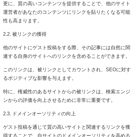
更に、質の高いコンテンツを提供することで、他のサイト
運営者があなたのコンテンツにリンクを貼りたくなる可能
性も高まります。
2.2. 被リンクの獲得
他のサイトにゲスト投稿をする際、その記事には自然に関
連する自身のサイトへのリンクを含めることができます。
このリンクは、被リンクとしてカウントされ、SEOに対す
るポジティブな影響を与えます。
特に、権威性のあるサイトからの被リンクは、検索エンジ
ンからの評価を向上させるために非常に重要です。
2.3. ドメインオーソリティの向上
ゲスト投稿を通じて質の高いサイトと関連するリンクを獲
得することで、自サイトのドメインオーソリティを高める