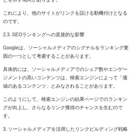
これにより、他のサイトがリンクを設ける動機付けとなる
のです。
2.3. SEOランキングへの直接的な影響
Googleは、ソーシャルメディアのシグナルをランキング要
因の一つとして考慮することがあります。
具体的には、ソーシャルメディアでのシェア数やエンゲー
ジメントの高いコンテンツは、検索エンジンによって「価
値のあるコンテンツ」とみなされることがあります。
このようにして、検索エンジンの結果ページでのランキン
グが向上し、さらなるリンク獲得のチャンスを生むので
す。
3. ソーシャルメディアを活用したリンクビルディング戦略