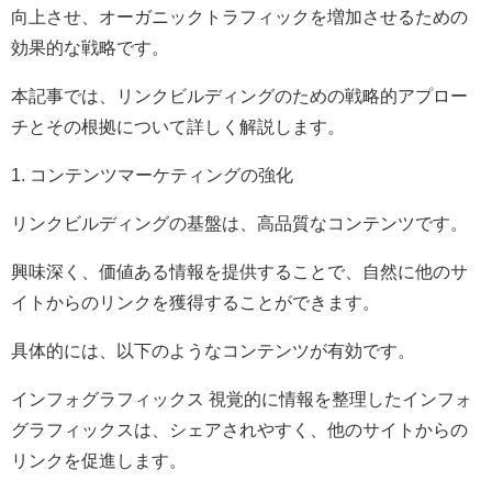
向上させ、オーガニックトラフィックを増加させるための
効果的な戦略です。
本記事では、リンクビルディングのための戦略的アプロー
チとその根拠について詳しく解説します。
1. コンテンツマーケティングの強化
リンクビルディングの基盤は、高品質なコンテンツです。
興味深く、価値ある情報を提供することで、自然に他のサ
イトからのリンクを獲得することができます。
具体的には、以下のようなコンテンツが有効です。
インフォグラフィックス 視覚的に情報を整理したインフォ
グラフィックスは、シェアされやすく、他のサイトからの
リンクを促進します。