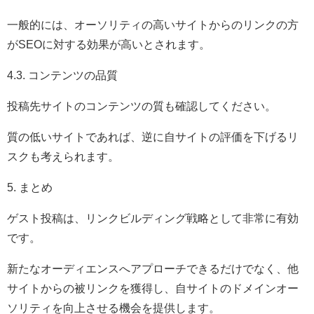
一般的には、オーソリティの高いサイトからのリンクの方
がSEOに対する効果が高いとされます。
4.3. コンテンツの品質
投稿先サイトのコンテンツの質も確認してください。
質の低いサイトであれば、逆に自サイトの評価を下げるリ
スクも考えられます。
5. まとめ
ゲスト投稿は、リンクビルディング戦略として非常に有効
です。
新たなオーディエンスへアプローチできるだけでなく、他
サイトからの被リンクを獲得し、自サイトのドメインオー
ソリティを向上させる機会を提供します。