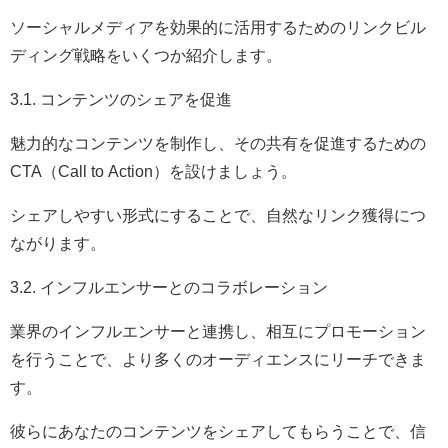
ソーシャルメディアを効果的に活用するためのリンクビル
ディング戦略をいくつか紹介します。
3.1. コンテンツのシェアを促進
魅力的なコンテンツを制作し、その共有を促進するための
CTA（Call to Action）を設けましょう。
シェアしやすい形式にすることで、自然なリンク獲得につ
ながります。
3.2. インフルエンサーとのコラボレーション
業界のインフルエンサーと連携し、相互にプロモーション
を行うことで、より多くのオーディエンスにリーチできま
す。
彼らにあなたのコンテンツをシェアしてもらうことで、信