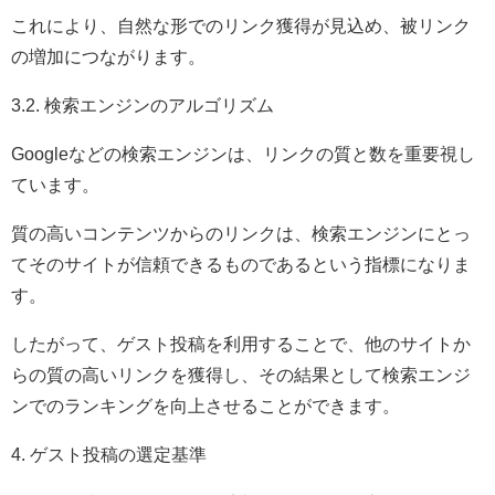
これにより、自然な形でのリンク獲得が見込め、被リンク
の増加につながります。
3.2. 検索エンジンのアルゴリズム
Googleなどの検索エンジンは、リンクの質と数を重要視し
ています。
質の高いコンテンツからのリンクは、検索エンジンにとっ
てそのサイトが信頼できるものであるという指標になりま
す。
したがって、ゲスト投稿を利用することで、他のサイトか
らの質の高いリンクを獲得し、その結果として検索エンジ
ンでのランキングを向上させることができます。
4. ゲスト投稿の選定基準