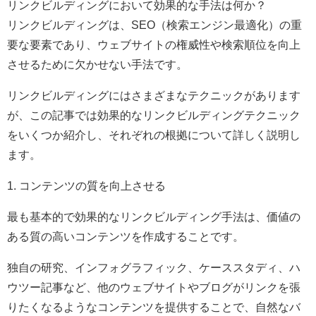
リンクビルディングにおいて効果的な手法は何か？
リンクビルディングは、SEO（検索エンジン最適化）の重
要な要素であり、ウェブサイトの権威性や検索順位を向上
させるために欠かせない手法です。
リンクビルディングにはさまざまなテクニックがあります
が、この記事では効果的なリンクビルディングテクニック
をいくつか紹介し、それぞれの根拠について詳しく説明し
ます。
1. コンテンツの質を向上させる
最も基本的で効果的なリンクビルディング手法は、価値の
ある質の高いコンテンツを作成することです。
独自の研究、インフォグラフィック、ケーススタディ、ハ
ウツー記事など、他のウェブサイトやブログがリンクを張
りたくなるようなコンテンツを提供することで、自然なバ