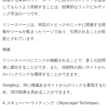
してもらうよう依頼することは、効果的なリンクビルディ
ング手法の一つです。
リソースページは、特定のトピックやニッチに関連する情
報やツールが集まったページであり、引用されることが前
提とされています。
根拠
リソースページにリンクが掲載されることで、多くの訪問
者に露出することができ、また、信頼性の高いサイトから
のバックリンクを獲得することができます。
Googleは、特に権威あるサイトからのリンクを重視するた
め、SEO効果を高めることができます。
4. スキューバーライティング（Skyscraper Technique）