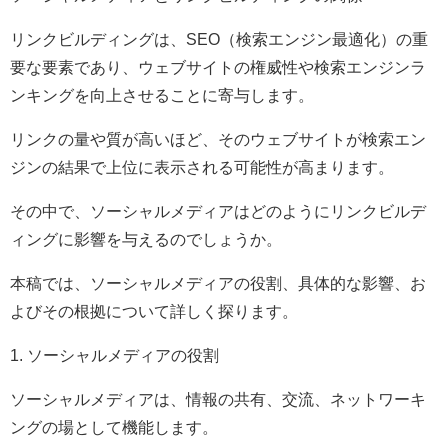
リンクビルディングは、SEO（検索エンジン最適化）の重
要な要素であり、ウェブサイトの権威性や検索エンジンラ
ンキングを向上させることに寄与します。
リンクの量や質が高いほど、そのウェブサイトが検索エン
ジンの結果で上位に表示される可能性が高まります。
その中で、ソーシャルメディアはどのようにリンクビルデ
ィングに影響を与えるのでしょうか。
本稿では、ソーシャルメディアの役割、具体的な影響、お
よびその根拠について詳しく探ります。
1. ソーシャルメディアの役割
ソーシャルメディアは、情報の共有、交流、ネットワーキ
ングの場として機能します。