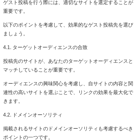
ゲスト投稿を行う際には、適切なサイトを選定することが
重要です。
以下のポイントを考慮して、効果的なゲスト投稿先を選び
ましょう。
4.1. ターゲットオーディエンスの合致
投稿先のサイトが、あなたのターゲットオーディエンスと
マッチしていることが重要です。
オーディエンスの興味関心を考慮し、自サイトの内容と関
連性の高いサイトを選ぶことで、リンクの効果を最大化で
きます。
4.2. ドメインオーソリティ
掲載されるサイトのドメインオーソリティも考慮するべき
ポイントの一つです。