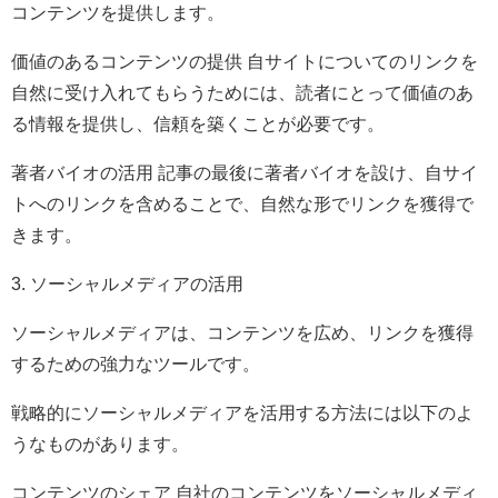
コンテンツを提供します。
価値のあるコンテンツの提供 自サイトについてのリンクを
自然に受け入れてもらうためには、読者にとって価値のあ
る情報を提供し、信頼を築くことが必要です。
著者バイオの活用 記事の最後に著者バイオを設け、自サイ
トへのリンクを含めることで、自然な形でリンクを獲得で
きます。
3. ソーシャルメディアの活用
ソーシャルメディアは、コンテンツを広め、リンクを獲得
するための強力なツールです。
戦略的にソーシャルメディアを活用する方法には以下のよ
うなものがあります。
コンテンツのシェア 自社のコンテンツをソーシャルメディ