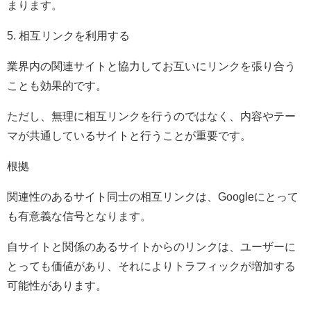
まります。
5. 相互リンクを利用する
業界内の関連サイトと協力してお互いにリンクを張り合う
ことも効果的です。
ただし、無理に相互リンクを行うのではなく、内容やテー
マが共通しているサイトと行うことが重要です。
根拠
関連性のあるサイト同士の相互リンクは、Googleにとって
も有意義な信号となります。
自サイトと関係のあるサイトからのリンクは、ユーザーに
とっても価値があり、それによりトラフィックが増加する
可能性があります。