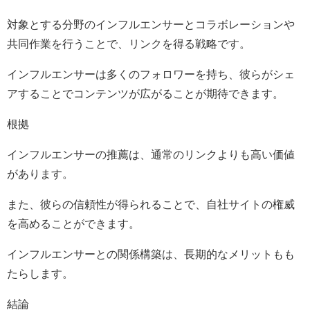
対象とする分野のインフルエンサーとコラボレーションや
共同作業を行うことで、リンクを得る戦略です。
インフルエンサーは多くのフォロワーを持ち、彼らがシェ
アすることでコンテンツが広がることが期待できます。
根拠
インフルエンサーの推薦は、通常のリンクよりも高い価値
があります。
また、彼らの信頼性が得られることで、自社サイトの権威
を高めることができます。
インフルエンサーとの関係構築は、長期的なメリットもも
たらします。
結論