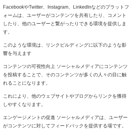
FacebookやTwitter、Instagram、LinkedInなどのプラットフ
ォームは、ユーザーがコンテンツを共有したり、コメント
したり、他のユーザーと繋がったりできる環境を提供しま
す。
このような環境は、リンクビルディングに以下のような影
響を与えます
コンテンツの可視性向上 ソーシャルメディアにコンテンツ
を投稿することで、そのコンテンツが多くの人々の目に触
れることになります。
これにより、他のウェブサイトやブログからリンクを獲得
しやすくなります。
エンゲージメントの促進 ソーシャルメディアは、ユーザー
がコンテンツに対してフィードバックを提供する場です。