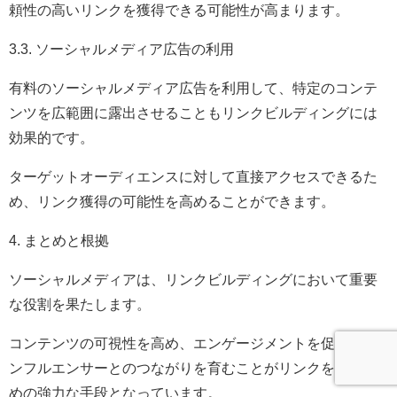
頼性の高いリンクを獲得できる可能性が高まります。
3.3. ソーシャルメディア広告の利用
有料のソーシャルメディア広告を利用して、特定のコンテ
ンツを広範囲に露出させることもリンクビルディングには
効果的です。
ターゲットオーディエンスに対して直接アクセスできるた
め、リンク獲得の可能性を高めることができます。
4. まとめと根拠
ソーシャルメディアは、リンクビルディングにおいて重要
な役割を果たします。
コンテンツの可視性を高め、エンゲージメントを促し、イ
ンフルエンサーとのつながりを育むことがリンクを生むた
めの強力な手段となっています。