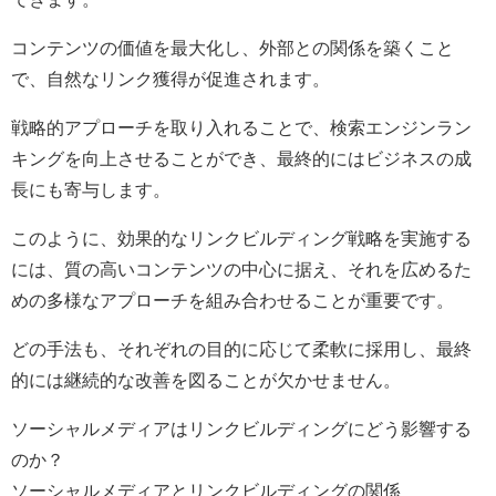
コンテンツの価値を最大化し、外部との関係を築くこと
で、自然なリンク獲得が促進されます。
戦略的アプローチを取り入れることで、検索エンジンラン
キングを向上させることができ、最終的にはビジネスの成
長にも寄与します。
このように、効果的なリンクビルディング戦略を実施する
には、質の高いコンテンツの中心に据え、それを広めるた
めの多様なアプローチを組み合わせることが重要です。
どの手法も、それぞれの目的に応じて柔軟に採用し、最終
的には継続的な改善を図ることが欠かせません。
ソーシャルメディアはリンクビルディングにどう影響する
のか？
ソーシャルメディアとリンクビルディングの関係