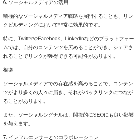
6. ソーシャルメディアの活用
積極的なソーシャルメディア戦略を展開することも、リン
クビルディングにおいて非常に効果的です。
特に、TwitterやFacebook、LinkedInなどのプラットフォー
ムでは、自分のコンテンツを広めることができ、シェアさ
れることでリンクが獲得できる可能性があります。
根拠
ソーシャルメディアでの存在感を高めることで、コンテン
ツがより多くの人々に届き、それがバックリンクにつなが
ることがあります。
また、ソーシャルシグナルは、間接的にSEOにも良い影響
を与えます。
7. インフルエンサーとのコラボレーション