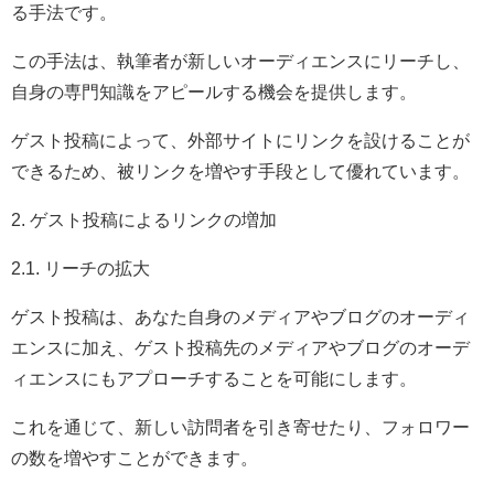
る手法です。
この手法は、執筆者が新しいオーディエンスにリーチし、
自身の専門知識をアピールする機会を提供します。
ゲスト投稿によって、外部サイトにリンクを設けることが
できるため、被リンクを増やす手段として優れています。
2. ゲスト投稿によるリンクの増加
2.1. リーチの拡大
ゲスト投稿は、あなた自身のメディアやブログのオーディ
エンスに加え、ゲスト投稿先のメディアやブログのオーデ
ィエンスにもアプローチすることを可能にします。
これを通じて、新しい訪問者を引き寄せたり、フォロワー
の数を増やすことができます。