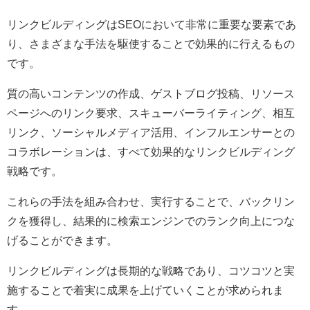
リンクビルディングはSEOにおいて非常に重要な要素であ
り、さまざまな手法を駆使することで効果的に行えるもの
です。
質の高いコンテンツの作成、ゲストブログ投稿、リソース
ページへのリンク要求、スキューバーライティング、相互
リンク、ソーシャルメディア活用、インフルエンサーとの
コラボレーションは、すべて効果的なリンクビルディング
戦略です。
これらの手法を組み合わせ、実行することで、バックリン
クを獲得し、結果的に検索エンジンでのランク向上につな
げることができます。
リンクビルディングは長期的な戦略であり、コツコツと実
施することで着実に成果を上げていくことが求められま
す。