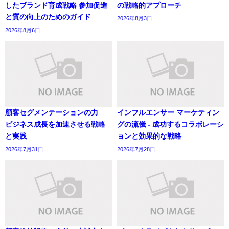
したブランド育成戦略 参加促進
の戦略的アプローチ
と質の向上のためのガイド
2026年8月3日
2026年8月6日
顧客セグメンテーションの力
インフルエンサー マーケティン
ビジネス成長を加速させる戦略
グの流儀 - 成功するコラボレーシ
と実践
ョンと効果的な戦略
2026年7月31日
2026年7月28日