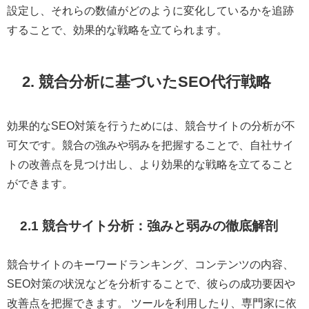
設定し、それらの数値がどのように変化しているかを追跡
することで、効果的な戦略を立てられます。
2. 競合分析に基づいたSEO代行戦略
効果的なSEO対策を行うためには、競合サイトの分析が不
可欠です。競合の強みや弱みを把握することで、自社サイ
トの改善点を見つけ出し、より効果的な戦略を立てること
ができます。
2.1 競合サイト分析：強みと弱みの徹底解剖
競合サイトのキーワードランキング、コンテンツの内容、
SEO対策の状況などを分析することで、彼らの成功要因や
改善点を把握できます。 ツールを利用したり、専門家に依