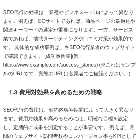
SEO代行の効果は、業種やビジネスモデルによって異なり
ます。例えば、ECサイトであれば、商品ページの最適化や
関連キーワードの選定が重要になります。一方、サービス
業であれば、地域ターゲティングや口コミ対策が効果的で
す。 具体的な成功事例は、各SEO代行業者のウェブサイト
で確認できます。 [成功事例集](例：
https://www.example.com/success_stories) (※これはサンプ
ルのURLです。実際のURLは各業者でご確認ください。)
1.3 費用対効果を高めるための戦略
SEO代行の費用は、契約内容や期間によって大きく異なり
ます。費用対効果を高めるためには、明確な目標を設定
し、定期的に成果を測定することが重要です。 例えば、月
間のウェブサイト訪問者数やコンバージョン率をKPIとして