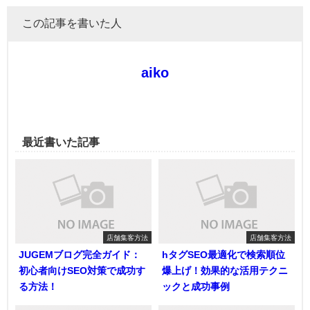
この記事を書いた人
aiko
最近書いた記事
店舗集客方法
店舗集客方法
JUGEMブログ完全ガイド：
hタグSEO最適化で検索順位
初心者向けSEO対策で成功す
爆上げ！効果的な活用テクニ
る方法！
ックと成功事例