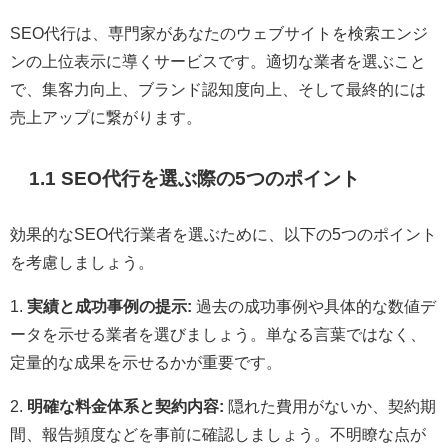
SEO代行は、専門家があなたのウェブサイトを検索エンジ
ンの上位表示に導くサービスです。適切な業者を選ぶこと
で、集客力向上、ブランド認知度向上、そして最終的には
売上アップに繋がります。
1.1 SEO代行を選ぶ際の5つのポイント
効果的なSEO代行業者を選ぶために、以下の5つのポイント
を考慮しましょう。
1.
実績と成功事例の提示:
過去の成功事例や具体的な数値デ
ータを示せる業者を選びましょう。単なる言葉ではなく、
定量的な成果を示せるかが重要です。
2.
明確な料金体系と契約内容:
隠れた費用がないか、契約期
間、報告頻度などを事前に確認しましょう。不明瞭な点が