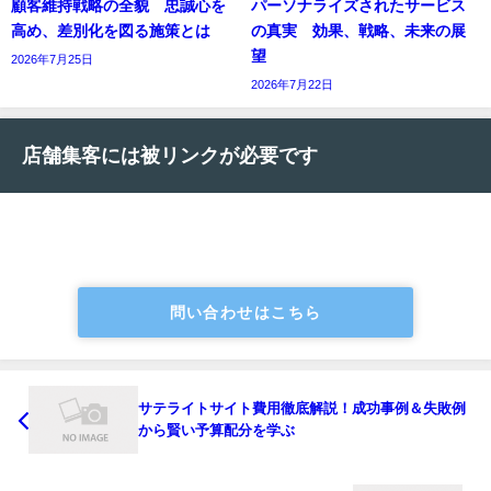
顧客維持戦略の全貌 忠誠心を
パーソナライズされたサービス
高め、差別化を図る施策とは
の真実 効果、戦略、未来の展
望
2026年7月25日
2026年7月22日
店舗集客には被リンクが必要です
問い合わせはこちら
サテライトサイト費用徹底解説！成功事例＆失敗例
から賢い予算配分を学ぶ