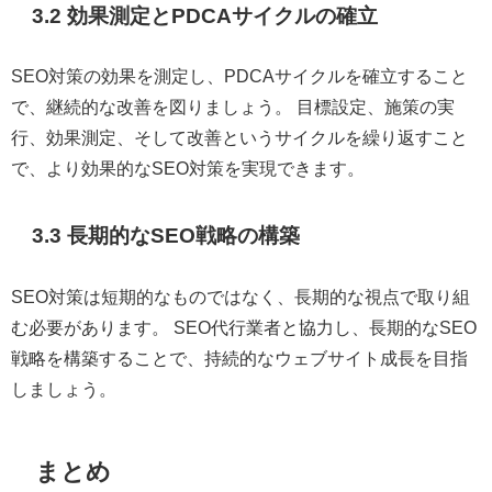
3.2 効果測定とPDCAサイクルの確立
SEO対策の効果を測定し、PDCAサイクルを確立すること
で、継続的な改善を図りましょう。 目標設定、施策の実
行、効果測定、そして改善というサイクルを繰り返すこと
で、より効果的なSEO対策を実現できます。
3.3 長期的なSEO戦略の構築
SEO対策は短期的なものではなく、長期的な視点で取り組
む必要があります。 SEO代行業者と協力し、長期的なSEO
戦略を構築することで、持続的なウェブサイト成長を目指
しましょう。
まとめ