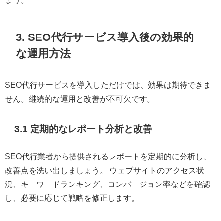
ょう。
3. SEO代行サービス導入後の効果的
な運用方法
SEO代行サービスを導入しただけでは、効果は期待できま
せん。継続的な運用と改善が不可欠です。
3.1 定期的なレポート分析と改善
SEO代行業者から提供されるレポートを定期的に分析し、
改善点を洗い出しましょう。 ウェブサイトのアクセス状
況、キーワードランキング、コンバージョン率などを確認
し、必要に応じて戦略を修正します。