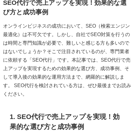
SEO代行で売上アップを実現！効果的な選
び方と成功事例
オンラインビジネスの成功において、SEO（検索エンジン
最適化）は不可欠です。しかし、自社でSEO対策を行うの
は時間と専門知識が必要で、難しいと感じる方も多いので
はないでしょうか？そこで注目されているのが、専門業者
に依頼する「SEO代行」です。本記事では、SEO代行で売
上アップを実現するための効果的な選び方、成功事例、そ
して導入後の効果的な運用方法まで、網羅的に解説しま
す。 SEO代行を検討されている方は、ぜひ最後までお読み
ください。
1. SEO代行で売上アップを実現！効
果的な選び方と成功事例