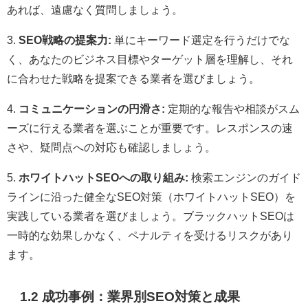
あれば、遠慮なく質問しましょう。
3.
SEO戦略の提案力:
単にキーワード選定を行うだけでな
く、あなたのビジネス目標やターゲット層を理解し、それ
に合わせた戦略を提案できる業者を選びましょう。
4.
コミュニケーションの円滑さ:
定期的な報告や相談がスム
ーズに行える業者を選ぶことが重要です。レスポンスの速
さや、疑問点への対応も確認しましょう。
5.
ホワイトハットSEOへの取り組み:
検索エンジンのガイド
ラインに沿った健全なSEO対策（ホワイトハットSEO）を
実践している業者を選びましょう。ブラックハットSEOは
一時的な効果しかなく、ペナルティを受けるリスクがあり
ます。
1.2 成功事例：業界別SEO対策と成果