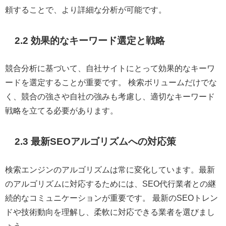
頼することで、より詳細な分析が可能です。
2.2 効果的なキーワード選定と戦略
競合分析に基づいて、自社サイトにとって効果的なキーワ
ードを選定することが重要です。 検索ボリュームだけでな
く、競合の強さや自社の強みも考慮し、適切なキーワード
戦略を立てる必要があります。
2.3 最新SEOアルゴリズムへの対応策
検索エンジンのアルゴリズムは常に変化しています。最新
のアルゴリズムに対応するためには、SEO代行業者との継
続的なコミュニケーションが重要です。 最新のSEOトレン
ドや技術動向を理解し、柔軟に対応できる業者を選びまし