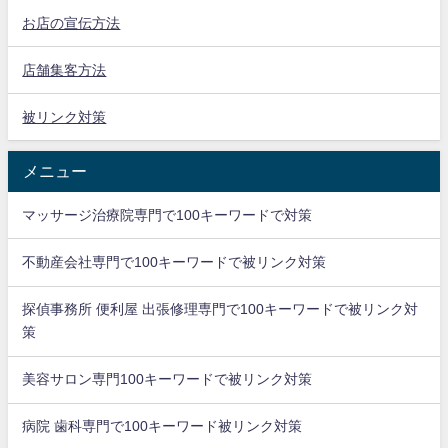
お店の宣伝方法
店舗集客方法
被リンク対策
メニュー
マッサージ治療院専門で100キーワードで対策
不動産会社専門で100キーワードで被リンク対策
探偵事務所 便利屋 出張修理専門で100キーワードで被リンク対
策
美容サロン専門100キーワードで被リンク対策
病院 歯科専門で100キーワード被リンク対策