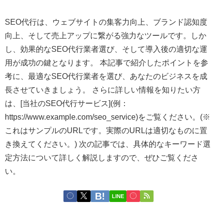
SEO代行は、ウェブサイトの集客力向上、ブランド認知度
向上、そして売上アップに繋がる強力なツールです。しか
し、効果的なSEO代行業者選び、そして導入後の適切な運
用が成功の鍵となります。 本記事で紹介したポイントを参
考に、最適なSEO代行業者を選び、あなたのビジネスを成
長させていきましょう。 さらに詳しい情報を知りたい方
は、[当社のSEO代行サービス](例：
https://www.example.com/seo_service)をご覧ください。(※
これはサンプルのURLです。実際のURLは適切なものに置
き換えてください。) 次の記事では、具体的なキーワード選
定方法について詳しく解説しますので、ぜひご覧くださ
い。
LINE