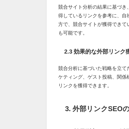
競合サイト分析の結果に基づき
得しているリンクを参考に、自
方で、競合サイトが獲得できて
も可能です。
2.3 効果的な外部リン
競合分析に基づいた戦略を立て
ケティング、ゲスト投稿、関係
リンクを獲得できます。
3. 外部リンクSE