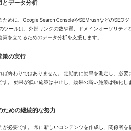
活用とデータ分析
Google Search ConsoleやSEMrushなどのSEOツ
らのツールは、外部リンクの数や質、ドメインオーソリティ
善策を立てるためのデータ分析を支援します。
改善策の実行
れば終わりではありません。 定期的に効果を測定し、必要
です。 効果が低い施策は中止し、効果の高い施策は強化し
功のための継続的な努力
力が必要です。 常に新しいコンテンツを作成し、関係者を