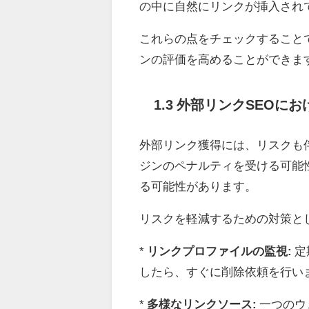
の中に自然にリンクが挿入され
これらの点をチェックすること
ンの評価を高めることができま
1.3 外部リンクSEOに
外部リンク獲得には、リスクも
ジンのペナルティを受ける可能
る可能性があります。
リスクを軽減するための対策と
*
リンクプロファイルの監視:
定
したら、すぐに削除依頼を行い
*
多様なリンクソース:
一つのウ