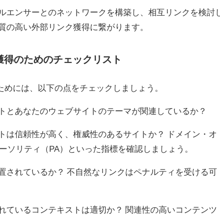
ルエンサーとのネットワークを構築し、相互リンクを検討
、質の高い外部リンク獲得に繋がります。
ク獲得のためのチェックリスト
ためには、以下の点をチェックしましょう。
トとあなたのウェブサイトのテーマが関連しているか？
トは信頼性が高く、権威性のあるサイトか？ ドメイン・オ
ーソリティ（PA）といった指標を確認しましょう。
置されているか？ 不自然なリンクはペナルティを受ける可
れているコンテキストは適切か？ 関連性の高いコンテンツ