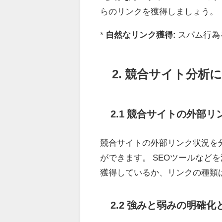
らのリンクを獲得しましょう。
*
自然なリンク獲得:
スパム行為
2. 競合サイト分
2.1 競合サイトの外部
競合サイトの外部リンク状況を
ができます。 SEOツールなど
獲得しているか、リンクの種類
2.2 強みと弱みの明確