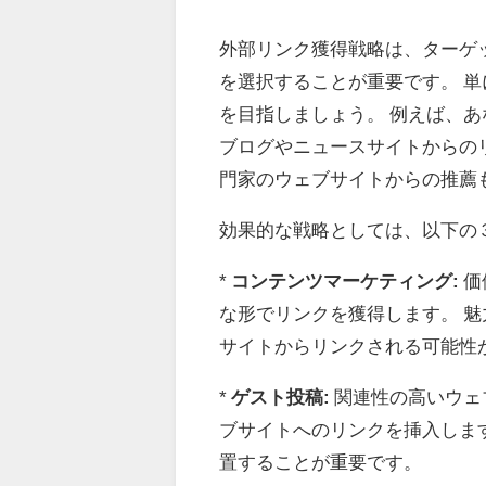
外部リンク獲得戦略は、ターゲ
を選択することが重要です。 
を目指しましょう。 例えば、
ブログやニュースサイトからの
門家のウェブサイトからの推薦
効果的な戦略としては、以下の
*
コンテンツマーケティング:
価
な形でリンクを獲得します。 
サイトからリンクされる可能性
*
ゲスト投稿:
関連性の高いウェ
ブサイトへのリンクを挿入しま
置することが重要です。