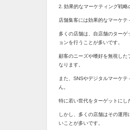
2. 効果的なマーケティング戦略
店舗集客には効果的なマーケテ
多くの店舗は、自店舗のターゲ
ョンを行うことが多いです。
顧客のニーズや嗜好を無視した
なります。
また、SNSやデジタルマーケ
ん。
特に若い世代をターゲットにし
しかし、多くの店舗はその運用
いことが多いです。