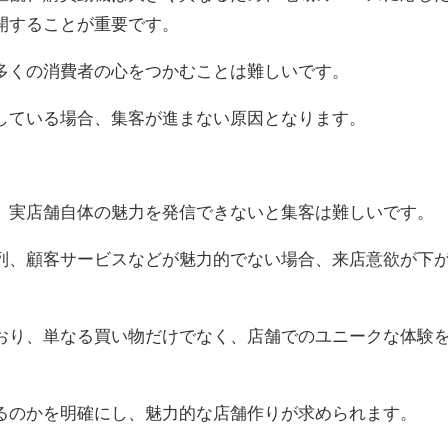
開することが重要です。
多くの消費者の心をつかむことは難しいです。
している場合、集客が進まない原因となります。
、実店舗自体の魅力を発信できないと集客は難しいです。
列、顧客サービスなどが魅力的でない場合、来店意欲が下
おり、単なる買い物だけでなく、店舗でのユニークな体験
るのかを明確にし、魅力的な店舗作りが求められます。