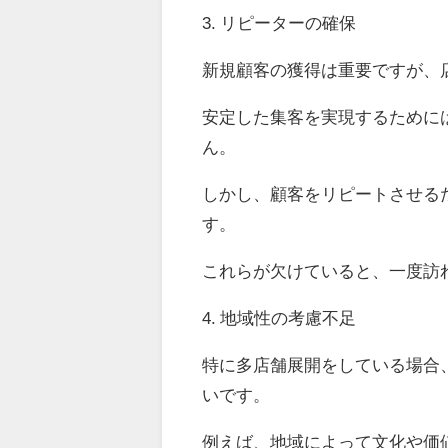
3. リピーターの確保
新規顧客の獲得は重要ですが、
安定した集客を実現するために
ん。
しかし、顧客をリピートさせる
す。
これらが欠けていると、一度訪
4. 地域性の考慮不足
特に多店舗展開をしている場合
いです。
例えば、地域によって文化や価