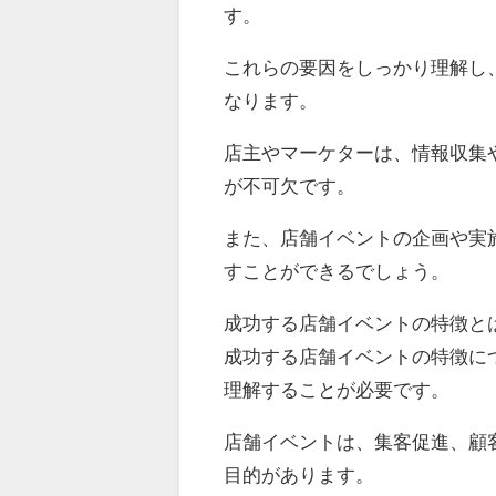
す。
これらの要因をしっかり理解し
なります。
店主やマーケターは、情報収集
が不可欠です。
また、店舗イベントの企画や実
すことができるでしょう。
成功する店舗イベントの特徴と
成功する店舗イベントの特徴に
理解することが必要です。
店舗イベントは、集客促進、顧
目的があります。