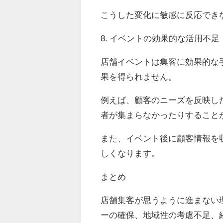
こうした変化に敏感に反応でき
8. イベントの効果的な活用不足
店舗イベントは集客に効果的な
果を得られません。
例えば、顧客のニーズを反映し
者が集まらなかったりすること
また、イベント後に顧客情報を
しくなります。
まとめ
店舗集客が思うように進まない
ーの確保、地域性の考慮不足、