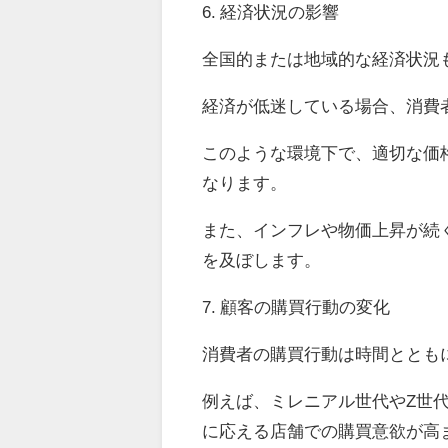
6. 経済状況の影響
全国的または地域的な経済状況
経済が低迷している場合、消費
このような環境下で、適切な価
なります。
また、インフレや物価上昇が続
を及ぼします。
7. 顧客の購買行動の変化
消費者の購買行動は時間ととも
例えば、ミレニアル世代やZ世
に応える店舗での購買意欲が高