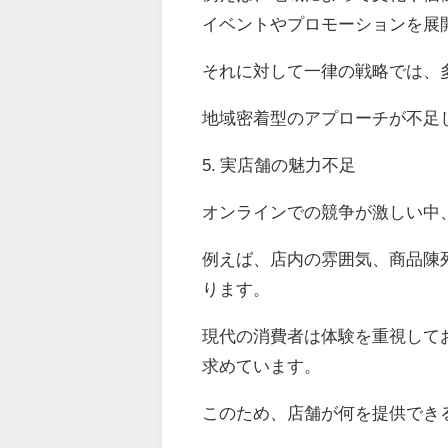
イベントやプロモーションを展
それに対して一律の戦略では、
地域密着型のアプローチが不足
5. 実店舗の魅力不足
オンラインでの競争が激しい中
例えば、店内の雰囲気、商品陳
ります。
現代の消費者は体験を重視して
求めています。
このため、店舗が何を提供でき