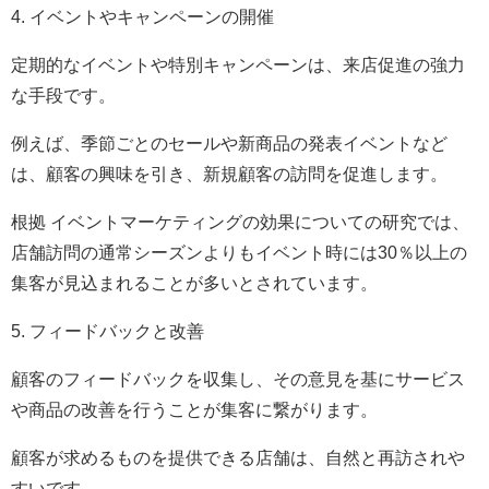
4. イベントやキャンペーンの開催
定期的なイベントや特別キャンペーンは、来店促進の強力
な手段です。
例えば、季節ごとのセールや新商品の発表イベントなど
は、顧客の興味を引き、新規顧客の訪問を促進します。
根拠 イベントマーケティングの効果についての研究では、
店舗訪問の通常シーズンよりもイベント時には30％以上の
集客が見込まれることが多いとされています。
5. フィードバックと改善
顧客のフィードバックを収集し、その意見を基にサービス
や商品の改善を行うことが集客に繋がります。
顧客が求めるものを提供できる店舗は、自然と再訪されや
すいです。