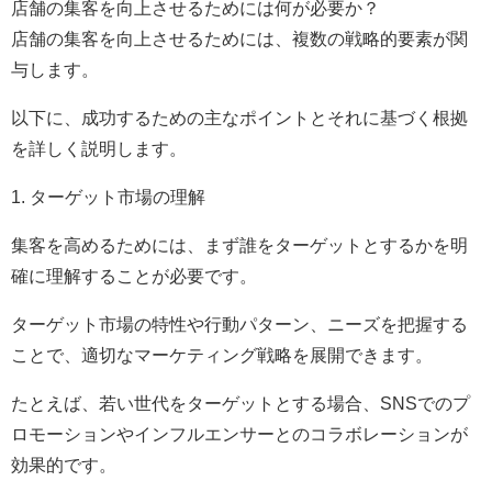
店舗の集客を向上させるためには何が必要か？
店舗の集客を向上させるためには、複数の戦略的要素が関
与します。
以下に、成功するための主なポイントとそれに基づく根拠
を詳しく説明します。
1. ターゲット市場の理解
集客を高めるためには、まず誰をターゲットとするかを明
確に理解することが必要です。
ターゲット市場の特性や行動パターン、ニーズを把握する
ことで、適切なマーケティング戦略を展開できます。
たとえば、若い世代をターゲットとする場合、SNSでのプ
ロモーションやインフルエンサーとのコラボレーションが
効果的です。