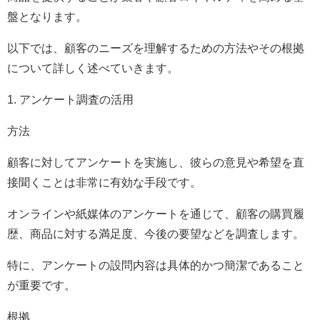
盤となります。
以下では、顧客のニーズを理解するための方法やその根拠
について詳しく述べていきます。
1. アンケート調査の活用
方法
顧客に対してアンケートを実施し、彼らの意見や希望を直
接聞くことは非常に有効な手段です。
オンラインや紙媒体のアンケートを通じて、顧客の購買履
歴、商品に対する満足度、今後の要望などを調査します。
特に、アンケートの設問内容は具体的かつ簡潔であること
が重要です。
根拠