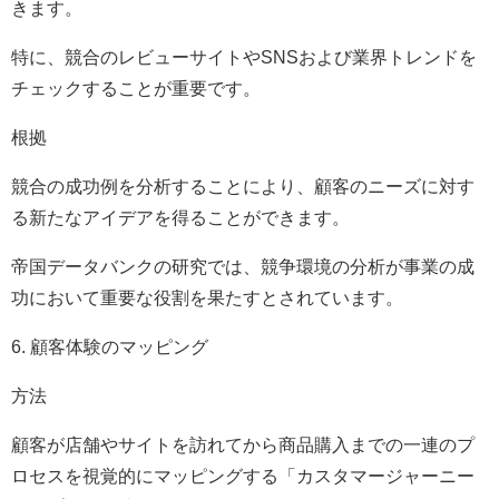
きます。
特に、競合のレビューサイトやSNSおよび業界トレンドを
チェックすることが重要です。
根拠
競合の成功例を分析することにより、顧客のニーズに対す
る新たなアイデアを得ることができます。
帝国データバンクの研究では、競争環境の分析が事業の成
功において重要な役割を果たすとされています。
6. 顧客体験のマッピング
方法
顧客が店舗やサイトを訪れてから商品購入までの一連のプ
ロセスを視覚的にマッピングする「カスタマージャーニー