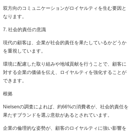
双方向のコミュニケーションがロイヤルティを生む要因と
なります。
7. 社会的責任の意識
現代の顧客は、企業が社会的責任を果たしているかどうか
を重視しています。
環境に配慮した取り組みや地域貢献を行うことで、顧客に
対する企業の価値を伝え、ロイヤルティを強化することが
できます。
根拠
Nielsenの調査によれば、約66%の消費者が、社会的責任を
果たすブランドを選ぶ意欲があるとされています。
企業の倫理的な姿勢が、顧客のロイヤルティに強い影響を