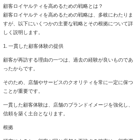
顧客ロイヤルティを高めるための戦略とは？
顧客ロイヤルティを高めるための戦略は、多岐にわたりま
すが、以下にいくつかの主要な戦略とその根拠について詳
しく説明します。
1. 一貫した顧客体験の提供
顧客が再訪する理由の一つは、過去の経験が良いものであ
ったからです。
そのため、店舗やサービスのクオリティを常に一定に保つ
ことが重要です。
一貫した顧客体験は、店舗のブランドイメージを強化し、
信頼を築く土台となります。
根拠