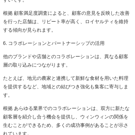
根拠 顧客満足度調査によると、顧客の意見を反映した改善
を行った店舗は、リピート率が高く、ロイヤルティを維持
する傾向が見られます。
6. コラボレーションとパートナーシップの活用
他のブランドや店舗とのコラボレーションは、異なる顧客
層の取り込みにつながります。
たとえば、地元の農家と連携して新鮮な食材を用いた料理
を提供するなど、地域との結びつき強化も集客に寄与しま
す。
根拠 あらゆる業界でのコラボレーションは、双方に新たな
顧客層を紹介し合う機会を提供し、ウィンウィンの関係を
生むことができるため、多くの成功事例があることが示さ
れています。