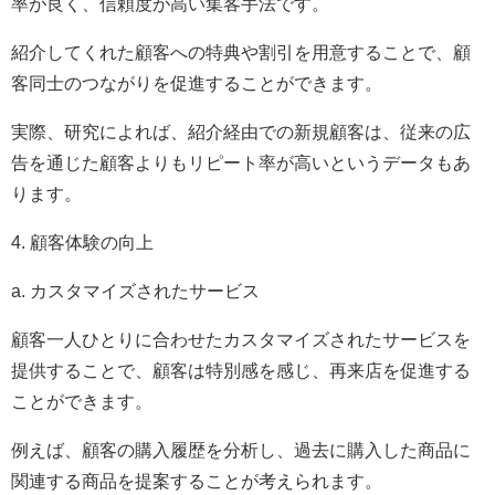
率が良く、信頼度が高い集客手法です。
紹介してくれた顧客への特典や割引を用意することで、顧
客同士のつながりを促進することができます。
実際、研究によれば、紹介経由での新規顧客は、従来の広
告を通じた顧客よりもリピート率が高いというデータもあ
ります。
4. 顧客体験の向上
a. カスタマイズされたサービス
顧客一人ひとりに合わせたカスタマイズされたサービスを
提供することで、顧客は特別感を感じ、再来店を促進する
ことができます。
例えば、顧客の購入履歴を分析し、過去に購入した商品に
関連する商品を提案することが考えられます。