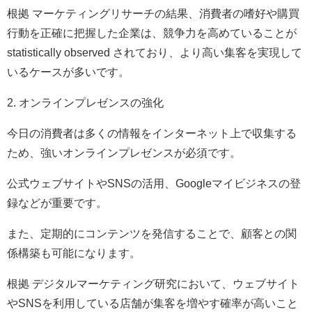
根拠 マーケティングリサーチの結果、消費者の嗜好や購買
行動を正確に把握した企業は、競争力を高めていることが
statistically observed されており、より高い集客を実現して
いるケースが多いです。
2. オンラインプレゼンスの強化
今日の消費者は多くの情報をインターネット上で収集する
ため、強いオンラインプレゼンスが必須です。
公式ウェブサイトやSNSの活用、Googleマイビジネスの登
録などが重要です。
また、定期的にコンテンツを発信することで、顧客との関
係構築も可能になります。
根拠 デジタルマーケティング研究において、ウェブサイト
やSNSを利用している店舗が集客を増やす確率が高いこと