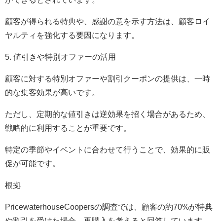
顧客が得られる特典や、感謝の意を示す方法は、顧客ロイ
ヤルティを強化する要因になります。
5. 値引きや特別オファーの活用
顧客に対する特別オファーや割引クーポンの提供は、一時
的な集客効果が高いです。
ただし、定期的な値引きは逆効果を招く場合があるため、
戦略的に利用することが重要です。
特定の季節やイベントに合わせて行うことで、効果的に販
促が可能です。
根拠
PricewaterhouseCoopersの調査では、顧客の約70%が特典
や割引を受けた場合、再購入を考えると回答しています。