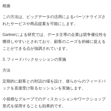
根拠
この方法は、ビッグデータの活用によるパーソナライズさ
れたサービスや商品提案を可能にします。
Gartnerによる研究では、データ主導の企業は競争優位性を
獲得しやすいとされており、顧客のニーズを的確に捉える
ことができる点が強調されています。
3. フィードバックセッションの実施
方法
定期的に顧客との対話の場を設け、彼らからのフィードバ
ックを直接受け取るセッションを実施します。
小規模なグループでのディスカッションやワークショップ
形式を採用することも効果的です。