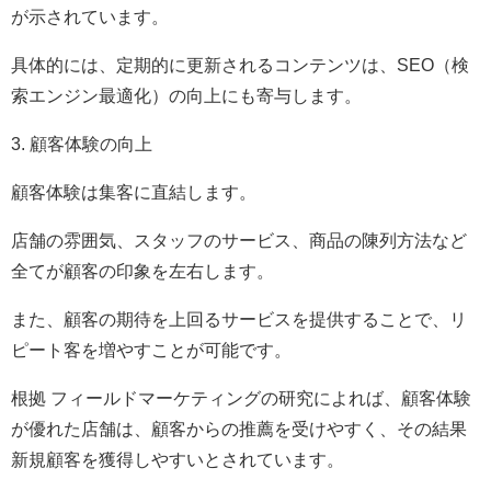
が示されています。
具体的には、定期的に更新されるコンテンツは、SEO（検
索エンジン最適化）の向上にも寄与します。
3. 顧客体験の向上
顧客体験は集客に直結します。
店舗の雰囲気、スタッフのサービス、商品の陳列方法など
全てが顧客の印象を左右します。
また、顧客の期待を上回るサービスを提供することで、リ
ピート客を増やすことが可能です。
根拠 フィールドマーケティングの研究によれば、顧客体験
が優れた店舗は、顧客からの推薦を受けやすく、その結果
新規顧客を獲得しやすいとされています。