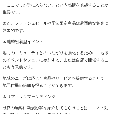
「ここでしか手に入らない」という感情を喚起することが
重要です。
また、フラッシュセールや季節限定商品は瞬間的な集客に
効果的です。
b. 地域密着型イベント
地元のコミュニティとのつながりを強化するために、地域
のイベントやフェアに参加する、または自店で開催するこ
とも有意義です。
地域のニーズに応じた商品やサービスを提供することで、
地元住民の信頼を得ることができます。
3. リファラルマーケティング
既存の顧客に新規顧客を紹介してもらうことは、コスト効