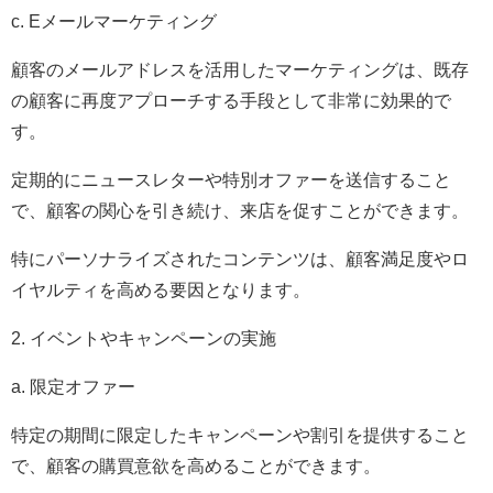
c. Eメールマーケティング
顧客のメールアドレスを活用したマーケティングは、既存
の顧客に再度アプローチする手段として非常に効果的で
す。
定期的にニュースレターや特別オファーを送信すること
で、顧客の関心を引き続け、来店を促すことができます。
特にパーソナライズされたコンテンツは、顧客満足度やロ
イヤルティを高める要因となります。
2. イベントやキャンペーンの実施
a. 限定オファー
特定の期間に限定したキャンペーンや割引を提供すること
で、顧客の購買意欲を高めることができます。