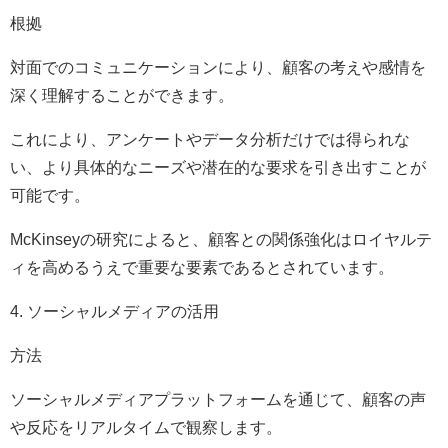
根拠
対面でのコミュニケーションにより、顧客の考えや感情を
深く理解することができます。
これにより、アンケートやデータ分析だけでは得られな
い、より具体的なニーズや潜在的な要求を引き出すことが
可能です。
McKinseyの研究によると、顧客との関係強化はロイヤルテ
ィを高めるうえで重要な要素であるとされています。
4. ソーシャルメディアの活用
方法
ソーシャルメディアプラットフォームを通じて、顧客の声
や反応をリアルタイムで観察します。