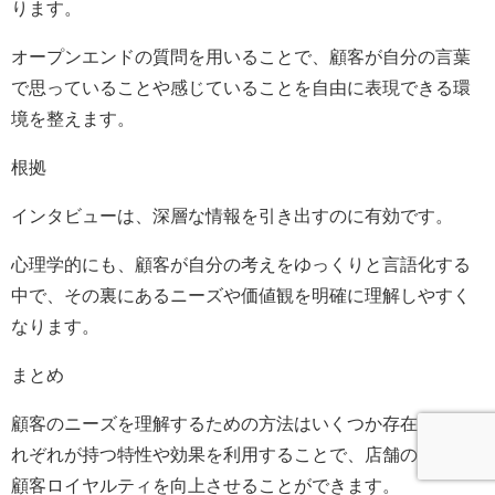
ります。
オープンエンドの質問を用いることで、顧客が自分の言葉
で思っていることや感じていることを自由に表現できる環
境を整えます。
根拠
インタビューは、深層な情報を引き出すのに有効です。
心理学的にも、顧客が自分の考えをゆっくりと言語化する
中で、その裏にあるニーズや価値観を明確に理解しやすく
なります。
まとめ
顧客のニーズを理解するための方法はいくつか存在し、そ
れぞれが持つ特性や効果を利用することで、店舗の集客や
顧客ロイヤルティを向上させることができます。