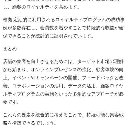
し、顧客のロイヤルティを高めます。
根拠 定期的に利用されるロイヤルティプログラムの成功事
例が多数存在し、会員数を増やすことで持続的な収益が確
保できることが統計的に証明されています。
まとめ
店舗の集客を向上させるためには、ターゲット市場の理解
から始まり、オンラインプレゼンスの強化、顧客体験の向
上、イベントやキャンペーンの開催、フィードバックと改
善、コラボレーションの活用、データの活用、顧客ロイヤ
ルティプログラムの実施といった多角的なアプローチが必
要です。
これらの要素を統合的に考えることで、持続可能な集客戦
略を構築できるでしょう。