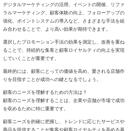
デジタルマーケティングの活用、イベントの開催、リファ
ラルマーケティング、顧客体験の向上、フォローアップの
強化、ポイントシステムの導入など、さまざまな手法を組
み合わせることで、より高い効果が期待できます。
選択したプロモーション手法の効果を測定し、改善を重ね
ることで、持続的な集客と顧客ロイヤルティの向上を実現
していくことが重要です。
最終的には、顧客にとっての価値を高め、愛される店舗作
りを目指すことが成功への鍵となるでしょう。
顧客のニーズを理解するための方法は？
顧客のニーズを理解することは、企業や店舗が市場で成功
を収めるために特に重要です。
顧客ニーズを的確に把握し、トレンドに応じたサービスや
商品を提供することが集客や顧客ロイヤルティを高める基