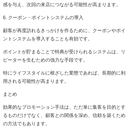
感を与え、次回の来店につながる可能性が高まります。
6. クーポン・ポイントシステムの導入
顧客が再度訪れるきっかけを作るために、クーポンやポイ
ントシステムを導入することも有効です。
ポイントが貯まることで特典が受けられるシステムは、リ
ピーターを生むための強力な手段です。
特にライフスタイルに根ざした業態であれば、長期的に利
用される可能性が高まります。
まとめ
効果的なプロモーション手法は、ただ単に集客を目的とす
るものだけでなく、顧客との関係を深め、信頼を築くため
の方法でもあります。