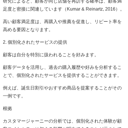
研究によると、顧客が同じ店舗を再訪する確率は、顧客満
足度と密接に関連しています（Kumar & Reinartz, 2016）。
高い顧客満足度は、再購入や推薦を促進し、リピート率を
高める要因となります。
2. 個別化されたサービスの提供
顧客は自分を特別に扱われることを好みます。
顧客データを活用し、過去の購入履歴や好みを分析するこ
とで、個別化されたサービスを提供することができます。
例えば、誕生日割引やおすすめ商品を提案することがその
一例です。
根拠
カスタマージャーニーの分析では、個別化された体験が顧