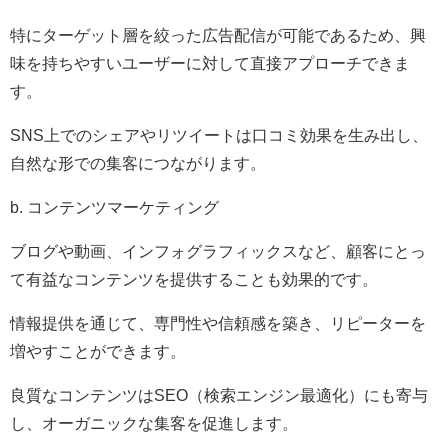
特にターゲット層を絞った広告配信が可能であるため、興
味を持ちやすいユーザーに対して直接アプローチできま
す。
SNS上でのシェアやリツイートは口コミ効果を生み出し、
自然な形での集客につながります。
b. コンテンツマーケティング
ブログや動画、インフォグラフィックスなど、顧客にとっ
て有益なコンテンツを提供することも効果的です。
情報提供を通じて、専門性や信頼感を築き、リピーターを
増やすことができます。
良質なコンテンツはSEO（検索エンジン最適化）にも寄与
し、オーガニックな集客を促進します。