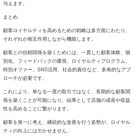
与えます。
まとめ
顧客ロイヤルティを高めるための戦略は多方面にわたり、
それぞれが相互作用しながら機能します。
顧客との信頼関係を築くためには、一貫した顧客体験、個
別化、フィードバックの重視、ロイヤルティプログラム、
特別オファー、SNS活用、社会的責任など、多角的なアプ
ローチが必要です。
これにより、単なる一度の取引ではなく、長期的な顧客関
係を築くことが可能になり、結果として店舗の成長や収益
性を高めることに繋がります。
顧客を第一に考え、継続的な改善を行う姿勢が、ロイヤル
ティの向上には欠かせません。