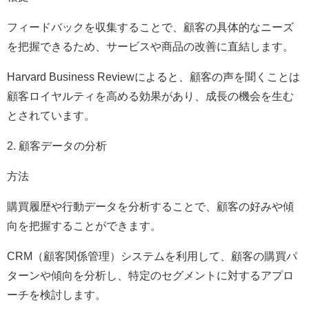
フィードバックを収集することで、顧客の具体的なニーズ
を把握できるため、サービスや商品の改善に直結します。
Harvard Business Reviewによると、顧客の声を聞くことは
顧客ロイヤルティを高める効果があり、成長の機会を生む
とされています。
2. 顧客データの分析
方法
購買履歴や行動データを分析することで、顧客の好みや傾
向を把握することができます。
CRM（顧客関係管理）システムを利用して、顧客の購買パ
ターンや傾向を分析し、特定のセグメントに対するアプロ
ーチを検討します。