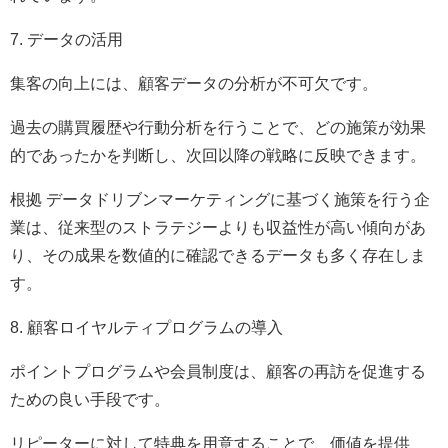
7. データの活用
集客の向上には、顧客データの分析が不可欠です。
過去の購買履歴や行動分析を行うことで、どの施策が効果
的であったかを判断し、次回以降の戦略に反映できます。
根拠 データドリブンマーケティングに基づく施策を行う企
業は、従来型のストラテジーよりも収益性が高い傾向があ
り、その成果を数値的に確認できるデータも多く存在しま
す。
8. 顧客ロイヤルティプログラムの導入
ポイントプログラムや会員制度は、顧客の再訪を促進する
ための良い手段です。
リピーターに対して特典を用意することで、価値を提供