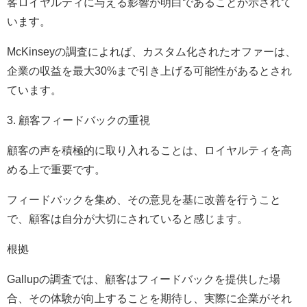
客ロイヤルティに与える影響が明白であることが示されて
います。
McKinseyの調査によれば、カスタム化されたオファーは、
企業の収益を最大30%まで引き上げる可能性があるとされ
ています。
3. 顧客フィードバックの重視
顧客の声を積極的に取り入れることは、ロイヤルティを高
める上で重要です。
フィードバックを集め、その意見を基に改善を行うこと
で、顧客は自分が大切にされていると感じます。
根拠
Gallupの調査では、顧客はフィードバックを提供した場
合、その体験が向上することを期待し、実際に企業がそれ