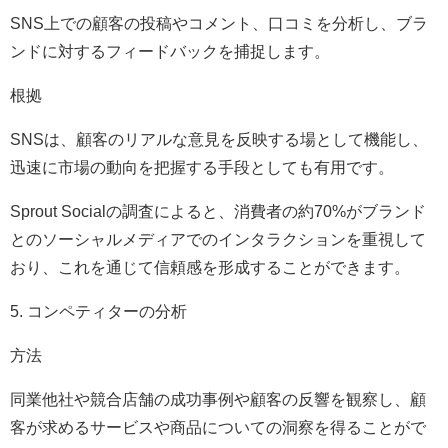
SNS上での顧客の投稿やコメント、口コミを分析し、ブラ
ンドに対するフィードバックを捕捉します。
根拠
SNSは、顧客のリアルな意見を反映する場として機能し、
迅速に市場の動向を把握する手段としても有用です。
Sprout Socialの調査によると、消費者の約70%がブランド
とのソーシャルメディアでのインタラクションを重視して
おり、これを通じて信頼感を形成することができます。
5. コンペティターの分析
方法
同業他社や競合店舗の成功事例や顧客の反響を観察し、顧
客が求めるサービスや商品についての洞察を得ることがで