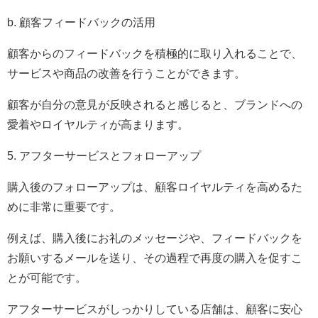
b. 顧客フィードバックの活用
顧客からのフィードバックを積極的に取り入れることで、
サービスや商品の改善を行うことができます。
顧客が自分の意見が反映されると感じると、ブランドへの
愛着やロイヤルティが高まります。
5. アフターサービスとフォローアップ
購入後のフォローアップは、顧客ロイヤルティを高めるた
めに非常に重要です。
例えば、購入後にお礼のメッセージや、フィードバックを
お願いするメールを送り、その過程で再度の購入を促すこ
とが可能です。
アフターサービスがしっかりしている店舗は、顧客に安心