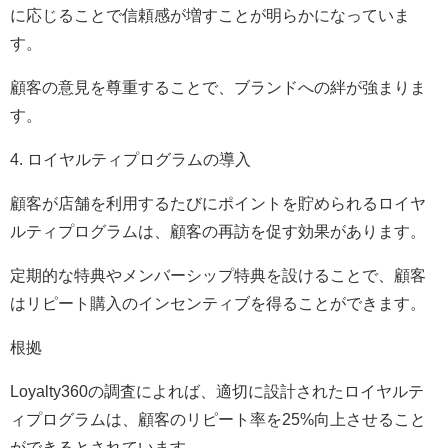
に応じることで信頼感が増すことが明らかになっていま
す。
顧客の意見を尊重することで、ブランドへの絆が強まりま
す。
4. ロイヤルティプログラムの導入
顧客が店舗を利用するたびにポイントを貯められるロイヤ
ルティプログラムは、顧客の再訪を促す効果があります。
定期的な特典やメンバーシップ特典を設けることで、顧客
はリピート購入のインセンティブを得ることができます。
根拠
Loyalty360の調査によれば、適切に設計されたロイヤルテ
ィプログラムは、顧客のリピート率を25%向上させること
ができるとされています。