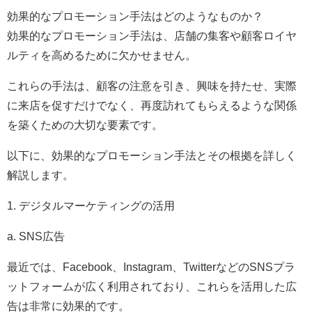
効果的なプロモーション手法はどのようなものか？
効果的なプロモーション手法は、店舗の集客や顧客ロイヤ
ルティを高めるために欠かせません。
これらの手法は、顧客の注意を引き、興味を持たせ、実際
に来店を促すだけでなく、再度訪れてもらえるような関係
を築くための大切な要素です。
以下に、効果的なプロモーション手法とその根拠を詳しく
解説します。
1. デジタルマーケティングの活用
a. SNS広告
最近では、Facebook、Instagram、TwitterなどのSNSプラ
ットフォームが広く利用されており、これらを活用した広
告は非常に効果的です。