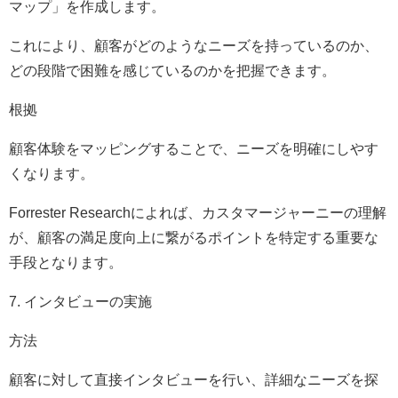
マップ」を作成します。
これにより、顧客がどのようなニーズを持っているのか、
どの段階で困難を感じているのかを把握できます。
根拠
顧客体験をマッピングすることで、ニーズを明確にしやす
くなります。
Forrester Researchによれば、カスタマージャーニーの理解
が、顧客の満足度向上に繋がるポイントを特定する重要な
手段となります。
7. インタビューの実施
方法
顧客に対して直接インタビューを行い、詳細なニーズを探