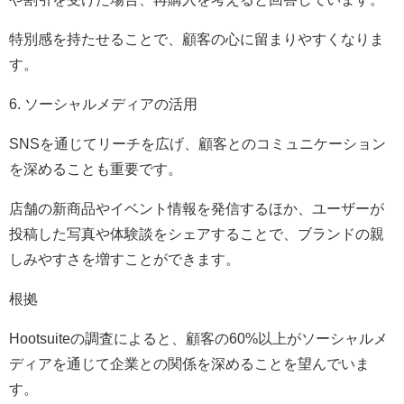
特別感を持たせることで、顧客の心に留まりやすくなりま
す。
6. ソーシャルメディアの活用
SNSを通じてリーチを広げ、顧客とのコミュニケーション
を深めることも重要です。
店舗の新商品やイベント情報を発信するほか、ユーザーが
投稿した写真や体験談をシェアすることで、ブランドの親
しみやすさを増すことができます。
根拠
Hootsuiteの調査によると、顧客の60%以上がソーシャルメ
ディアを通じて企業との関係を深めることを望んでいま
す。