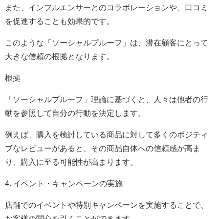
また、インフルエンサーとのコラボレーションや、口コミ
を促進することも効果的です。
このような「ソーシャルプルーフ」は、潜在顧客にとって
大きな信頼の根拠となります。
根拠
「ソーシャルプルーフ」理論に基づくと、人々は他者の行
動を参照して自分の行動を決定します。
例えば、購入を検討している商品に対して多くのポジティ
ブなレビューがあると、その商品自体への信頼感が高ま
り、購入に至る可能性が高まります。
4. イベント・キャンペーンの実施
店舗でのイベントや特別キャンペーンを実施することで、
お客様の関心を引くことができます。