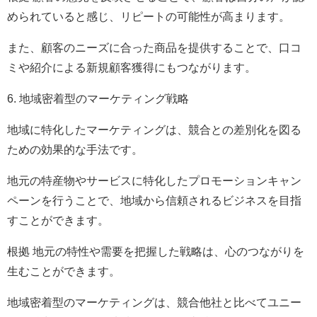
められていると感じ、リピートの可能性が高まります。
また、顧客のニーズに合った商品を提供することで、口コ
ミや紹介による新規顧客獲得にもつながります。
6. 地域密着型のマーケティング戦略
地域に特化したマーケティングは、競合との差別化を図る
ための効果的な手法です。
地元の特産物やサービスに特化したプロモーションキャン
ペーンを行うことで、地域から信頼されるビジネスを目指
すことができます。
根拠 地元の特性や需要を把握した戦略は、心のつながりを
生むことができます。
地域密着型のマーケティングは、競合他社と比べてユニー