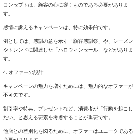
コンセプトは、顧客の心に響くものである必要がありま
す。
感情に訴えるキャンペーンは、特に効果的です。
例としては、感謝の意を示す「顧客感謝祭」や、シーズン
やトレンドに関連した「ハロウィンセール」などがありま
す。
4. オファーの設計
キャンペーンの魅力を増すためには、魅力的なオファーが
不可欠です。
割引率や特典、プレゼントなど、消費者が「行動を起こし
たい」と思える要素を考慮することが重要です。
他店との差別化を図るために、オファーはユニークである
必要があります。