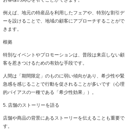
例えば、地元の特産品を利用したフェアや、特別な割引デ
ーを設けることで、地域の顧客にアプローチすることがで
きます。
根拠
特別なイベントやプロモーションは、普段は来店しない顧
客を惹きつけるための有効な手段です。
人間は「期間限定」のものに弱い傾向があり、希少性や緊
急感を感じることで行動を促されることが多いです（心理
的バイアスの一種である「希少性効果」）。
5. 店舗のストーリーを語る
店舗や商品の背景にあるストーリーを伝えることも重要で
す。