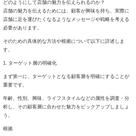
どのようにして店舗の魅力を伝えられるのか？
店舗の魅力を伝えるためには、顧客が興味を持ち、実際に
店舗に足を運びたくなるようなメッセージや戦略を考える
必要があります。
そのための具体的な方法や根拠について以下に詳述しま
す。
1. ターゲット層の明確化
まず第一に、ターゲットとなる顧客層を明確にすることが
重要です。
年齢、性別、興味、ライフスタイルなどの属性を調査・分
析し、その顧客層に合わせた魅力をピックアップしましょ
う。
根拠