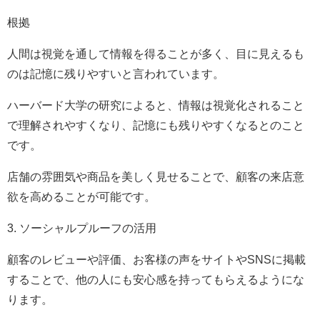
根拠
人間は視覚を通して情報を得ることが多く、目に見えるも
のは記憶に残りやすいと言われています。
ハーバード大学の研究によると、情報は視覚化されること
で理解されやすくなり、記憶にも残りやすくなるとのこと
です。
店舗の雰囲気や商品を美しく見せることで、顧客の来店意
欲を高めることが可能です。
3. ソーシャルプルーフの活用
顧客のレビューや評価、お客様の声をサイトやSNSに掲載
することで、他の人にも安心感を持ってもらえるようにな
ります。