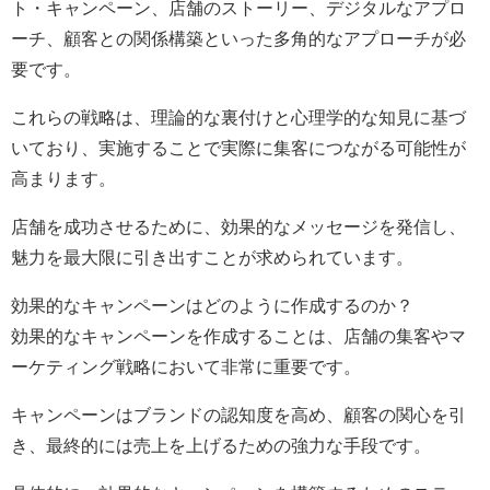
ト・キャンペーン、店舗のストーリー、デジタルなアプロ
ーチ、顧客との関係構築といった多角的なアプローチが必
要です。
これらの戦略は、理論的な裏付けと心理学的な知見に基づ
いており、実施することで実際に集客につながる可能性が
高まります。
店舗を成功させるために、効果的なメッセージを発信し、
魅力を最大限に引き出すことが求められています。
効果的なキャンペーンはどのように作成するのか？
効果的なキャンペーンを作成することは、店舗の集客やマ
ーケティング戦略において非常に重要です。
キャンペーンはブランドの認知度を高め、顧客の関心を引
き、最終的には売上を上げるための強力な手段です。