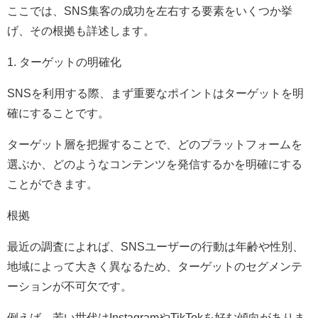
ここでは、SNS集客の成功を左右する要素をいくつか挙
げ、その根拠も詳述します。
1. ターゲットの明確化
SNSを利用する際、まず重要なポイントはターゲットを明
確にすることです。
ターゲット層を把握することで、どのプラットフォームを
選ぶか、どのようなコンテンツを発信するかを明確にする
ことができます。
根拠
最近の調査によれば、SNSユーザーの行動は年齢や性別、
地域によって大きく異なるため、ターゲットのセグメンテ
ーションが不可欠です。
例えば、若い世代はInstagramやTikTokを好む傾向がありま