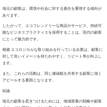
地元の顧客は、環境や社会に対する責任を重視する傾向が
あります。
したがって、エコフレンドリーな商品やサービス、持続可
能なビジネスプラクティスを採用することは、現代の顧客
にとって魅力的です。
根拠 エコロジカルな取り組みを行っている企業は、顧客に
対して良いイメージを持たれやすく、リピート率が向上し
ます。
また、これらの活動は、同じ価値観を共有する顧客に強く
アピールする要因となります。
結論
地元の顧客を惹きつけるためには、地域密着の戦略や顧客