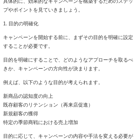
具体的に、効果的なキャンペーンを構築するためのステッ
プやポイントを見ていきましょう。
1. 目的の明確化
キャンペーンを開始する前に、まずその目的を明確に設定
することが必要です。
目的を明確にすることで、どのようなアプローチを取るべ
きか、キャンペーンの方向性が決まります。
例えば、以下のような目的が考えられます。
新商品の認知度の向上
既存顧客のリテンション（再来店促進）
新規顧客の獲得
特定の季節商戦における売上増加
目的に応じて、キャンペーンの内容や手法を変える必要が