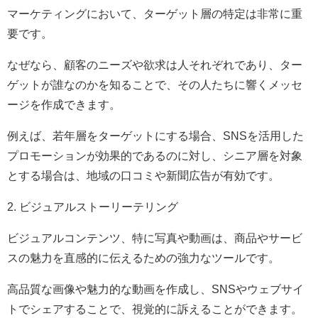
マーケティングにおいて、ターゲット層の特定は非常に重
要です。
なぜなら、顧客のニーズや欲求は人それぞれであり、ター
ゲットが誰なのかを知ることで、その人たちに響くメッセ
ージを作成できます。
例えば、若年層をターゲットにする場合、SNSを活用した
プロモーションが効果的であるのに対し、シニア層を対象
とする場合は、地域の口コミや新聞広告が有効です。
2. ビジュアルストーリーテリング
ビジュアルコンテンツ、特に写真や動画は、商品やサービ
スの魅力を直感的に伝えるための強力なツールです。
高品質な画像や魅力的な動画を作成し、SNSやウェブサイ
トでシェアすることで、視覚的に訴えることができます。