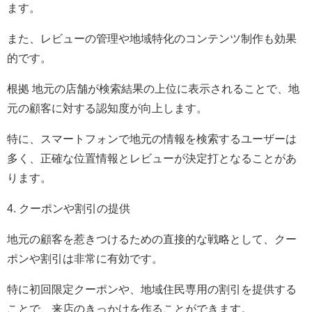
ます。
また、レビューの管理や地域特化のコンテンツ制作も効果
的です。
根拠 地元の店舗が検索結果の上位に表示されることで、地
元の顧客に対する認知度が向上します。
特に、スマートフォンで地元の情報を検索するユーザーは
多く、正確な位置情報とレビューが決定打となることがあ
ります。
4. クーポンや割引の提供
地元の顧客を惹きつけるための直接的な戦略として、クー
ポンや割引は非常に有効です。
特に初回限定クーポンや、地域住民専用の割引を提供する
ことで、来店のきっかけを作ることができます。