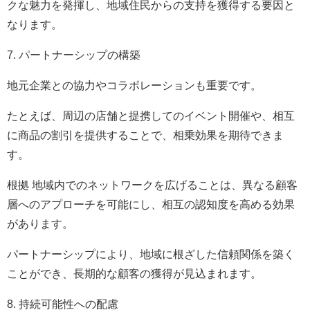
クな魅力を発揮し、地域住民からの支持を獲得する要因と
なります。
7. パートナーシップの構築
地元企業との協力やコラボレーションも重要です。
たとえば、周辺の店舗と提携してのイベント開催や、相互
に商品の割引を提供することで、相乗効果を期待できま
す。
根拠 地域内でのネットワークを広げることは、異なる顧客
層へのアプローチを可能にし、相互の認知度を高める効果
があります。
パートナーシップにより、地域に根ざした信頼関係を築く
ことができ、長期的な顧客の獲得が見込まれます。
8. 持続可能性への配慮