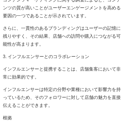
ンツの質が高いことがユーザーエンゲージメントを高める
要因の一つであることが示されています。
さらに、一貫性のあるブランディングはユーザーの記憶に
残りやすく、その結果、店舗への訪問や購入につながる可
能性が高まります。
3. インフルエンサーとのコラボレーション
インフルエンサーと提携することは、店舗集客において非
常に効果的です。
インフルエンサーは特定の分野や業種において影響力を持
っているため、そのフォロワーに対して店舗の魅力を直接
伝えることができます。
根拠