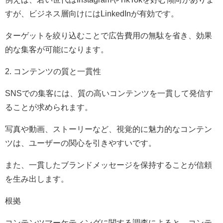
すが、ビジネス層向けにはLinkedInが有効です。
ターゲットを絞り込むことで広告費用の無駄を省き、効果
的な集客が可能になります。
2. コンテンツの質と一貫性
SNSでの集客には、質の高いコンテンツを一貫して発信す
ることが求められます。
写真や動画、ストーリーなど、視覚的に魅力的なコンテン
ツは、ユーザーの関心を引きやすいです。
また、一貫したブランドメッセージを保持することが信頼
を生み出します。
根拠
コンテンツマーケティングに関する調査によると、コンテ