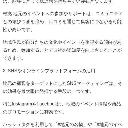
は、顧客にとって親近感を持ちやすい存在となります。
根拠 地元のイベントへの参加やサポートは、コミュニティ
との結びつきを強め、口コミを通じて集客につながる可能
性が高いです。
地域住民が自分たちの文化やイベントを重視する傾向があ
るため、参加することで自社の認知度を向上させることが
できます。
2. SNSやオンラインプラットフォームの活用
地元の顧客をターゲットにしたSNSマーケティングは、そ
の効果を最大限に発揮する手段の一つです。
特にInstagramやFacebookは、地域のイベント情報や商品
のプロモーションに有効です。
ハッシュタグを利用して「#地元の名物」や「#地元のイベ