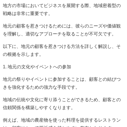
地方の市場においてビジネスを展開する際、地域密着型の
戦略は非常に重要です。
地元の顧客を惹きつけるためには、彼らのニーズや価値観
を理解し、適切なアプローチを取ることが不可欠です。
以下に、地元の顧客を惹きつける方法を詳しく解説し、そ
の根拠を示します。
1. 地元の文化やイベントへの参加
地元の祭りやイベントに参加することは、顧客との結びつ
きを強化するための強力な手段です。
地域の伝統や文化に寄り添うことができるため、顧客との
信頼関係を構築しやすくなります。
例えば、地域の農産物を使った料理を提供するレストラン