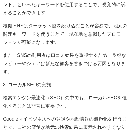
ント」といったキーワードを使用することで、視覚的に訴
えることができます。
根拠 SNSはターゲット層を絞り込むことが容易で、地元の
関連キーワードを使うことで、現在地を意識したプロモー
ションが可能になります。
また、SNSの利用者は口コミ効果を重視するため、良好な
レビューやシェアは新たな顧客を惹きつける要因となりま
す。
3. ローカルSEOの実施
検索エンジン最適化（SEO）の中でも、ローカルSEOを強
化することは非常に重要です。
Googleマイビジネスへの登録や地図情報の最適化を行うこ
とで、自社の店舗が地元の検索結果に表示されやすくなり