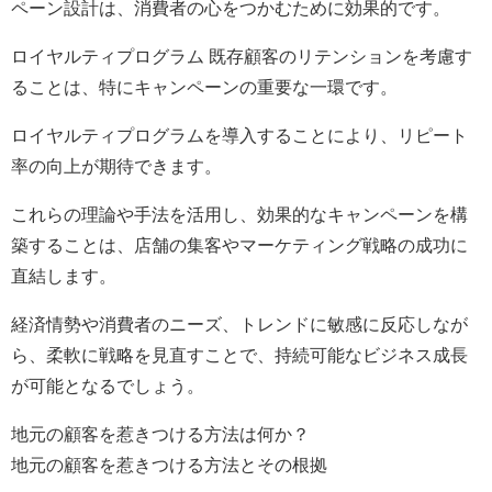
ペーン設計は、消費者の心をつかむために効果的です。
ロイヤルティプログラム 既存顧客のリテンションを考慮す
ることは、特にキャンペーンの重要な一環です。
ロイヤルティプログラムを導入することにより、リピート
率の向上が期待できます。
これらの理論や手法を活用し、効果的なキャンペーンを構
築することは、店舗の集客やマーケティング戦略の成功に
直結します。
経済情勢や消費者のニーズ、トレンドに敏感に反応しなが
ら、柔軟に戦略を見直すことで、持続可能なビジネス成長
が可能となるでしょう。
地元の顧客を惹きつける方法は何か？
地元の顧客を惹きつける方法とその根拠