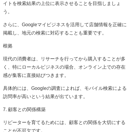
イトを検索結果の上位に表示させることを目指しましょ
う。
さらに、Googleマイビジネスを活用して店舗情報を正確に
掲載し、地元の検索に対応することも重要です。
根拠
現代の消費者は、リサーチを行ってから購入することが多
く、特にローカルビジネスの場合、オンライン上での存在
感が集客に直接結びつきます。
具体的には、Googleの調査によれば、モバイル検索による
訪問率が高いという結果が出ています。
7. 顧客との関係構築
リピーターを育てるためには、顧客との関係を大切にする
ことが不可欠です。