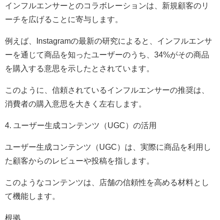
インフルエンサーとのコラボレーションは、新規顧客のリ
ーチを広げることに寄与します。
例えば、Instagramの最新の研究によると、インフルエンサ
ーを通じて商品を知ったユーザーのうち、34%がその商品
を購入する意思を示したとされています。
このように、信頼されているインフルエンサーの推奨は、
消費者の購入意思を大きく左右します。
4. ユーザー生成コンテンツ（UGC）の活用
ユーザー生成コンテンツ（UGC）は、実際に商品を利用し
た顧客からのレビューや投稿を指します。
このようなコンテンツは、店舗の信頼性を高める材料とし
て機能します。
根拠