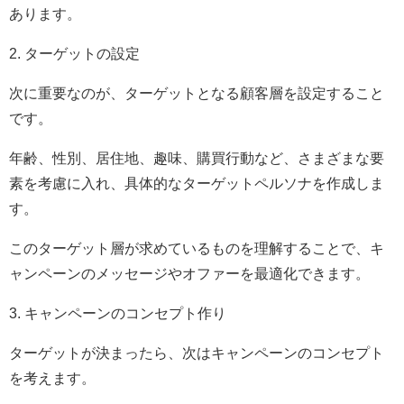
あります。
2. ターゲットの設定
次に重要なのが、ターゲットとなる顧客層を設定すること
です。
年齢、性別、居住地、趣味、購買行動など、さまざまな要
素を考慮に入れ、具体的なターゲットペルソナを作成しま
す。
このターゲット層が求めているものを理解することで、キ
ャンペーンのメッセージやオファーを最適化できます。
3. キャンペーンのコンセプト作り
ターゲットが決まったら、次はキャンペーンのコンセプト
を考えます。