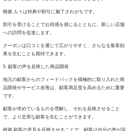
根拠 人々は特典や割引に魅了されがちです。
割引を受けることでお得感を感じるとともに、新しい店舗
への訪問を促進します。
クーポンは口コミを通じて広がりやすく、さらなる集客効
果を生むことも期待できます。
5. 顧客の声を反映した商品開発
地元の顧客からのフィードバックを積極的に取り入れた商
品開発やサービス改善は、顧客満足度を高めるために重要
です。
顧客が求めているものを理解し、それを反映させること
で、より忠実な顧客を生むことができます。
根拠 顧客の意見を反映させることで、顧客は自分の声が認