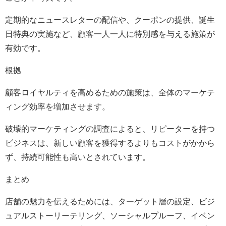
定期的なニュースレターの配信や、クーポンの提供、誕生
日特典の実施など、顧客一人一人に特別感を与える施策が
有効です。
根拠
顧客ロイヤルティを高めるための施策は、全体のマーケテ
ィング効率を増加させます。
破壊的マーケティングの調査によると、リピーターを持つ
ビジネスは、新しい顧客を獲得するよりもコストがかから
ず、持続可能性も高いとされています。
まとめ
店舗の魅力を伝えるためには、ターゲット層の設定、ビジ
ュアルストーリーテリング、ソーシャルプルーフ、イベン