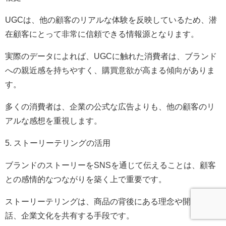
UGCは、他の顧客のリアルな体験を反映しているため、潜
在顧客にとって非常に信頼できる情報源となります。
実際のデータによれば、UGCに触れた消費者は、ブランド
への親近感を持ちやすく、購買意欲が高まる傾向がありま
す。
多くの消費者は、企業の公式な広告よりも、他の顧客のリ
アルな感想を重視します。
5. ストーリーテリングの活用
ブランドのストーリーをSNSを通じて伝えることは、顧客
との感情的なつながりを築く上で重要です。
ストーリーテリングは、商品の背後にある理念や開発秘
話、企業文化を共有する手段です。