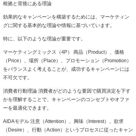
根拠と背後にある理論
効果的なキャンペーンを構築するためには、マーケティン
グに関する基本的な理論や情報に基づいています。
特に、以下のような理論が重要です。
マーケティングミックス（4P） 商品（Product）、価格
（Price）、場所（Place）、プロモーション（Promotion）
をバランスよく考えることが、成功するキャンペーンには
不可欠です。
消費者行動理論 消費者がどのような要因で購買決定を下す
かを理解することで、キャンペーンのコンセプトやオファ
ーを最適化できます。
AIDAモデル 注意（Attention）、興味（Interest）、欲求
（Desire）、行動（Action）というプロセスに従ったキャン