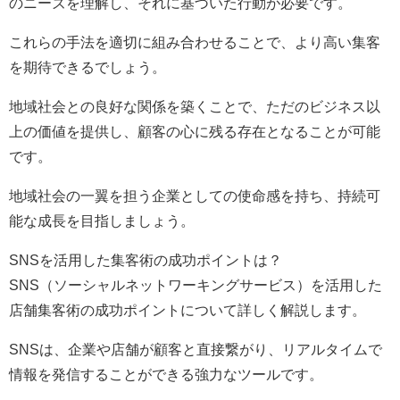
のニーズを理解し、それに基づいた行動が必要です。
これらの手法を適切に組み合わせることで、より高い集客
を期待できるでしょう。
地域社会との良好な関係を築くことで、ただのビジネス以
上の価値を提供し、顧客の心に残る存在となることが可能
です。
地域社会の一翼を担う企業としての使命感を持ち、持続可
能な成長を目指しましょう。
SNSを活用した集客術の成功ポイントは？
SNS（ソーシャルネットワーキングサービス）を活用した
店舗集客術の成功ポイントについて詳しく解説します。
SNSは、企業や店舗が顧客と直接繋がり、リアルタイムで
情報を発信することができる強力なツールです。