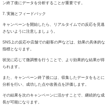
ン終了後にデータを分析することが重要です。
7. 実施とフィードバック
キャンペーンを開始したら、リアルタイムでの反応を見逃
さないように注意しましょう。
SNS上の反応や店舗での顧客の声などは、効果の具体的な
指標となります。
状況に応じて微調整を行うことで、より効果的な結果が得
られます。
また、キャンペーン終了後には、収集したデータをもとに
分析を行い、成功した点や改善点を評価します。
その結果を次のキャンペーンに活かすことで、継続的な成
長が可能になります。