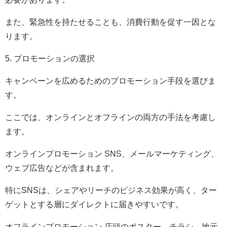
また、緊急性を持たせることも、消費行動を促す一因とな
ります。
5. プロモーションの選択
キャンペーンを広めるためのプロモーション手段を選びま
す。
ここでは、オンラインとオフラインの両方の手法を考慮し
ます。
オンラインプロモーション SNS、メールマーケティング、
ウェブ広告などが含まれます。
特にSNSは、シェアやリーチのビジネス効果が高く、ター
ゲットとする層にダイレクトに届きやすいです。
オフラインプロモーション 店頭のポスター、チラシ、地元