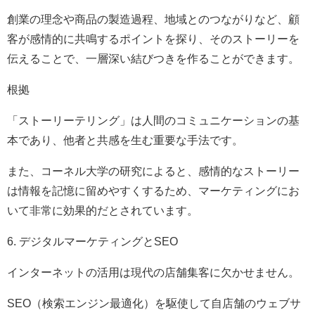
創業の理念や商品の製造過程、地域とのつながりなど、顧
客が感情的に共鳴するポイントを探り、そのストーリーを
伝えることで、一層深い結びつきを作ることができます。
根拠
「ストーリーテリング」は人間のコミュニケーションの基
本であり、他者と共感を生む重要な手法です。
また、コーネル大学の研究によると、感情的なストーリー
は情報を記憶に留めやすくするため、マーケティングにお
いて非常に効果的だとされています。
6. デジタルマーケティングとSEO
インターネットの活用は現代の店舗集客に欠かせません。
SEO（検索エンジン最適化）を駆使して自店舗のウェブサ