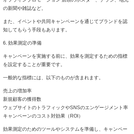
の新聞や雑誌など。
また、イベントや共同キャンペーンを通じてブランドを認
知してもらう手段もあります。
6. 効果測定の準備
キャンペーンを実施する前に、効果を測定するための指標
を設定することが重要です。
一般的な指標には、以下のものが含まれます。
売上の増加率
新規顧客の獲得数
ウェブサイトのトラフィックやSNSのエンゲージメント率
キャンペーンのコスト対効果（ROI）
効果測定のためのツールやシステムを準備し、キャンペー