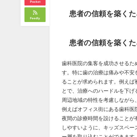
Pocket
患者の信頼を築くた
Feedly
患者の信頼を築くた
歯科医院の集客を成功させるた
す。特に歯の治療は痛みや不安
ることが求められます。例えば
とで、治療へのハードルを下げ
周辺地域の特性を考慮しながら
例えばオフィス街にある歯科医
夜間の診療時間を設けることが
しやすいように、キッズスペー
ー層を取り込むことができます