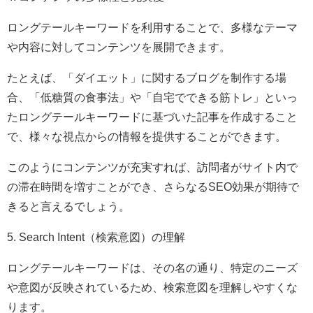
ロングテールキーワードを利用することで、多様なテーマ
や内容に対してコンテンツを展開できます。
たとえば、「ダイエット」に関するブログを制作する場
合、「低糖質の食事法」や「自宅でできる筋トレ」といっ
たロングテールキーワードに基づいた記事を作成すること
で、様々な視点からの情報を提供することができます。
このようにコンテンツが充実すれば、訪問者がサイト内で
の滞在時間を増すことができ、さらなるSEO効果が期待で
きると言えるでしょう。
5. Search Intent（検索意図）の理解
ロングテールキーワードは、その名の通り、特定のニーズ
や意図が反映されているため、検索意図を理解しやすくな
ります。