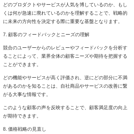
どのプロダクトやサービスが人気を博しているのか、もし
くは何が急速に廃れているのかを理解することで、戦略的
に未来の方向性を決定する際に重要な基盤となります。
7. 顧客のフィードバックとニーズの理解
競合のユーザーからのレビューやフィードバックを分析す
ることによって、業界全体の顧客ニーズや期待を把握する
ことができます。
どの機能やサービスが高く評価され、逆にどの部分に不満
があるのかを知ることは、自社商品やサービスの改善に繋
がる大事な情報です。
このような顧客の声を反映することで、顧客満足度の向上
が期待できます。
8. 価格戦略の見直し