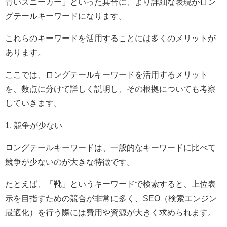
青いスニーカー」といった具合に、より詳細な表現がロン
グテールキーワードになります。
これらのキーワードを活用することには多くのメリットが
あります。
ここでは、ロングテールキーワードを活用するメリット
を、数点に分けて詳しく説明し、その根拠についても考察
していきます。
1. 競争が少ない
ロングテールキーワードは、一般的なキーワードに比べて
競争が少ないのが大きな特徴です。
たとえば、「靴」というキーワードで検索すると、上位表
示を目指すための競合が非常に多く、SEO（検索エンジン
最適化）を行う際には費用や資源が大きく求められます。