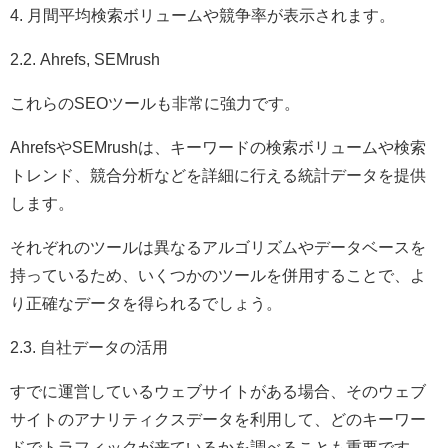
4. 月間平均検索ボリュームや競争率が表示されます。
2.2. Ahrefs, SEMrush
これらのSEOツールも非常に強力です。
AhrefsやSEMrushは、キーワードの検索ボリュームや検索
トレンド、競合分析などを詳細に行える統計データを提供
します。
それぞれのツールは異なるアルゴリズムやデータベースを
持っているため、いくつかのツールを併用することで、よ
り正確なデータを得られるでしょう。
2.3. 自社データの活用
すでに運営しているウェブサイトがある場合、そのウェブ
サイトのアナリティクスデータを利用して、どのキーワー
ドでトラフィックが来ているかを調べることも重要です。