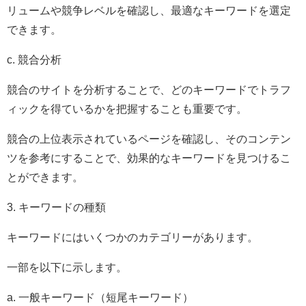
リュームや競争レベルを確認し、最適なキーワードを選定
できます。
c. 競合分析
競合のサイトを分析することで、どのキーワードでトラフ
ィックを得ているかを把握することも重要です。
競合の上位表示されているページを確認し、そのコンテン
ツを参考にすることで、効果的なキーワードを見つけるこ
とができます。
3. キーワードの種類
キーワードにはいくつかのカテゴリーがあります。
一部を以下に示します。
a. 一般キーワード（短尾キーワード）