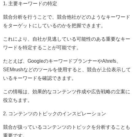
1. 主要キーワードの特定
競合分析を行うことで、競合他社がどのようなキーワード
をターゲットにしているのかを把握できます。
これにより、自社が見逃している可能性のある重要なキー
ワードを特定することが可能です。
たとえば、GoogleのキーワードプランナーやAhrefs、
SEMrushなどのツールを使用すると、競合が上位表示して
いるキーワードを確認できます。
この情報は、効果的なコンテンツ作成や広告戦略の立案に
役立ちます。
2. コンテンツのトピックのインスピレーション
競合が扱っているコンテンツのトピックを分析することも
重要です。