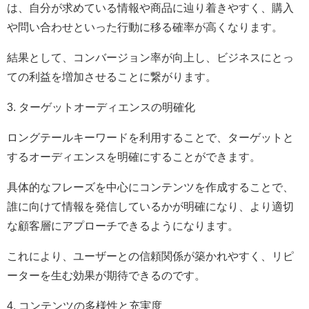
は、自分が求めている情報や商品に辿り着きやすく、購入
や問い合わせといった行動に移る確率が高くなります。
結果として、コンバージョン率が向上し、ビジネスにとっ
ての利益を増加させることに繋がります。
3. ターゲットオーディエンスの明確化
ロングテールキーワードを利用することで、ターゲットと
するオーディエンスを明確にすることができます。
具体的なフレーズを中心にコンテンツを作成することで、
誰に向けて情報を発信しているかが明確になり、より適切
な顧客層にアプローチできるようになります。
これにより、ユーザーとの信頼関係が築かれやすく、リピ
ーターを生む効果が期待できるのです。
4. コンテンツの多様性と充実度