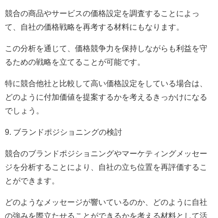
競合の商品やサービスの価格設定を調査することによっ
て、自社の価格戦略を再考する材料にもなります。
この分析を通じて、価格競争力を保持しながらも利益を守
るための戦略を立てることが可能です。
特に競合他社と比較して高い価格設定をしている場合は、
どのように付加価値を提案するかを考えるきっかけになる
でしょう。
9. ブランドポジショニングの検討
競合のブランドポジショニングやマーケティングメッセー
ジを分析することにより、自社の立ち位置を再評価するこ
とができます。
どのようなメッセージが響いているのか、どのように自社
の強みを際立たせることができるかを考える材料として活