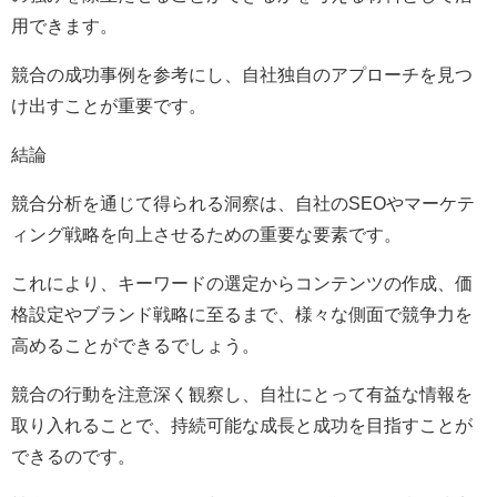
用できます。
競合の成功事例を参考にし、自社独自のアプローチを見つ
け出すことが重要です。
結論
競合分析を通じて得られる洞察は、自社のSEOやマーケテ
ィング戦略を向上させるための重要な要素です。
これにより、キーワードの選定からコンテンツの作成、価
格設定やブランド戦略に至るまで、様々な側面で競争力を
高めることができるでしょう。
競合の行動を注意深く観察し、自社にとって有益な情報を
取り入れることで、持続可能な成長と成功を目指すことが
できるのです。