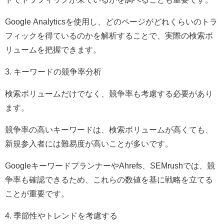
Google Analyticsを使用し、どのページがどれくらいのトラ
フィックを得ているのかを解析することで、実際の検索ボ
リュームを把握できます。
3. キーワードの競争率分析
検索ボリュームだけでなく、競争率も考慮する必要があり
ます。
競争率の高いキーワードは、検索ボリュームが高くても、
新規参入者には難易度が高いことが多いです。
GoogleキーワードプランナーやAhrefs、SEMrushでは、競
争率も確認できるため、これらの数値を基に戦略を立てる
ことが重要です。
4. 季節性やトレンドを考慮する