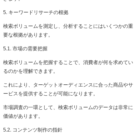
5. キーワードリサーチの根拠
検索ボリュームを測定し、分析することにはいくつかの重
要な根拠があります。
5.1. 市場の需要把握
検索ボリュームを把握することで、消費者が何を求めてい
るのかを理解できます。
これにより、ターゲットオーディエンスに合った商品やサ
ービスを提供することが可能になります。
市場調査の一環として、検索ボリュームのデータは非常に
価値があります。
5.2. コンテンツ制作の指針