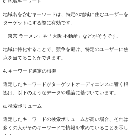
c. 地域キーワード
地域名を含むキーワードは、特定の地域に住むユーザーを
ターゲットにする際に有効です。
「東京 ラーメン」や「大阪 不動産」などがそうです。
地域に特化することで、競争を避け、特定のユーザーに焦
点を当てることができます。
4. キーワード選定の根拠
選定したキーワードがターゲットオーディエンスに響く根
拠は、以下のようなデータや理論に基づいています。
a. 検索ボリューム
選定したキーワードの検索ボリュームが高い場合、それは
多くの人がそのキーワードで情報を求めていることを示し