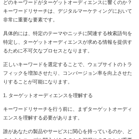
どのキーワードがターゲットオーディエンスに響くのか？
キーワードリサーチは、デジタルマーケティングにおいて
非常に重要な要素です。
具体的には、特定のテーマやニッチに関連する検索語句を
特定し、ターゲットオーディエンスが求める情報を提供す
るために不可欠なプロセスとなります。
正しいキーワードを選定することで、ウェブサイトのトラ
フィックを増加させたり、コンバージョン率を向上させた
りすることが可能になります。
1. ターゲットオーディエンスを理解する
キーワードリサーチを行う前に、まずターゲットオーディ
エンスを理解する必要があります。
誰があなたの製品やサービスに関心を持っているのか、ど