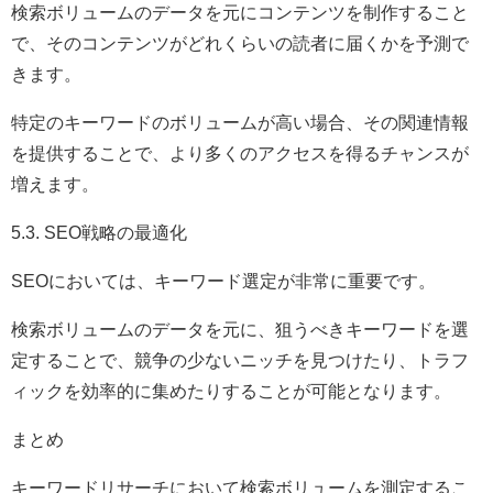
検索ボリュームのデータを元にコンテンツを制作すること
で、そのコンテンツがどれくらいの読者に届くかを予測で
きます。
特定のキーワードのボリュームが高い場合、その関連情報
を提供することで、より多くのアクセスを得るチャンスが
増えます。
5.3. SEO戦略の最適化
SEOにおいては、キーワード選定が非常に重要です。
検索ボリュームのデータを元に、狙うべきキーワードを選
定することで、競争の少ないニッチを見つけたり、トラフ
ィックを効率的に集めたりすることが可能となります。
まとめ
キーワードリサーチにおいて検索ボリュームを測定するこ