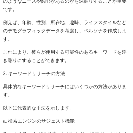
のようなニーズや関心があるのかを深掘りすることが重要
です。
例えば、年齢、性別、所在地、趣味、ライフスタイルなど
のデモグラフィックデータを考慮し、ペルソナを作成しま
す。
これにより、彼らが使用する可能性のあるキーワードを浮
き彫りにすることができます。
2. キーワードリサーチの方法
具体的なキーワードリサーチにはいくつかの方法がありま
す。
以下に代表的な手法を示します。
a. 検索エンジンのサジェスト機能