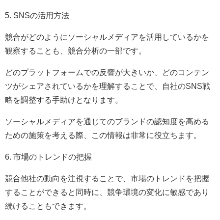
5. SNSの活用方法
競合がどのようにソーシャルメディアを活用しているかを
観察することも、競合分析の一部です。
どのプラットフォームでの反響が大きいか、どのコンテン
ツがシェアされているかを理解することで、自社のSNS戦
略を調整する手助けとなります。
ソーシャルメディアを通じてのブランドの認知度を高める
ための施策を考える際、この情報は非常に役立ちます。
6. 市場のトレンドの把握
競合他社の動向を注視することで、市場のトレンドを把握
することができると同時に、競争環境の変化に敏感であり
続けることもできます。