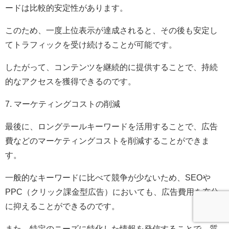
ードは比較的安定性があります。
このため、一度上位表示が達成されると、その後も安定し
てトラフィックを受け続けることが可能です。
したがって、コンテンツを継続的に提供することで、持続
的なアクセスを獲得できるのです。
7. マーケティングコストの削減
最後に、ロングテールキーワードを活用することで、広告
費などのマーケティングコストを削減することができま
す。
一般的なキーワードに比べて競争が少ないため、SEOや
PPC（クリック課金型広告）においても、広告費用を充分
に抑えることができるのです。
また、特定のニーズに特化した情報を発信することで、質