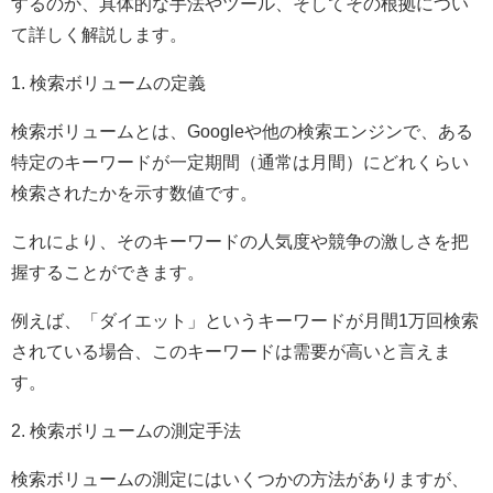
するのか、具体的な手法やツール、そしてその根拠につい
て詳しく解説します。
1. 検索ボリュームの定義
検索ボリュームとは、Googleや他の検索エンジンで、ある
特定のキーワードが一定期間（通常は月間）にどれくらい
検索されたかを示す数値です。
これにより、そのキーワードの人気度や競争の激しさを把
握することができます。
例えば、「ダイエット」というキーワードが月間1万回検索
されている場合、このキーワードは需要が高いと言えま
す。
2. 検索ボリュームの測定手法
検索ボリュームの測定にはいくつかの方法がありますが、