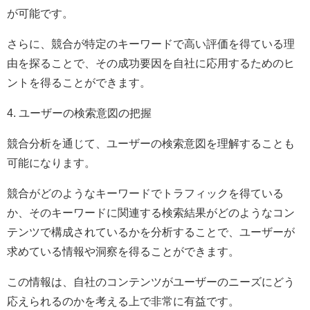
が可能です。
さらに、競合が特定のキーワードで高い評価を得ている理
由を探ることで、その成功要因を自社に応用するためのヒ
ントを得ることができます。
4. ユーザーの検索意図の把握
競合分析を通じて、ユーザーの検索意図を理解することも
可能になります。
競合がどのようなキーワードでトラフィックを得ている
か、そのキーワードに関連する検索結果がどのようなコン
テンツで構成されているかを分析することで、ユーザーが
求めている情報や洞察を得ることができます。
この情報は、自社のコンテンツがユーザーのニーズにどう
応えられるのかを考える上で非常に有益です。