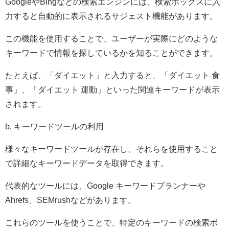
GoogleやBingなどの検索エンジンには、検索ボックスに入
力すると自動的に表示されるサジェスト機能があります。
この機能を使用することで、ユーザーが実際にどのような
キーワードで情報を探しているかを知ることができます。
たとえば、「ダイエット」と入力すると、「ダイエット 食
事」、「ダイエット 運動」といった関連キーワードが表示
されます。
b. キーワードツールの利用
様々なキーワードツールが存在し、それらを使用すること
で詳細なキーワードデータを取得できます。
代表的なツールには、Google キーワードプランナーや
Ahrefs、SEMrushなどがあります。
これらのツールを使うことで、特定のキーワードの検索ボ