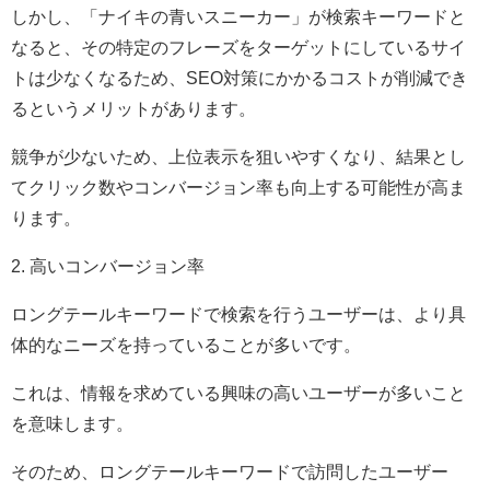
しかし、「ナイキの青いスニーカー」が検索キーワードと
なると、その特定のフレーズをターゲットにしているサイ
トは少なくなるため、SEO対策にかかるコストが削減でき
るというメリットがあります。
競争が少ないため、上位表示を狙いやすくなり、結果とし
てクリック数やコンバージョン率も向上する可能性が高ま
ります。
2. 高いコンバージョン率
ロングテールキーワードで検索を行うユーザーは、より具
体的なニーズを持っていることが多いです。
これは、情報を求めている興味の高いユーザーが多いこと
を意味します。
そのため、ロングテールキーワードで訪問したユーザー