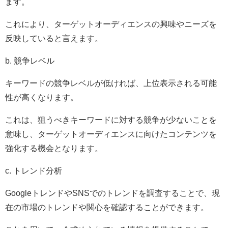
ます。
これにより、ターゲットオーディエンスの興味やニーズを
反映していると言えます。
b. 競争レベル
キーワードの競争レベルが低ければ、上位表示される可能
性が高くなります。
これは、狙うべきキーワードに対する競争が少ないことを
意味し、ターゲットオーディエンスに向けたコンテンツを
強化する機会となります。
c. トレンド分析
GoogleトレンドやSNSでのトレンドを調査することで、現
在の市場のトレンドや関心を確認することができます。