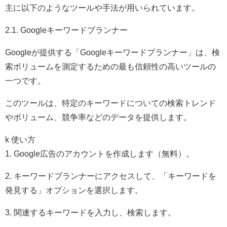
主に以下のようなツールや手法が用いられています。
2.1. Googleキーワードプランナー
Googleが提供する「Googleキーワードプランナー」は、検
索ボリュームを測定するための最も信頼性の高いツールの
一つです。
このツールは、特定のキーワードについての検索トレンド
やボリューム、競争率などのデータを提供します。
k 使い方
1. Google広告のアカウントを作成します（無料）。
2. キーワードプランナーにアクセスして、「キーワードを
発見する」オプションを選択します。
3. 関連するキーワードを入力し、検索します。