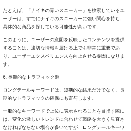
たとえば、「ナイキの青いスニーカー」を検索しているユ
ーザーは、すでにナイキのスニーカーに強い関心を持ち、
具体的な商品を探している可能性が高いです。
このように、ユーザーの意図を反映したコンテンツを提供
することは、適切な情報を届ける上でも非常に重要であ
り、ユーザーエクスペリエンスを向上させる要因になりま
す。
6. 長期的なトラフィック源
ロングテールキーワードは、短期的な結果だけでなく、長
期的なトラフィックの確保にも寄与します。
一般的なキーワードで上位に表示されることを目指す際に
は、変化の激しいトレンドに合わせて戦略を大きく見直さ
なければならない場合が多いですが、ロングテールキーワ