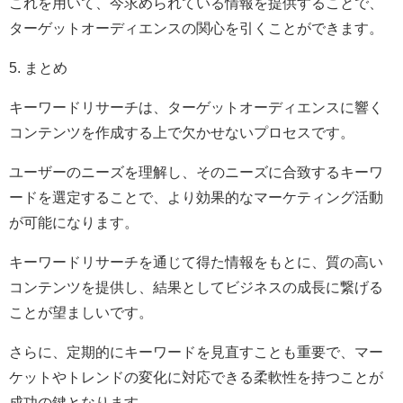
これを用いて、今求められている情報を提供することで、
ターゲットオーディエンスの関心を引くことができます。
5. まとめ
キーワードリサーチは、ターゲットオーディエンスに響く
コンテンツを作成する上で欠かせないプロセスです。
ユーザーのニーズを理解し、そのニーズに合致するキーワ
ードを選定することで、より効果的なマーケティング活動
が可能になります。
キーワードリサーチを通じて得た情報をもとに、質の高い
コンテンツを提供し、結果としてビジネスの成長に繋げる
ことが望ましいです。
さらに、定期的にキーワードを見直すことも重要で、マー
ケットやトレンドの変化に対応できる柔軟性を持つことが
成功の鍵となります。