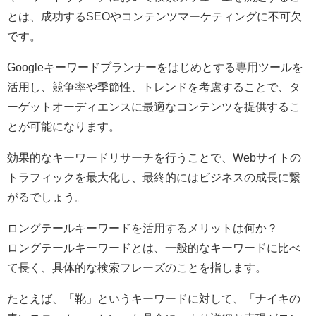
とは、成功するSEOやコンテンツマーケティングに不可欠
です。
Googleキーワードプランナーをはじめとする専用ツールを
活用し、競争率や季節性、トレンドを考慮することで、タ
ーゲットオーディエンスに最適なコンテンツを提供するこ
とが可能になります。
効果的なキーワードリサーチを行うことで、Webサイトの
トラフィックを最大化し、最終的にはビジネスの成長に繋
がるでしょう。
ロングテールキーワードを活用するメリットは何か？
ロングテールキーワードとは、一般的なキーワードに比べ
て長く、具体的な検索フレーズのことを指します。
たとえば、「靴」というキーワードに対して、「ナイキの