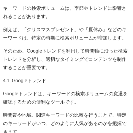
キーワードの検索ボリュームは、季節やトレンドに影響さ
れることがあります。
例えば、「クリスマスプレゼント」や「夏休み」などのキ
ーワードは、特定の時期に検索ボリュームが増加します。
そのため、Googleトレンドを利用して時間軸に沿った検索
トレンドを分析し、適切なタイミングでコンテンツを制作
することが重要です。
4.1. Googleトレンド
Googleトレンドは、キーワードの検索ボリュームの変遷を
確認するための便利なツールです。
時間帯や地域、関連キーワードの比較を行うことで、特定
のキーワードがいつ、どのように人気があるのかを把握で
きます。