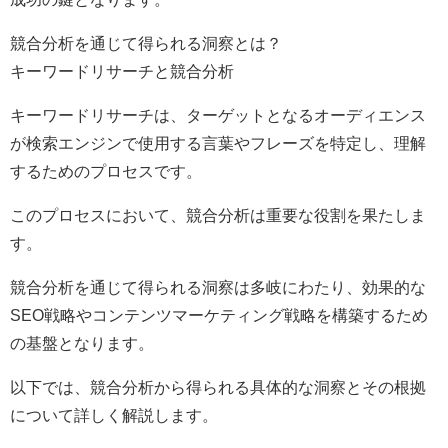
競合分析を通じて得られる洞察とは？
キーワードリサーチと競合分析
キーワードリサーチは、ターゲットとなるオーディエンス
が検索エンジンで使用する言葉やフレーズを特定し、理解
するためのプロセスです。
このプロセスにおいて、競合分析は重要な役割を果たしま
す。
競合分析を通じて得られる洞察は多岐にわたり、効果的な
SEO戦略やコンテンツマーケティング戦略を構築するため
の基盤となります。
以下では、競合分析から得られる具体的な洞察とその根拠
について詳しく解説します。