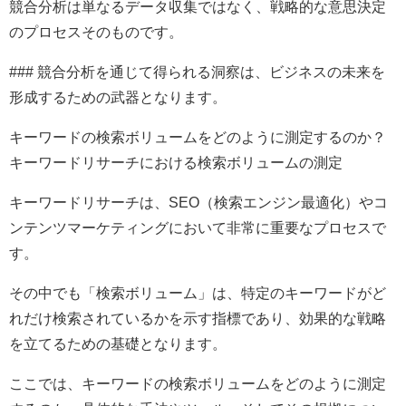
競合分析は単なるデータ収集ではなく、戦略的な意思決定
のプロセスそのものです。
### 競合分析を通じて得られる洞察は、ビジネスの未来を
形成するための武器となります。
キーワードの検索ボリュームをどのように測定するのか？
キーワードリサーチにおける検索ボリュームの測定
キーワードリサーチは、SEO（検索エンジン最適化）やコ
ンテンツマーケティングにおいて非常に重要なプロセスで
す。
その中でも「検索ボリューム」は、特定のキーワードがど
れだけ検索されているかを示す指標であり、効果的な戦略
を立てるための基礎となります。
ここでは、キーワードの検索ボリュームをどのように測定