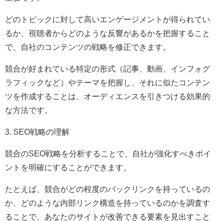
どのトピックに対して高いエンゲージメントが得られてい
るか、視聴者からどのような反響があるかを把握すること
で、自社のコンテンツの戦略を修正できます。
競合が好まれている特定の形式（記事、動画、インフォグ
ラフィックなど）やテーマを把握し、それに似たコンテン
ツを作成することは、オーディエンスを引きつける効果的
な方法です。
3. SEO戦略の理解
競合のSEO戦略を分析することで、自社が強化すべきポイ
ントを明確にすることができます。
たとえば、競合がどの程度のバックリンクを持っているの
か、どのような内部リンク構造を持っているのかを調査す
ることで、あなたのサイトが改善できる要素を見出すこと