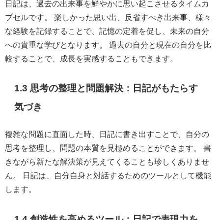
日記は、過去の出来事を鮮やかに思い起こさせるタイムカ
プセルです。 楽しかった思い出、反省すべき出来事、様々
な経験を記録することで、記憶の定着を促し、未来の自分
への貴重な学びとなります。 過去の自分と現在の自分を比
較することで、成長を実感することもできます。
1.3 思考の整理と問題解決：日記がもたらす
気づき
複雑な問題に直面した時、日記に書き出すことで、自分の
思考を整理し、問題の本質を見極めることができます。 書
きながら新たな解決策が見えてくることも珍しくありませ
ん。 日記は、自分自身と対話するためのツールとして機能
します。
1.4 創造性を高めるツール：日記で表現力を