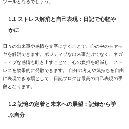
ツールとなるでしょう。
1.1 ストレス解消と自己表現：日記で心軽や
かに
日々の出来事や感情を文字にすることで、心の中のモヤモ
ヤを解消できます。ポジティブな出来事だけでなく、ネガ
ティブな感情も吐き出すことで、心の負担を軽減し、スト
レスを効果的に発散できます。 自分の考えや気持ちを自由
に表現できる場として、日記ブログは最高の自己表現の手
段となります。
1.2 記憶の定着と未来への展望：記録から学
ぶ自分