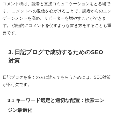
コメント欄は、読者と直接コミュニケーションをとる場で
す。 コメントへの返信を心がけることで、読者からのエン
ゲージメントを高め、リピーターを増やすことができま
す。 積極的にコメントを促すような書き方をすることも重
要です。
3. 日記ブログで成功するためのSEO
対策
日記ブログを多くの人に読んでもらうためには、SEO対策
が不可欠です。
3.1 キーワード選定と適切な配置：検索エン
ジン最適化