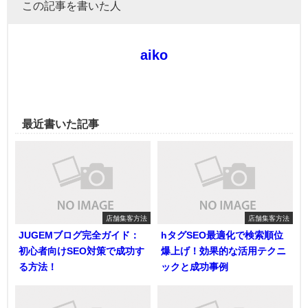
この記事を書いた人
aiko
最近書いた記事
店舗集客方法
店舗集客方法
JUGEMブログ完全ガイド：
hタグSEO最適化で検索順位
初心者向けSEO対策で成功す
爆上げ！効果的な活用テクニ
る方法！
ックと成功事例