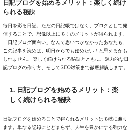
日記ブログを始めるメリット：楽しく続け
られる秘訣
毎日を彩る日記。ただの日記帳ではなく、ブログとして発
信することで、想像以上に多くのメリットが得られます。
「日記ブログ面白い」なんて思いつかなかったあなたも、
この記事を読めば、明日からでも始めたい！と思えるかも
しれません。 楽しく続けられる秘訣とともに、魅力的な日
記ブログの作り方、そしてSEO対策まで徹底解説します。
1. 日記ブログを始めるメリット：楽
しく続けられる秘訣
日記ブログを始めることで得られるメリットは多岐に渡り
ます。単なる記録にとどまらず、人生を豊かにする強力な