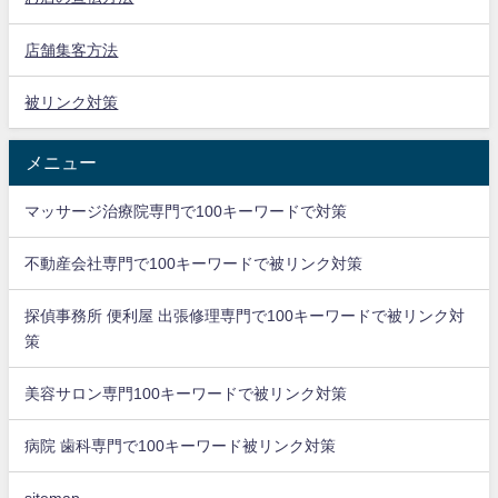
店舗集客方法
被リンク対策
メニュー
マッサージ治療院専門で100キーワードで対策
不動産会社専門で100キーワードで被リンク対策
探偵事務所 便利屋 出張修理専門で100キーワードで被リンク対
策
美容サロン専門100キーワードで被リンク対策
病院 歯科専門で100キーワード被リンク対策
sitemap