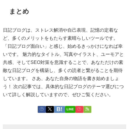
まとめ
日記ブログは、ストレス解消や自己表現、記憶の定着な
ど、多くのメリットをもたらす素晴らしいツールです。
「日記ブログ面白い」と感じ、始めるきっかけになれば幸
いです。 魅力的なタイトル、写真やイラスト、ユーモアと
共感、そしてSEO対策を意識することで、あなただけの素
敵な日記ブログを構築し、多くの読者と繋がることを期待
しています。 さあ、あなた自身の物語を書き始めましょ
う！ 次の記事では、具体的な日記ブログのテーマ選びにつ
いて詳しく解説していますので、ぜひご覧ください。
LINE