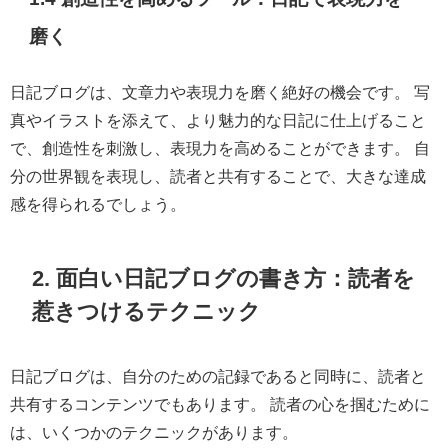
磨く
日記ブログは、文章力や表現力を磨く絶好の機会です。 写
真やイラストを添えて、より魅力的な日記に仕上げること
で、創造性を刺激し、表現力を高めることができます。 自
分の世界観を表現し、読者と共有することで、大きな達成
感を得られるでしょう。
2. 面白い日記ブログの書き方：読者を
惹きつけるテクニック
日記ブログは、自分のための記録であると同時に、読者と
共有するコンテンツでもあります。 読者の心を掴むために
は、いくつかのテクニックがあります。