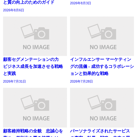
と質の向上のためのガイド
2026年8月3日
2026年8月6日
顧客セグメンテーションの力
インフルエンサー マーケティン
ビジネス成長を加速させる戦略
グの流儀 - 成功するコラボレーシ
と実践
ョンと効果的な戦略
2026年7月31日
2026年7月28日
顧客維持戦略の全貌 忠誠心を
パーソナライズされたサービス