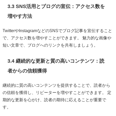
3.3 SNS活用とブログの宣伝：アクセス数を
増やす方法
TwitterやInstagramなどのSNSでブログ記事を宣伝すること
で、アクセス数を増やすことができます。 魅力的な画像や
短い文章で、ブログへのリンクを共有しましょう。
3.4 継続的な更新と質の高いコンテンツ：読
者からの信頼獲得
継続的に質の高いコンテンツを提供することで、読者から
の信頼を獲得し、リピーターを増やすことができます。 定
期的な更新を心がけ、読者の期待に応えることが重要で
す。