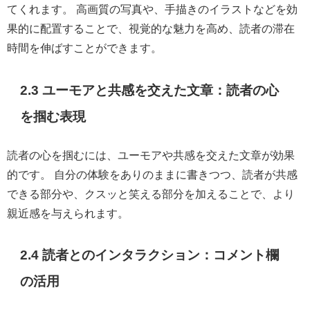
てくれます。 高画質の写真や、手描きのイラストなどを効
果的に配置することで、視覚的な魅力を高め、読者の滞在
時間を伸ばすことができます。
2.3 ユーモアと共感を交えた文章：読者の心
を掴む表現
読者の心を掴むには、ユーモアや共感を交えた文章が効果
的です。 自分の体験をありのままに書きつつ、読者が共感
できる部分や、クスッと笑える部分を加えることで、より
親近感を与えられます。
2.4 読者とのインタラクション：コメント欄
の活用