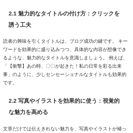
2.1 魅力的なタイトルの付け方：クリックを
誘う工夫
読者の興味を引くタイトルは、ブログ成功の鍵です。 キー
ワードを効果的に盛り込みつつ、具体的な内容が想像でき
るような、魅力的なタイトルを意識しましょう。 例えば、
「【衝撃】あの時、〇〇が起きた！私の日常を彩る出来
事」のように、少しセンセーショナルなタイトルも効果的
です。
2.2 写真やイラストを効果的に使う：視覚的
な魅力を高める
文章だけでは伝えきれない魅力を、写真やイラストが補っ