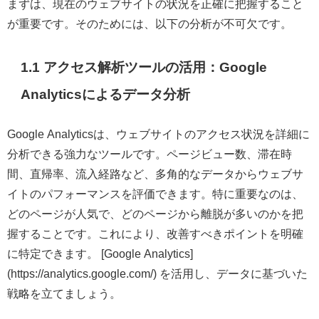
まずは、現在のウェブサイトの状況を正確に把握すること
が重要です。そのためには、以下の分析が不可欠です。
1.1 アクセス解析ツールの活用：Google
Analyticsによるデータ分析
Google Analyticsは、ウェブサイトのアクセス状況を詳細に
分析できる強力なツールです。ページビュー数、滞在時
間、直帰率、流入経路など、多角的なデータからウェブサ
イトのパフォーマンスを評価できます。特に重要なのは、
どのページが人気で、どのページから離脱が多いのかを把
握することです。これにより、改善すべきポイントを明確
に特定できます。 [Google Analytics]
(https://analytics.google.com/) を活用し、データに基づいた
戦略を立てましょう。