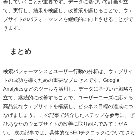
善していくことが重要です。データに基づいて計画を立
て、実行し、結果を検証し、改善策を講じることで、ウェ
ブサイトのパフォーマンスを継続的に向上させることがで
きます。
まとめ
検索パフォーマンスとユーザー行動の分析は、ウェブサイ
トの成功を導くための重要なプロセスです。Google
Analyticsなどのツールを活用し、データに基づいた戦略を
立て、継続的に改善することで、ユーザーニーズに応える
高品質なウェブサイトを構築し、ビジネス目標の達成につ
なげましょう。 この記事で紹介したステップを参考に、ぜ
ひあなたのウェブサイトの改善に取り組んでみてくださ
い。 次の記事では、具体的なSEOテクニックについてさら