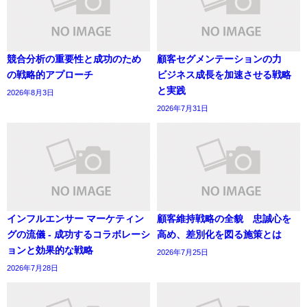
競合分析の重要性と成功のため
顧客セグメンテーションの力
の戦略的アプローチ
ビジネス成長を加速させる戦略
と実践
2026年8月3日
2026年7月31日
インフルエンサー マーケティン
顧客維持戦略の全貌 忠誠心を
グの流儀 - 成功するコラボレーシ
高め、差別化を図る施策とは
ョンと効果的な戦略
2026年7月25日
2026年7月28日