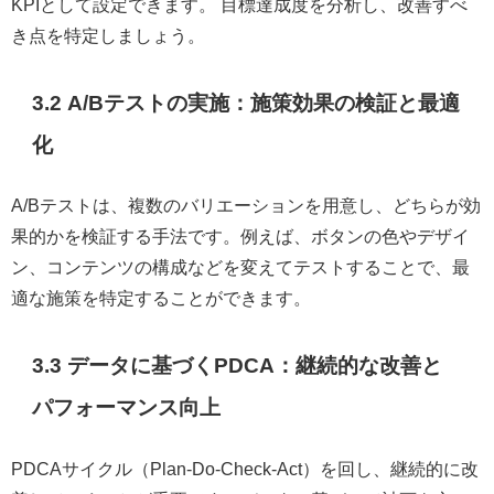
KPIとして設定できます。 目標達成度を分析し、改善すべ
き点を特定しましょう。
3.2 A/Bテストの実施：施策効果の検証と最適
化
A/Bテストは、複数のバリエーションを用意し、どちらが効
果的かを検証する手法です。例えば、ボタンの色やデザイ
ン、コンテンツの構成などを変えてテストすることで、最
適な施策を特定することができます。
3.3 データに基づくPDCA：継続的な改善と
パフォーマンス向上
PDCAサイクル（Plan-Do-Check-Act）を回し、継続的に改