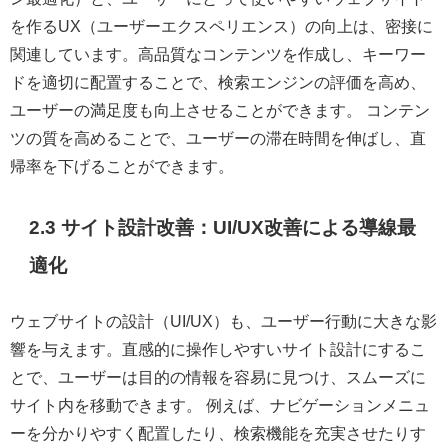
を作るUX（ユーザーエクスペリエンス）の向上は、密接に
関連しています。高品質なコンテンツを作成し、キーワー
ドを適切に配置することで、検索エンジンの評価を高め、
ユーザーの満足度も向上させることができます。 コンテン
ツの質を高めることで、ユーザーの滞在時間を伸ばし、直
帰率を下げることができます。
2.3 サイト設計改善：UI/UX改善による導線最
適化
ウェブサイトの設計（UI/UX）も、ユーザー行動に大きな影
響を与えます。直感的に操作しやすいサイト設計にするこ
とで、ユーザーは目的の情報を容易に見つけ、スムーズに
サイト内を移動できます。 例えば、ナビゲーションメニュ
ーを分かりやすく配置したり、検索機能を充実させたりす