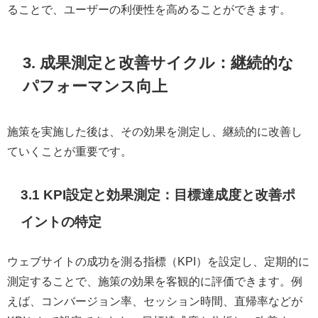
ることで、ユーザーの利便性を高めることができます。
3. 成果測定と改善サイクル：継続的な
パフォーマンス向上
施策を実施した後は、その効果を測定し、継続的に改善し
ていくことが重要です。
3.1 KPI設定と効果測定：目標達成度と改善ポ
イントの特定
ウェブサイトの成功を測る指標（KPI）を設定し、定期的に
測定することで、施策の効果を客観的に評価できます。例
えば、コンバージョン率、セッション時間、直帰率などが