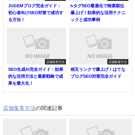
JUGEMブログ完全ガイド：
hタグSEO最適化で検索順位
初心者向けSEO対策で成功す
爆上げ！効果的な活用テクニ
る方法！
ックと成功事例
店舗集客方法
店舗集客方法
SEO生成AI完全ガイド：効果
相互リンクで爆上げ！はてな
的な活用方法と最新戦略で成
ブログSEO対策完全ガイド
果を最大化！
店舗集客方法
の関連記事