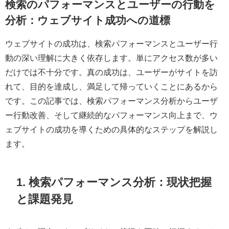
検索のパフォーマンスとユーザーの行動を
分析：ウェブサイト成功への道標
ウェブサイトの成功は、検索パフォーマンスとユーザー行
動の深い理解に大きく依存します。単にアクセス数が多い
だけでは不十分です。真の成功は、ユーザーがサイトを訪
れて、目的を達成し、満足して帰っていくことにあるから
です。この記事では、検索パフォーマンス分析からユーザ
ー行動改善、そして継続的なパフォーマンス向上まで、ウ
ェブサイトの成功を導くための具体的なステップを解説し
ます。
1. 検索パフォーマンス分析：現状把握
と課題発見