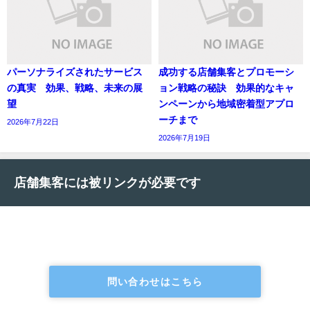
パーソナライズされたサービス
成功する店舗集客とプロモーシ
の真実 効果、戦略、未来の展
ョン戦略の秘訣 効果的なキャ
望
ンペーンから地域密着型アプロ
ーチまで
2026年7月22日
2026年7月19日
店舗集客には被リンクが必要です
問い合わせはこちら