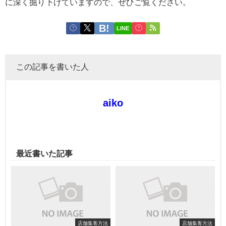
に深く掘り下げていますので、ぜひご覧ください。
LINE
この記事を書いた人
aiko
最近書いた記事
店舗集客方法
店舗集客方法