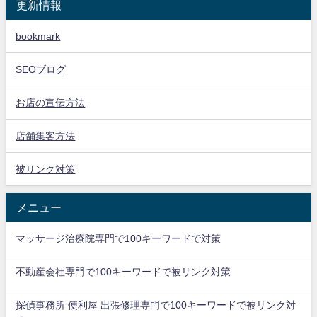
更新情報
bookmark
SEOブログ
お店の宣伝方法
店舗集客方法
被リンク対策
メニュー
マッサージ治療院専門で100キーワードで対策
不動産会社専門で100キーワードで被リンク対策
探偵事務所 便利屋 出張修理専門で100キーワードで被リンク対