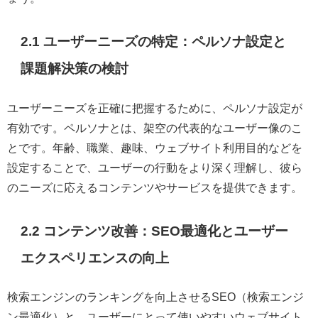
2.1 ユーザーニーズの特定：ペルソナ設定と
課題解決策の検討
ユーザーニーズを正確に把握するために、ペルソナ設定が
有効です。ペルソナとは、架空の代表的なユーザー像のこ
とです。年齢、職業、趣味、ウェブサイト利用目的などを
設定することで、ユーザーの行動をより深く理解し、彼ら
のニーズに応えるコンテンツやサービスを提供できます。
2.2 コンテンツ改善：SEO最適化とユーザー
エクスペリエンスの向上
検索エンジンのランキングを向上させるSEO（検索エンジ
ン最適化）と、ユーザーにとって使いやすいウェブサイト