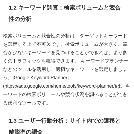
1.2 キーワード調査：検索ボリュームと競合
性の分析
検索ボリュームと競合性の分析は、ターゲットキーワード
を選定する上で不可欠です。検索ボリュームが大きく、競
合が少ないキーワードを見つけることができれば、より多
くのトラフィックを獲得できます。 キーワードプランナー
などのツールを活用し、適切なキーワードを選定しましょ
う。[Google Keyword Planner]
(https://ads.google.com/home/tools/keyword-planner/)は、キ
ーワードの検索ボリュームや競合状況を調べることができ
る便利なツールです。
1.3 ユーザー行動分析：サイト内での遷移と
離脱率の調査