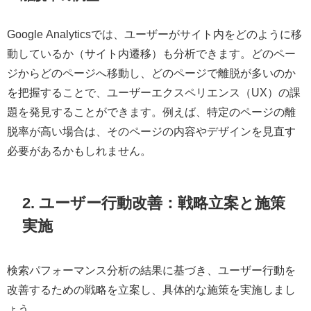
Google Analyticsでは、ユーザーがサイト内をどのように移
動しているか（サイト内遷移）も分析できます。どのペー
ジからどのページへ移動し、どのページで離脱が多いのか
を把握することで、ユーザーエクスペリエンス（UX）の課
題を発見することができます。例えば、特定のページの離
脱率が高い場合は、そのページの内容やデザインを見直す
必要があるかもしれません。
2. ユーザー行動改善：戦略立案と施策
実施
検索パフォーマンス分析の結果に基づき、ユーザー行動を
改善するための戦略を立案し、具体的な施策を実施しまし
ょう。