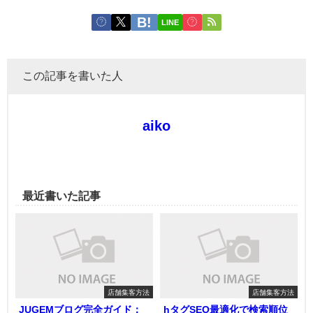
LINE
この記事を書いた人
aiko
最近書いた記事
店舗集客方法
店舗集客方法
JUGEMブログ完全ガイド：
hタグSEO最適化で検索順位