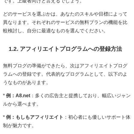
です。上級者向けと言えるでしょう。
どのサービスを選ぶかは、あなたのスキルや目標によって
異なります。それぞれのサービスの無料プランの機能を比
較検討し、自分に最適なものを選んでください。
1.2. アフィリエイトプログラムへの登録方法
無料ブログの準備ができたら、次はアフィリエイトプログ
ラムへの登録です。代表的なプログラムとして、以下のよ
うなものがあります。
*
例：A8.net
：多くの広告主と提携しており、幅広いジャン
ルから選べます。
*
例：もしもアフィリエイト
：初心者にも優しいサポート体
制が魅力です。