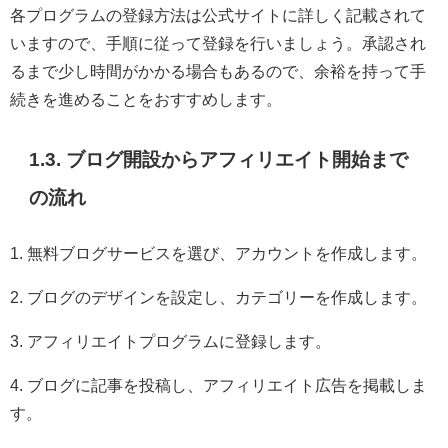
各プログラムの登録方法は公式サイトに詳しく記載されて
いますので、手順に従って登録を行いましょう。承認され
るまで少し時間がかかる場合もあるので、余裕を持って手
続きを進めることをおすすめします。
1.3. ブログ開設からアフィリエイト開始まで
の流れ
1. 無料ブログサービスを選び、アカウントを作成します。
2. ブログのデザインを設定し、カテゴリーを作成します。
3. アフィリエイトプログラムに登録します。
4. ブログに記事を投稿し、アフィリエイト広告を掲載しま
す。