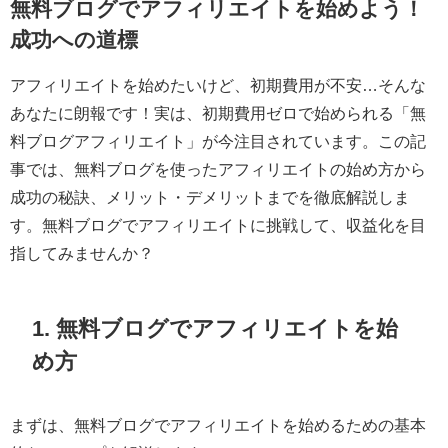
無料ブログでアフィリエイトを始めよう！
成功への道標
アフィリエイトを始めたいけど、初期費用が不安…そんな
あなたに朗報です！実は、初期費用ゼロで始められる「無
料ブログアフィリエイト」が今注目されています。この記
事では、無料ブログを使ったアフィリエイトの始め方から
成功の秘訣、メリット・デメリットまでを徹底解説しま
す。無料ブログでアフィリエイトに挑戦して、収益化を目
指してみませんか？
1. 無料ブログでアフィリエイトを始
め方
まずは、無料ブログでアフィリエイトを始めるための基本