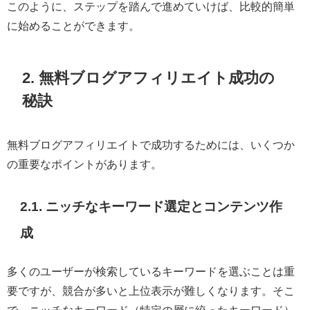
このように、ステップを踏んで進めていけば、比較的簡単
に始めることができます。
2. 無料ブログアフィリエイト成功の
秘訣
無料ブログアフィリエイトで成功するためには、いくつか
の重要なポイントがあります。
2.1. ニッチなキーワード選定とコンテンツ作
成
多くのユーザーが検索しているキーワードを選ぶことは重
要ですが、競合が多いと上位表示が難しくなります。そこ
で、ニッチなキーワード（特定の層に絞ったキーワード）