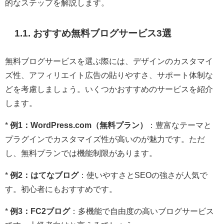
的なステップを解説します。
1.1. おすすめ無料ブログサービス3選
無料ブログサービスを選ぶ際には、デザインのカスタマイ
ズ性、アフィリエイト広告の貼りやすさ、サポート体制な
どを考慮しましょう。いくつかおすすめのサービスを紹介
します。
*
例1：WordPress.com（無料プラン）
：豊富なテーマと
プラグインでカスタマイズ性が高いのが魅力です。ただ
し、無料プランでは機能制限があります。
*
例2：はてなブログ
：使いやすさとSEOの強さが人気で
す。初心者にもおすすめです。
*
例3：FC2ブログ
：多機能で自由度の高いブログサービス