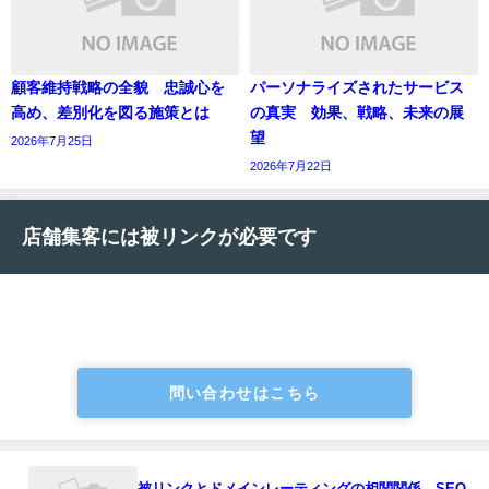
顧客維持戦略の全貌 忠誠心を
パーソナライズされたサービス
高め、差別化を図る施策とは
の真実 効果、戦略、未来の展
望
2026年7月25日
2026年7月22日
店舗集客には被リンクが必要です
問い合わせはこちら
被リンクとドメインレーティングの相関関係 SEO