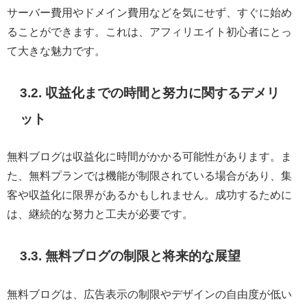
サーバー費用やドメイン費用などを気にせず、すぐに始め
ることができます。これは、アフィリエイト初心者にとっ
て大きな魅力です。
3.2. 収益化までの時間と努力に関するデメリ
ット
無料ブログは収益化に時間がかかる可能性があります。ま
た、無料プランでは機能が制限されている場合があり、集
客や収益化に限界があるかもしれません。成功するために
は、継続的な努力と工夫が必要です。
3.3. 無料ブログの制限と将来的な展望
無料ブログは、広告表示の制限やデザインの自由度が低い