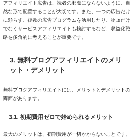
アフィリエイト広告は、読者の邪魔にならないように、自
然な形で配置することが大切です。また、一つの広告だけ
に頼らず、複数の広告プログラムを活用したり、物販だけ
でなくサービスアフィリエイトも検討するなど、収益化戦
略を多角的に考えることが重要です。
3. 無料ブログアフィリエイトのメリ
ット・デメリット
無料ブログアフィリエイトには、メリットとデメリットの
両面があります。
3.1. 初期費用ゼロで始められるメリット
最大のメリットは、初期費用が一切かからないことです。