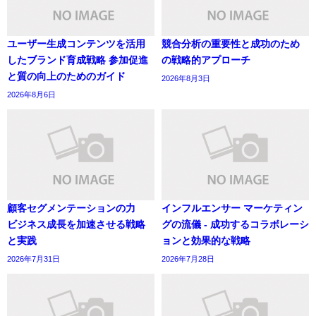
ユーザー生成コンテンツを活用
競合分析の重要性と成功のため
したブランド育成戦略 参加促進
の戦略的アプローチ
と質の向上のためのガイド
2026年8月3日
2026年8月6日
顧客セグメンテーションの力
インフルエンサー マーケティン
ビジネス成長を加速させる戦略
グの流儀 - 成功するコラボレーシ
と実践
ョンと効果的な戦略
2026年7月31日
2026年7月28日