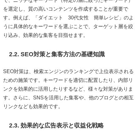
を選定し、質の高いコンテンツを作成することが重要で
す。例えば、「ダイエット 30代女性 簡単レシピ」のよ
うに具体的なキーワードを選ぶことで、ターゲット層を絞
り込み、効果的な集客を目指せます。
2.2. SEO対策と集客方法の基礎知識
SEO対策は、検索エンジンのランキングで上位表示される
ための施策です。キーワードを適切に配置したり、内部リ
ンクを効果的に活用したりするなど、様々な対策がありま
す。さらに、SNSを活用した集客や、他のブログとの相互
リンクなども効果的です。
2.3. 効果的な広告表示と収益化戦略