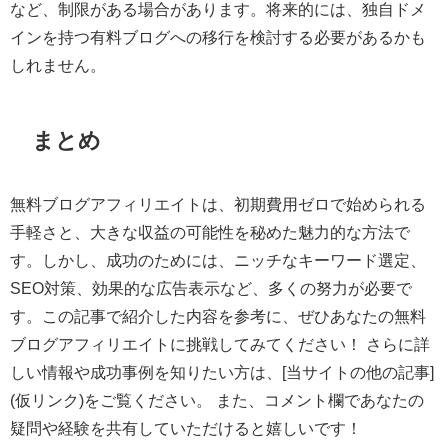
など、制限がある場合があります。将来的には、独自ドメ
インを持つ有料ブログへの移行を検討する必要があるかも
しれません。
まとめ
無料ブログアフィリエイトは、初期費用ゼロで始められる
手軽さと、大きな収益の可能性を秘めた魅力的な方法で
す。しかし、成功のためには、ニッチなキーワード選定、
SEO対策、効果的な広告表示など、多くの努力が必要で
す。この記事で紹介した内容を参考に、ぜひあなたの無料
ブログアフィリエイトに挑戦してみてください！ さらに詳
しい情報や成功事例を知りたい方は、[当サイトの他の記事]
(仮リンク)をご覧ください。 また、コメント欄であなたの
疑問や経験を共有していただけると嬉しいです！