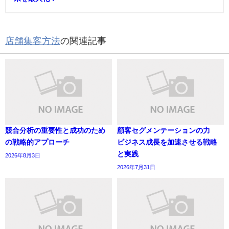
店舗集客方法
の関連記事
競合分析の重要性と成功のため
顧客セグメンテーションの力
の戦略的アプローチ
ビジネス成長を加速させる戦略
と実践
2026年8月3日
2026年7月31日