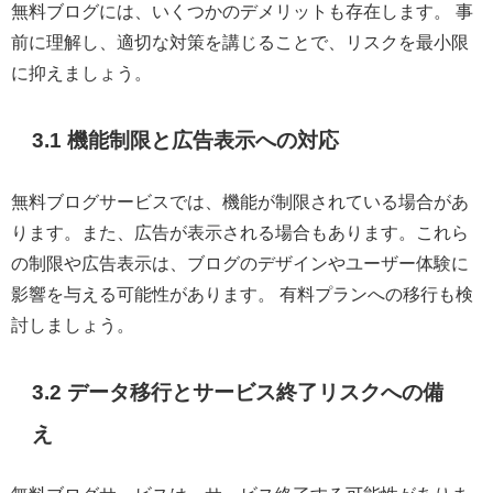
無料ブログには、いくつかのデメリットも存在します。 事
前に理解し、適切な対策を講じることで、リスクを最小限
に抑えましょう。
3.1 機能制限と広告表示への対応
無料ブログサービスでは、機能が制限されている場合があ
ります。また、広告が表示される場合もあります。これら
の制限や広告表示は、ブログのデザインやユーザー体験に
影響を与える可能性があります。 有料プランへの移行も検
討しましょう。
3.2 データ移行とサービス終了リスクへの備
え