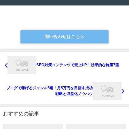
問い合わせはこちら
SEO対策コンテンツで売上UP！効果的な施策7選
ブログで稼げるジャンル5選！月5万円を目指す成功
戦略と収益化ノウハウ
おすすめの記事