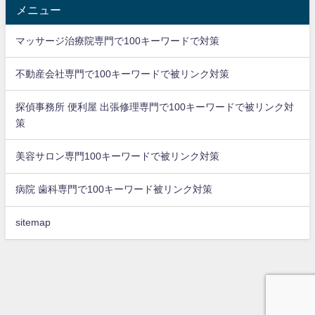
メニュー
マッサージ治療院専門で100キーワードで対策
不動産会社専門で100キーワードで被リンク対策
探偵事務所 便利屋 出張修理専門で100キーワードで被リンク対
策
美容サロン専門100キーワードで被リンク対策
病院 歯科専門で100キーワード被リンク対策
sitemap