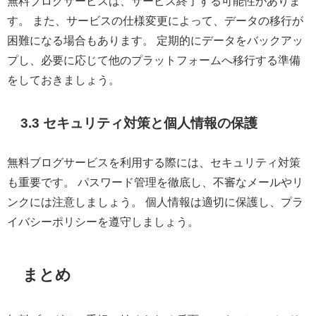
無料ブログサービスは、サービス終了する可能性がありま
す。 また、サービスの仕様変更によって、データの移行が
困難になる場合もあります。 定期的にデータをバックアッ
プし、必要に応じて他のプラットフォームへ移行する準備
をしておきましょう。
3.3 セキュリティ対策と個人情報の保護
無料ブログサービスを利用する際には、セキュリティ対策
も重要です。 パスワード管理を徹底し、不審なメールやリ
ンクには注意しましょう。 個人情報は適切に保護し、プラ
イバシーポリシーを遵守しましょう。
まとめ