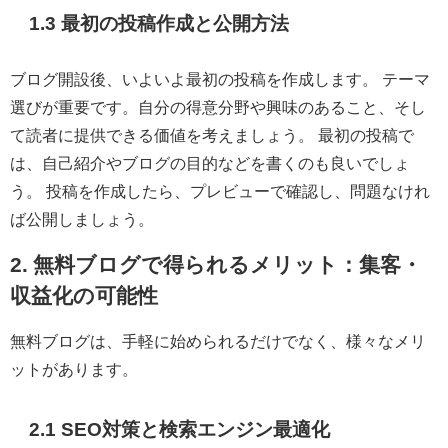
1.3 最初の投稿作成と公開方法
ブログ開設後、いよいよ最初の投稿を作成します。 テーマ
選びが重要です。自分の得意分野や興味のあること、そし
て読者に提供できる価値を考えましょう。 最初の投稿で
は、自己紹介やブログの目的などを書くのも良いでしょ
う。 投稿を作成したら、プレビューで確認し、問題なけれ
ば公開しましょう。
2. 無料ブログで得られるメリット：集客・
収益化の可能性
無料ブログは、手軽に始められるだけでなく、様々なメリ
ットがあります。
2.1 SEO対策と検索エンジン最適化