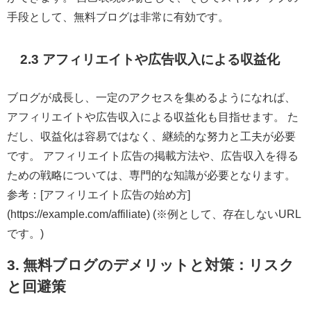
手段として、無料ブログは非常に有効です。
2.3 アフィリエイトや広告収入による収益化
ブログが成長し、一定のアクセスを集めるようになれば、
アフィリエイトや広告収入による収益化も目指せます。 た
だし、収益化は容易ではなく、継続的な努力と工夫が必要
です。 アフィリエイト広告の掲載方法や、広告収入を得る
ための戦略については、専門的な知識が必要となります。
参考：[アフィリエイト広告の始め方]
(https://example.com/affiliate) (※例として、存在しないURL
です。)
3. 無料ブログのデメリットと対策：リスク
と回避策