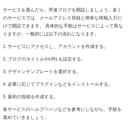
サービスを選んだら、早速ブログを開設しましょう。多く
のサービスでは、メールアドレス登録と簡単な情報入力だ
けで開設できます。 具体的な手順はサービスによって異な
りますが、一般的には以下の流れになります。
1. サービスにアクセスし、アカウントを作成する。
2. ブログのタイトルやURLを設定する。
3. デザインテンプレートを選択する。
4. 必要に応じてプラグインなどをインストールする。
5. 最初の投稿を作成する。
各サービスのヘルプページなどを参考にしながら、手順を
進めていきましょう。