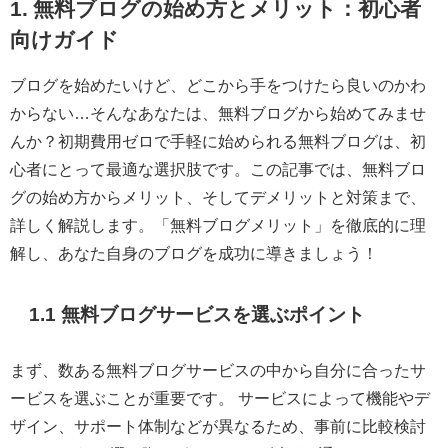
1. 無料ブログの始め方とメリット：初心者
向けガイド
ブログを始めたいけど、どこから手をつけたら良いのかわ
からない…そんなあなたは、無料ブログから始めてみませ
んか？初期費用ゼロで手軽に始められる無料ブログは、初
心者にとって最適な選択肢です。この記事では、無料ブロ
グの始め方からメリット、そしてデメリットと対策まで、
詳しく解説します。「無料ブログメリット」を徹底的に理
解し、あなた自身のブログを成功に導きましょう！
1.1 無料ブログサービスを選ぶポイント
まず、数ある無料ブログサービスの中から自分に合ったサ
ービスを選ぶことが重要です。 サービスによって機能やデ
ザイン、サポート体制などが異なるため、事前に比較検討