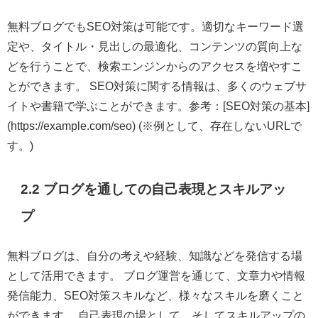
無料ブログでもSEO対策は可能です。適切なキーワード選
定や、タイトル・見出しの最適化、コンテンツの質向上な
どを行うことで、検索エンジンからのアクセスを増やすこ
とができます。 SEO対策に関する情報は、多くのウェブサ
イトや書籍で学ぶことができます。参考：[SEO対策の基本]
(https://example.com/seo) (※例として、存在しないURLで
す。)
2.2 ブログを通しての自己表現とスキルアッ
プ
無料ブログは、自分の考えや経験、知識などを発信する場
として活用できます。 ブログ運営を通じて、文章力や情報
発信能力、SEO対策スキルなど、様々なスキルを磨くこと
ができます。 自己表現の場として、そしてスキルアップの