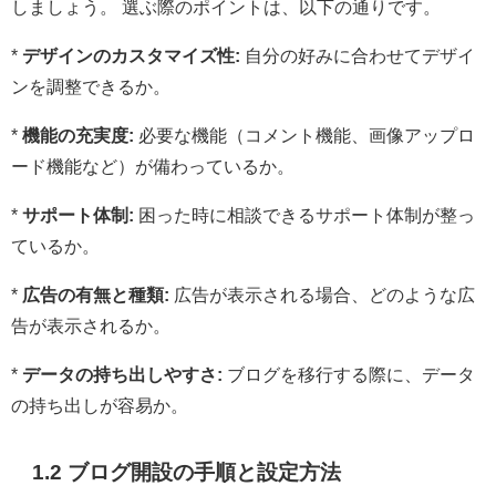
しましょう。 選ぶ際のポイントは、以下の通りです。
*
デザインのカスタマイズ性:
自分の好みに合わせてデザイ
ンを調整できるか。
*
機能の充実度:
必要な機能（コメント機能、画像アップロ
ード機能など）が備わっているか。
*
サポート体制:
困った時に相談できるサポート体制が整っ
ているか。
*
広告の有無と種類:
広告が表示される場合、どのような広
告が表示されるか。
*
データの持ち出しやすさ:
ブログを移行する際に、データ
の持ち出しが容易か。
1.2 ブログ開設の手順と設定方法