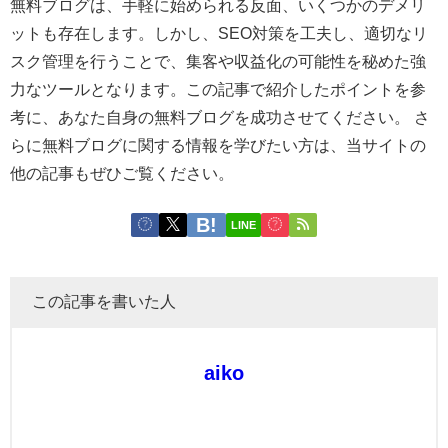
無料ブログは、手軽に始められる反面、いくつかのデメリ
ットも存在します。しかし、SEO対策を工夫し、適切なリ
スク管理を行うことで、集客や収益化の可能性を秘めた強
力なツールとなります。この記事で紹介したポイントを参
考に、あなた自身の無料ブログを成功させてください。 さ
らに無料ブログに関する情報を学びたい方は、当サイトの
他の記事もぜひご覧ください。
LINE
この記事を書いた人
aiko