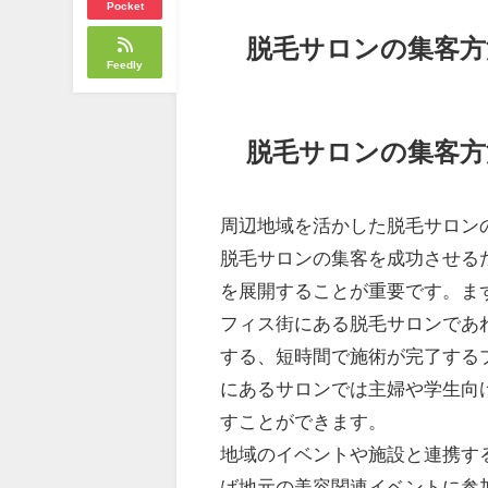
Pocket
脱毛サロンの集客方
Feedly
脱毛サロンの集客方
周辺地域を活かした脱毛サロン
脱毛サロンの集客を成功させる
を展開することが重要です。ま
フィス街にある脱毛サロンであ
する、短時間で施術が完了する
にあるサロンでは主婦や学生向
すことができます。
地域のイベントや施設と連携す
ば地元の美容関連イベントに参