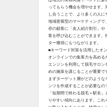
ってもらう機会を増やせます。
し合うことで、より多くの人に
地域密着型のマーケティングで
存の顧客に「友人紹介割引」や
客を呼び込むことができます。
ター獲得にもつながります。
■キーワード対策を活用したオ
オンラインでの集客力を高める
エンジンを利用して脱毛サロン
めの施策を講じることが重要で
まずターゲット層がどのような
ンツを作成することが必要なの
「短期間で終わる脱毛＋駅名」
りやすい傾向にあります。これ