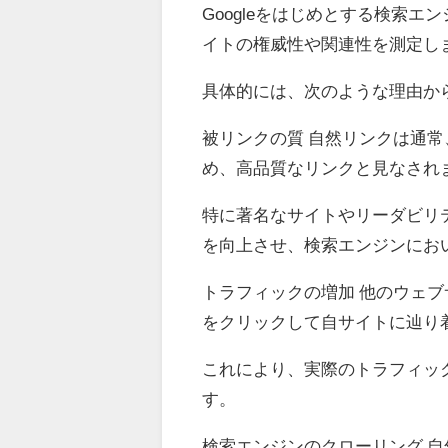
Googleをはじめとする検索
イトの権威性や関連性を測定し
具体的には、次のような理由か
被リンクの質 自然リンクは通
め、高品質なリンクと見なされ
特に著名なサイトやリーダビリ
を向上させ、検索エンジンにお
トラフィックの増加 他のウェ
をクリックして自サイトに辿り
これにより、実際のトラフィッ
す。
検索エンジンのクローリング 