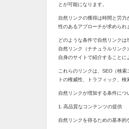
とが可能になります。
自然リンクの獲得は時間と労力
性のあるアプローチが求められ
どのような条件で自然リンクは
自然リンク（ナチュラルリンク
自身のサイトで紹介することに
これらのリンクは、SEO（検
トの権威性、トラフィック、検
自然リンクが増加する条件につ
1. 高品質なコンテンツの提供
自然リンクを得るための基本的