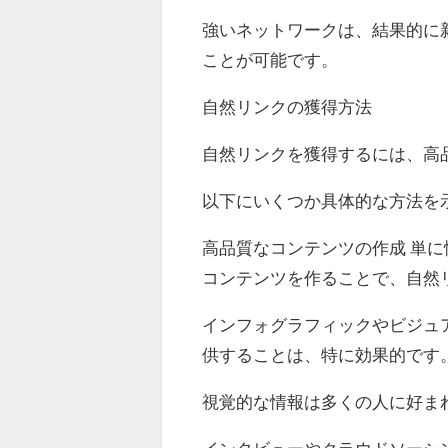
強いネットワークは、結果的に
ことが可能です。
自然リンクの獲得方法
自然リンクを獲得するには、高
以下にいくつか具体的な方法を
高品質なコンテンツの作成 単
コンテンツを作ることで、自然
インフォグラフィックやビジュ
供することは、特に効果的です
視覚的な情報は多くの人に好ま