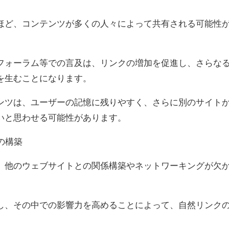
ほど、コンテンツが多くの人々によって共有される可能性
フォーラム等での言及は、リンクの増加を促進し、さらな
を生むことになります。
ンツは、ユーザーの記憶に残りやすく、さらに別のサイト
いと思わせる可能性があります。
の構築
、他のウェブサイトとの関係構築やネットワーキングが欠
し、その中での影響力を高めることによって、自然リンク