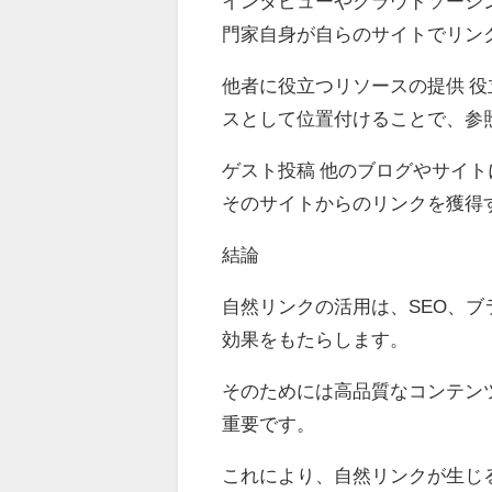
インタビューやクラウドソーシ
門家自身が自らのサイトでリン
他者に役立つリソースの提供 
スとして位置付けることで、参
ゲスト投稿 他のブログやサイ
そのサイトからのリンクを獲得
結論
自然リンクの活用は、SEO、
効果をもたらします。
そのためには高品質なコンテン
重要です。
これにより、自然リンクが生じ