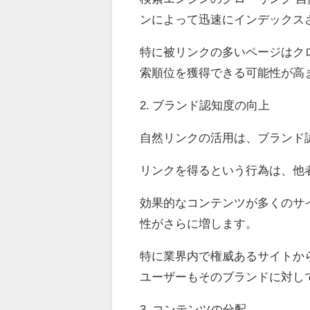
ンによって迅速にインデックス
特に被リンクの多いページはク
索順位を獲得できる可能性が高
2. ブランド認知度の向上
自然リンクの活用は、ブランド
リンクを得るという行為は、他
効果的なコンテンツが多くのサ
性がさらに増します。
特に業界内で権威あるサイトか
ユーザーもそのブランドに対し
3. コンテンツの分配