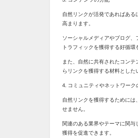
自然リンクが活発であればある
高まります。
ソーシャルメディアやブログ、
トラフィックを獲得する好循環
また、自然に共有されたコンテ
らリンクを獲得する材料とした
4. コミュニティやネットワーク
自然リンクを獲得するためには
せません。
関連のある業界やテーマに関与
獲得を促進できます。