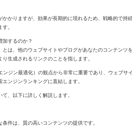
がかかりますが、効果が長期的に現れるため、戦略的で持
ます。
増加するのか？
）とは、他のウェブサイトやブログがあなたのコンテンツ
より生成されるリンクのことを指します。
索エンジン最適化）の観点から非常に重要であり、ウェブサ
索エンジンランキングに直結します。
いて、以下に詳しく解説します。
な条件は、質の高いコンテンツの提供です。