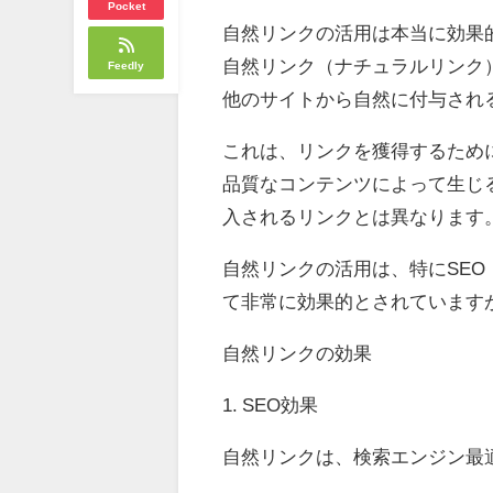
Pocket
自然リンクの活用は本当に効果
自然リンク（ナチュラルリンク
Feedly
他のサイトから自然に付与され
これは、リンクを獲得するため
品質なコンテンツによって生じ
入されるリンクとは異なります
自然リンクの活用は、特にSE
て非常に効果的とされています
自然リンクの効果
1. SEO効果
自然リンクは、検索エンジン最