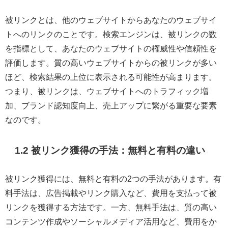
被リンクとは、他のウェブサイトからあなたのウェブサイ
トへのリンクのことです。検索エンジンは、被リンクの数
を指標として、あなたのウェブサイトの権威性や信頼性を
評価します。質の高いウェブサイトからの被リンクが多い
ほど、検索結果の上位に表示される可能性が高まります。
つまり、被リンクは、ウェブサイトへのトラフィック増
加、ブランド認知度向上、売上アップに繋がる重要な要素
なのです。
1.2 被リンク獲得の手法：無料と有料の違い
被リンク獲得には、無料と有料の2つの手法があります。有
料手法は、広告掲載やリンク購入など、費用を支払って被
リンクを獲得する方法です。一方、無料手法は、質の高い
コンテンツ作成やソーシャルメディア活用など、費用をか