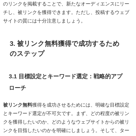
のリンクを掲載することで、新たなオーディエンスにリー
チし、被リンクを獲得できます。ただし、投稿するウェブ
サイトの質には十分注意しましょう。
3. 被リンク無料獲得で成功するため
のステップ
3.1 目標設定とキーワード選定：戦略的アプ
ローチ
被リンク無料
獲得を成功させるためには、明確な目標設定
とキーワード選定が不可欠です。まず、どの程度の被リン
クを獲得したいのか、どのようなウェブサイトからの被リ
ンクを目指したいのかを明確にしましょう。そして、ター