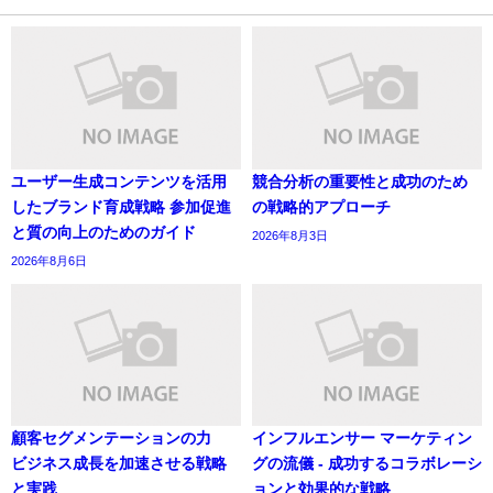
ユーザー生成コンテンツを活用
競合分析の重要性と成功のため
したブランド育成戦略 参加促進
の戦略的アプローチ
と質の向上のためのガイド
2026年8月3日
2026年8月6日
顧客セグメンテーションの力
インフルエンサー マーケティン
ビジネス成長を加速させる戦略
グの流儀 - 成功するコラボレーシ
と実践
ョンと効果的な戦略