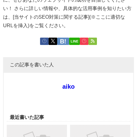
い！ さらに詳しい情報や、具体的な活用事例を知りたい方
は、[当サイトのSEO対策に関する記事](※ここに適切な
URLを挿入)をご覧ください。
LINE
この記事を書いた人
aiko
最近書いた記事