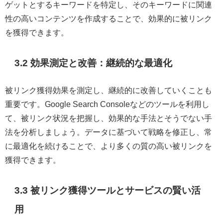
ゲットとするキーワードを特定し、そのキーワードに関連
性の高いコンテンツを作成することで、効果的に被リンク
を獲得できます。
3.2 効果測定と改善：継続的な最適化
被リンク獲得効果を測定し、継続的に改善していくことも
重要です。Google Search Consoleなどのツールを利用し
て、被リンク状況を把握し、効果的な手法とそうでない手
法を分析しましょう。データに基づいて戦略を修正し、常
に最適化を続けることで、より多くの質の高い被リンクを
獲得できます。
3.3 被リンク獲得ツールとサービスの賢い活
用