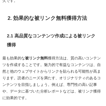
欠です。
2. 効果的な被リンク無料獲得方法
2.1 高品質なコンテンツ作成による被リンク
獲得
最も効果的な
被リンク無料
獲得方法は、質の高いコンテン
ツを作成することです。魅力的で有益なコンテンツは、自
然と他のウェブサイトからリンクを貼られる可能性が高ま
ります。読者のニーズを満たす、オリジナリティのあるコ
ンテンツを目指しましょう。例えば、専門性の高い記事
や、データに基づいた分析レポートなどは、被リンク獲得
に効果的です。