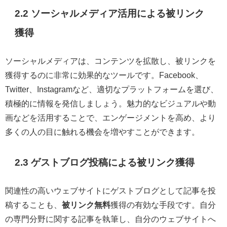
2.2 ソーシャルメディア活用による被リンク
獲得
ソーシャルメディアは、コンテンツを拡散し、被リンクを
獲得するのに非常に効果的なツールです。Facebook、
Twitter、Instagramなど、適切なプラットフォームを選び、
積極的に情報を発信しましょう。魅力的なビジュアルや動
画などを活用することで、エンゲージメントを高め、より
多くの人の目に触れる機会を増やすことができます。
2.3 ゲストブログ投稿による被リンク獲得
関連性の高いウェブサイトにゲストブログとして記事を投
稿することも、
被リンク無料
獲得の有効な手段です。自分
の専門分野に関する記事を執筆し、自分のウェブサイトへ