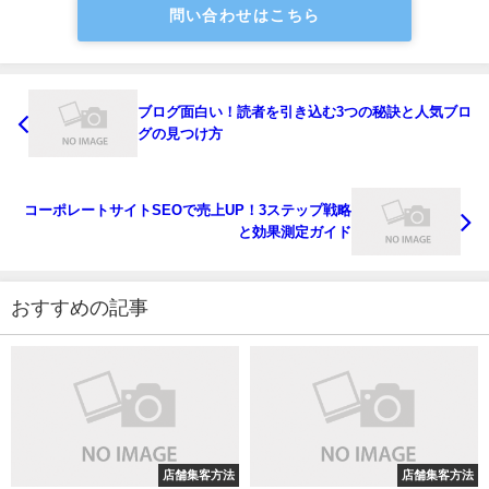
問い合わせはこちら
ブログ面白い！読者を引き込む3つの秘訣と人気ブロ
グの見つけ方
コーポレートサイトSEOで売上UP！3ステップ戦略
と効果測定ガイド
おすすめの記事
店舗集客方法
店舗集客方法