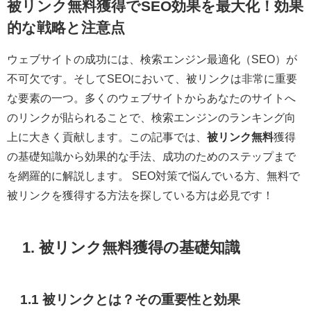
被リンク無料獲得でSEO効果を最大化！効果
的な戦略と注意点
ウェブサイトの成功には、検索エンジン最適化（SEO）が
不可欠です。そしてSEOにおいて、被リンクは非常に重要
な要素の一つ。多くのウェブサイトからあなたのサイトへ
のリンクが貼られることで、検索エンジンのランキング向
上に大きく貢献します。この記事では、
被リンク無料
獲得
の基礎知識から効果的な手法、成功のためのステップまで
を網羅的に解説します。 SEO対策で悩んでいる方、無料で
被リンクを獲得する方法を探している方は必見です！
1. 被リンク無料獲得の基礎知識
1.1 被リンクとは？その重要性と効果