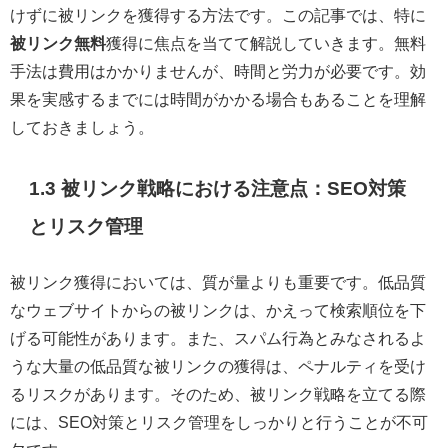
けずに被リンクを獲得する方法です。この記事では、特に
被リンク無料
獲得に焦点を当てて解説していきます。無料
手法は費用はかかりませんが、時間と労力が必要です。効
果を実感するまでには時間がかかる場合もあることを理解
しておきましょう。
1.3 被リンク戦略における注意点：SEO対策
とリスク管理
被リンク獲得においては、質が量よりも重要です。低品質
なウェブサイトからの被リンクは、かえって検索順位を下
げる可能性があります。また、スパム行為とみなされるよ
うな大量の低品質な被リンクの獲得は、ペナルティを受け
るリスクがあります。そのため、被リンク戦略を立てる際
には、SEO対策とリスク管理をしっかりと行うことが不可