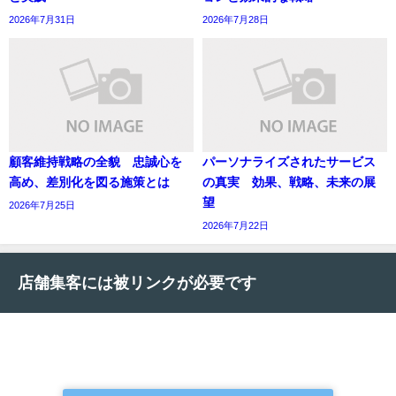
2026年7月31日
2026年7月28日
顧客維持戦略の全貌 忠誠心を
パーソナライズされたサービス
高め、差別化を図る施策とは
の真実 効果、戦略、未来の展
望
2026年7月25日
2026年7月22日
店舗集客には被リンクが必要です