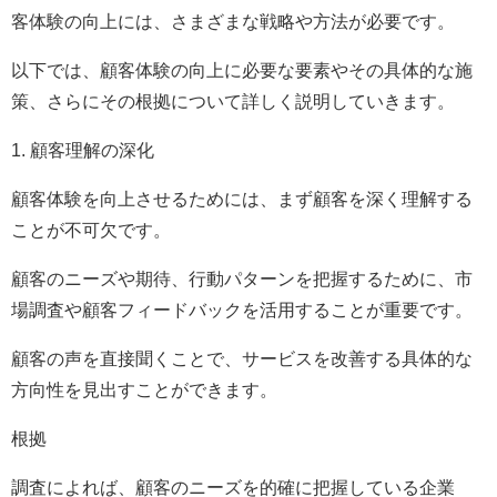
客体験の向上には、さまざまな戦略や方法が必要です。
以下では、顧客体験の向上に必要な要素やその具体的な施
策、さらにその根拠について詳しく説明していきます。
1. 顧客理解の深化
顧客体験を向上させるためには、まず顧客を深く理解する
ことが不可欠です。
顧客のニーズや期待、行動パターンを把握するために、市
場調査や顧客フィードバックを活用することが重要です。
顧客の声を直接聞くことで、サービスを改善する具体的な
方向性を見出すことができます。
根拠
調査によれば、顧客のニーズを的確に把握している企業