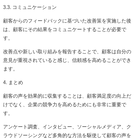
3.3. コミュニケーション
顧客からのフィードバックに基づいた改善策を実施した後
は、顧客にその結果をコミュニケートすることが必要で
す。
改善点や新しい取り組みを報告することで、顧客は自分の
意見が重視されていると感じ、信頼感を高めることができ
ます。
4. まとめ
顧客の声を効果的に収集することは、顧客満足度の向上だ
けでなく、企業の競争力を高めるためにも非常に重要で
す。
アンケート調査、インタビュー、ソーシャルメディア、ク
ラウドソーシングなど多角的な方法を駆使して顧客の声を