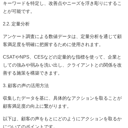
キーワードを特定し、改善点やニーズを浮き彫りにするこ
とが可能です。
2.2. 定量分析
アンケート調査による数値データは、定量分析を通じて顧
客満足度を明確に把握するために使用されます。
CSATやNPS、CESなどの定量的な指標を使って、企業と
しての強みや弱みを洗い出し、クライアントとの関係を改
善する施策を構築できます。
3. 顧客の声の活用方法
収集したデータを基に、具体的なアクションを取ることが
顧客満足度の向上に繋がります。
以下は、顧客の声をもとにどのようにアクションを取るか
についてのポイントです。