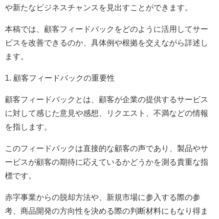
や新たなビジネスチャンスを見出すことができます。
本稿では、顧客フィードバックをどのように活用してサー
ビスを改善できるのか、具体例や根拠を交えながら詳述し
ます。
1. 顧客フィードバックの重要性
顧客フィードバックとは、顧客が企業の提供するサービス
に対して感じた意見や感想、リクエスト、不満などの情報
を指します。
このフィードバックは直接的な顧客の声であり、製品やサ
ービスが顧客の期待に応えているかどうかを測る貴重な指
標です。
赤字事業からの脱却方法や、新規市場に参入する際の参
考、商品開発の方向性を決める際の判断材料にもなり得ま