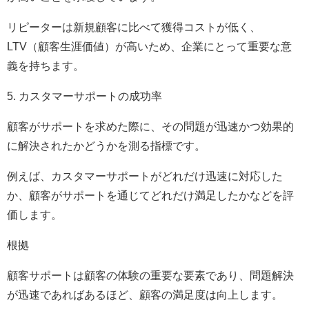
リピーターは新規顧客に比べて獲得コストが低く、
LTV（顧客生涯価値）が高いため、企業にとって重要な意
義を持ちます。
5. カスタマーサポートの成功率
顧客がサポートを求めた際に、その問題が迅速かつ効果的
に解決されたかどうかを測る指標です。
例えば、カスタマーサポートがどれだけ迅速に対応した
か、顧客がサポートを通じてどれだけ満足したかなどを評
価します。
根拠
顧客サポートは顧客の体験の重要な要素であり、問題解決
が迅速であればあるほど、顧客の満足度は向上します。