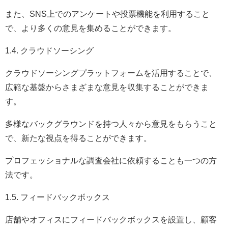
また、SNS上でのアンケートや投票機能を利用すること
で、より多くの意見を集めることができます。
1.4. クラウドソーシング
クラウドソーシングプラットフォームを活用することで、
広範な基盤からさまざまな意見を収集することができま
す。
多様なバックグラウンドを持つ人々から意見をもらうこと
で、新たな視点を得ることができます。
プロフェッショナルな調査会社に依頼することも一つの方
法です。
1.5. フィードバックボックス
店舗やオフィスにフィードバックボックスを設置し、顧客