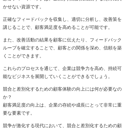
かせない資源です。
正確なフィードバックを収集し、適切に分析し、改善策を
講じることで、顧客満足度を高めることが可能です。
また、改善活動の結果を顧客に伝えたり、フィードバック
ループを確立することで、顧客との関係を深め、信頼を築
くことができます。
これらのプロセスを通じて、企業は競争力を高め、持続可
能なビジネスを展開していくことができるでしょう。
競合と差別化するための顧客体験の向上には何が必要なの
か？
顧客満足度の向上は、企業の存続や成長にとって非常に重
要な要素です。
競争が激化する現代において、競合と差別化するための顧