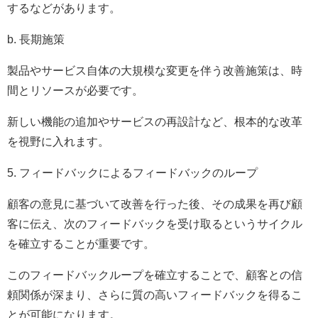
するなどがあります。
b. 長期施策
製品やサービス自体の大規模な変更を伴う改善施策は、時
間とリソースが必要です。
新しい機能の追加やサービスの再設計など、根本的な改革
を視野に入れます。
5. フィードバックによるフィードバックのループ
顧客の意見に基づいて改善を行った後、その成果を再び顧
客に伝え、次のフィードバックを受け取るというサイクル
を確立することが重要です。
このフィードバックループを確立することで、顧客との信
頼関係が深まり、さらに質の高いフィードバックを得るこ
とが可能になります。