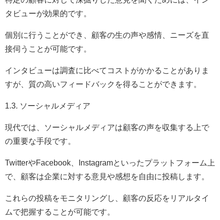
タビューが効果的です。
個別に行うことができ、顧客の生の声や感情、ニーズを直
接伺うことが可能です。
インタビューは調査に比べてコストがかかることがありま
すが、質の高いフィードバックを得ることができます。
1.3. ソーシャルメディア
現代では、ソーシャルメディアは顧客の声を収集する上で
の重要な手段です。
TwitterやFacebook、Instagramといったプラットフォーム上
で、顧客は企業に対する意見や感想を自由に投稿します。
これらの投稿をモニタリングし、顧客の反応をリアルタイ
ムで把握することが可能です。