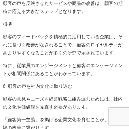
顧客の声を反映させたサービスや商品の改善は、顧客の期
待に応える大きなステップとなります。
根拠
顧客のフィードバックを積極的に活用している企業は、そ
れに基づく改善がなされることで、顧客のロイヤルティが
高まりやすくなることが多くの研究で示されています。
特に、従業員のエンゲージメントと顧客のエンゲージメン
トが相関関係にあることがわかっています。
6. 顧客の声を社内文化に取り込む
顧客の意見やニーズを経営戦略に組み込むためには、社内
の文化や価値観を見直す必要があります。
「顧客第一主義」を掲げる企業文化を育むことが、顧客体
験の改善に繋がります。