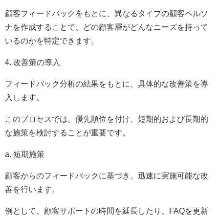
顧客フィードバックをもとに、異なるタイプの顧客ペルソ
ナを作成することで、どの顧客層がどんなニーズを持って
いるのかを特定できます。
4. 改善策の導入
フィードバック分析の結果をもとに、具体的な改善策を導
入します。
このプロセスでは、優先順位を付け、短期的および長期的
な施策を検討することが重要です。
a. 短期施策
顧客からのフィードバックに基づき、迅速に実施可能な改
善を行います。
例として、顧客サポートの時間を延長したり、FAQを更新