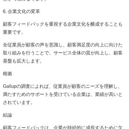
6. 企業文化の変革
顧客フィードバックを重視する企業文化を醸成することも
重要です。
全従業員が顧客の声を意識し、顧客満足度の向上に向けた
取り組みを行うことで、サービス全体の質が向上し、顧客
基盤も拡大します。
根拠
Gallupの調査によれば、従業員が顧客のニーズを理解し、
満たすためのサポートを受けている企業は、業績が高いと
されています。
結論
顧客フィードバックは、企業が持続的に成長するために欠