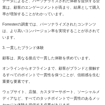
データによると、パーソナライズされた体験を提供する企
業は、顧客のエンゲージメントが高まり、結果として購入
率が増加することがわかっています。
Forresterの調査では、パーソナライズされたコンテンツ
は、より高いコンバージョン率を実現することが示されて
います。
3. 一貫したブランド体験
顧客は、異なる接点で一貫した体験を求めています。
オンラインからオフラインまで、顧客がブランドと接触す
るすべてのポイントで一貫性を保つことが、信頼感を生む
重要な要素です。
ウェブサイト、店舗、カスタマーサポート、ソーシャルメ
ディアなど、すべてのタッチポイントで一貫性のあるメッ
セージと体験を提供する必要があります。