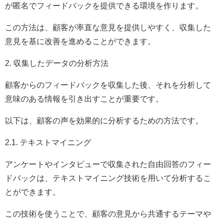
が匿名でフィードバックを提供できる環境を作ります。
この方法は、顧客が率直な意見を提供しやすく、収集した
意見を基に改善を進めることができます。
2. 収集したデータの分析方法
顧客からのフィードバックを収集した後、それを分析して
意味のある情報を引き出すことが重要です。
以下は、顧客の声を効果的に分析するための方法です。
2.1. テキストマイニング
アンケートやインタビューで収集された自由回答のフィー
ドバックは、テキストマイニング技術を用いて分析するこ
とができます。
この技術を使うことで、顧客の意見から共通するテーマや