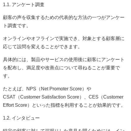
1.1. アンケート調査
顧客の声を収集するための代表的な方法の一つがアンケー
ト調査です。
オンラインやオフラインで実施でき、対象とする顧客層に
応じて設問を変えることができます。
具体的には、製品やサービスの使用後に顧客にアンケート
を配布し、満足度や改善点について尋ねることが重要で
す。
たとえば、NPS（Net Promoter Score）や
CSAT（Customer Satisfaction Score）、CES（Customer
Effort Score）といった指標を利用することが効果的です。
1.2. インタビュー
特定の顧客に対して深掘りした意見を聞くためには、イン