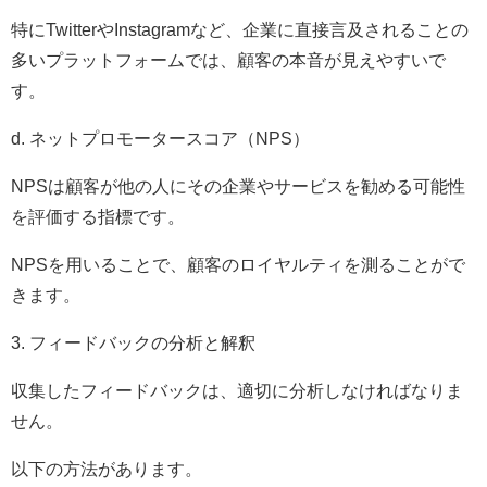
特にTwitterやInstagramなど、企業に直接言及されることの
多いプラットフォームでは、顧客の本音が見えやすいで
す。
d. ネットプロモータースコア（NPS）
NPSは顧客が他の人にその企業やサービスを勧める可能性
を評価する指標です。
NPSを用いることで、顧客のロイヤルティを測ることがで
きます。
3. フィードバックの分析と解釈
収集したフィードバックは、適切に分析しなければなりま
せん。
以下の方法があります。