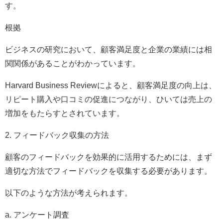
す。
根拠
ビジネスの研究において、顧客満足度と企業の業績には相
関関係があることがわかっています。
Harvard Business Reviewによると、顧客満足度の向上は、
リピート購入や口コミの促進につながり、ひいては売上の
増加をもたらすとされています。
2. フィードバック収集の方法
顧客のフィードバックを効果的に活用するためには、まず
適切な方法でフィードバックを収集する必要があります。
以下のような方法が考えられます。
a. アンケート調査