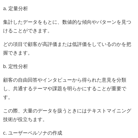
a. 定量分析
集計したデータをもとに、数値的な傾向やパターンを見つ
けることができます。
どの項目で顧客が高評価または低評価をしているのかを把
握できます。
b. 定性分析
顧客の自由回答やインタビューから得られた意見を分類
し、共通するテーマや課題を明らかにすることが重要で
す。
この際、大量のデータを扱うときにはテキストマイニング
技術が役立ちます。
c. ユーザーペルソナの作成