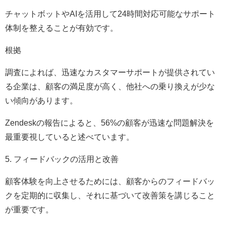
チャットボットやAIを活用して24時間対応可能なサポート
体制を整えることが有効です。
根拠
調査によれば、迅速なカスタマーサポートが提供されてい
る企業は、顧客の満足度が高く、他社への乗り換えが少な
い傾向があります。
Zendeskの報告によると、56%の顧客が迅速な問題解決を
最重要視していると述べています。
5. フィードバックの活用と改善
顧客体験を向上させるためには、顧客からのフィードバッ
クを定期的に収集し、それに基づいて改善策を講じること
が重要です。