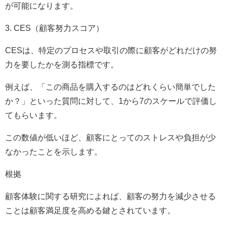
が可能になります。
3. CES（顧客努力スコア）
CESは、特定のプロセスや取引の際に顧客がどれだけの努
力を要したかを測る指標です。
例えば、「この商品を購入するのはどれくらい簡単でした
か？」といった質問に対して、1から7のスケールで評価し
てもらいます。
この数値が低いほど、顧客にとってのストレスや負担が少
なかったことを示します。
根拠
顧客体験に関する研究によれば、顧客の努力を減少させる
ことは顧客満足度を高める鍵とされています。