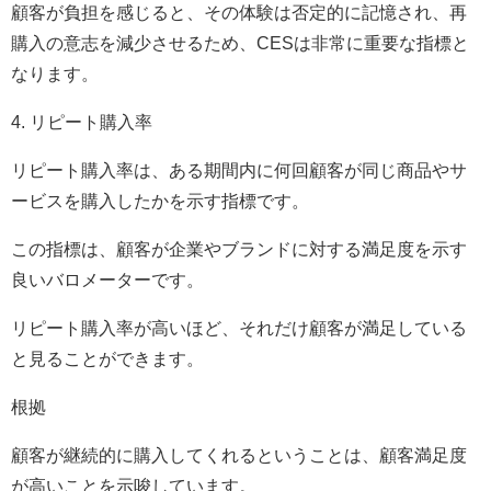
顧客が負担を感じると、その体験は否定的に記憶され、再
購入の意志を減少させるため、CESは非常に重要な指標と
なります。
4. リピート購入率
リピート購入率は、ある期間内に何回顧客が同じ商品やサ
ービスを購入したかを示す指標です。
この指標は、顧客が企業やブランドに対する満足度を示す
良いバロメーターです。
リピート購入率が高いほど、それだけ顧客が満足している
と見ることができます。
根拠
顧客が継続的に購入してくれるということは、顧客満足度
が高いことを示唆しています。