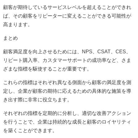
顧客が期待しているサービスレベルを超えることができれ
ば、その顧客をリピーターに変えることができる可能性が
高まります。
まとめ
顧客満足度を向上させるためには、NPS、CSAT、CES、
リピート購入率、カスタマーサポートの成功率など、さま
ざまな指標を駆使することが重要です。
これらの指標はそれぞれ異なる側面から顧客の満足度を測
定し、企業が顧客の期待に応えるための具体的な施策を導
き出す際に非常に役立ちます。
それぞれの指標を定期的に分析し、適切な改善アクション
を行うことで、企業は持続的な成長と顧客のロイヤリティ
を築くことができます。