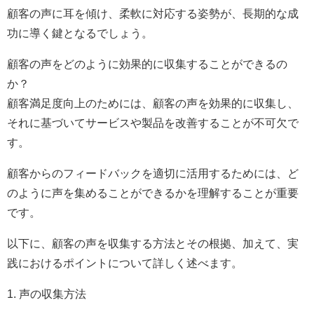
顧客の声に耳を傾け、柔軟に対応する姿勢が、長期的な成
功に導く鍵となるでしょう。
顧客の声をどのように効果的に収集することができるの
か？
顧客満足度向上のためには、顧客の声を効果的に収集し、
それに基づいてサービスや製品を改善することが不可欠で
す。
顧客からのフィードバックを適切に活用するためには、ど
のように声を集めることができるかを理解することが重要
です。
以下に、顧客の声を収集する方法とその根拠、加えて、実
践におけるポイントについて詳しく述べます。
1. 声の収集方法