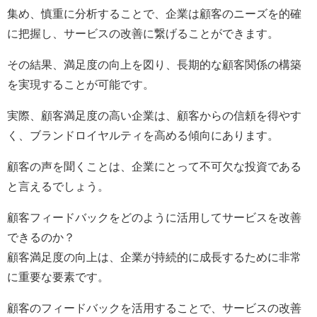
集め、慎重に分析することで、企業は顧客のニーズを的確
に把握し、サービスの改善に繋げることができます。
その結果、満足度の向上を図り、長期的な顧客関係の構築
を実現することが可能です。
実際、顧客満足度の高い企業は、顧客からの信頼を得やす
く、ブランドロイヤルティを高める傾向にあります。
顧客の声を聞くことは、企業にとって不可欠な投資である
と言えるでしょう。
顧客フィードバックをどのように活用してサービスを改善
できるのか？
顧客満足度の向上は、企業が持続的に成長するために非常
に重要な要素です。
顧客のフィードバックを活用することで、サービスの改善