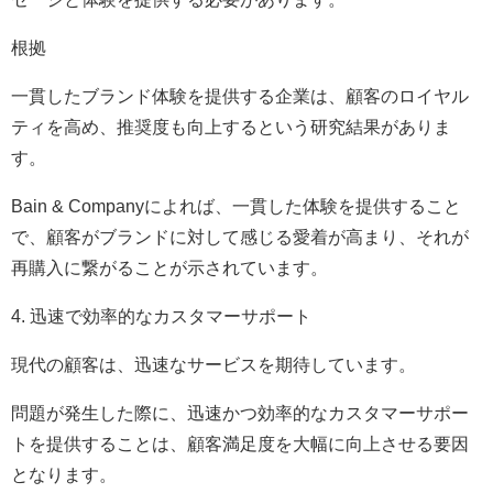
根拠
一貫したブランド体験を提供する企業は、顧客のロイヤル
ティを高め、推奨度も向上するという研究結果がありま
す。
Bain & Companyによれば、一貫した体験を提供すること
で、顧客がブランドに対して感じる愛着が高まり、それが
再購入に繋がることが示されています。
4. 迅速で効率的なカスタマーサポート
現代の顧客は、迅速なサービスを期待しています。
問題が発生した際に、迅速かつ効率的なカスタマーサポー
トを提供することは、顧客満足度を大幅に向上させる要因
となります。