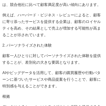
は、競合他社に比べて顧客満足度が高い傾向にあります。
例えば、ハーバード・ビジネス・レビューによると、顧客
に寄り添ったサービスを提供する企業は、顧客のロイヤル
ティを高め、その結果として売上が増加する可能性が高ま
ることが示されています。
2. パーソナライズされた体験
顧客一人ひとりに対してパーソナライズされた体験を提供
することが、差別化の大きな要因となります。
AIやビッグデータを活用して、顧客の購買履歴や行動パタ
ーンに基づいたサービスや商品提案を行うことで、顧客に
特別感を与えることができます。
根拠