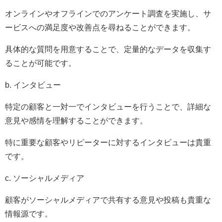
オンラインやオフラインでのアンケート調査を実施し、サ
ービスへの満足度や改善点を尋ねることができます。
具体的な質問を用意することで、定量的なデータを収集す
ることが可能です。
b. インタビュー
特定の顧客と一対一でインタビューを行うことで、詳細な
意見や感情を理解することができます。
特に重要な顧客やリピーターに対するインタビューは貴重
です。
c. ソーシャルメディア
顧客がソーシャルメディアで共有する意見や投稿も貴重な
情報源です。