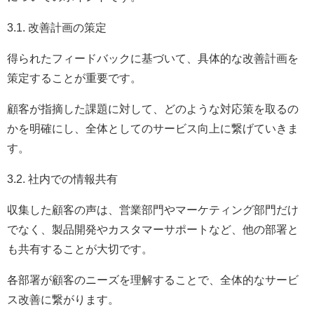
3.1. 改善計画の策定
得られたフィードバックに基づいて、具体的な改善計画を
策定することが重要です。
顧客が指摘した課題に対して、どのような対応策を取るの
かを明確にし、全体としてのサービス向上に繋げていきま
す。
3.2. 社内での情報共有
収集した顧客の声は、営業部門やマーケティング部門だけ
でなく、製品開発やカスタマーサポートなど、他の部署と
も共有することが大切です。
各部署が顧客のニーズを理解することで、全体的なサービ
ス改善に繋がります。