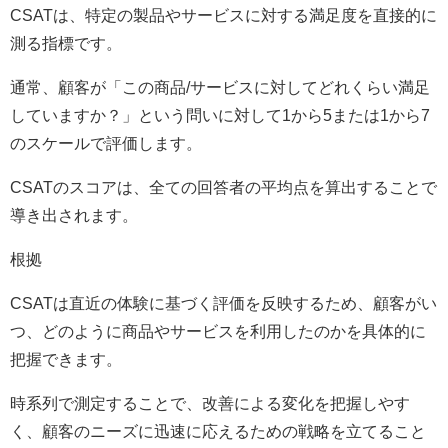
CSATは、特定の製品やサービスに対する満足度を直接的に
測る指標です。
通常、顧客が「この商品/サービスに対してどれくらい満足
していますか？」という問いに対して1から5または1から7
のスケールで評価します。
CSATのスコアは、全ての回答者の平均点を算出することで
導き出されます。
根拠
CSATは直近の体験に基づく評価を反映するため、顧客がい
つ、どのように商品やサービスを利用したのかを具体的に
把握できます。
時系列で測定することで、改善による変化を把握しやす
く、顧客のニーズに迅速に応えるための戦略を立てること