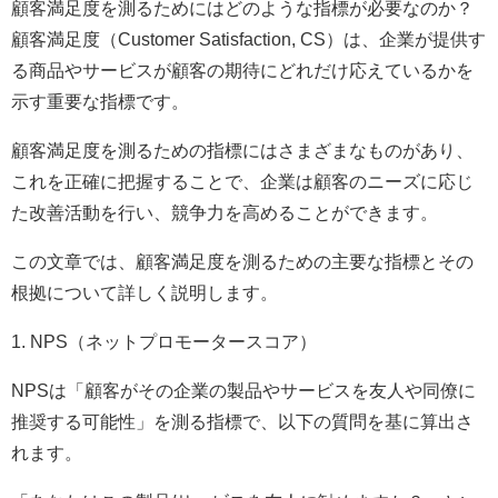
顧客満足度を測るためにはどのような指標が必要なのか？
顧客満足度（Customer Satisfaction, CS）は、企業が提供す
る商品やサービスが顧客の期待にどれだけ応えているかを
示す重要な指標です。
顧客満足度を測るための指標にはさまざまなものがあり、
これを正確に把握することで、企業は顧客のニーズに応じ
た改善活動を行い、競争力を高めることができます。
この文章では、顧客満足度を測るための主要な指標とその
根拠について詳しく説明します。
1. NPS（ネットプロモータースコア）
NPSは「顧客がその企業の製品やサービスを友人や同僚に
推奨する可能性」を測る指標で、以下の質問を基に算出さ
れます。