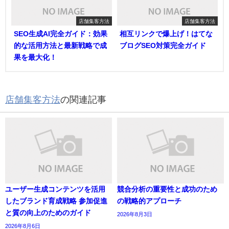
店舗集客方法
店舗集客方法
SEO生成AI完全ガイド：効果
相互リンクで爆上げ！はてな
的な活用方法と最新戦略で成
ブログSEO対策完全ガイド
果を最大化！
店舗集客方法
の関連記事
ユーザー生成コンテンツを活用
競合分析の重要性と成功のため
したブランド育成戦略 参加促進
の戦略的アプローチ
と質の向上のためのガイド
2026年8月3日
2026年8月6日