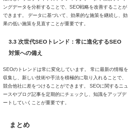
ングデータを分析することで、SEO戦略を改善することが
できます。 データに基づいて、効果的な施策を継続し、効
果の低い施策を見直すことが重要です。
3.3 次世代SEOトレンド：常に進化するSEO
対策への備え
SEOのトレンドは常に変化しています。 常に最新の情報を
収集し、新しい技術や手法を積極的に取り入れることで、
競合他社に差をつけることができます。 SEOに関するニュ
ースやブログ記事を定期的にチェックし、知識をアップデ
ートしていくことが重要です。
まとめ