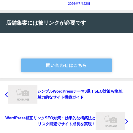
2026年7月22日
店舗集客には被リンクが必要です
問い合わせはこちら
シンプルWordPressテーマ3選！SEO対策も簡単、
魅力的なサイト構築ガイド
WordPress相互リンクSEO対策：効果的な構築法と
リスク回避でサイト成長を実現！