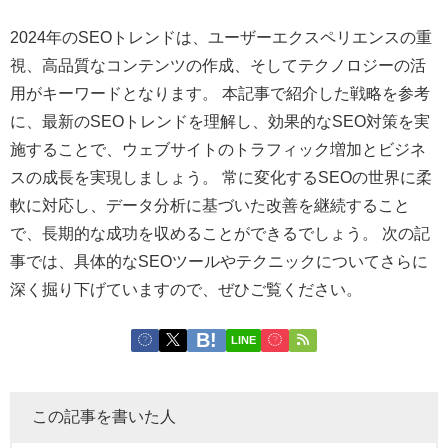
2024年のSEOトレンドは、ユーザーエクスペリエンスの重
視、高品質なコンテンツの作成、そしてテクノロジーの活
用がキーワードとなります。 本記事で紹介した戦略を参考
に、最新のSEOトレンドを理解し、効果的なSEO対策を実
施することで、ウェブサイトのトラフィック増加とビジネ
スの成長を実現しましょう。 常に変化するSEOの世界に柔
軟に対応し、データ分析に基づいた改善を継続すること
で、長期的な成功を収めることができるでしょう。 次の記
事では、具体的なSEOツールやテクニックについてさらに
深く掘り下げていますので、ぜひご覧ください。
LINE
この記事を書いた人