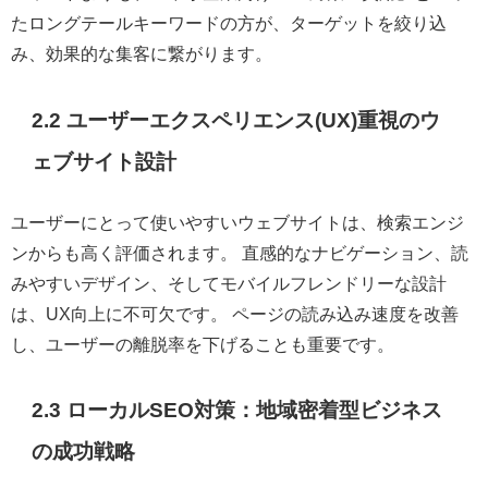
たロングテールキーワードの方が、ターゲットを絞り込
み、効果的な集客に繋がります。
2.2 ユーザーエクスペリエンス(UX)重視のウ
ェブサイト設計
ユーザーにとって使いやすいウェブサイトは、検索エンジ
ンからも高く評価されます。 直感的なナビゲーション、読
みやすいデザイン、そしてモバイルフレンドリーな設計
は、UX向上に不可欠です。 ページの読み込み速度を改善
し、ユーザーの離脱率を下げることも重要です。
2.3 ローカルSEO対策：地域密着型ビジネス
の成功戦略