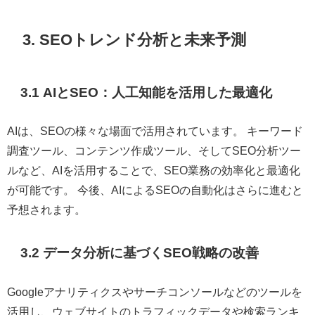
3. SEOトレンド分析と未来予測
3.1 AIとSEO：人工知能を活用した最適化
AIは、SEOの様々な場面で活用されています。 キーワード
調査ツール、コンテンツ作成ツール、そしてSEO分析ツー
ルなど、AIを活用することで、SEO業務の効率化と最適化
が可能です。 今後、AIによるSEOの自動化はさらに進むと
予想されます。
3.2 データ分析に基づくSEO戦略の改善
Googleアナリティクスやサーチコンソールなどのツールを
活用し、ウェブサイトのトラフィックデータや検索ランキ