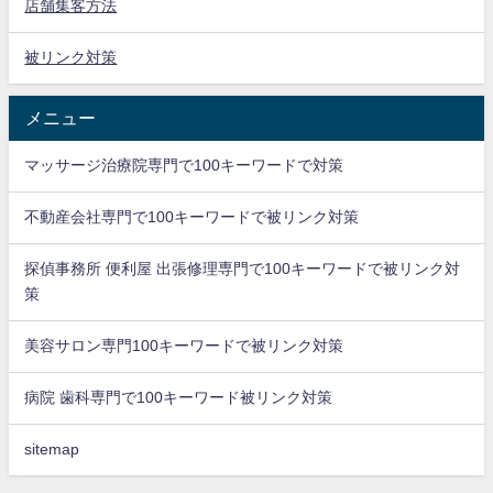
店舗集客方法
被リンク対策
メニュー
マッサージ治療院専門で100キーワードで対策
不動産会社専門で100キーワードで被リンク対策
探偵事務所 便利屋 出張修理専門で100キーワードで被リンク対
策
美容サロン専門100キーワードで被リンク対策
病院 歯科専門で100キーワード被リンク対策
sitemap