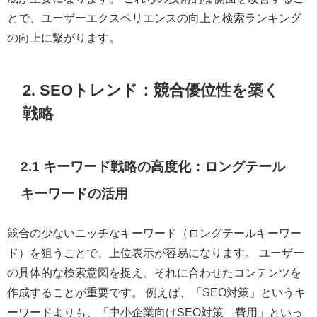
とで、ユーザーエクスペリエンスの向上と検索ランキング
の向上に繋がります。
2. SEOトレンド：競合優位性を築く
戦略
2.1 キーワード戦略の高度化：ロングテール
キーワードの活用
競合の少ないニッチなキーワード（ロングテールキーワー
ド）を狙うことで、上位表示が容易になります。 ユーザー
の具体的な検索意図を捉え、それに合わせたコンテンツを
作成することが重要です。 例えば、「SEO対策」というキ
ーワードよりも、「中小企業向けSEO対策 費用」といっ