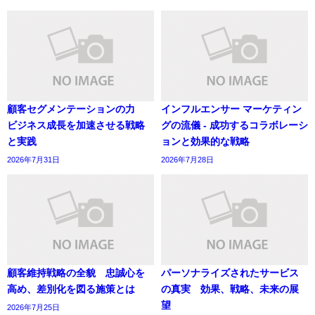
顧客セグメンテーションの力
インフルエンサー マーケティン
ビジネス成長を加速させる戦略
グの流儀 - 成功するコラボレーシ
と実践
ョンと効果的な戦略
2026年7月31日
2026年7月28日
顧客維持戦略の全貌 忠誠心を
パーソナライズされたサービス
高め、差別化を図る施策とは
の真実 効果、戦略、未来の展
望
2026年7月25日