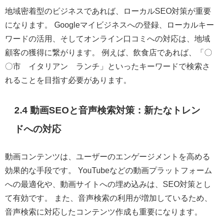
地域密着型のビジネスであれば、ローカルSEO対策が重要
になります。 Googleマイビジネスへの登録、ローカルキー
ワードの活用、そしてオンライン口コミへの対応は、地域
顧客の獲得に繋がります。 例えば、飲食店であれば、「〇
〇市 イタリアン ランチ」といったキーワードで検索さ
れることを目指す必要があります。
2.4 動画SEOと音声検索対策：新たなトレン
ドへの対応
動画コンテンツは、ユーザーのエンゲージメントを高める
効果的な手段です。 YouTubeなどの動画プラットフォーム
への最適化や、動画サイトへの埋め込みは、SEO対策とし
て有効です。 また、音声検索の利用が増加しているため、
音声検索に対応したコンテンツ作成も重要になります。