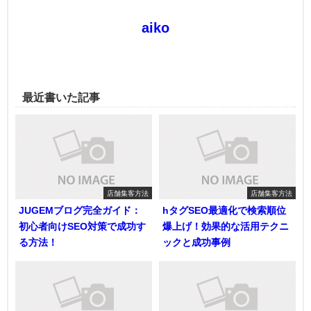
aiko
最近書いた記事
店舗集客方法
店舗集客方法
JUGEMブログ完全ガイド：
hタグSEO最適化で検索順位
初心者向けSEO対策で成功す
爆上げ！効果的な活用テクニ
る方法！
ックと成功事例