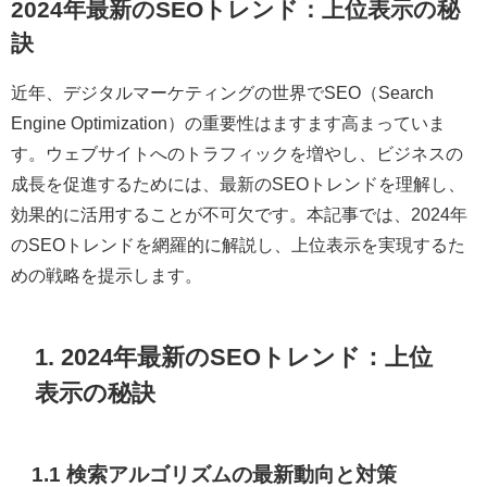
2024年最新のSEOトレンド：上位表示の秘
訣
近年、デジタルマーケティングの世界でSEO（Search
Engine Optimization）の重要性はますます高まっていま
す。ウェブサイトへのトラフィックを増やし、ビジネスの
成長を促進するためには、最新のSEOトレンドを理解し、
効果的に活用することが不可欠です。本記事では、2024年
のSEOトレンドを網羅的に解説し、上位表示を実現するた
めの戦略を提示します。
1. 2024年最新のSEOトレンド：上位
表示の秘訣
1.1 検索アルゴリズムの最新動向と対策