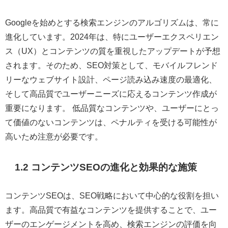
Googleを始めとする検索エンジンのアルゴリズムは、常に
進化しています。2024年は、特にユーザーエクスペリエン
ス（UX）とコンテンツの質を重視したアップデートが予想
されます。そのため、SEO対策として、モバイルフレンド
リーなウェブサイト設計、ページ読み込み速度の最適化、
そして高品質でユーザーニーズに応えるコンテンツ作成が
重要になります。 低品質なコンテンツや、ユーザーにとっ
て価値のないコンテンツは、ペナルティを受ける可能性が
高いため注意が必要です。
1.2 コンテンツSEOの進化と効果的な施策
コンテンツSEOは、SEO戦略において中心的な役割を担い
ます。高品質で有益なコンテンツを提供することで、ユー
ザーのエンゲージメントを高め、検索エンジンの評価を向