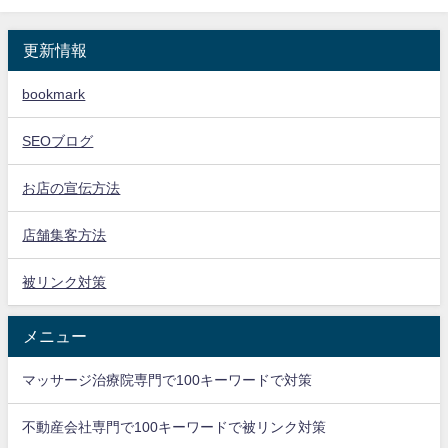
更新情報
bookmark
SEOブログ
お店の宣伝方法
店舗集客方法
被リンク対策
メニュー
マッサージ治療院専門で100キーワードで対策
不動産会社専門で100キーワードで被リンク対策