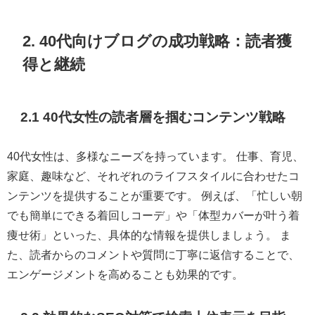
2. 40代向けブログの成功戦略：読者獲
得と継続
2.1 40代女性の読者層を掴むコンテンツ戦略
40代女性は、多様なニーズを持っています。 仕事、育児、
家庭、趣味など、それぞれのライフスタイルに合わせたコ
ンテンツを提供することが重要です。 例えば、「忙しい朝
でも簡単にできる着回しコーデ」や「体型カバーが叶う着
痩せ術」といった、具体的な情報を提供しましょう。 ま
た、読者からのコメントや質問に丁寧に返信することで、
エンゲージメントを高めることも効果的です。