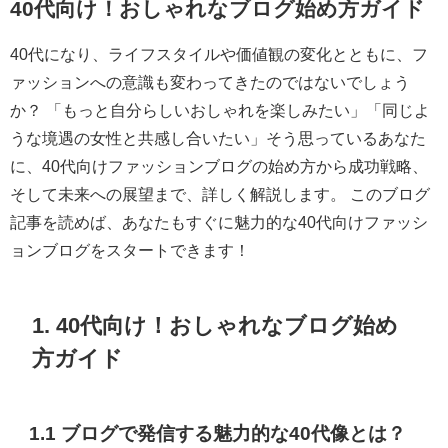
40代向け！おしゃれなブログ始め方ガイド
40代になり、ライフスタイルや価値観の変化とともに、フ
ァッションへの意識も変わってきたのではないでしょう
か？ 「もっと自分らしいおしゃれを楽しみたい」「同じよ
うな境遇の女性と共感し合いたい」そう思っているあなた
に、40代向けファッションブログの始め方から成功戦略、
そして未来への展望まで、詳しく解説します。 このブログ
記事を読めば、あなたもすぐに魅力的な40代向けファッシ
ョンブログをスタートできます！
1. 40代向け！おしゃれなブログ始め
方ガイド
1.1 ブログで発信する魅力的な40代像とは？