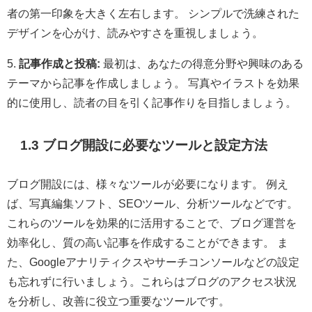
者の第一印象を大きく左右します。 シンプルで洗練された
デザインを心がけ、読みやすさを重視しましょう。
5.
記事作成と投稿:
最初は、あなたの得意分野や興味のある
テーマから記事を作成しましょう。 写真やイラストを効果
的に使用し、読者の目を引く記事作りを目指しましょう。
1.3 ブログ開設に必要なツールと設定方法
ブログ開設には、様々なツールが必要になります。 例え
ば、写真編集ソフト、SEOツール、分析ツールなどです。
これらのツールを効果的に活用することで、ブログ運営を
効率化し、質の高い記事を作成することができます。 ま
た、Googleアナリティクスやサーチコンソールなどの設定
も忘れずに行いましょう。これらはブログのアクセス状況
を分析し、改善に役立つ重要なツールです。