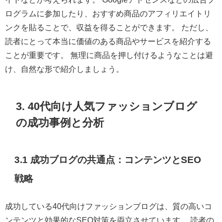
ログラムに参加したり、おすすめ商品のアフィリエイトリ
ンクを貼ることで、収益を得ることができます。 ただし、
読者にとって本当に価値のある商品やサービスを紹介する
ことが重要です。 無理に商品を押し付けるようなことは避
け、自然な形で紹介しましょう。
3. 40代向け人気ファッションブログ
の成功事例と分析
3.1 成功ブログの共通点：コンテンツとSEO
戦略
成功している40代向けファッションブログは、質の高いコ
ンテンツと効果的なSEO対策を両立させています。 読者の