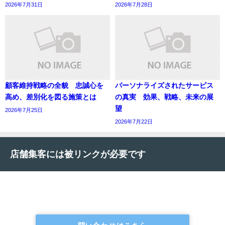
2026年7月31日
2026年7月28日
顧客維持戦略の全貌 忠誠心を
パーソナライズされたサービス
高め、差別化を図る施策とは
の真実 効果、戦略、未来の展
望
2026年7月25日
2026年7月22日
店舗集客には被リンクが必要です