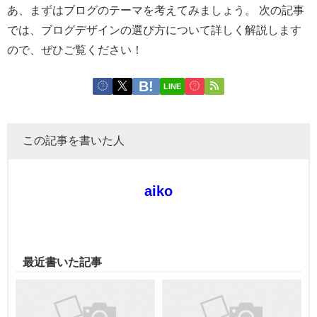
あ、まずはブログのテーマを考えてみましょう。 次の記事
では、ブログデザインの選び方について詳しく解説します
ので、ぜひご覧ください！
LINE
この記事を書いた人
aiko
最近書いた記事