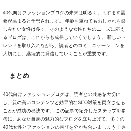
40代向けファッションブログの未来は明るく、ますます需
要が高まると予想されます。 年齢を重ねてもおしゃれを楽
しみたい女性は多く、そのような女性たちのニーズに応え
るブログは、これからも成長していくでしょう。 新しいト
レンドを取り入れながら、読者とのコミュニケーションを
大切にし、継続的に発信していくことが重要です。
まとめ
40代向けファッションブログは、読者との共感を大切に
し、質の高いコンテンツと効果的なSEO対策を両立させる
ことが成功の秘訣です。 この記事で紹介したステップを参
考に、あなた自身の魅力的なブログを立ち上げて、多くの
40代女性とファッションの喜びを分かち合いましょう！ さ