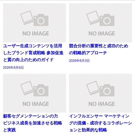
ユーザー生成コンテンツを活用
競合分析の重要性と成功のため
したブランド育成戦略 参加促進
の戦略的アプローチ
と質の向上のためのガイド
2026年8月3日
2026年8月6日
顧客セグメンテーションの力
インフルエンサー マーケティン
ビジネス成長を加速させる戦略
グの流儀 - 成功するコラボレーシ
と実践
ョンと効果的な戦略