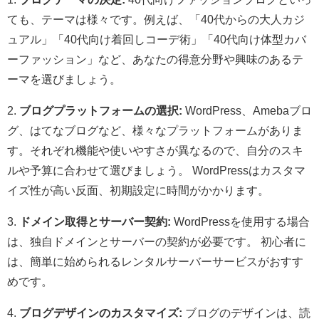
ても、テーマは様々です。例えば、「40代からの大人カジ
ュアル」「40代向け着回しコーデ術」「40代向け体型カバ
ーファッション」など、あなたの得意分野や興味のあるテ
ーマを選びましょう。
2.
ブログプラットフォームの選択:
WordPress、Amebaブロ
グ、はてなブログなど、様々なプラットフォームがありま
す。それぞれ機能や使いやすさが異なるので、自分のスキ
ルや予算に合わせて選びましょう。 WordPressはカスタマ
イズ性が高い反面、初期設定に時間がかかります。
3.
ドメイン取得とサーバー契約:
WordPressを使用する場合
は、独自ドメインとサーバーの契約が必要です。 初心者に
は、簡単に始められるレンタルサーバーサービスがおすす
めです。
4.
ブログデザインのカスタマイズ:
ブログのデザインは、読