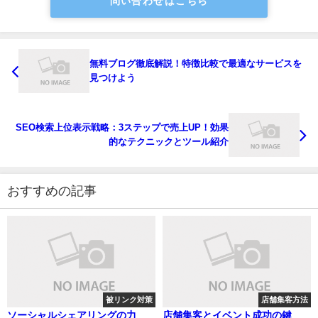
問い合わせはこちら
無料ブログ徹底解説！特徴比較で最適なサービスを
見つけよう
SEO検索上位表示戦略：3ステップで売上UP！効果
的なテクニックとツール紹介
おすすめの記事
被リンク対策
店舗集客方法
ソーシャルシェアリングの力
店舗集客とイベント成功の鍵