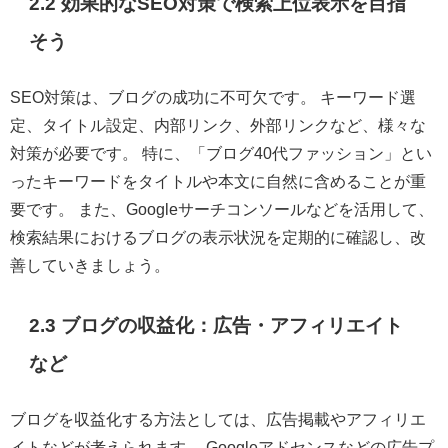
2.2 効果的なSEO対策で検索上位表示を目指
そう
SEO対策は、ブログの成功に不可欠です。 キーワード選
定、タイトル設定、内部リンク、外部リンクなど、様々な
対策が必要です。 特に、「ブログ40代ファッション」とい
ったキーワードをタイトルや本文に自然に含めることが重
要です。 また、Googleサーチコンソールなどを活用して、
検索結果におけるブログの表示状況を定期的に確認し、改
善していきましょう。
2.3 ブログの収益化：広告・アフィリエイト
など
ブログを収益化する方法としては、広告掲載やアフィリエ
イトなどが考えられます。 Googleアドセンスなどの広告プ