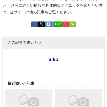
い！ さらに詳しい情報や具体的なテクニックを知りたい方
は、当サイトの他の記事もご覧ください。
LINE
この記事を書いた人
aiko
最近書いた記事