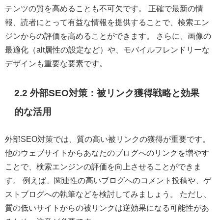
テンツの質を高めることも不可欠です。 正確で最新の情
報、読者にとって有益な情報を提供することで、検索エン
ジンからの評価を高めることができます。 さらに、画像の
最適化（alt属性の設定など）や、モバイルフレンドリーな
デザインも重要な要素です。
2.2 外部SEO対策：被リンク獲得戦略と効果
的な活用
外部SEO対策では、質の高い被リンクの獲得が重要です。
他のウェブサイトからあなたのブログへのリンクを増やす
ことで、検索エンジンの評価を向上させることができま
す。 例えば、関連性の高いブログへのコメント投稿や、ゲ
ストブログへの執筆などを検討してみましょう。 ただし、
質の低いサイトからの被リンクは逆効果になる可能性があ