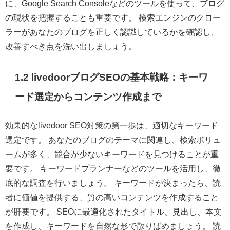
に、Google Search Consoleなどのツールを使って、ブログ
の現状を把握することも重要です。 検索エンジンのクロー
ラーがあなたのブログを正しく認識しているかを確認し、
改善すべき点を洗い出しましょう。
1.2 livedoorブログSEOの基本戦略：キーワ
ード選定からコンテンツ作成まで
効果的なlivedoor SEO対策の第一歩は、適切なキーワード
選定です。 あなたのブログのテーマに関連し、検索ボリュ
ームが多く、競合が少ないキーワードを見つけることが重
要です。 キーワードプランナーなどのツールを活用し、徹
底的な調査を行いましょう。 キーワードが決まったら、読
者に価値を提供する、質の高いコンテンツを作成すること
が肝要です。 SEOに最適化されたタイトル、見出し、本文
を作成し、キーワードを自然な形で散りばめましょう。 読