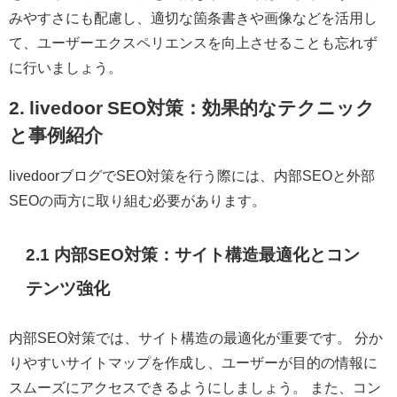
みやすさにも配慮し、適切な箇条書きや画像などを活用し
て、ユーザーエクスペリエンスを向上させることも忘れず
に行いましょう。
2. livedoor SEO対策：効果的なテクニック
と事例紹介
livedoorブログでSEO対策を行う際には、内部SEOと外部
SEOの両方に取り組む必要があります。
2.1 内部SEO対策：サイト構造最適化とコン
テンツ強化
内部SEO対策では、サイト構造の最適化が重要です。 分か
りやすいサイトマップを作成し、ユーザーが目的の情報に
スムーズにアクセスできるようにしましょう。 また、コン