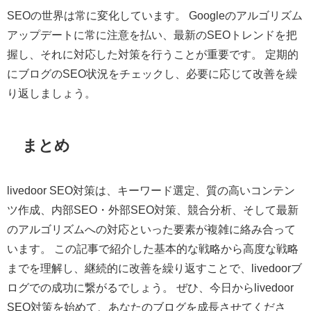
SEOの世界は常に変化しています。 Googleのアルゴリズム
アップデートに常に注意を払い、最新のSEOトレンドを把
握し、それに対応した対策を行うことが重要です。 定期的
にブログのSEO状況をチェックし、必要に応じて改善を繰
り返しましょう。
まとめ
livedoor SEO対策は、キーワード選定、質の高いコンテン
ツ作成、内部SEO・外部SEO対策、競合分析、そして最新
のアルゴリズムへの対応といった要素が複雑に絡み合って
います。 この記事で紹介した基本的な戦略から高度な戦略
までを理解し、継続的に改善を繰り返すことで、livedoorブ
ログでの成功に繋がるでしょう。 ぜひ、今日からlivedoor
SEO対策を始めて、あなたのブログを成長させてくださ