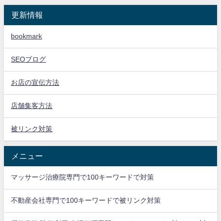
更新情報
bookmark
SEOブログ
お店の宣伝方法
店舗集客方法
被リンク対策
メニュー
マッサージ治療院専門で100キーワードで対策
不動産会社専門で100キーワードで被リンク対策