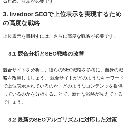
るため、注意が必要です。
3. livedoor SEOで上位表示を実現するため
の高度な戦略
上位表示を目指すには、さらに高度な戦略が必要です。
3.1 競合分析とSEO戦略の改善
競合サイトを分析し、彼らのSEO戦略を参考に、自身の戦
略を改善しましょう。 競合サイトがどのようなキーワード
で上位表示されているのか、どのようなコンテンツを提供
しているのかを分析することで、新たな戦略が見えてくる
でしょう。
3.2 最新のSEOアルゴリズムに対応した対策