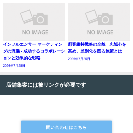
インフルエンサー マーケティン
顧客維持戦略の全貌 忠誠心を
グの流儀 - 成功するコラボレーシ
高め、差別化を図る施策とは
ョンと効果的な戦略
2026年7月25日
2026年7月28日
店舗集客には被リンクが必要です
問い合わせはこちら