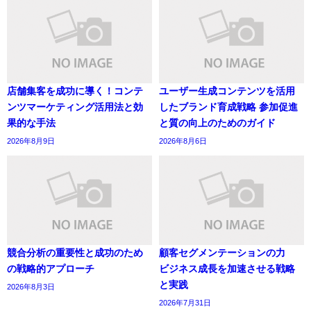
店舗集客を成功に導く！コンテ
ユーザー生成コンテンツを活用
ンツマーケティング活用法と効
したブランド育成戦略 参加促進
果的な手法
と質の向上のためのガイド
2026年8月9日
2026年8月6日
競合分析の重要性と成功のため
顧客セグメンテーションの力
の戦略的アプローチ
ビジネス成長を加速させる戦略
と実践
2026年8月3日
2026年7月31日