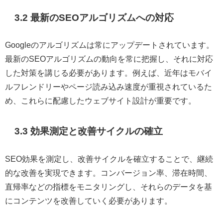
3.2 最新のSEOアルゴリズムへの対応
Googleのアルゴリズムは常にアップデートされています。
最新のSEOアルゴリズムの動向を常に把握し、それに対応
した対策を講じる必要があります。例えば、近年はモバイ
ルフレンドリーやページ読み込み速度が重視されているた
め、これらに配慮したウェブサイト設計が重要です。
3.3 効果測定と改善サイクルの確立
SEO効果を測定し、改善サイクルを確立することで、継続
的な改善を実現できます。コンバージョン率、滞在時間、
直帰率などの指標をモニタリングし、それらのデータを基
にコンテンツを改善していく必要があります。