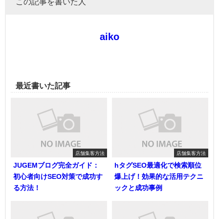
この記事を書いた人
aiko
最近書いた記事
店舗集客方法
店舗集客方法
JUGEMブログ完全ガイド：
hタグSEO最適化で検索順位
初心者向けSEO対策で成功す
爆上げ！効果的な活用テクニ
る方法！
ックと成功事例