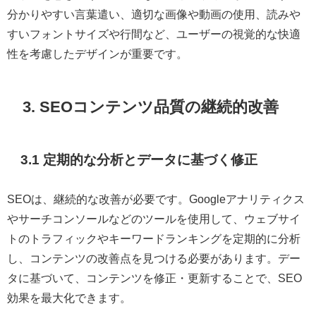
分かりやすい言葉遣い、適切な画像や動画の使用、読みや
すいフォントサイズや行間など、ユーザーの視覚的な快適
性を考慮したデザインが重要です。
3. SEOコンテンツ品質の継続的改善
3.1 定期的な分析とデータに基づく修正
SEOは、継続的な改善が必要です。Googleアナリティクス
やサーチコンソールなどのツールを使用して、ウェブサイ
トのトラフィックやキーワードランキングを定期的に分析
し、コンテンツの改善点を見つける必要があります。デー
タに基づいて、コンテンツを修正・更新することで、SEO
効果を最大化できます。