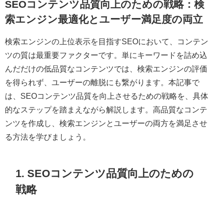
SEOコンテンツ品質向上のための戦略：検
索エンジン最適化とユーザー満足度の両立
検索エンジンの上位表示を目指すSEOにおいて、コンテン
ツの質は最重要ファクターです。単にキーワードを詰め込
んだだけの低品質なコンテンツでは、検索エンジンの評価
を得られず、ユーザーの離脱にも繋がります。本記事で
は、SEOコンテンツ品質を向上させるための戦略を、具体
的なステップを踏まえながら解説します。高品質なコンテ
ンツを作成し、検索エンジンとユーザーの両方を満足させ
る方法を学びましょう。
1. SEOコンテンツ品質向上のための
戦略