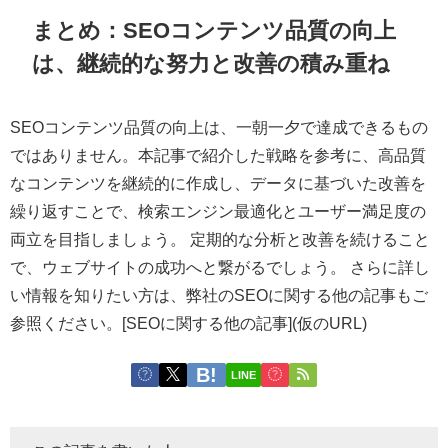
まとめ：SEOコンテンツ品質の向上
は、継続的な努力と改善の積み重ね
SEOコンテンツ品質の向上は、一朝一夕で達成できるもの
ではありません。本記事で紹介した戦略を参考に、高品質
なコンテンツを継続的に作成し、データに基づいた改善を
繰り返すことで、検索エンジン最適化とユーザー満足度の
両立を目指しましょう。 定期的な分析と改善を続けること
で、ウェブサイトの成功へと繋がるでしょう。 さらに詳し
い情報を知りたい方は、弊社のSEOに関する他の記事もご
参照ください。[SEOに関する他の記事](仮のURL)
LINE