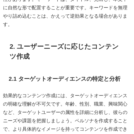
に自然な形で配置することが重要です。キーワードを無理
やり詰め込むことは、かえって逆効果となる場合がありま
す。
2. ユーザーニーズに応じたコンテン
ツ作成
2.1 ターゲットオーディエンスの特定と分析
効果的なコンテンツ作成には、ターゲットオーディエンス
の明確な理解が不可欠です。年齢、性別、職業、興味関心
など、ターゲットユーザーの属性を詳細に分析し、彼らの
ニーズや課題を把握しましょう。ペルソナを作成すること
で、より具体的なイメージを持ってコンテンツを作成でき