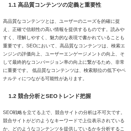
1.1 高品質コンテンツの定義と重要性
高品質なコンテンツとは、ユーザーのニーズを的確に捉
え、正確で信頼性の高い情報を提供するものです。読みや
すく、理解しやすく、魅力的な表現で書かれていることも
重要です。SEOにおいて、高品質なコンテンツは、検索エ
ンジンの評価向上、ユーザーエンゲージメントの向上、そ
して最終的なコンバージョン率の向上に繋がるため、非常
に重要です。 低品質なコンテンツは、検索順位の低下やペ
ナルティにつながる可能性があります。
1.2 競合分析とSEOトレンド把握
SEO戦略を立てる上で、競合サイトの分析は不可欠です。
競合サイトがどのようなキーワードで上位表示されている
か、どのようなコンテンツを提供しているかを分析するこ