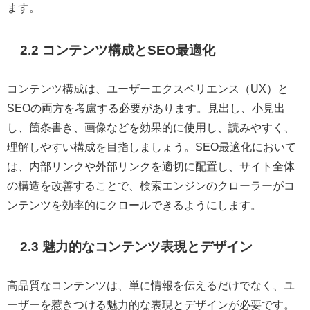
ます。
2.2 コンテンツ構成とSEO最適化
コンテンツ構成は、ユーザーエクスペリエンス（UX）と
SEOの両方を考慮する必要があります。見出し、小見出
し、箇条書き、画像などを効果的に使用し、読みやすく、
理解しやすい構成を目指しましょう。SEO最適化において
は、内部リンクや外部リンクを適切に配置し、サイト全体
の構造を改善することで、検索エンジンのクローラーがコ
ンテンツを効率的にクロールできるようにします。
2.3 魅力的なコンテンツ表現とデザイン
高品質なコンテンツは、単に情報を伝えるだけでなく、ユ
ーザーを惹きつける魅力的な表現とデザインが必要です。