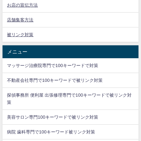
お店の宣伝方法
店舗集客方法
被リンク対策
メニュー
マッサージ治療院専門で100キーワードで対策
不動産会社専門で100キーワードで被リンク対策
探偵事務所 便利屋 出張修理専門で100キーワードで被リンク対
策
美容サロン専門100キーワードで被リンク対策
病院 歯科専門で100キーワード被リンク対策