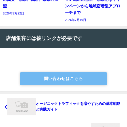
望
ンペーンから地域密着型アプロ
ーチまで
2026年7月22日
2026年7月19日
店舗集客には被リンクが必要です
問い合わせはこちら
オーガニックトラフィックを増やすための基本戦略
と実践ガイド