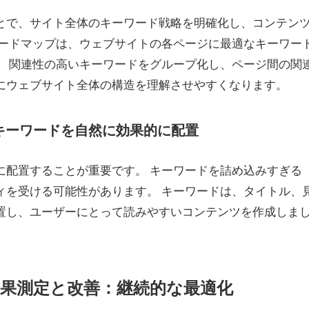
とで、サイト全体のキーワード戦略を明確化し、コンテン
ワードマップは、ウェブサイトの各ページに最適なキーワー
。 関連性の高いキーワードをグループ化し、ページ間の関
にウェブサイト全体の構造を理解させやすくなります。
：キーワードを自然に効果的に配置
に配置することが重要です。 キーワードを詰め込みすぎる
ィを受ける可能性があります。 キーワードは、タイトル、
置し、ユーザーにとって読みやすいコンテンツを作成しま
の効果測定と改善：継続的な最適化