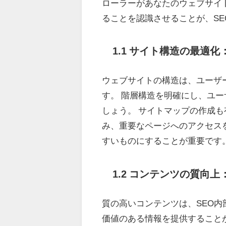
ローラーがあなたのウェブサイ
ることを認識させることが、S
1.1 サイト構造の最適
ウェブサイトの構造は、ユーザー
す。 階層構造を明確にし、ユ
しょう。 サイトマップの作成も
み、重要なページへのアクセスを
すいものにすることが重要です
1.2 コンテンツの質向
質の高いコンテンツは、SEO内
価値のある情報を提供すること