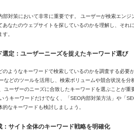
内部対策において非常に重要です。 ユーザーが検索エンジ
てあなたのウェブサイトを探しているのかを理解し、それ
ます。
ード選定：ユーザーニーズを捉えたキーワード選び
どのようなキーワードで検索しているのかを調査する必要
ナーなどのツールを活用し、検索ボリュームや競合状況を分
し、ユーザーのニーズに合致したキーワードを選ぶことが重
というキーワードだけでなく、「SEO内部対策方法」や「SE
体的なキーワードも検討しましょう。
作成：サイト全体のキーワード戦略を明確化