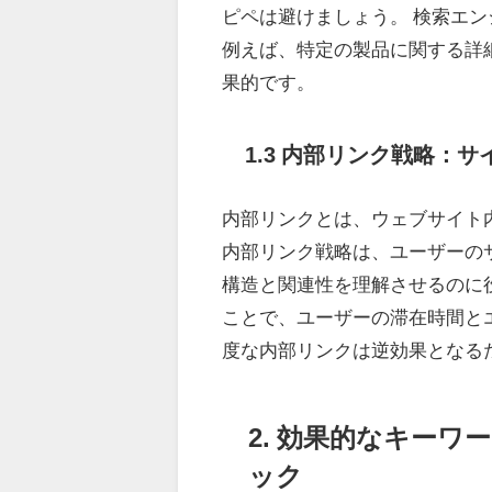
ピペは避けましょう。 検索エ
例えば、特定の製品に関する詳
果的です。
1.3 内部リンク戦略：
内部リンクとは、ウェブサイト
内部リンク戦略は、ユーザーの
構造と関連性を理解させるのに
ことで、ユーザーの滞在時間と
度な内部リンクは逆効果となる
2. 効果的なキー
ック