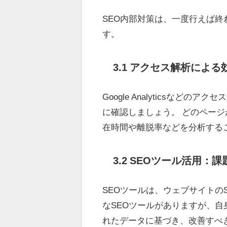
SEO内部対策は、一度行えば終
す。
3.1 アクセス解析によ
Google Analyticsな
に確認しましょう。 どのペー
在時間や離脱率などを分析する
3.2 SEOツール活用：
SEOツールは、ウェブサイトの
なSEOツールがありますが、自
れたデータに基づき、改善すべ