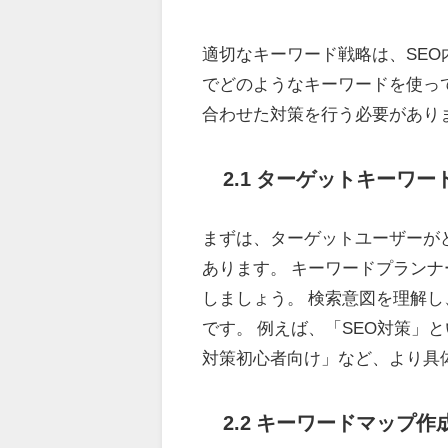
適切なキーワード戦略は、SEO
でどのようなキーワードを使っ
合わせた対策を行う必要があり
2.1 ターゲットキーワ
まずは、ターゲットユーザーが
あります。 キーワードプラン
しましょう。 検索意図を理解
です。 例えば、「SEO対策」
対策初心者向け」など、より具
2.2 キーワードマップ