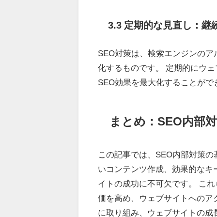
3.3 定期的な見直し：
SEO対策は、検索エンジンの
化するものです。 定期的にウェ
SEO効果を最大化することがで
まとめ：SEO内部
この記事では、SEO内部対策の
いコンテンツ作成、効果的なキ
イトの成功に不可欠です。 こ
価を高め、ウェブサイトへのアク
に取り組み、ウェブサイトの成長