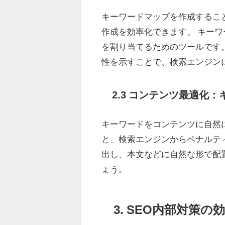
キーワードマップを作成するこ
作成を効率化できます。 キー
を割り当てるためのツールです
性を示すことで、検索エンジン
2.3 コンテンツ最適化
キーワードをコンテンツに自然
と、検索エンジンからペナルテ
出し、本文などに自然な形で配
ょう。
3. SEO内部対策