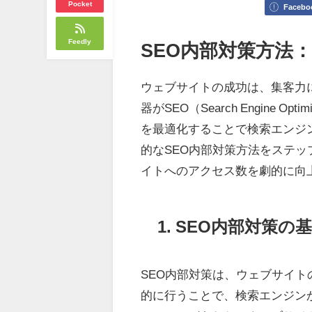
Pocket
Facebo
Feedly
SEO内部対策方法
ウェブサイトの成功は、集客力
器がSEO（Search Engine
を最適化することで検索エンジ
的なSEO内部対策方法をステッ
イトへのアクセス数を劇的に向
1. SEO内部対策
SEO内部対策は、ウェブサイ
的に行うことで、検索エンジン