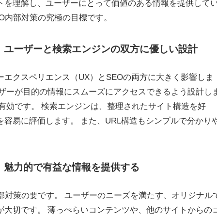
トを理解し、ユーザーにとって価値のある情報を提供して
EO内部対策の究極の目標です。
化：ユーザーと検索エンジンの双方に優しい設計
エクスペリエンス（UX）とSEOの両方に大きく影響しま
ーザーが目的の情報にスムーズにアクセスできるよう設計し
有効です。 検索エンジンは、整理されたサイト構造を好
容易に評価します。 また、URL構造もシンプルで分かり
。
上：魅力的で有益な情報を提供する
部対策の要です。 ユーザーのニーズを満たす、オリジナル
が大切です。 薄っぺらいコンテンツや、他のサイトからの