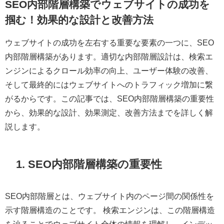
SEO内部階層構築でウェブサイトの成功を
掴む！効果的な設計と改善方法
ウェブサイトの成功を左右する重要な要素の一つに、SEO
内部階層構築があります。適切な内部階層設計は、検索エ
ンジンによるクロール効率の向上、ユーザー体験の改善、
そして最終的にはウェブサイトへのトラフィック増加に繋
がるからです。この記事では、SEO内部階層構築の重要性
から、効果的な設計、効果測定、改善方法までを詳しく解
説します。
1. SEO内部階層構築の重要性
SEO内部階層とは、ウェブサイト内のページ間の関係性を
示す階層構造のことです。 検索エンジンは、この階層構造