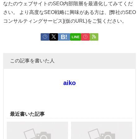
なたのウェブサイトのSEO内部階層を最適化してみてくだ
さい。 より高度なSEO戦略に興味がある方は、[弊社のSEO
コンサルティングサービス](仮のURL)をご覧ください。
LINE
この記事を書いた人
aiko
最近書いた記事