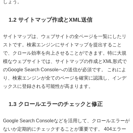
しょう。
1.2 サイトマップ作成とXML送信
サイトマップは、ウェブサイトの全ページを一覧にしたリ
ストです。検索エンジンにサイトマップを提出すること
で、クロール効率を向上させることができます。特に大規
模なウェブサイトでは、サイトマップの作成とXML形式で
のGoogle Search Consoleへの送信が必須です。 これによ
り、検索エンジンが全てのページを確実に認識し、インデ
ックスに登録される可能性が高まります。
1.3 クロールエラーのチェックと修正
Google Search Consoleなどを活用して、クロールエラーが
ないか定期的にチェックすることが重要です。 404エラー