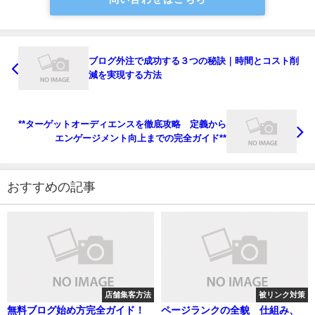
ブログ外注で成功する３つの秘訣｜時間とコスト削
減を実現する方法
**ターゲットオーディエンスを徹底攻略 定義から
エンゲージメント向上までの完全ガイド**
おすすめの記事
店舗集客方法
被リンク対策
無料ブログ始め方完全ガイド！
ページランクの全貌 仕組み、