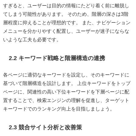
すぎると、ユーザーは目的の情報にたどり着く前に離脱し
てしまう可能性があります。 そのため、階層の深さは3階
層程度に抑えることが理想的です。 また、ナビゲーション
メニューを分かりやすく配置し、ユーザーが迷子にならな
いような工夫も必要です。
2.2 キーワード戦略と階層構造の連携
各ページに適切なキーワードを設定し、そのキーワードに
基づいて階層構造を設計します。 上位キーワードをトップ
ページに、関連性の高い下位キーワードを下層ページに配
置することで、検索エンジンの理解を促進し、ターゲット
キーワードでのランキング向上を目指しましょう。
2.3 競合サイト分析と改善策