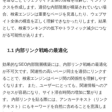
を辿ることでウェブサイト全体の情報を理解し、インデッ
クスを作成します。適切な内部階層が構築されていない場
合、検索エンジンは重要なページを見逃したり、ウェブサ
イト全体の構造を正しく理解できなかったりします。結果
として、検索ランキングの低下やトラフィック減少につな
がる可能性があります。
1.1 内部リンク戦略の最適化
効果的なSEO内部階層構築には、内部リンク戦略の最適化
が不可欠です。関連性の高いページ同士を適切にリンクす
ることで、検索エンジンはページ間の関係性を理解しやす
くなります。 また、ユーザーにとっても、関連情報へのア
クセスが容易になり、サイト滞在時間の増加に繋がりま
す。 内部リンクを貼る際には、アンカーテキスト（リンク
テキスト）にもキーワードを自然に含めることを意識しま