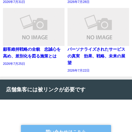
2026年7月31日
2026年7月28日
顧客維持戦略の全貌 忠誠心を
パーソナライズされたサービス
高め、差別化を図る施策とは
の真実 効果、戦略、未来の展
望
2026年7月25日
2026年7月22日
店舗集客には被リンクが必要です
問い合わせはこちら