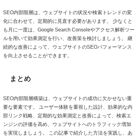
SEO内部階層は、ウェブサイトの状況や検索トレンドの変
化に合わせて、定期的に見直す必要があります。 少なくと
も月に一度は、Google Search Consoleやアクセス解析ツー
ルを用いて効果測定を行い、改善策を検討しましょう。 継
続的な改善によって、ウェブサイトのSEOパフォーマンス
を向上させることができます。
まとめ
SEO内部階層構築は、ウェブサイトの成功に欠かせない重
要な要素です。 ユーザー体験を重視した設計、効果的な内
部リンク戦略、定期的な効果測定と改善によって、検索エ
ンジンの評価を高め、ウェブサイトへのトラフィック増加
を実現しましょう。 この記事で紹介した方法を実践し、あ