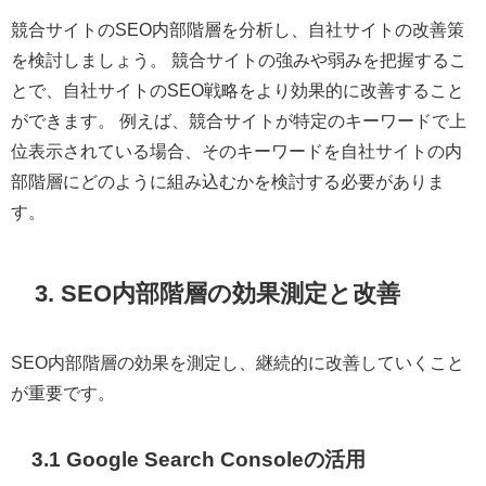
競合サイトのSEO内部階層を分析し、自社サイトの改善策
を検討しましょう。 競合サイトの強みや弱みを把握するこ
とで、自社サイトのSEO戦略をより効果的に改善すること
ができます。 例えば、競合サイトが特定のキーワードで上
位表示されている場合、そのキーワードを自社サイトの内
部階層にどのように組み込むかを検討する必要がありま
す。
3. SEO内部階層の効果測定と改善
SEO内部階層の効果を測定し、継続的に改善していくこと
が重要です。
3.1 Google Search Consoleの活用