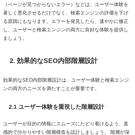
（ページが見つからないエラー）などは、ユーザー体験を
著しく悪化させるだけでなく、検索エンジンの評価を下げ
る原因にもなります。エラーを発見したら、速やかに修正
し、ユーザーと検索エンジンの両方に良好な体験を提供し
ましょう。
2. 効果的なSEO内部階層設計
効果的なSEO内部階層設計は、ユーザー体験と検索エンジ
ンの両方のニーズを満たすことが重要です。
2.1 ユーザー体験を重視した階層設計
ユーザーが目的の情報にスムーズにたどり着けるよう、直
感的で分かりやすい階層構造を設計しましょう。 階層が深