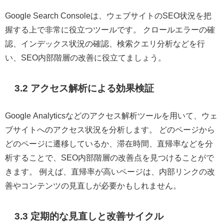
Google Search Consoleは、ウェブサイトのSEO状況を把
握する上で非常に役立つツールです。 クロールエラーの確
認、インデックス状況の確認、検索クエリ分析などを行
い、SEO内部階層の改善に役立てましょう。
3.2 アクセス解析による効果検証
Google Analyticsなどのアクセス解析ツールを用いて、ウェ
ブサイトへのアクセス状況を分析します。 どのページから
どのページに遷移しているか、滞在時間、直帰率などを分
析することで、SEO内部階層の改善点を見つけることがで
きます。 例えば、直帰率が高いページは、内部リンクの改
善やコンテンツの見直しが必要かもしれません。
3.3 定期的な見直しと改善サイクル