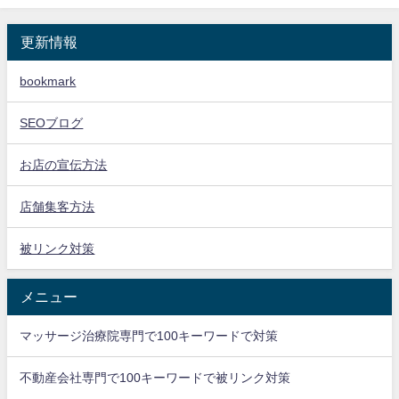
更新情報
bookmark
SEOブログ
お店の宣伝方法
店舗集客方法
被リンク対策
メニュー
マッサージ治療院専門で100キーワードで対策
不動産会社専門で100キーワードで被リンク対策