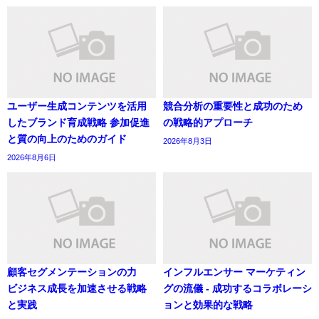
ユーザー生成コンテンツを活用
競合分析の重要性と成功のため
したブランド育成戦略 参加促進
の戦略的アプローチ
と質の向上のためのガイド
2026年8月3日
2026年8月6日
顧客セグメンテーションの力
インフルエンサー マーケティン
ビジネス成長を加速させる戦略
グの流儀 - 成功するコラボレーシ
と実践
ョンと効果的な戦略