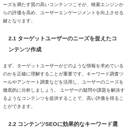
ーズを満たす質の高いコンテンツこそが、検索エンジンか
らの評価を高め、ユーザーエンゲージメントを向上させる
鍵となります。
2.1 ターゲットユーザーのニーズを捉えたコ
ンテンツ作成
まず、ターゲットユーザーがどのような情報を求めている
のかを正確に理解することが重要です。キーワード調査ツ
ールやアンケート調査などを活用し、ユーザーのニーズを
徹底的に分析しましょう。 ユーザーの疑問や課題を解決す
るようなコンテンツを提供することで、高い評価を得るこ
とができます。
2.2 コンテンツSEOに効果的なキーワード選