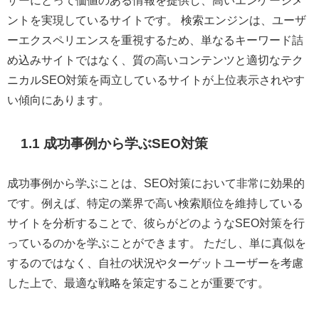
ザーにとって価値のある情報を提供し、高いエンゲージメ
ントを実現しているサイトです。 検索エンジンは、ユーザ
ーエクスペリエンスを重視するため、単なるキーワード詰
め込みサイトではなく、質の高いコンテンツと適切なテク
ニカルSEO対策を両立しているサイトが上位表示されやす
い傾向にあります。
1.1 成功事例から学ぶSEO対策
成功事例から学ぶことは、SEO対策において非常に効果的
です。例えば、特定の業界で高い検索順位を維持している
サイトを分析することで、彼らがどのようなSEO対策を行
っているのかを学ぶことができます。 ただし、単に真似を
するのではなく、自社の状況やターゲットユーザーを考慮
した上で、最適な戦略を策定することが重要です。