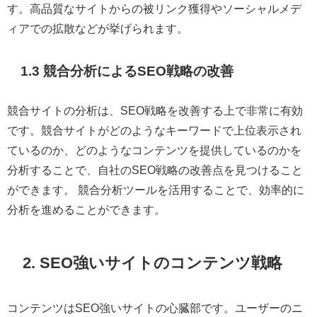
す。高品質なサイトからの被リンク獲得やソーシャルメデ
ィアでの拡散などが挙げられます。
1.3 競合分析によるSEO戦略の改善
競合サイトの分析は、SEO戦略を改善する上で非常に有効
です。競合サイトがどのようなキーワードで上位表示され
ているのか、どのようなコンテンツを提供しているのかを
分析することで、自社のSEO戦略の改善点を見つけること
ができます。 競合分析ツールを活用することで、効率的に
分析を進めることができます。
2. SEO強いサイトのコンテンツ戦略
コンテンツはSEO強いサイトの心臓部です。ユーザーのニ