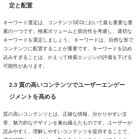
定と配置
キーワード選定は、コンテンツSEOにおいて最も重要な要
素の一つです。検索ボリュームと競合性を考慮し、適切な
キーワードを選定しましょう。 キーワードは、自然な形で
コンテンツに配置することが重要です。キーワードを詰め
込みすぎることは、かえって検索エンジンの評価を下げる
可能性があります。
2.3 質の高いコンテンツでユーザーエンゲー
ジメントを高める
質の高いコンテンツとは、正確な情報、分かりやすい文
章、魅力的なデザインを兼ね備えたものです。ユーザーが
読みやすく、理解しやすいコンテンツを提供することで、