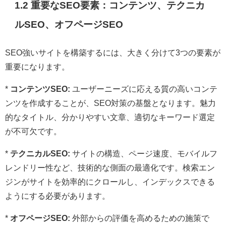
1.2 重要なSEO要素：コンテンツ、テクニカ
ルSEO、オフページSEO
SEO強いサイトを構築するには、大きく分けて3つの要素が
重要になります。
*
コンテンツSEO:
ユーザーニーズに応える質の高いコンテ
ンツを作成することが、SEO対策の基盤となります。魅力
的なタイトル、分かりやすい文章、適切なキーワード選定
が不可欠です。
*
テクニカルSEO:
サイトの構造、ページ速度、モバイルフ
レンドリー性など、技術的な側面の最適化です。検索エン
ジンがサイトを効率的にクロールし、インデックスできる
ようにする必要があります。
*
オフページSEO:
外部からの評価を高めるための施策で