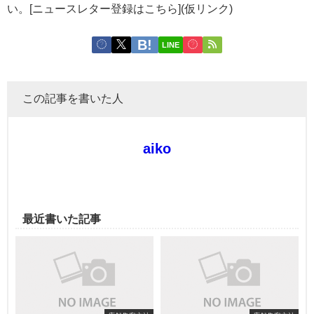
い。[ニュースレター登録はこちら](仮リンク)
LINE
この記事を書いた人
aiko
最近書いた記事