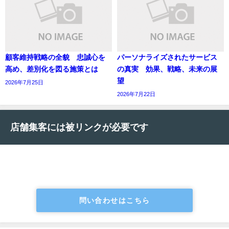
顧客維持戦略の全貌 忠誠心を
パーソナライズされたサービス
高め、差別化を図る施策とは
の真実 効果、戦略、未来の展
望
2026年7月25日
2026年7月22日
店舗集客には被リンクが必要です
問い合わせはこちら