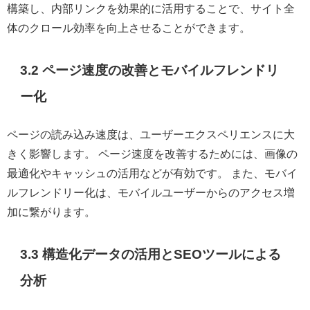
構築し、内部リンクを効果的に活用することで、サイト全
体のクロール効率を向上させることができます。
3.2 ページ速度の改善とモバイルフレンドリ
ー化
ページの読み込み速度は、ユーザーエクスペリエンスに大
きく影響します。 ページ速度を改善するためには、画像の
最適化やキャッシュの活用などが有効です。 また、モバイ
ルフレンドリー化は、モバイルユーザーからのアクセス増
加に繋がります。
3.3 構造化データの活用とSEOツールによる
分析