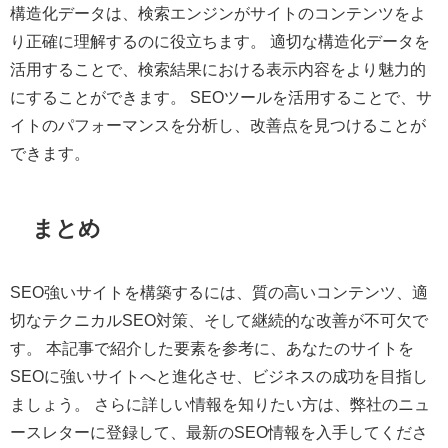
構造化データは、検索エンジンがサイトのコンテンツをよ
り正確に理解するのに役立ちます。 適切な構造化データを
活用することで、検索結果における表示内容をより魅力的
にすることができます。 SEOツールを活用することで、サ
イトのパフォーマンスを分析し、改善点を見つけることが
できます。
まとめ
SEO強いサイトを構築するには、質の高いコンテンツ、適
切なテクニカルSEO対策、そして継続的な改善が不可欠で
す。 本記事で紹介した要素を参考に、あなたのサイトを
SEOに強いサイトへと進化させ、ビジネスの成功を目指し
ましょう。 さらに詳しい情報を知りたい方は、弊社のニュ
ースレターに登録して、最新のSEO情報を入手してくださ