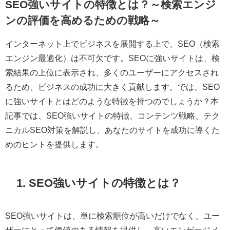
SEO強いサイトの特徴とは？～検索エンジ
ンの評価を高めるための戦略～
インターネット上でビジネスを展開する上で、SEO（検索
エンジン最適化）は不可欠です。SEOに強いサイトは、検
索結果の上位に表示され、多くのユーザーにアクセスされ
るため、ビジネスの成功に大きく貢献します。では、SEO
に強いサイトとはどのような特徴を持つのでしょうか？本
記事では、SEO強いサイトの特徴、コンテンツ戦略、テク
ニカルSEO対策を解説し、あなたのサイトを成功に導くた
めのヒントを提供します。
1. SEO強いサイトの特徴とは？
SEO強いサイトは、単に検索順位が高いだけでなく、ユー