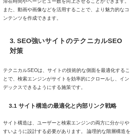
滞在時間やページビュー数を向上させることができます。
また、動画や画像などを活用することで、より魅力的なコ
ンテンツを作成できます。
3. SEO強いサイトのテクニカルSEO
対策
テクニカルSEOは、サイトの技術的な側面を最適化するこ
とで、検索エンジンがサイトを効率的にクロールし、イン
デックスできるようにする施策です。
3.1 サイト構造の最適化と内部リンク戦略
サイト構造は、ユーザーと検索エンジンの両方に分かりや
すいように設計する必要があります。 論理的な階層構造を