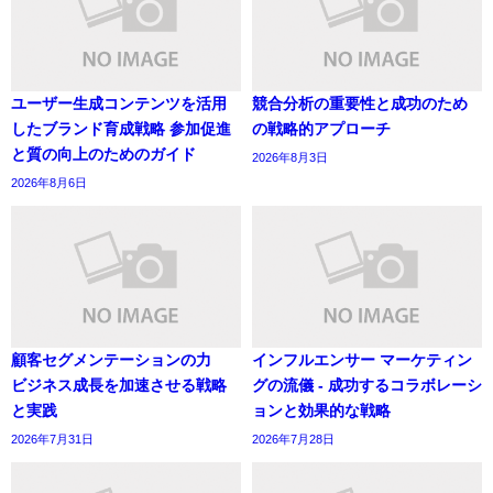
ユーザー生成コンテンツを活用
競合分析の重要性と成功のため
したブランド育成戦略 参加促進
の戦略的アプローチ
と質の向上のためのガイド
2026年8月3日
2026年8月6日
顧客セグメンテーションの力
インフルエンサー マーケティン
ビジネス成長を加速させる戦略
グの流儀 - 成功するコラボレーシ
と実践
ョンと効果的な戦略
2026年7月31日
2026年7月28日