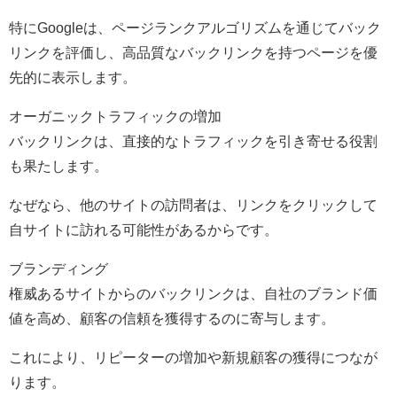
特にGoogleは、ページランクアルゴリズムを通じてバック
リンクを評価し、高品質なバックリンクを持つページを優
先的に表示します。
オーガニックトラフィックの増加
バックリンクは、直接的なトラフィックを引き寄せる役割
も果たします。
なぜなら、他のサイトの訪問者は、リンクをクリックして
自サイトに訪れる可能性があるからです。
ブランディング
権威あるサイトからのバックリンクは、自社のブランド価
値を高め、顧客の信頼を獲得するのに寄与します。
これにより、リピーターの増加や新規顧客の獲得につなが
ります。