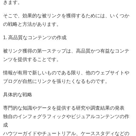
きます。
そこで、効果的な被リンクを獲得するためには、いくつか
の戦略と方法があります。
1. 高品質なコンテンツの作成
被リンク獲得の第一ステップは、高品質かつ有益なコンテ
ンツを提供することです。
情報が有用で新しいものである限り、他のウェブサイトや
ブログが自然にリンクを張りたくなるものです。
具体的な戦略
専門的な知識やデータを提供する研究や調査結果の発表
独自のインフォグラフィックやビジュアルコンテンツの作
成
ハウツーガイドやチュートリアル、ケーススタディなどの