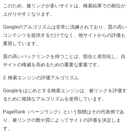
このため、被リンクが多いサイトは、検索結果での順位が
上がりやすくなります。
Googleのアルゴリズムは非常に洗練されており、質の高い
コンテンツを提供するだけでなく、他サイトからの評価も
重視しています。
質の高いバックリンクを持つことは、競合と差別化し、自
サイトの権威を高めるための重要な要素です。
2. 検索エンジンの評価アルゴリズム
Googleをはじめとする検索エンジンは、被リンクを評価す
るために複雑なアルゴリズムを使用しています。
PageRank（ページランク）という指標はその代表例であ
り、被リンクの数や質によってサイトの評価を決定しま
す。