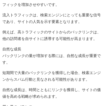
フィックを増加させやすいです。
流入トラフィックは、検索エンジンにとっても重要な信号
であり、サイトの人気を示す要素となります。
例えば、高トラフィックのサイトからのバックリンクは、
他の訪問者を自サイトに誘導する可能性が高まります。
自然な成長
バックリンクの量が増加する際には、自然な成長が重要で
す。
短期間で大量のバックリンクを獲得した場合、検索エンジ
ンからスパム行動と見なされる可能性があります。
自然な成長は、時間とともにリンクを獲得し、サイトの価
値を高める戦略が求められます。