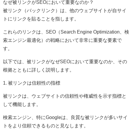
なぜ被リンクがSEOにおいて重要なのか？
被リンク（バックリンク）は、他のウェブサイトが自サイ
トにリンクを貼ることを指します。
これらのリンクは、SEO（Search Engine Optimization、検
索エンジン最適化）の戦略において非常に重要な要素で
す。
以下では、被リンクがなぜSEOにおいて重要なのか、その
根拠とともに詳しく説明します。
1. 被リンクは信頼性の指標
被リンクは、ウェブサイトの信頼性や権威性を示す指標と
して機能します。
検索エンジン、特にGoogleは、良質な被リンクが多いサイ
トをより信頼できるものと見なします。