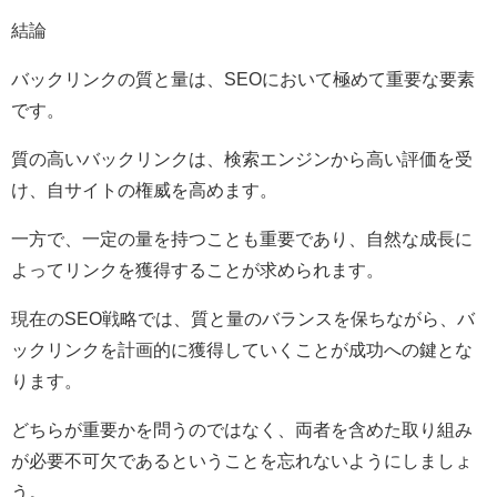
結論
バックリンクの質と量は、SEOにおいて極めて重要な要素
です。
質の高いバックリンクは、検索エンジンから高い評価を受
け、自サイトの権威を高めます。
一方で、一定の量を持つことも重要であり、自然な成長に
よってリンクを獲得することが求められます。
現在のSEO戦略では、質と量のバランスを保ちながら、バ
ックリンクを計画的に獲得していくことが成功への鍵とな
ります。
どちらが重要かを問うのではなく、両者を含めた取り組み
が必要不可欠であるということを忘れないようにしましょ
う。