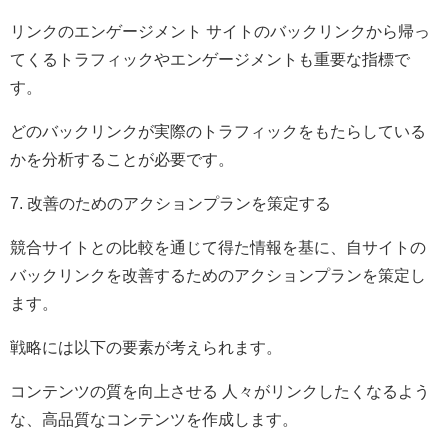
リンクのエンゲージメント サイトのバックリンクから帰っ
てくるトラフィックやエンゲージメントも重要な指標で
す。
どのバックリンクが実際のトラフィックをもたらしている
かを分析することが必要です。
7. 改善のためのアクションプランを策定する
競合サイトとの比較を通じて得た情報を基に、自サイトの
バックリンクを改善するためのアクションプランを策定し
ます。
戦略には以下の要素が考えられます。
コンテンツの質を向上させる 人々がリンクしたくなるよう
な、高品質なコンテンツを作成します。