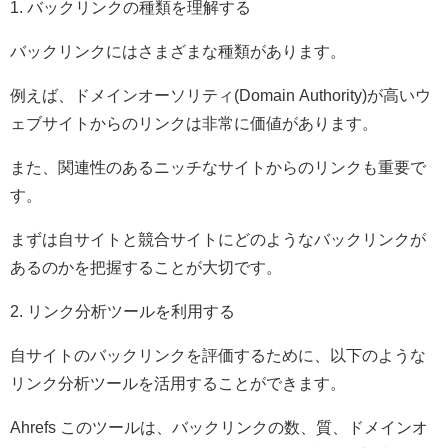
1. バックリンクの種類を理解する
バックリンクにはさまざまな種類があります。
例えば、ドメインオーソリティ(Domain Authority)が高いウ
ェブサイトからのリンクは非常に価値があります。
また、関連性のあるニッチなサイトからのリンクも重要で
す。
まずは自サイトと競合サイトにどのようなバックリンクが
あるのかを把握することが大切です。
2. リンク分析ツールを利用する
自サイトのバックリンクを評価するために、以下のような
リンク分析ツールを活用することができます。
Ahrefs このツールは、バックリンクの数、質、ドメインオ