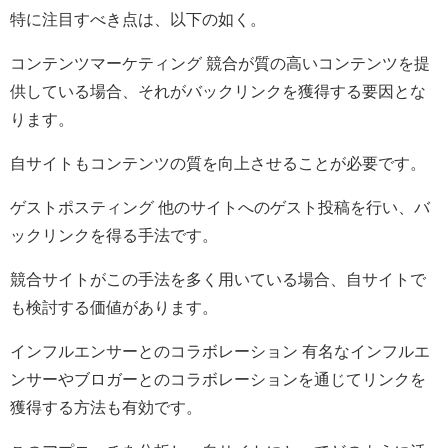
特に注目すべき点は、以下の如く。
コンテンツマーケティング 競合が質の高いコンテンツを提
供している場合、それがバックリンクを獲得する要因とな
ります。
自サイトもコンテンツの質を向上させることが必要です。
ゲストポスティング 他のサイトへのゲスト投稿を行い、バ
ックリンクを得る手法です。
競合サイトがこの手法を多く用いている場合、自サイトで
も検討する価値があります。
インフルエンサーとのコラボレーション 有名なインフルエ
ンサーやブロガーとのコラボレーションを通じてリンクを
獲得する方法も有効です。