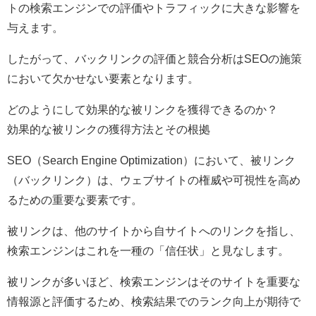
トの検索エンジンでの評価やトラフィックに大きな影響を
与えます。
したがって、バックリンクの評価と競合分析はSEOの施策
において欠かせない要素となります。
どのようにして効果的な被リンクを獲得できるのか？
効果的な被リンクの獲得方法とその根拠
SEO（Search Engine Optimization）において、被リンク
（バックリンク）は、ウェブサイトの権威や可視性を高め
るための重要な要素です。
被リンクは、他のサイトから自サイトへのリンクを指し、
検索エンジンはこれを一種の「信任状」と見なします。
被リンクが多いほど、検索エンジンはそのサイトを重要な
情報源と評価するため、検索結果でのランク向上が期待で