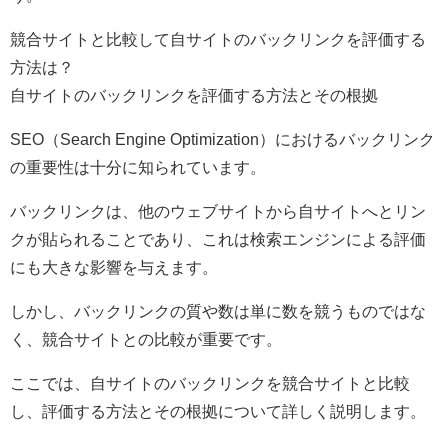
競合サイトと比較して自サイトのバックリンクを評価する
方法は？
自サイトのバックリンクを評価する方法とその根拠
SEO（Search Engine Optimization）におけるバックリンク
の重要性は十分に知られています。
バックリンクは、他のウェブサイトから自サイトへとリン
クが貼られることであり、これは検索エンジンによる評価
にも大きな影響を与えます。
しかし、バックリンクの質や数は単に数を競うものではな
く、競合サイトとの比較が重要です。
ここでは、自サイトのバックリンクを競合サイトと比較
し、評価する方法とその根拠について詳しく説明します。