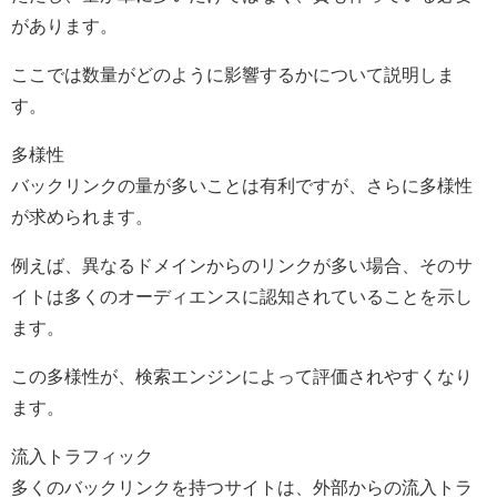
があります。
ここでは数量がどのように影響するかについて説明しま
す。
多様性
バックリンクの量が多いことは有利ですが、さらに多様性
が求められます。
例えば、異なるドメインからのリンクが多い場合、そのサ
イトは多くのオーディエンスに認知されていることを示し
ます。
この多様性が、検索エンジンによって評価されやすくなり
ます。
流入トラフィック
多くのバックリンクを持つサイトは、外部からの流入トラ