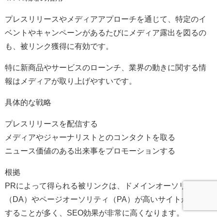
プレスリリースやメディアアプローチを通じて、特定のイ
ベントやキャンペーンがあるたびにメディア露出を図るの
も、被リンク獲得に有効です。
特に新商品やサービスのローンチ、業界の動きに関する情
報はメディアが取り上げやすいです。
具体的な戦略
プレスリリースを配信する
メディアやジャーナリストとのコンタクトを取る
ニュース価値のある出来事をプロモーションする
根拠
PRによって得られる被リンクは、ドメインオーソリティ
（DA）やページオーソリティ（PA）が高いサイトから発生
することが多く、SEO効果が非常に高くなります。