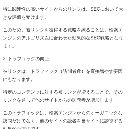
特に関連性の高いサイトからのリンクは、SEOにおいて大
きな評価を受けます。
このため、被リンクを獲得する戦略を練ることは、検索エ
ンジンのアルゴリズムに合わせた効果的なSEO戦略となり
ます。
3. トラフィックの向上
被リンクは、トラフィック（訪問者数）を直接増やす要因
にもなります。
特定のコンテンツに対する被リンクが増えることで、その
リンクを通じて他のサイトからの訪問者が増加します。
このトラフィックは、検索エンジンからのオーガニックな
訪問だけでなく、他のサイトの読者を自サイトに誘導する
効果的な方法です。