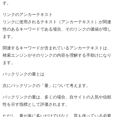
す。
リンクのアンカーテキスト
リンクに使用されるテキスト（アンカーテキスト）が関連
性のあるキーワードである場合、そのリンクの価値が増し
ます。
関連するキーワードが含まれているアンカーテキストは、
検索エンジンがそのリンクの内容を理解する手助けになり
ます。
バックリンクの量とは
次にバックリンクの「量」について考えます。
バックリンクの量は、多くの場合、自サイトの人気や信頼
性を示す指標として評価されます。
ただし、量が単に多いだけではなく、質も伴っている必要