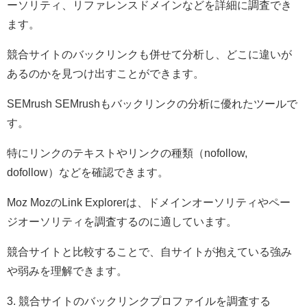
ーソリティ、リファレンスドメインなどを詳細に調査でき
ます。
競合サイトのバックリンクも併せて分析し、どこに違いが
あるのかを見つけ出すことができます。
SEMrush SEMrushもバックリンクの分析に優れたツールで
す。
特にリンクのテキストやリンクの種類（nofollow,
dofollow）などを確認できます。
Moz MozのLink Explorerは、ドメインオーソリティやペー
ジオーソリティを調査するのに適しています。
競合サイトと比較することで、自サイトが抱えている強み
や弱みを理解できます。
3. 競合サイトのバックリンクプロファイルを調査する