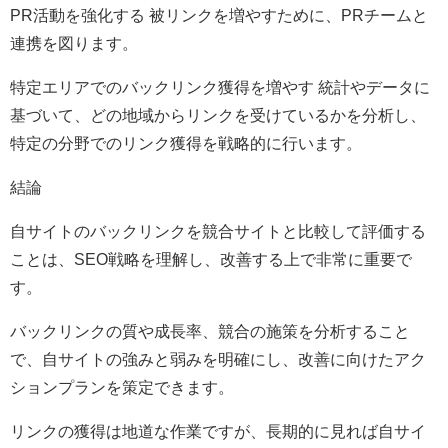
PR活動を強化する 被リンクを増やすために、PRチームと
連携を図ります。
特定エリアでのバックリンク獲得を増やす 統計やデータに
基づいて、どの地域からリンクを受けているかを分析し、
特定の分野でのリンク獲得を戦略的に行います。
結論
自サイトのバックリンクを競合サイトと比較して評価する
ことは、SEO戦略を理解し、改善する上で非常に重要で
す。
バックリンクの質や成長率、競合の施策を分析すること
で、自サイトの強みと弱みを明確にし、改善に向けたアク
ションプランを策定できます。
リンクの獲得は地道な作業ですが、長期的に見れば自サイ