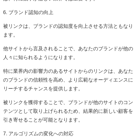
6. ブランド認知の向上
被リンクは、ブランドの認知度を向上させる方法ともなり
ます。
他サイトから言及されることで、あなたのブランドが他の
人々に知られるようになります。
特に業界内の影響力のあるサイトからのリンクは、あなた
のブランドの信頼性を高め、より広範なオーディエンスに
リーチするチャンスを提供します。
被リンクを獲得することで、ブランドが他のサイトのコン
テンツとして取り上げられるため、結果的に新しい顧客を
引き寄せることが可能となります。
7. アルゴリズムの変化への対応