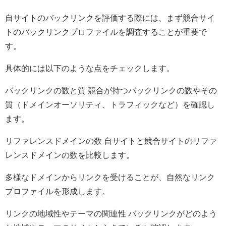
自サイトのバックリンクを評価する際には、まず競合サイ
トのバックリンクプロファイルを調査することが重要で
す。
具体的には以下のような点をチェックします。
バックリンクの数と質 競合が持つバックリンクの数やその
質（ドメインオーソリティ、トラフィックなど）を確認し
ます。
リファレンスドメインの数 自サイトと競合サイトのリファ
レンスドメインの数を比較します。
多様なドメインからリンクを受けることが、自然なリンク
プロファイルを形成します。
リンクの地域性やテーマの関連性 バックリンクがどのよう