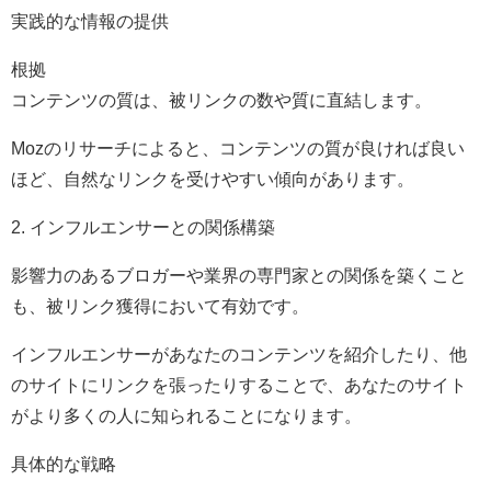
実践的な情報の提供
根拠
コンテンツの質は、被リンクの数や質に直結します。
Mozのリサーチによると、コンテンツの質が良ければ良い
ほど、自然なリンクを受けやすい傾向があります。
2. インフルエンサーとの関係構築
影響力のあるブロガーや業界の専門家との関係を築くこと
も、被リンク獲得において有効です。
インフルエンサーがあなたのコンテンツを紹介したり、他
のサイトにリンクを張ったりすることで、あなたのサイト
がより多くの人に知られることになります。
具体的な戦略