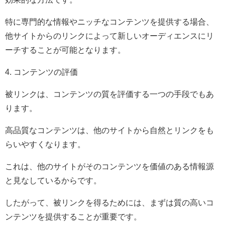
特に専門的な情報やニッチなコンテンツを提供する場合、
他サイトからのリンクによって新しいオーディエンスにリ
ーチすることが可能となります。
4. コンテンツの評価
被リンクは、コンテンツの質を評価する一つの手段でもあ
ります。
高品質なコンテンツは、他のサイトから自然とリンクをも
らいやすくなります。
これは、他のサイトがそのコンテンツを価値のある情報源
と見なしているからです。
したがって、被リンクを得るためには、まずは質の高いコ
ンテンツを提供することが重要です。