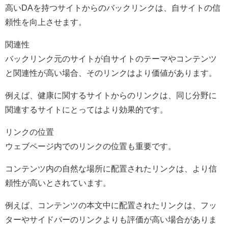
高いDAを持つサイトからのバックリンクは、自サイトの信
頼性を向上させます。
関連性
バックリンク元のサイトが自サイトのテーマやコンテンツ
と関連性が高い場合、そのリンクはより価値があります。
例えば、健康に関するサイトからのリンクは、同じ分野に
関連するサイトにとってはより効果的です。
リンクの位置
ウェブページ内でのリンクの位置も重要です。
コンテンツ内の自然な場所に配置されたリンクは、より信
頼性が高いとされています。
例えば、コンテンツの本文中に配置されたリンクは、フッ
ターやサイドバーのリンクよりも評価が高い場合がありま