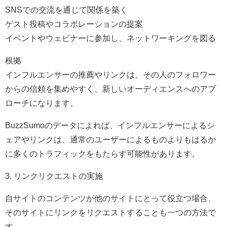
SNSでの交流を通じて関係を築く
ゲスト投稿やコラボレーションの提案
イベントやウェビナーに参加し、ネットワーキングを図る
根拠
インフルエンサーの推薦やリンクは、その人のフォロワー
からの信頼を集めやすく、新しいオーディエンスへのアプ
ローチになります。
BuzzSumoのデータによれば、インフルエンサーによるシ
ェアやリンクは、通常のユーザーによるものよりもはるか
に多くのトラフィックをもたらす可能性があります。
3. リンクリクエストの実施
自サイトのコンテンツが他のサイトにとって役立つ場合、
そのサイトにリンクをリクエストすることも一つの方法で
す。