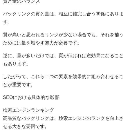
質と量のバランス
バックリンクの質と量は、相互に補完し合う関係にありま
す。
質が高いと思われるリンクが少ない場合でも、それを補う
ためには量を増やす努力が必要です。
逆に、量が多いだけでは、質が低ければ逆効果になること
もあります。
したがって、これら二つの要素を効果的に組み合わせるこ
とが重要です。
SEOにおける具体的な影響
検索エンジンランキング
高品質なバックリンクは、検索エンジンのランクを向上さ
せる大きな要因です。