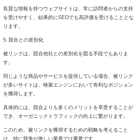
良質な情報を持つウェブサイトは、常に訪問者からの支持
を受けやすく、結果的にSEOでも高評価を受けることとな
ります。
5. 競合との差別化
被リンクは、競合他社との差別化を図る手段でもありま
す。
同じような商品やサービスを提供している場合、被リンク
が多いサイトは、検索エンジンにおいて有利なポジション
を獲得します。
具体的には、競合よりも多くのメリットを享受することが
でき、オーガニックトラフィックの向上に繋がります。
このため、被リンクを獲得するための戦略を考えること
は、特に競争が激しい業界では重要です。