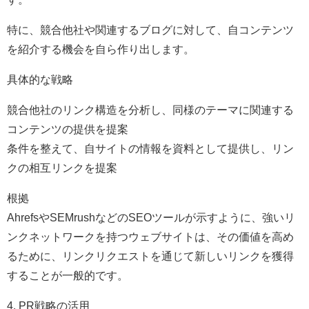
特に、競合他社や関連するブログに対して、自コンテンツ
を紹介する機会を自ら作り出します。
具体的な戦略
競合他社のリンク構造を分析し、同様のテーマに関連する
コンテンツの提供を提案
条件を整えて、自サイトの情報を資料として提供し、リン
クの相互リンクを提案
根拠
AhrefsやSEMrushなどのSEOツールが示すように、強いリ
ンクネットワークを持つウェブサイトは、その価値を高め
るために、リンクリクエストを通じて新しいリンクを獲得
することが一般的です。
4. PR戦略の活用