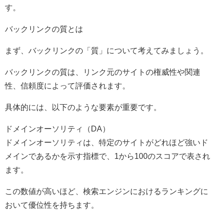
す。
バックリンクの質とは
まず、バックリンクの「質」について考えてみましょう。
バックリンクの質は、リンク元のサイトの権威性や関連
性、信頼度によって評価されます。
具体的には、以下のような要素が重要です。
ドメインオーソリティ（DA）
ドメインオーソリティは、特定のサイトがどれほど強いド
メインであるかを示す指標で、1から100のスコアで表され
ます。
この数値が高いほど、検索エンジンにおけるランキングに
おいて優位性を持ちます。