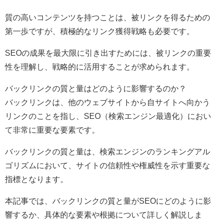
質の高いコンテンツを持つことは、被リンクを得るための
第一歩ですが、積極的なリンク獲得戦略も必要です。
SEOの成果を最大限に引き出すためには、被リンクの重要
性を理解し、戦略的に活用することが求められます。
バックリンクの質と量はどのように影響するのか？
バックリンクは、他のウェブサイトから自サイトへ向かう
リンクのことを指し、SEO（検索エンジン最適化）におい
て非常に重要な要素です。
バックリンクの質と量は、検索エンジンのランキングアル
ゴリズムにおいて、サイトの信頼性や権威性を示す重要な
指標となります。
本記事では、バックリンクの質と量がSEOにどのように影
響するか、具体的な要素や根拠について詳しく解説しま