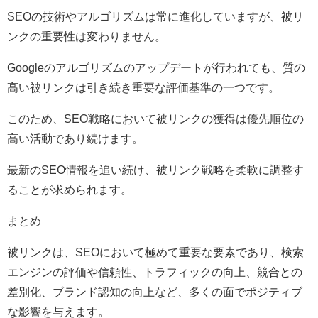
SEOの技術やアルゴリズムは常に進化していますが、被リ
ンクの重要性は変わりません。
Googleのアルゴリズムのアップデートが行われても、質の
高い被リンクは引き続き重要な評価基準の一つです。
このため、SEO戦略において被リンクの獲得は優先順位の
高い活動であり続けます。
最新のSEO情報を追い続け、被リンク戦略を柔軟に調整す
ることが求められます。
まとめ
被リンクは、SEOにおいて極めて重要な要素であり、検索
エンジンの評価や信頼性、トラフィックの向上、競合との
差別化、ブランド認知の向上など、多くの面でポジティブ
な影響を与えます。