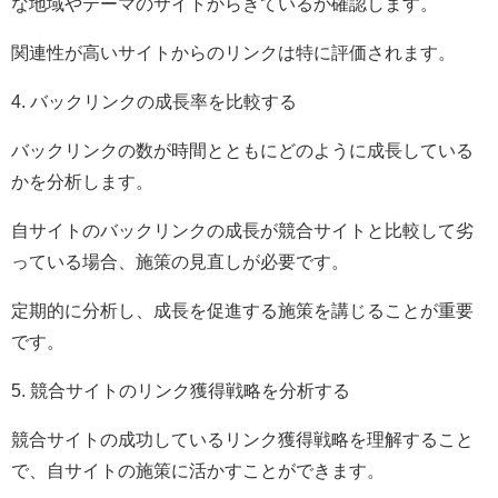
な地域やテーマのサイトからきているか確認します。
関連性が高いサイトからのリンクは特に評価されます。
4. バックリンクの成長率を比較する
バックリンクの数が時間とともにどのように成長している
かを分析します。
自サイトのバックリンクの成長が競合サイトと比較して劣
っている場合、施策の見直しが必要です。
定期的に分析し、成長を促進する施策を講じることが重要
です。
5. 競合サイトのリンク獲得戦略を分析する
競合サイトの成功しているリンク獲得戦略を理解すること
で、自サイトの施策に活かすことができます。