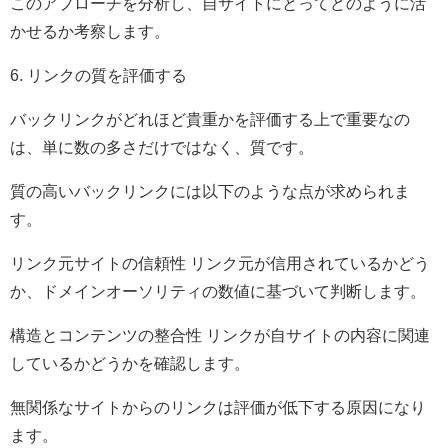
このアプローチを分析し、自サイトにとってどのように活
かせるか考察します。
6. リンクの質を評価する
バックリンクがどれほど貴重かを評価する上で重要なの
は、単に数の多さだけではなく、質です。
質の高いバックリンクには以下のような点が求められま
す。
リンク元サイトの信頼性 リンク元が信用されているかどう
か、ドメインオーソリティの数値に基づいて判断します。
構造とコンテンツの整合性 リンクが自サイトの内容に関連
しているかどうかを確認します。
無関係なサイトからのリンクは評価が低下する原因になり
ます。