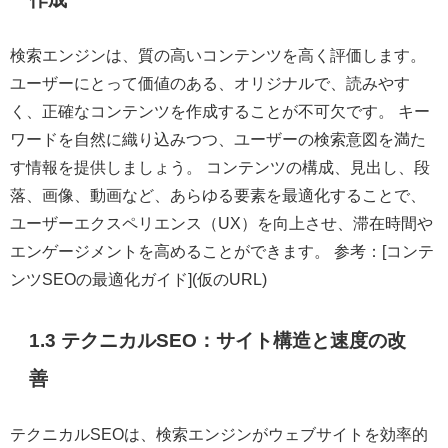
検索エンジンは、質の高いコンテンツを高く評価します。
ユーザーにとって価値のある、オリジナルで、読みやす
く、正確なコンテンツを作成することが不可欠です。 キー
ワードを自然に織り込みつつ、ユーザーの検索意図を満た
す情報を提供しましょう。 コンテンツの構成、見出し、段
落、画像、動画など、あらゆる要素を最適化することで、
ユーザーエクスペリエンス（UX）を向上させ、滞在時間や
エンゲージメントを高めることができます。 参考：[コンテ
ンツSEOの最適化ガイド](仮のURL)
1.3 テクニカルSEO：サイト構造と速度の改
善
テクニカルSEOは、検索エンジンがウェブサイトを効率的