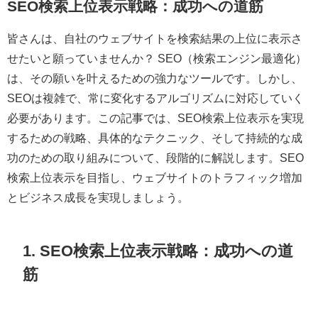
SEO検索上位表示戦略：成功への道筋
皆さんは、自社のウェブサイトを検索結果の上位に表示さ
せたいと願っていませんか？ SEO（検索エンジン最適化）
は、その願いを叶えるための強力なツールです。しかし、
SEOは複雑で、常に変化するアルゴリズムに対応していく
必要があります。この記事では、SEO検索上位表示を実現
するための戦略、具体的なテクニック、そして持続的な成
功のための取り組みについて、段階的に解説します。SEO
検索上位表示を目指し、ウェブサイトのトラフィック増加
とビジネス成長を実現しましょう。
1. SEO検索上位表示戦略：成功への道
筋