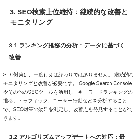
3. SEO検索上位維持：継続的な改善と
モニタリング
3.1 ランキング推移の分析：データに基づく
改善
SEO対策は、一度行えば終わりではありません。 継続的な
モニタリングと改善が必要です。 Google Search Console
やその他のSEOツールを活用し、キーワードランキングの
推移、トラフィック、ユーザー行動などを分析すること
で、SEO対策の効果を測定し、改善点を発見することがで
きます。
3.2 アルゴリズムアップデートへの対応：最