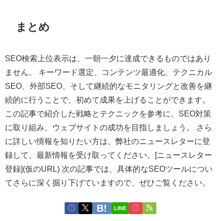
まとめ
SEO検索上位表示は、一朝一夕に達成できるものではあり
ません。 キーワード選定、コンテンツ最適化、テクニカル
SEO、外部SEO、そして継続的なモニタリングと改善を継
続的に行うことで、初めて成果を上げることができます。
この記事で紹介した戦略とテクニックを参考に、SEO対策
に取り組み、ウェブサイトの成功を目指しましょう。 さら
に詳しい情報を知りたい方は、弊社のニュースレターに登
録して、最新情報を受け取ってください。[ニュースレター
登録](仮のURL) 次の記事では、具体的なSEOツールについ
てさらに深く掘り下げていますので、ぜひご覧ください。
LINE