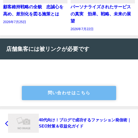
顧客維持戦略の全貌 忠誠心を
パーソナライズされたサービス
高め、差別化を図る施策とは
の真実 効果、戦略、未来の展
望
2026年7月25日
2026年7月22日
店舗集客には被リンクが必要です
問い合わせはこちら
40代向け！ブログで成功するファッション発信術｜
SEO対策＆収益化ガイド