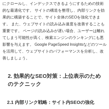
にクロールし、インデックスできるようにするための技術
的な最適化です。 サイトの構造を整理し、内部リンクを効
果的に構築することで、サイト全体のSEOを強化できま
す。 また、ウェブサイトの読み込み速度を改善することも
重要です。 ページの読み込みが遅い場合、ユーザーは離れ
てしまう可能性が高く、検索エンジンのランキングにも悪
影響を与えます。 Google PageSpeed Insightsなどのツール
を活用して、ウェブサイトのパフォーマンスを分析し、改
善しましょう。
2. 効果的なSEO対策：上位表示のため
のテクニック
2.1 内部リンク戦略：サイト内SEOの強化