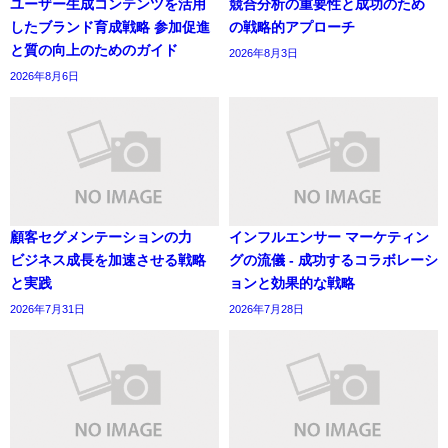
ユーザー生成コンテンツを活用
競合分析の重要性と成功のため
したブランド育成戦略 参加促進
の戦略的アプローチ
と質の向上のためのガイド
2026年8月3日
2026年8月6日
顧客セグメンテーションの力
インフルエンサー マーケティン
ビジネス成長を加速させる戦略
グの流儀 - 成功するコラボレーシ
と実践
ョンと効果的な戦略
2026年7月31日
2026年7月28日