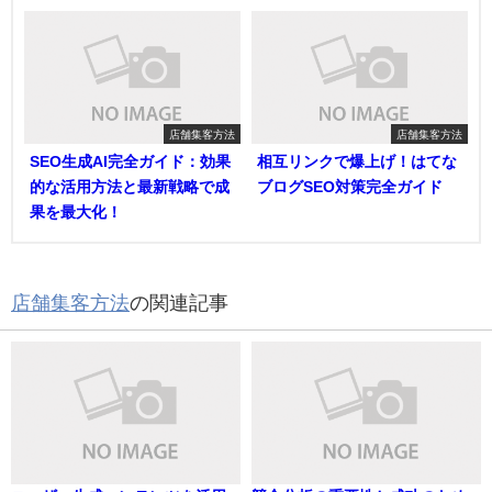
店舗集客方法
店舗集客方法
SEO生成AI完全ガイド：効果
相互リンクで爆上げ！はてな
的な活用方法と最新戦略で成
ブログSEO対策完全ガイド
果を最大化！
店舗集客方法
の関連記事