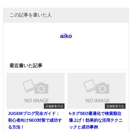
この記事を書いた人
aiko
最近書いた記事
店舗集客方法
店舗集客方法
JUGEMブログ完全ガイド：
hタグSEO最適化で検索順位
初心者向けSEO対策で成功す
爆上げ！効果的な活用テクニ
る方法！
ックと成功事例