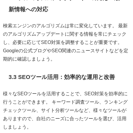
新情報への対応
検索エンジンのアルゴリズムは常に変化しています。 最新
のアルゴリズムアップデートに関する情報を常にチェック
し、必要に応じてSEO対策を調整することが重要です。
Googleの公式ブログやSEO関連のニュースサイトなどを定
期的に確認しましょう。
3.3 SEOツール活用：効率的な運用と改善
様々なSEOツールを活用することで、SEO対策を効率的に
行うことができます。 キーワード調査ツール、ランキング
チェックツール、サイト分析ツールなど、様々なツールが
ありますので、自社のニーズに合ったツールを選び、活用
しましょう。