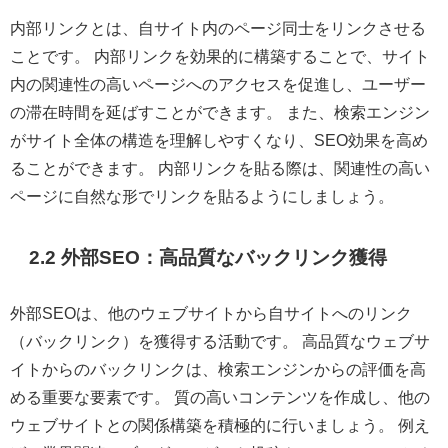
内部リンクとは、自サイト内のページ同士をリンクさせる
ことです。 内部リンクを効果的に構築することで、サイト
内の関連性の高いページへのアクセスを促進し、ユーザー
の滞在時間を延ばすことができます。 また、検索エンジン
がサイト全体の構造を理解しやすくなり、SEO効果を高め
ることができます。 内部リンクを貼る際は、関連性の高い
ページに自然な形でリンクを貼るようにしましょう。
2.2 外部SEO：高品質なバックリンク獲得
外部SEOは、他のウェブサイトから自サイトへのリンク
（バックリンク）を獲得する活動です。 高品質なウェブサ
イトからのバックリンクは、検索エンジンからの評価を高
める重要な要素です。 質の高いコンテンツを作成し、他の
ウェブサイトとの関係構築を積極的に行いましょう。 例え