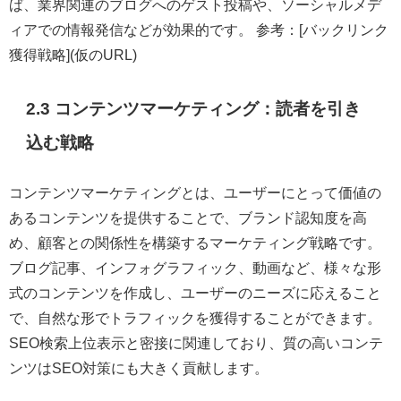
ば、業界関連のブログへのゲスト投稿や、ソーシャルメデ
ィアでの情報発信などが効果的です。 参考：[バックリンク
獲得戦略](仮のURL)
2.3 コンテンツマーケティング：読者を引き
込む戦略
コンテンツマーケティングとは、ユーザーにとって価値の
あるコンテンツを提供することで、ブランド認知度を高
め、顧客との関係性を構築するマーケティング戦略です。
ブログ記事、インフォグラフィック、動画など、様々な形
式のコンテンツを作成し、ユーザーのニーズに応えること
で、自然な形でトラフィックを獲得することができます。
SEO検索上位表示と密接に関連しており、質の高いコンテ
ンツはSEO対策にも大きく貢献します。