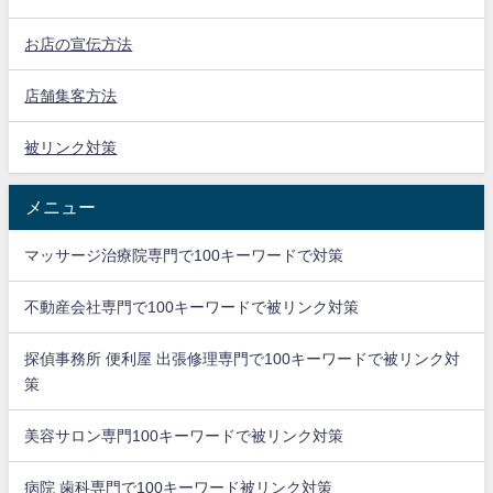
お店の宣伝方法
店舗集客方法
被リンク対策
メニュー
マッサージ治療院専門で100キーワードで対策
不動産会社専門で100キーワードで被リンク対策
探偵事務所 便利屋 出張修理専門で100キーワードで被リンク対
策
美容サロン専門100キーワードで被リンク対策
病院 歯科専門で100キーワード被リンク対策