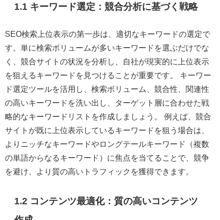
1.1 キーワード選定：競合分析に基づく戦略
SEO検索上位表示の第一歩は、適切なキーワードの選定で
す。単に検索ボリュームが多いキーワードを選ぶだけでな
く、競合サイトの状況を分析し、自社が現実的に上位表示
を狙えるキーワードを見つけることが重要です。 キーワー
ド選定ツールを活用し、検索ボリューム、競合性、関連性
の高いキーワードを洗い出し、ターゲット層に合わせた戦
略的なキーワードリストを作成しましょう。 例えば、競合
サイトが既に上位表示しているキーワードを狙う場合は、
よりニッチなキーワードやロングテールキーワード（複数
の単語からなるキーワード）に焦点を当てることで、競争
を避け、より質の高いトラフィックを獲得できます。
1.2 コンテンツ最適化：質の高いコンテンツ
作成